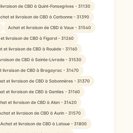
 livraison de CBD à Quint-Fonsegrives - 31130
chat et livraison de CBD à Carbonne - 31390
Achat et livraison de CBD à Vaux - 31540
et livraison de CBD à Figarol - 31260
t et livraison de CBD à Rouède - 31160
ivraison de CBD à Sainte-Livrade - 31530
t livraison de CBD à Bragayrac - 31470
at et livraison de CBD à Sabonnères - 31370
at et livraison de CBD à Ganties - 31160
hat et livraison de CBD à Alan - 31420
Achat et livraison de CBD à Aurin - 31570
Achat et livraison de CBD à Latoue - 31800