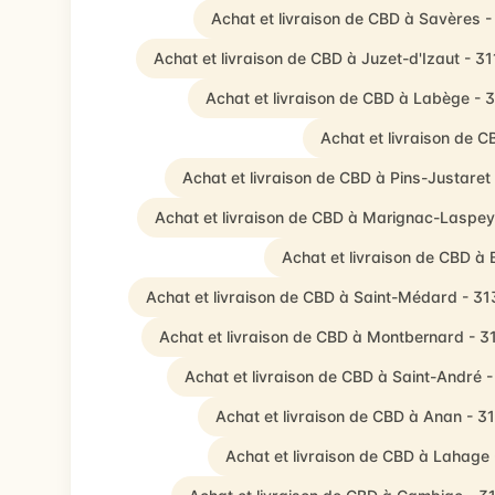
Achat et livraison de CBD à Savères 
Achat et livraison de CBD à Juzet-d'Izaut - 3
Achat et livraison de CBD à Labège - 
Achat et livraison de 
Achat et livraison de CBD à Pins-Justaret
Achat et livraison de CBD à Marignac-Laspey
Achat et livraison de CBD à
Achat et livraison de CBD à Saint-Médard - 3
Achat et livraison de CBD à Montbernard - 
Achat et livraison de CBD à Saint-André 
Achat et livraison de CBD à Anan - 3
Achat et livraison de CBD à Lahage