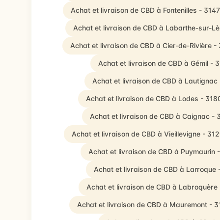
Achat et livraison de CBD à Fontenilles - 314
Achat et livraison de CBD à Labarthe-sur-L
Achat et livraison de CBD à Cier-de-Rivière -
Achat et livraison de CBD à Gémil - 
Achat et livraison de CBD à Lautignac
Achat et livraison de CBD à Lodes - 318
Achat et livraison de CBD à Caignac -
Achat et livraison de CBD à Vieillevigne - 31
Achat et livraison de CBD à Puymaurin 
Achat et livraison de CBD à Larroque 
Achat et livraison de CBD à Labroquère
Achat et livraison de CBD à Mauremont - 