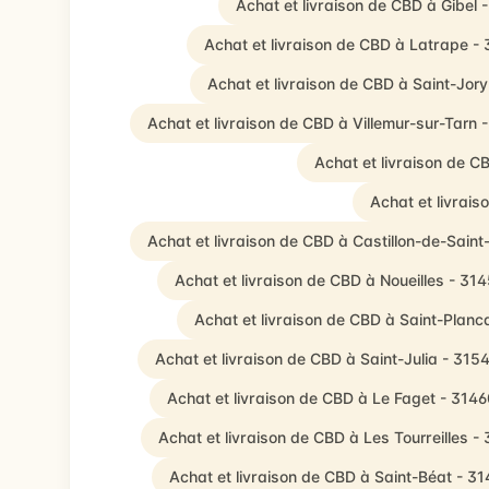
Achat et livraison de CBD à Gibel 
Achat et livraison de CBD à Latrape -
Achat et livraison de CBD à Saint-Jory
Achat et livraison de CBD à Villemur-sur-Tarn 
Achat et livraison de C
Achat et livrais
Achat et livraison de CBD à Castillon-de-Sain
Achat et livraison de CBD à Noueilles - 31
Achat et livraison de CBD à Saint-Planc
Achat et livraison de CBD à Saint-Julia - 315
Achat et livraison de CBD à Le Faget - 314
Achat et livraison de CBD à Les Tourreilles -
Achat et livraison de CBD à Saint-Béat - 3