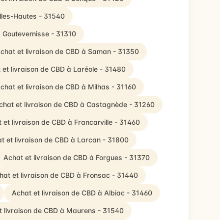
illes-Hautes - 31540
à Goutevernisse - 31310
chat et livraison de CBD à Saman - 31350
 et livraison de CBD à Laréole - 31480
chat et livraison de CBD à Milhas - 31160
chat et livraison de CBD à Castagnède - 31260
 et livraison de CBD à Francarville - 31460
t et livraison de CBD à Larcan - 31800
Achat et livraison de CBD à Forgues - 31370
hat et livraison de CBD à Fronsac - 31440
Achat et livraison de CBD à Albiac - 31460
t livraison de CBD à Maurens - 31540