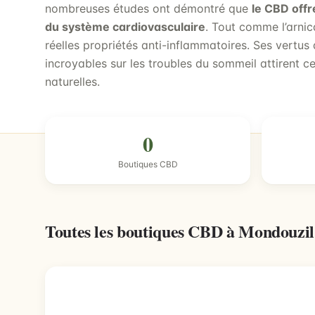
nombreuses études ont démontré que
le CBD offr
du système cardiovasculaire
. Tout comme l’arnic
réelles propriétés anti-inflammatoires. Ses vertus
incroyables sur les troubles du sommeil attirent ce
naturelles.
0
Boutiques CBD
Toutes les boutiques CBD à Mondouzi