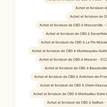
Achat et livraison
Achat et livraison de
Achat et livraison de CBD à Mascarville -
Achat et livraison de CBD à Savarthè
Achat et livraison de CBD à Le Pin-Murel
Achat et livraison de CBD à Montesquieu-Guitt
Achat et livraison de CBD à Mauran - 312
Achat et livraison de CBD à Beautevill
Achat et livraison de CBD à Antichan-de-Fron
Achat et livraison de CBD à Chein-Dessus
Achat et livraison de CBD à Montoulieu-Saint
Achat et livraison de CBD à Seilhan -