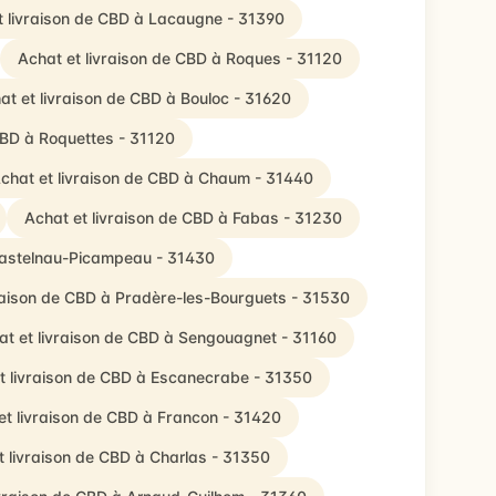
t livraison de CBD à Lacaugne - 31390
Achat et livraison de CBD à Roques - 31120
at et livraison de CBD à Bouloc - 31620
CBD à Roquettes - 31120
chat et livraison de CBD à Chaum - 31440
Achat et livraison de CBD à Fabas - 31230
 Castelnau-Picampeau - 31430
vraison de CBD à Pradère-les-Bourguets - 31530
at et livraison de CBD à Sengouagnet - 31160
t livraison de CBD à Escanecrabe - 31350
et livraison de CBD à Francon - 31420
t livraison de CBD à Charlas - 31350