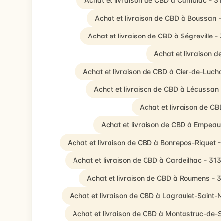
Achat et livraison de CBD à Cambiac - 3
Achat et livraison de CBD à Boussan 
Achat et livraison de CBD à Ségreville -
Achat et livraison 
Achat et livraison de CBD à Cier-de-Luch
Achat et livraison de CBD à Lécussan
Achat et livraison de C
Achat et livraison de CBD à Empeau
Achat et livraison de CBD à Bonrepos-Riquet 
Achat et livraison de CBD à Cardeilhac - 31
Achat et livraison de CBD à Roumens - 
Achat et livraison de CBD à Lagraulet-Saint-
Achat et livraison de CBD à Montastruc-de-S