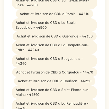
Achat et livraison de CBD à Sainte-Luce-sur-
Loire - 44980
Achat et livraison de CBD à Pornic - 44210
Achat et livraison de CBD à La Baule-
Escoublac - 44500
Achat et livraison de CBD à Guérande - 44350
Achat et livraison de CBD à La Chapelle-sur-
Erdre - 44240
Achat et livraison de CBD à Bouguenais -
44340
Achat et livraison de CBD à Carquefou - 44470
Achat et livraison de CBD à Couëron - 44220
Achat et livraison de CBD à Saint-Fiacre-sur-
Maine - 44690
Achat et livraison de CBD à La Remaudière -
44430