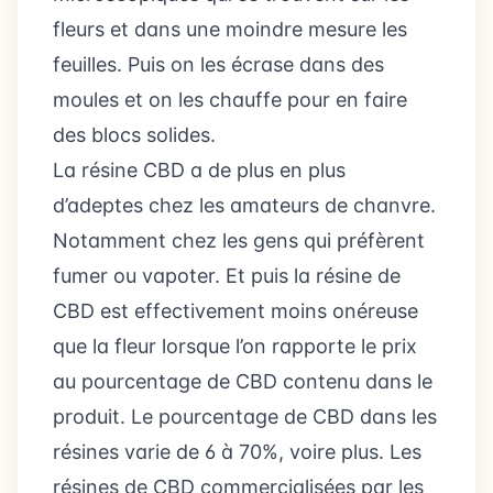
fleurs et dans une moindre mesure les
feuilles. Puis on les écrase dans des
moules et on les chauffe pour en faire
des blocs solides.
La résine CBD a de plus en plus
d’adeptes chez les amateurs de chanvre.
Notamment chez les gens qui préfèrent
fumer ou vapoter. Et puis la résine de
CBD est effectivement moins onéreuse
que la fleur lorsque l’on rapporte le prix
au pourcentage de CBD contenu dans le
produit. Le pourcentage de CBD dans les
résines varie de 6 à 70%, voire plus. Les
résines de CBD commercialisées par les