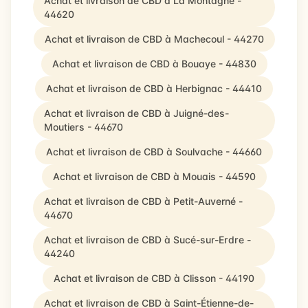
Achat et livraison de CBD à La Montagne -
44620
Achat et livraison de CBD à Machecoul - 44270
Achat et livraison de CBD à Bouaye - 44830
Achat et livraison de CBD à Herbignac - 44410
Achat et livraison de CBD à Juigné-des-
Moutiers - 44670
Achat et livraison de CBD à Soulvache - 44660
Achat et livraison de CBD à Mouais - 44590
Achat et livraison de CBD à Petit-Auverné -
44670
Achat et livraison de CBD à Sucé-sur-Erdre -
44240
Achat et livraison de CBD à Clisson - 44190
Achat et livraison de CBD à Saint-Étienne-de-