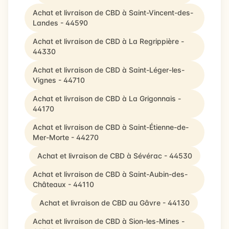
Achat et livraison de CBD à Saint-Vincent-des-
Landes - 44590
Achat et livraison de CBD à La Regrippière -
44330
Achat et livraison de CBD à Saint-Léger-les-
Vignes - 44710
Achat et livraison de CBD à La Grigonnais -
44170
Achat et livraison de CBD à Saint-Étienne-de-
Mer-Morte - 44270
Achat et livraison de CBD à Sévérac - 44530
Achat et livraison de CBD à Saint-Aubin-des-
Châteaux - 44110
Achat et livraison de CBD au Gâvre - 44130
Achat et livraison de CBD à Sion-les-Mines -