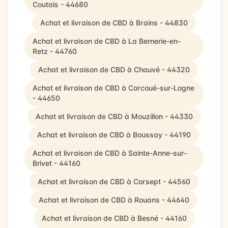
Coutais - 44680
Achat et livraison de CBD à Brains - 44830
Achat et livraison de CBD à La Bernerie-en-
Retz - 44760
Achat et livraison de CBD à Chauvé - 44320
Achat et livraison de CBD à Corcoué-sur-Logne
- 44650
Achat et livraison de CBD à Mouzillon - 44330
Achat et livraison de CBD à Boussay - 44190
Achat et livraison de CBD à Sainte-Anne-sur-
Brivet - 44160
Achat et livraison de CBD à Corsept - 44560
Achat et livraison de CBD à Rouans - 44640
Achat et livraison de CBD à Besné - 44160