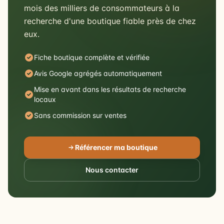
mois des milliers de consommateurs à la
recherche d'une boutique fiable près de chez
eux.
Fiche boutique complète et vérifiée
Avis Google agrégés automatiquement
Mise en avant dans les résultats de recherche
locaux
Sans commission sur ventes
Référencer ma boutique
Nous contacter