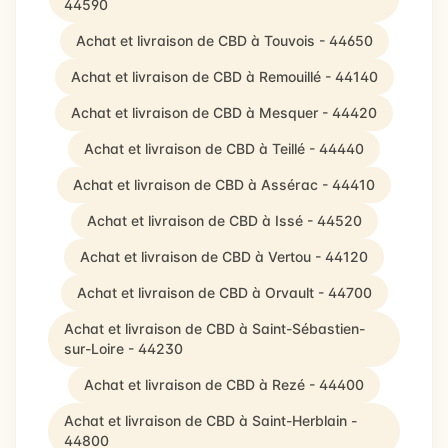
44590
Achat et livraison de CBD à Touvois - 44650
Achat et livraison de CBD à Remouillé - 44140
Achat et livraison de CBD à Mesquer - 44420
Achat et livraison de CBD à Teillé - 44440
Achat et livraison de CBD à Assérac - 44410
Achat et livraison de CBD à Issé - 44520
Achat et livraison de CBD à Vertou - 44120
Achat et livraison de CBD à Orvault - 44700
Achat et livraison de CBD à Saint-Sébastien-
sur-Loire - 44230
Achat et livraison de CBD à Rezé - 44400
Achat et livraison de CBD à Saint-Herblain -
44800