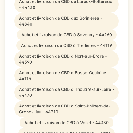
Achat et livraison de CBD au Loroux-Bottereau
- 44430
Achat et livraison de CBD aux Sorinières -
44840
Achat et livraison de CBD à Savenay - 44260
Achat et livraison de CBD à Treillières - 44119
Achat et livraison de CBD à Nort-sur-Erdre -
44390
Achat et livraison de CBD à Basse-Goulaine -
44115
Achat et livraison de CBD à Thouaré-sur-Loire -
44470
Achat et livraison de CBD à Saint-Philbert-de-
Grand-Lieu - 44310
Achat et livraison de CBD à Vallet - 44330