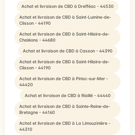
Achat et livraison de CBD à Drefféac - 44530
Achat et livraison de CBD à Saint-Lumine-de-
Clisson - 44190
Achat et livraison de CBD à Saint-Hilaire-de-
Chaléons - 44680
Achat et livraison de CBD à Casson - 44390
Achat et livraison de CBD à Saint-Hilaire-de-
Clisson - 44190
Achat et livraison de CBD à Piriac-sur-Mer -
44420
Achat et livraison de CBD à Riaillé - 44440
Achat et livraison de CBD à Sainte-Reine-de-
Bretagne - 44160
Achat et livraison de CBD à La Limouzinière -
44310