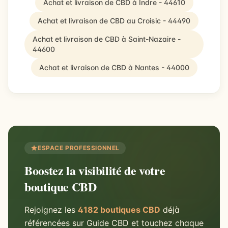
Achat et livraison de CBD à Indre - 44610
Achat et livraison de CBD au Croisic - 44490
Achat et livraison de CBD à Saint-Nazaire -
44600
Achat et livraison de CBD à Nantes - 44000
ESPACE PROFESSIONNEL
Boostez la visibilité de votre
boutique CBD
Rejoignez les
4182 boutiques CBD
déjà
référencées sur Guide CBD et touchez chaque