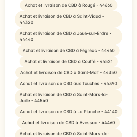
Achat et livraison de CBD à Rougé - 44660
Achat et livraison de CBD à Saint-Viaud -
44320
Achat et livraison de CBD à Joué-sur-Erdre -
44440
Achat et livraison de CBD à Fégréac - 44460
Achat et livraison de CBD à Couffé - 44521
Achat et livraison de CBD à Saint-Molf - 44350
Achat et livraison de CBD aux Touches - 44390
Achat et livraison de CBD à Saint-Mars-la-
Jaille - 44540
Achat et livraison de CBD à La Planche - 44140
Achat et livraison de CBD à Avessac - 44460
Achat et livraison de CBD à Saint-Mars-de-