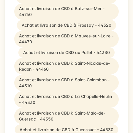
Achat et livraison de CBD à Batz-sur-Mer -
44740
Achat et livraison de CBD à Frossay - 44320
Achat et livraison de CBD à Mauves-sur-Loire -
44470
Achat et livraison de CBD au Pallet - 44330
Achat et livraison de CBD à Saint-Nicolas-de-
Redon - 44460
Achat et livraison de CBD à Saint-Colomban -
44310
Achat et livraison de CBD à La Chapelle-Heulin
- 44330
Achat et livraison de CBD à Saint-Malo-de-
Guersac - 44550
Achat et livraison de CBD à Guenrouet - 44530