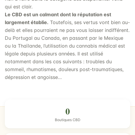
qui est clair.
Le CBD est un calmant dont la réputation est
largement établie.
Toutefois, ses vertus vont bien au-
delà et elles pourraient ne pas vous laisser indifférent.
Du Portugal au Canada, en passant par le Mexique
ou la Thaïlande, l’utilisation du cannabis médical est
légale depuis plusieurs années. Il est utilisé
notamment dans les cas suivants : troubles du
sommeil, rhumatismes, douleurs post-traumatiques,
dépression et angoisse…
0
Boutiques CBD