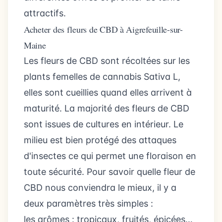
attractifs.
Acheter des fleurs de CBD à Aigrefeuille-sur-
Maine
Les fleurs de CBD sont récoltées sur les
plants femelles de cannabis Sativa L,
elles sont cueillies quand elles arrivent à
maturité. La majorité des fleurs de CBD
sont issues de cultures en intérieur. Le
milieu est bien protégé des attaques
d'insectes ce qui permet une floraison en
toute sécurité. Pour savoir quelle fleur de
CBD nous conviendra le mieux, il y a
deux paramètres très simples :
les arômes : tropicaux, fruités, épicées…