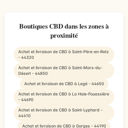
Boutiques CBD dans les zones à
proximité
Achat et livraison de CBD à Saint-Père-en-Retz
- 44320
Achat et livraison de CBD à Saint-Mars-du-
Désert - 44850
Achat et livraison de CBD à Legé - 44650
Achat et livraison de CBD à La Haie-Fouassière
- 44690
Achat et livraison de CBD à Saint-Lyphard -
44410
Achat et livraison de CBD à Gorges - 44190