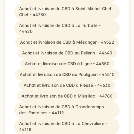
Achat et livraison de CBD à Saint-Michel-Chef-
Chef - 44730
Achat et livraison de CBD à La Turballe -
44420
Achat et livraison de CBD à Mésanger - 44522
Achat et livraison de CBD au Pellerin - 44640
Achat et livraison de CBD à Ligné - 44850
Achat et livraison de CBD au Pouliguen - 44510
Achat et livraison de CBD à Plessé - 44630
Achat et livraison de CBD à Missillac - 44780
Achat et livraison de CBD à Grandchamps-
des-Fontaines - 44119
Achat et livraison de CBD à La Chevrolière -
44118