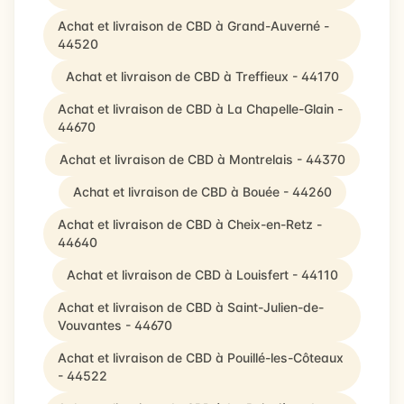
Achat et livraison de CBD à Grand-Auverné -
44520
Achat et livraison de CBD à Treffieux - 44170
Achat et livraison de CBD à La Chapelle-Glain -
44670
Achat et livraison de CBD à Montrelais - 44370
Achat et livraison de CBD à Bouée - 44260
Achat et livraison de CBD à Cheix-en-Retz -
44640
Achat et livraison de CBD à Louisfert - 44110
Achat et livraison de CBD à Saint-Julien-de-
Vouvantes - 44670
Achat et livraison de CBD à Pouillé-les-Côteaux
- 44522