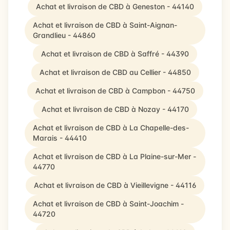
Achat et livraison de CBD à Geneston - 44140
Achat et livraison de CBD à Saint-Aignan-
Grandlieu - 44860
Achat et livraison de CBD à Saffré - 44390
Achat et livraison de CBD au Cellier - 44850
Achat et livraison de CBD à Campbon - 44750
Achat et livraison de CBD à Nozay - 44170
Achat et livraison de CBD à La Chapelle-des-
Marais - 44410
Achat et livraison de CBD à La Plaine-sur-Mer -
44770
Achat et livraison de CBD à Vieillevigne - 44116
Achat et livraison de CBD à Saint-Joachim -
44720