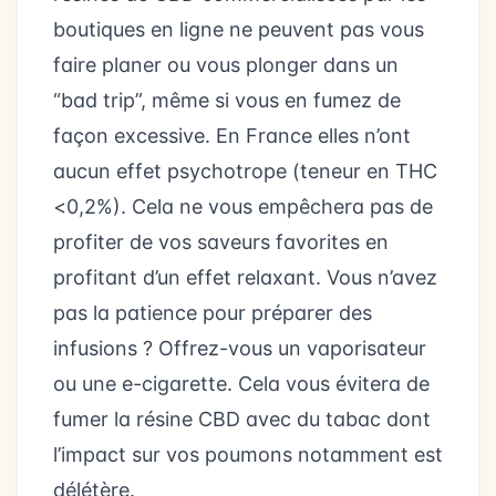
boutiques en ligne ne peuvent pas vous
faire planer ou vous plonger dans un
“bad trip”, même si vous en fumez de
façon excessive. En France elles n’ont
aucun effet psychotrope (teneur en THC
<0,2%). Cela ne vous empêchera pas de
profiter de vos saveurs favorites en
profitant d’un effet relaxant. Vous n’avez
pas la patience pour préparer des
infusions ? Offrez-vous un vaporisateur
ou une e-cigarette. Cela vous évitera de
fumer la résine CBD avec du tabac dont
l’impact sur vos poumons notamment est
délétère.