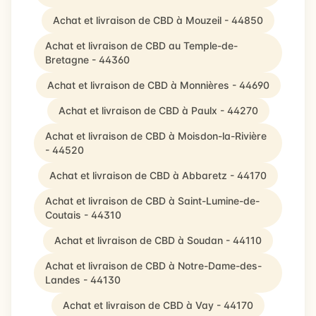
Achat et livraison de CBD à Mouzeil - 44850
Achat et livraison de CBD au Temple-de-
Bretagne - 44360
Achat et livraison de CBD à Monnières - 44690
Achat et livraison de CBD à Paulx - 44270
Achat et livraison de CBD à Moisdon-la-Rivière
- 44520
Achat et livraison de CBD à Abbaretz - 44170
Achat et livraison de CBD à Saint-Lumine-de-
Coutais - 44310
Achat et livraison de CBD à Soudan - 44110
Achat et livraison de CBD à Notre-Dame-des-
Landes - 44130
Achat et livraison de CBD à Vay - 44170