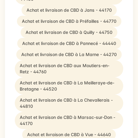
Achat et livraison de CBD à Jans - 44170
Achat et livraison de CBD à Préfailles - 44770
Achat et livraison de CBD à Quilly - 44750
Achat et livraison de CBD à Pannecé - 44440
Achat et livraison de CBD à La Marne - 44270
Achat et livraison de CBD aux Moutiers-en-
Retz - 44760
Achat et livraison de CBD à La Meilleraye-de-
Bretagne - 44520
Achat et livraison de CBD à La Chevallerais -
44810
Achat et livraison de CBD à Marsac-sur-Don -
44170
Achat et livraison de CBD à Vue - 44640