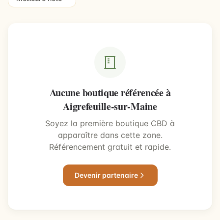
Aucune boutique référencée à
Aigrefeuille-sur-Maine
Soyez la première boutique CBD à
apparaître dans cette zone.
Référencement gratuit et rapide.
Devenir partenaire