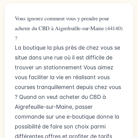
Vous ignorez comment vous y prendre pour
acheter du CBD à Aigrefeuille-sur-Maine (44140)
?
La boutique la plus près de chez vous se
situe dans une rue où il est difficile de
trouver un stationnement Vous aimez
vous faciliter la vie en réalisant vous
courses tranquillement depuis chez vous
? Quand on veut acheter du CBD à
Aigrefeuille-sur-Maine, passer
commande sur une e-boutique donne la
possibilité de faire son choix parmi
différentes offres et profiter de tarifs