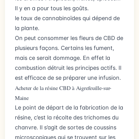
Il y en a pour tous les goûts.
le taux de cannabinoïdes qui dépend de
la plante.
On peut consommer les fleurs de CBD de
plusieurs façons. Certains les fument,
mais ce serait dommage. En effet la
combustion détruit les principes actifs. Il
est efficace de se préparer une infusion.
Acheter de la résine CBD à Aigrefeuille-sur-
Maine
Le point de départ de la fabrication de la
résine, c’est la récolte des trichomes du
chanvre. Il s’agit de sortes de coussins
microscopiques qui se trouvent sur les