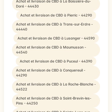
Achat et livraison de CBD à La Boissière-du-
Doré - 44430
Achat et livraison de CBD à Pierric - 44290
Achat et livraison de CBD à Trans-sur-Erdre -
44440
Achat et livraison de CBD à Lusanger - 44590
Achat et livraison de CBD à Maumusson -
44540
Achat et livraison de CBD à Puceul - 44390
Achat et livraison de CBD à Conquereuil -
44290
Achat et livraison de CBD à La Roche-Blanche -
44522
Achat et livraison de CBD à Saint-Brevin-les-
Pins - 44250