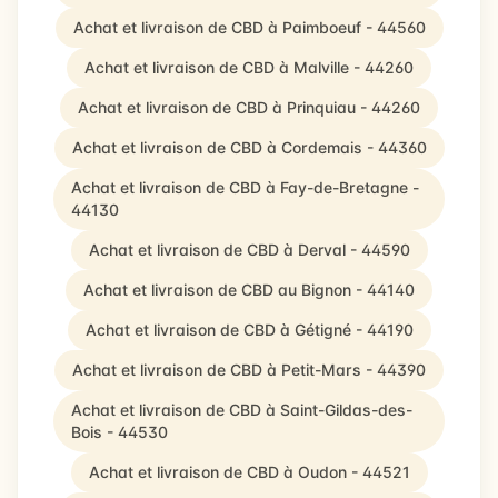
Achat et livraison de CBD à Paimboeuf - 44560
Achat et livraison de CBD à Malville - 44260
Achat et livraison de CBD à Prinquiau - 44260
Achat et livraison de CBD à Cordemais - 44360
Achat et livraison de CBD à Fay-de-Bretagne -
44130
Achat et livraison de CBD à Derval - 44590
Achat et livraison de CBD au Bignon - 44140
Achat et livraison de CBD à Gétigné - 44190
Achat et livraison de CBD à Petit-Mars - 44390
Achat et livraison de CBD à Saint-Gildas-des-
Bois - 44530
Achat et livraison de CBD à Oudon - 44521