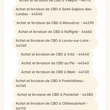
Achat et livraison de CBD à Villepot - 44110
Achat et livraison de CBD à Saint-Sulpice-des-
Landes - 44540
Achat et livraison de CBD à Massérac - 44290
Achat et livraison de CBD à Ruffigné - 44660
Achat et livraison de CBD à Lavau-sur-Loire -
44260
Achat et livraison de CBD à Vritz - 44540
Achat et livraison de CBD au Pin - 44540
Achat et livraison de CBD à Blain - 44130
Achat et livraison de CBD à Pontchâteau -
44160
Achat et livraison de CBD à Pornichet - 44380
Achat et livraison de CBD à Châteaubriant -
44110