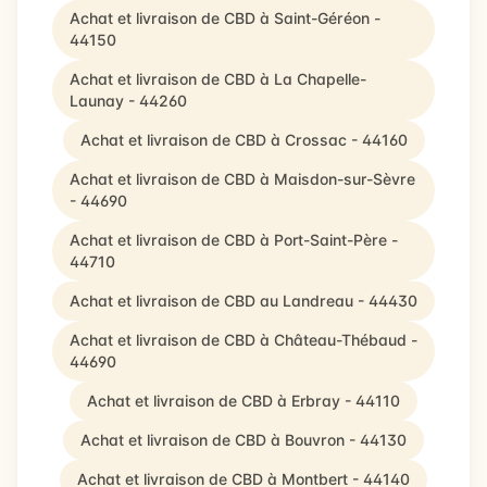
Achat et livraison de CBD à Saint-Géréon -
44150
Achat et livraison de CBD à La Chapelle-
Launay - 44260
Achat et livraison de CBD à Crossac - 44160
Achat et livraison de CBD à Maisdon-sur-Sèvre
- 44690
Achat et livraison de CBD à Port-Saint-Père -
44710
Achat et livraison de CBD au Landreau - 44430
Achat et livraison de CBD à Château-Thébaud -
44690
Achat et livraison de CBD à Erbray - 44110
Achat et livraison de CBD à Bouvron - 44130
Achat et livraison de CBD à Montbert - 44140