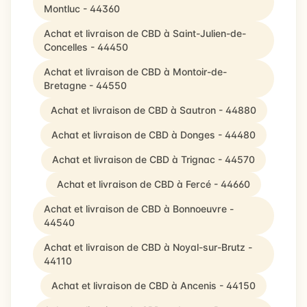
Montluc - 44360
Achat et livraison de CBD à Saint-Julien-de-
Concelles - 44450
Achat et livraison de CBD à Montoir-de-
Bretagne - 44550
Achat et livraison de CBD à Sautron - 44880
Achat et livraison de CBD à Donges - 44480
Achat et livraison de CBD à Trignac - 44570
Achat et livraison de CBD à Fercé - 44660
Achat et livraison de CBD à Bonnoeuvre -
44540
Achat et livraison de CBD à Noyal-sur-Brutz -
44110
Achat et livraison de CBD à Ancenis - 44150