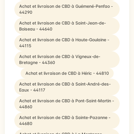
Achat et livraison de CBD à Guémené-Penfao -
44290
Achat et livraison de CBD à Saint-Jean-de-
Boiseau - 44640
Achat et livraison de CBD à Haute-Goulaine -
44115
Achat et livraison de CBD à Vigneux-de-
Bretagne - 44360
Achat et livraison de CBD à Héric - 44810
Achat et livraison de CBD à Saint-André-des-
Eaux - 44117
Achat et livraison de CBD à Pont-Saint-Martin -
44860
Achat et livraison de CBD à Sainte-Pazanne -
44680