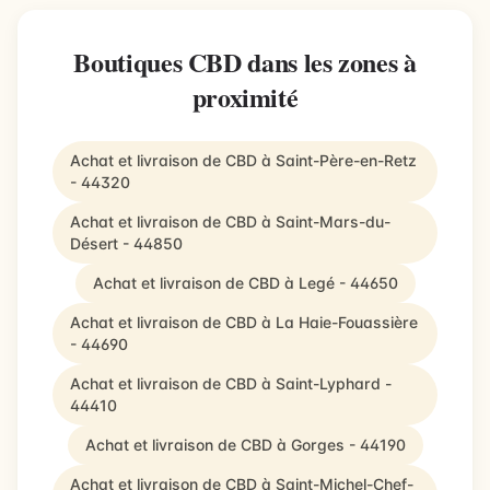
Boutiques CBD dans les zones à
proximité
Achat et livraison de CBD à Saint-Père-en-Retz
- 44320
Achat et livraison de CBD à Saint-Mars-du-
Désert - 44850
Achat et livraison de CBD à Legé - 44650
Achat et livraison de CBD à La Haie-Fouassière
- 44690
Achat et livraison de CBD à Saint-Lyphard -
44410
Achat et livraison de CBD à Gorges - 44190
Achat et livraison de CBD à Saint-Michel-Chef-