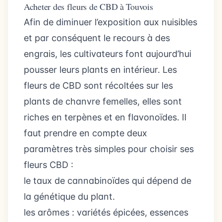
Acheter des fleurs de CBD à Touvois
Afin de diminuer l’exposition aux nuisibles
et par conséquent le recours à des
engrais, les cultivateurs font aujourd’hui
pousser leurs plants en intérieur. Les
fleurs de CBD sont récoltées sur les
plants de chanvre femelles, elles sont
riches en terpènes et en flavonoïdes. Il
faut prendre en compte deux
paramètres très simples pour choisir ses
fleurs CBD :
le taux de cannabinoïdes qui dépend de
la génétique du plant.
les arômes : variétés épicées, essences