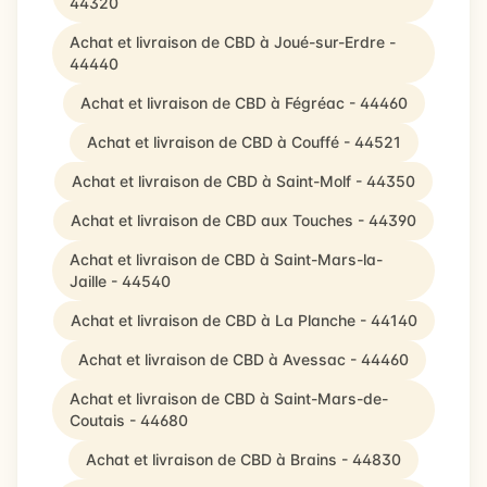
44320
Achat et livraison de CBD à Joué-sur-Erdre -
44440
Achat et livraison de CBD à Fégréac - 44460
Achat et livraison de CBD à Couffé - 44521
Achat et livraison de CBD à Saint-Molf - 44350
Achat et livraison de CBD aux Touches - 44390
Achat et livraison de CBD à Saint-Mars-la-
Jaille - 44540
Achat et livraison de CBD à La Planche - 44140
Achat et livraison de CBD à Avessac - 44460
Achat et livraison de CBD à Saint-Mars-de-
Coutais - 44680
Achat et livraison de CBD à Brains - 44830