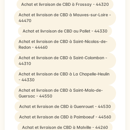
Achat et livraison de CBD à Frossay - 44320
Achat et livraison de CBD à Mauves-sur-Loire -
44470
Achat et livraison de CBD au Pallet - 44330
Achat et livraison de CBD à Saint-Nicolas-de-
Redon - 44460
Achat et livraison de CBD à Saint-Colomban -
44310
Achat et livraison de CBD à La Chapelle-Heulin
- 44330
Achat et livraison de CBD à Saint-Malo-de-
Guersac - 44550
Achat et livraison de CBD à Guenrouet - 44530
Achat et livraison de CBD à Paimboeuf - 44560
Achat et livraison de CBD à Malville - 44260