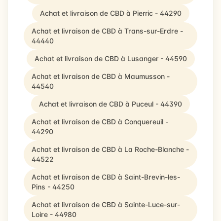
Achat et livraison de CBD à Pierric - 44290
Achat et livraison de CBD à Trans-sur-Erdre -
44440
Achat et livraison de CBD à Lusanger - 44590
Achat et livraison de CBD à Maumusson -
44540
Achat et livraison de CBD à Puceul - 44390
Achat et livraison de CBD à Conquereuil -
44290
Achat et livraison de CBD à La Roche-Blanche -
44522
Achat et livraison de CBD à Saint-Brevin-les-
Pins - 44250
Achat et livraison de CBD à Sainte-Luce-sur-
Loire - 44980