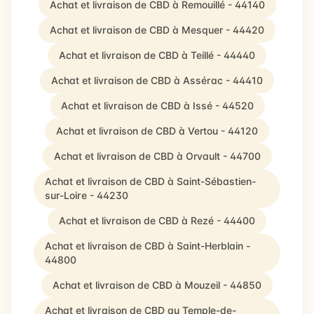
Achat et livraison de CBD à Remouillé - 44140
Achat et livraison de CBD à Mesquer - 44420
Achat et livraison de CBD à Teillé - 44440
Achat et livraison de CBD à Assérac - 44410
Achat et livraison de CBD à Issé - 44520
Achat et livraison de CBD à Vertou - 44120
Achat et livraison de CBD à Orvault - 44700
Achat et livraison de CBD à Saint-Sébastien-
sur-Loire - 44230
Achat et livraison de CBD à Rezé - 44400
Achat et livraison de CBD à Saint-Herblain -
44800
Achat et livraison de CBD à Mouzeil - 44850
Achat et livraison de CBD au Temple-de-