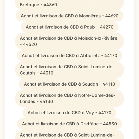
Bretagne - 44360
Achat et livraison de CBD à Monnières - 44690
Achat et livraison de CBD à Paulx - 44270
Achat et livraison de CBD à Moisdon-la-Rivière
- 44520
Achat et livraison de CBD à Abbaretz - 44170
Achat et livraison de CBD à Saint-Lumine-de-
Coutais - 44310
Achat et livraison de CBD à Soudan - 44110
Achat et livraison de CBD à Notre-Dame-des-
Landes - 44130
Achat et livraison de CBD à Vay - 44170
Achat et livraison de CBD à Drefféac - 44530
Achat et livraison de CBD à Saint-Lumine-de-