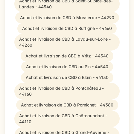
Achat et livraison de CBD à Saint-Sulpice-des-
Landes - 44540
Achat et livraison de CBD à Massérac - 44290
Achat et livraison de CBD à Ruffigné - 44660
Achat et livraison de CBD à Lavau-sur-Loire -
44260
Achat et livraison de CBD à Vritz - 44540
Achat et livraison de CBD au Pin - 44540
Achat et livraison de CBD à Blain - 44130
Achat et livraison de CBD à Pontchâteau -
44160
Achat et livraison de CBD à Pornichet - 44380
Achat et livraison de CBD à Châteaubriant -
44110
Achat et livraison de CBD à Grand-Auverné -