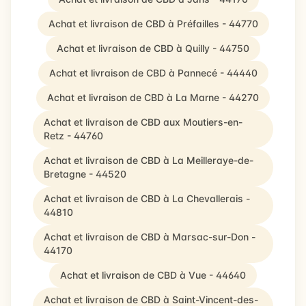
Achat et livraison de CBD à Préfailles - 44770
Achat et livraison de CBD à Quilly - 44750
Achat et livraison de CBD à Pannecé - 44440
Achat et livraison de CBD à La Marne - 44270
Achat et livraison de CBD aux Moutiers-en-
Retz - 44760
Achat et livraison de CBD à La Meilleraye-de-
Bretagne - 44520
Achat et livraison de CBD à La Chevallerais -
44810
Achat et livraison de CBD à Marsac-sur-Don -
44170
Achat et livraison de CBD à Vue - 44640
Achat et livraison de CBD à Saint-Vincent-des-