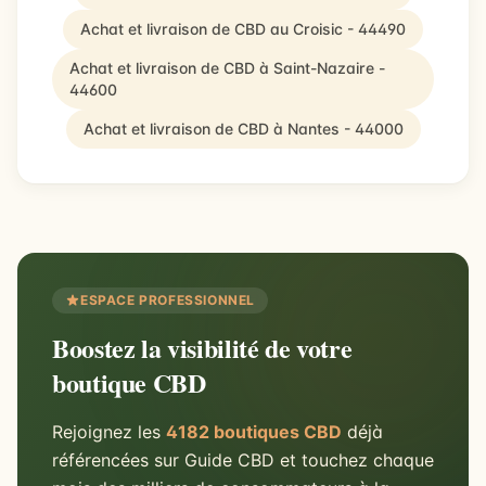
Achat et livraison de CBD au Croisic - 44490
Achat et livraison de CBD à Saint-Nazaire -
44600
Achat et livraison de CBD à Nantes - 44000
ESPACE PROFESSIONNEL
Boostez la visibilité de votre
boutique CBD
Rejoignez les
4182 boutiques CBD
déjà
référencées sur Guide CBD et touchez chaque