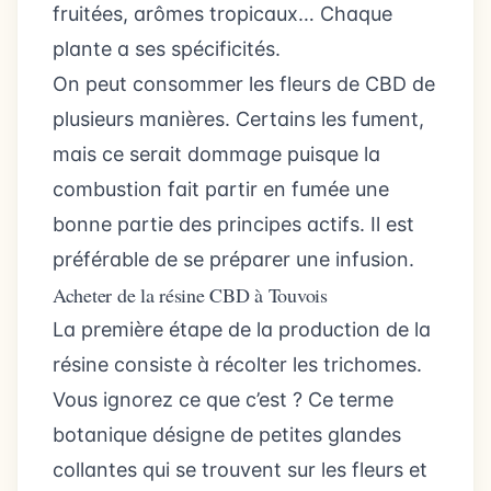
fruitées, arômes tropicaux… Chaque
plante a ses spécificités.
On peut consommer les fleurs de CBD de
plusieurs manières. Certains les fument,
mais ce serait dommage puisque la
combustion fait partir en fumée une
bonne partie des principes actifs. Il est
préférable de se préparer une infusion.
Acheter de la résine CBD à Touvois
La première étape de la production de la
résine consiste à récolter les trichomes.
Vous ignorez ce que c’est ? Ce terme
botanique désigne de petites glandes
collantes qui se trouvent sur les fleurs et