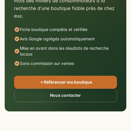
mois des milliers de consommateurs à la
recherche d'une boutique fiable près de chez
eux.
Fiche boutique complète et vérifiée
Avis Google agrégés automatiquement
Mise en avant dans les résultats de recherche
locaux
Sans commission sur ventes
Référencer ma boutique
Nous contacter