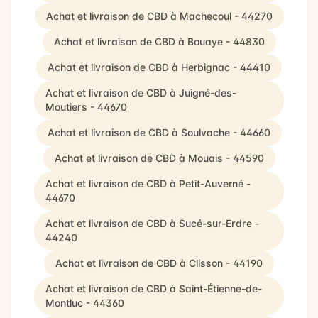
Achat et livraison de CBD à Machecoul - 44270
Achat et livraison de CBD à Bouaye - 44830
Achat et livraison de CBD à Herbignac - 44410
Achat et livraison de CBD à Juigné-des-
Moutiers - 44670
Achat et livraison de CBD à Soulvache - 44660
Achat et livraison de CBD à Mouais - 44590
Achat et livraison de CBD à Petit-Auverné -
44670
Achat et livraison de CBD à Sucé-sur-Erdre -
44240
Achat et livraison de CBD à Clisson - 44190
Achat et livraison de CBD à Saint-Étienne-de-
Montluc - 44360