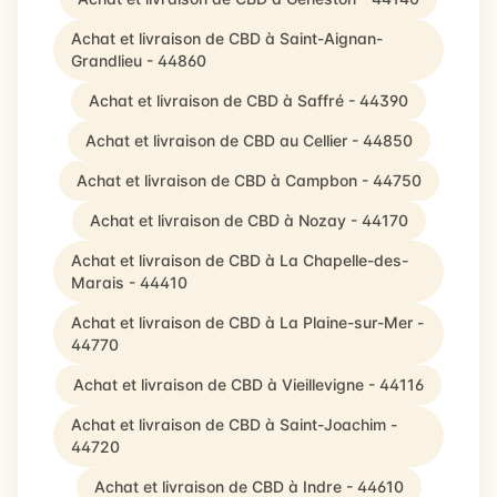
Achat et livraison de CBD à Saint-Aignan-
Grandlieu - 44860
Achat et livraison de CBD à Saffré - 44390
Achat et livraison de CBD au Cellier - 44850
Achat et livraison de CBD à Campbon - 44750
Achat et livraison de CBD à Nozay - 44170
Achat et livraison de CBD à La Chapelle-des-
Marais - 44410
Achat et livraison de CBD à La Plaine-sur-Mer -
44770
Achat et livraison de CBD à Vieillevigne - 44116
Achat et livraison de CBD à Saint-Joachim -
44720
Achat et livraison de CBD à Indre - 44610