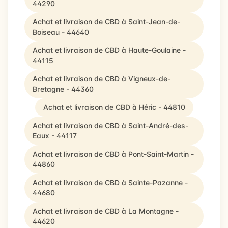
44290
Achat et livraison de CBD à Saint-Jean-de-
Boiseau - 44640
Achat et livraison de CBD à Haute-Goulaine -
44115
Achat et livraison de CBD à Vigneux-de-
Bretagne - 44360
Achat et livraison de CBD à Héric - 44810
Achat et livraison de CBD à Saint-André-des-
Eaux - 44117
Achat et livraison de CBD à Pont-Saint-Martin -
44860
Achat et livraison de CBD à Sainte-Pazanne -
44680
Achat et livraison de CBD à La Montagne -
44620