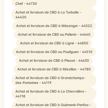
Chef - 44730
Achat et livraison de CBD à La Turballe -
44420
Achat et livraison de CBD à Mésanger - 44522
Achat et livraison de CBD au Pellerin - 44640
Achat et livraison de CBD à Ligné - 44850
Achat et livraison de CBD au Pouliguen - 44510
Achat et livraison de CBD à Plessé - 44630
Achat et livraison de CBD à Missillac - 44780
Achat et livraison de CBD à Grandchamps-
des-Fontaines - 44119
Achat et livraison de CBD à La Chevrolière -
44118
Achat et livraison de CBD à Guémené-Penfao -