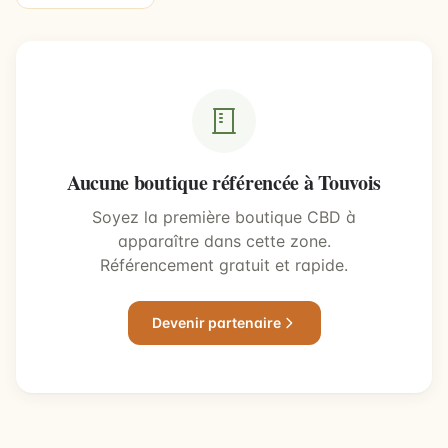
Aucune boutique référencée à Touvois
Soyez la première boutique CBD à
apparaître dans cette zone.
Référencement gratuit et rapide.
Devenir partenaire