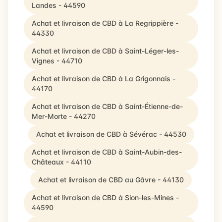
Landes - 44590
Achat et livraison de CBD à La Regrippière -
44330
Achat et livraison de CBD à Saint-Léger-les-
Vignes - 44710
Achat et livraison de CBD à La Grigonnais -
44170
Achat et livraison de CBD à Saint-Étienne-de-
Mer-Morte - 44270
Achat et livraison de CBD à Sévérac - 44530
Achat et livraison de CBD à Saint-Aubin-des-
Châteaux - 44110
Achat et livraison de CBD au Gâvre - 44130
Achat et livraison de CBD à Sion-les-Mines -
44590