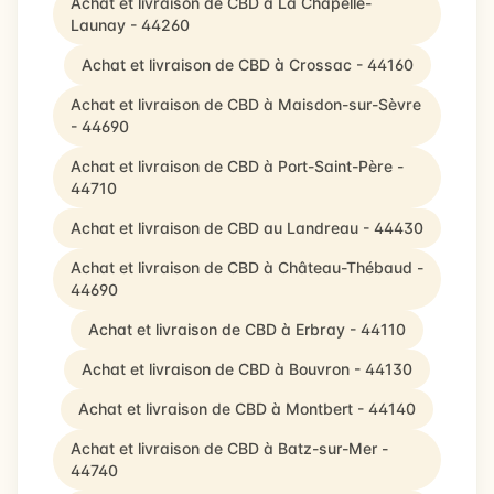
Achat et livraison de CBD à La Chapelle-
Launay - 44260
Achat et livraison de CBD à Crossac - 44160
Achat et livraison de CBD à Maisdon-sur-Sèvre
- 44690
Achat et livraison de CBD à Port-Saint-Père -
44710
Achat et livraison de CBD au Landreau - 44430
Achat et livraison de CBD à Château-Thébaud -
44690
Achat et livraison de CBD à Erbray - 44110
Achat et livraison de CBD à Bouvron - 44130
Achat et livraison de CBD à Montbert - 44140
Achat et livraison de CBD à Batz-sur-Mer -
44740