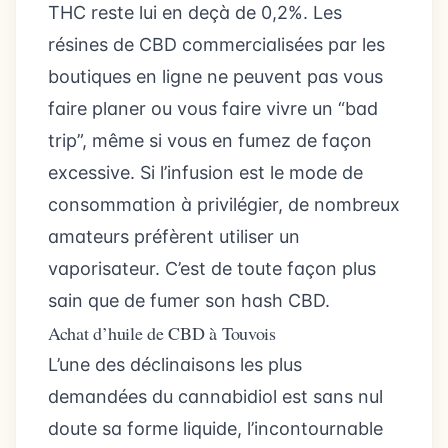
THC reste lui en deçà de 0,2%. Les
résines de CBD commercialisées par les
boutiques en ligne ne peuvent pas vous
faire planer ou vous faire vivre un “bad
trip”, même si vous en fumez de façon
excessive. Si l’infusion est le mode de
consommation à privilégier, de nombreux
amateurs préfèrent utiliser un
vaporisateur. C’est de toute façon plus
sain que de fumer son hash CBD.
Achat d’huile de CBD à Touvois
L’une des déclinaisons les plus
demandées du cannabidiol est sans nul
doute sa forme liquide, l’incontournable