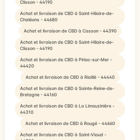
Clisson - 44190
Achat et livraison de CBD à Saint-Hilaire-de-
Chaléons - 44680
Achat et livraison de CBD à Casson - 44390
Achat et livraison de CBD à Saint-Hilaire-de-
Clisson - 44190
Achat et livraison de CBD à Piriac-sur-Mer -
44420
Achat et livraison de CBD à Riaillé - 44440
Achat et livraison de CBD à Sainte-Reine-de-
Bretagne - 44160
Achat et livraison de CBD à La Limouzinière -
44310
Achat et livraison de CBD à Rougé - 44660
Achat et livraison de CBD à Saint-Viaud -