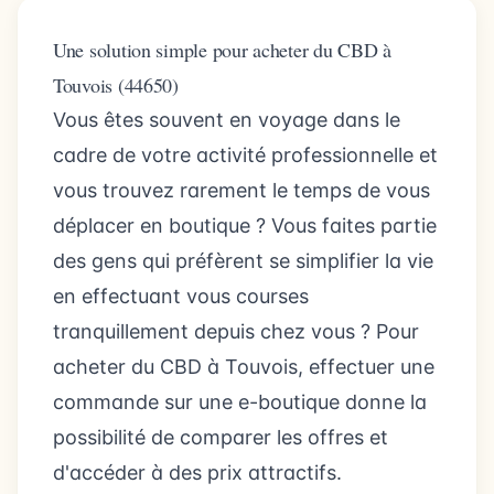
Une solution simple pour acheter du CBD à
Touvois (44650)
Vous êtes souvent en voyage dans le
cadre de votre activité professionnelle et
vous trouvez rarement le temps de vous
déplacer en boutique ? Vous faites partie
des gens qui préfèrent se simplifier la vie
en effectuant vous courses
tranquillement depuis chez vous ? Pour
acheter du CBD à Touvois, effectuer une
commande sur une e-boutique donne la
possibilité de comparer les offres et
d'accéder à des prix attractifs.