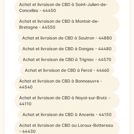
Achat et livraison de CBD à Saint-Julien-de-
Concelles - 44450
Achat et livraison de CBD à Montoir-de-
Bretagne - 44550
Achat et livraison de CBD à Sautron - 44880
Achat et livraison de CBD à Donges - 44480
Achat et livraison de CBD à Trignac - 44570
Achat et livraison de CBD à Fercé - 44660
Achat et livraison de CBD à Bonnoeuvre -
44540
Achat et livraison de CBD à Noyal-sur-Brutz -
44110
Achat et livraison de CBD à Ancenis - 44150
Achat et livraison de CBD au Loroux-Bottereau
- 44430