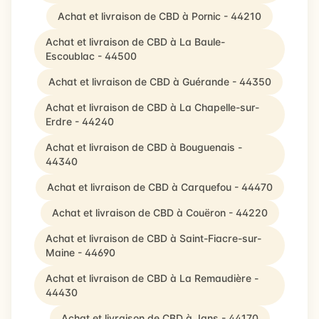
Achat et livraison de CBD à Pornic - 44210
Achat et livraison de CBD à La Baule-
Escoublac - 44500
Achat et livraison de CBD à Guérande - 44350
Achat et livraison de CBD à La Chapelle-sur-
Erdre - 44240
Achat et livraison de CBD à Bouguenais -
44340
Achat et livraison de CBD à Carquefou - 44470
Achat et livraison de CBD à Couëron - 44220
Achat et livraison de CBD à Saint-Fiacre-sur-
Maine - 44690
Achat et livraison de CBD à La Remaudière -
44430
Achat et livraison de CBD à Jans - 44170