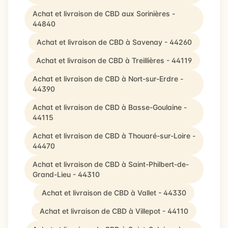
Achat et livraison de CBD aux Sorinières -
44840
Achat et livraison de CBD à Savenay - 44260
Achat et livraison de CBD à Treillières - 44119
Achat et livraison de CBD à Nort-sur-Erdre -
44390
Achat et livraison de CBD à Basse-Goulaine -
44115
Achat et livraison de CBD à Thouaré-sur-Loire -
44470
Achat et livraison de CBD à Saint-Philbert-de-
Grand-Lieu - 44310
Achat et livraison de CBD à Vallet - 44330
Achat et livraison de CBD à Villepot - 44110