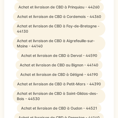
Achat et livraison de CBD à Prinquiau - 44260
Achat et livraison de CBD à Cordemais - 44360
Achat et livraison de CBD à Fay-de-Bretagne -
44130
Achat et livraison de CBD à Aigrefeuille-sur-
Maine - 44140
Achat et livraison de CBD à Derval - 44590
Achat et livraison de CBD au Bignon - 44140
Achat et livraison de CBD à Gétigné - 44190
Achat et livraison de CBD à Petit-Mars - 44390
Achat et livraison de CBD à Saint-Gildas-des-
Bois - 44530
Achat et livraison de CBD à Oudon - 44521
Achat et livraison de CBD à Geneston - 44140