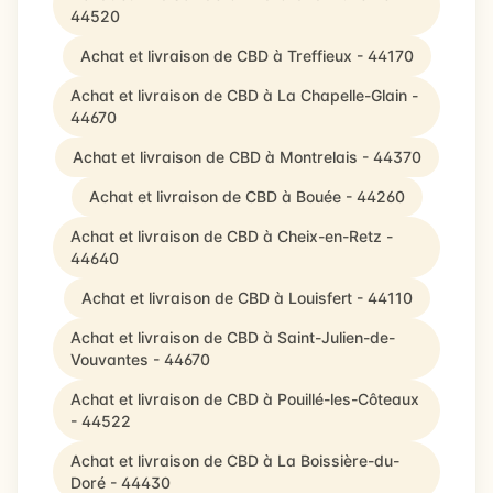
44520
Achat et livraison de CBD à Treffieux - 44170
Achat et livraison de CBD à La Chapelle-Glain -
44670
Achat et livraison de CBD à Montrelais - 44370
Achat et livraison de CBD à Bouée - 44260
Achat et livraison de CBD à Cheix-en-Retz -
44640
Achat et livraison de CBD à Louisfert - 44110
Achat et livraison de CBD à Saint-Julien-de-
Vouvantes - 44670
Achat et livraison de CBD à Pouillé-les-Côteaux
- 44522
Achat et livraison de CBD à La Boissière-du-
Doré - 44430