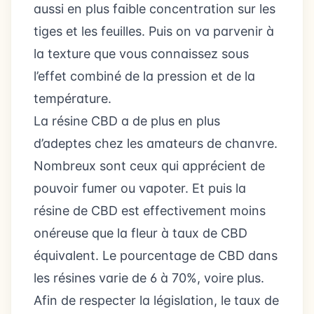
aussi en plus faible concentration sur les
tiges et les feuilles. Puis on va parvenir à
la texture que vous connaissez sous
l’effet combiné de la pression et de la
température.
La résine CBD a de plus en plus
d’adeptes chez les amateurs de chanvre.
Nombreux sont ceux qui apprécient de
pouvoir fumer ou vapoter. Et puis la
résine de CBD est effectivement moins
onéreuse que la fleur à taux de CBD
équivalent. Le pourcentage de CBD dans
les résines varie de 6 à 70%, voire plus.
Afin de respecter la législation, le taux de