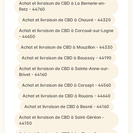
Achat et livraison de CBD à La Bernerie-en-
Retz - 44760
Achat et livraison de CBD à Chauvé - 44320
Achat et livraison de CBD à Corcoué-sur-Logne
- 44650
Achat et livraison de CBD à Mouzillon - 44330
Achat et livraison de CBD à Boussay - 44190
Achat et livraison de CBD à Sainte-Anne-sur-
Brivet - 44160
Achat et livraison de CBD à Corsept - 44560
Achat et livraison de CBD à Rouans - 44640
Achat et livraison de CBD à Besné - 44160
Achat et livraison de CBD à Saint-Géréon -
44150