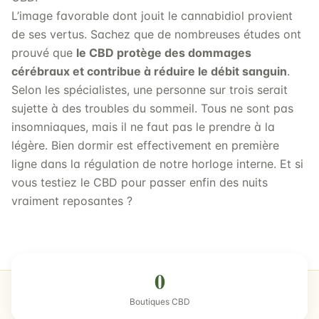
L’image favorable dont jouit le cannabidiol provient
de ses vertus. Sachez que de nombreuses études ont
prouvé que
le CBD protège des dommages
cérébraux et contribue à réduire le débit sanguin
.
Selon les spécialistes, une personne sur trois serait
sujette à des troubles du sommeil. Tous ne sont pas
insomniaques, mais il ne faut pas le prendre à la
légère. Bien dormir est effectivement en première
ligne dans la régulation de notre horloge interne. Et si
vous testiez le CBD pour passer enfin des nuits
vraiment reposantes ?
0
Boutiques CBD