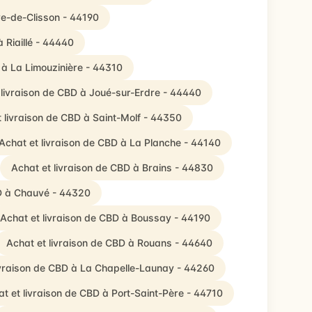
ire-de-Clisson - 44190
 Riaillé - 44440
 à La Limouzinière - 44310
 livraison de CBD à Joué-sur-Erdre - 44440
 livraison de CBD à Saint-Molf - 44350
Achat et livraison de CBD à La Planche - 44140
Achat et livraison de CBD à Brains - 44830
BD à Chauvé - 44320
Achat et livraison de CBD à Boussay - 44190
Achat et livraison de CBD à Rouans - 44640
ivraison de CBD à La Chapelle-Launay - 44260
t et livraison de CBD à Port-Saint-Père - 44710