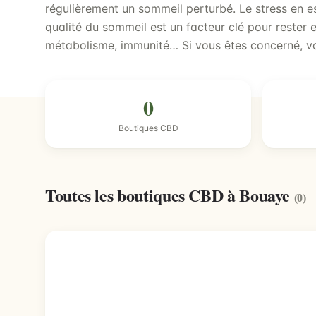
régulièrement un sommeil perturbé. Le stress en es
qualité du sommeil est un facteur clé pour rester 
métabolisme, immunité… Si vous êtes concerné, vo
0
Boutiques CBD
Toutes les boutiques CBD à Bouaye
(0)