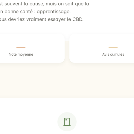
t souvent la cause, mais on sait que la
en bonne santé : apprentissage,
us devriez vraiment essayer le CBD.
—
—
Note moyenne
Avis cumulés