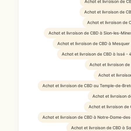
Achat et livraison de C
Achat et livraison de 
Achat et livraison de
Achat et livraison de CBD à Sion-les-Min
Achat et livraison de CBD à Mesquer
Achat et livraison de CBD à Issé -
Achat et livraison d
Achat et livrais
Achat et livraison de CBD au Temple-de-Bre
Achat et livraison 
Achat et livraison d
Achat et livraison de CBD à Notre-Dame-de
Achat et livraison de CBD à S