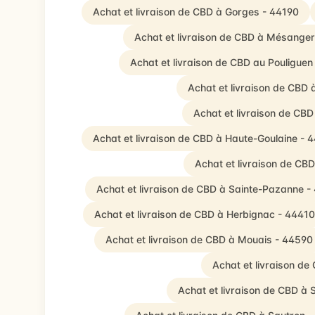
Achat et livraison de CBD à Gorges - 44190
Achat et livraison de CBD à Mésange
Achat et livraison de CBD au Pouliguen
Achat et livraison de CBD
Achat et livraison de C
Achat et livraison de CBD à Haute-Goulaine - 
Achat et livraison de CB
Achat et livraison de CBD à Sainte-Pazanne -
Achat et livraison de CBD à Herbignac - 44410
Achat et livraison de CBD à Mouais - 44590
Achat et livraison de
Achat et livraison de CBD à 