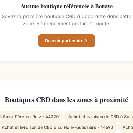
Aucune boutique référencée à Bouaye
Soyez la première boutique CBD à apparaître dans cette
zone. Référencement gratuit et rapide.
Devenir partenaire
Boutiques CBD dans les zones à proximité
 à Saint-Père-en-Retz - 44320
Achat et livraison de CBD à Sa
Achat et livraison de CBD à La Haie-Fouassière - 44690
Achat