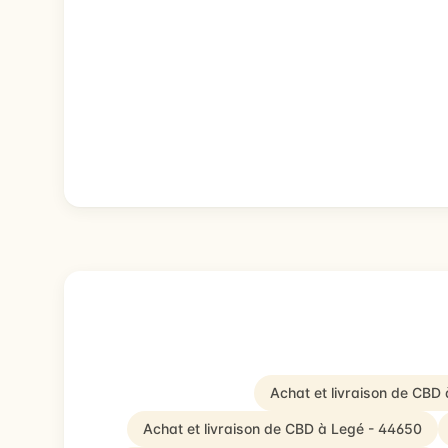
Achat et livraison de CBD
Achat et livraison de CBD à Legé - 44650