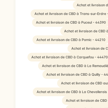
Achat et livraison
Achat et livraison de CBD à Trans-sur-Erdre
Achat et livraison de CBD à Puceul - 44390
Achat et livraison de CBD 
Achat et livraison de CBD à Pornic - 44210
Achat et livraison de
Achat et livraison de CBD à Carquefou - 44470
Achat et livraison de CBD à La Remaudi
Achat et livraison de CBD à Quilly - 4
Achat et livraison de CBD a
Achat et livraison de CBD à La Chevallerais
Achat et livraison de CB