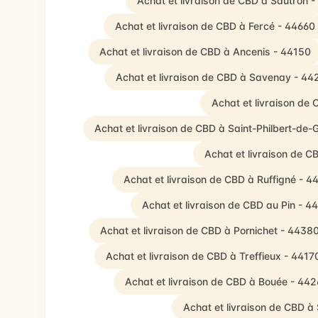
Achat et livraison de CBD à Sautron 
Achat et livraison de CBD à Fercé - 44660
Achat et livraison de CBD à Ancenis - 44150
Achat et livraison de CBD à Savenay - 44
Achat et livraison de
Achat et livraison de CBD à Saint-Philbert-de
Achat et livraison de 
Achat et livraison de CBD à Ruffigné - 4
Achat et livraison de CBD au Pin - 4
Achat et livraison de CBD à Pornichet - 4438
Achat et livraison de CBD à Treffieux - 4417
Achat et livraison de CBD à Bouée - 44
Achat et livraison de CBD à