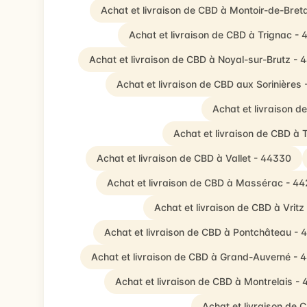
Achat et livraison de CBD à Montoir-de-Bre
Achat et livraison de CBD à Trignac -
Achat et livraison de CBD à Noyal-sur-Brutz - 
Achat et livraison de CBD aux Sorinières
Achat et livraison d
Achat et livraison de CBD à 
Achat et livraison de CBD à Vallet - 44330
Achat et livraison de CBD à Massérac - 4
Achat et livraison de CBD à Vrit
Achat et livraison de CBD à Pontchâteau - 
Achat et livraison de CBD à Grand-Auverné - 
Achat et livraison de CBD à Montrelais -
Achat et livraison de 