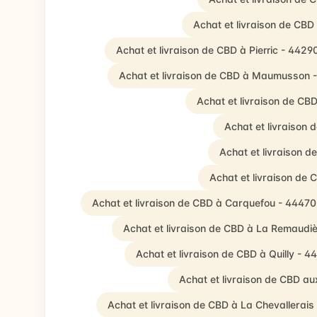
Achat et livraison de CBD
Achat et livraison de CBD à Pierric - 4429
Achat et livraison de CBD à Maumusson 
Achat et livraison de CB
Achat et livraison 
Achat et livraison 
Achat et livraison de
Achat et livraison de CBD à Carquefou - 44470
Achat et livraison de CBD à La Remaudi
Achat et livraison de CBD à Quilly - 4
Achat et livraison de CBD a
Achat et livraison de CBD à La Chevallerais