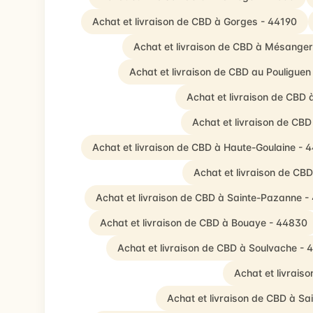
Achat et livraison de CBD à Gorges - 44190
Achat et livraison de CBD à Mésange
Achat et livraison de CBD au Pouliguen
Achat et livraison de CBD
Achat et livraison de C
Achat et livraison de CBD à Haute-Goulaine - 
Achat et livraison de CB
Achat et livraison de CBD à Sainte-Pazanne -
Achat et livraison de CBD à Bouaye - 44830
Achat et livraison de CBD à Soulvache - 
Achat et livrais
Achat et livraison de CBD à Sa