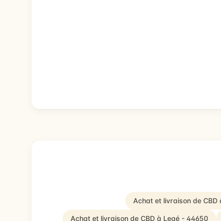
Achat et livraison de CBD
Achat et livraison de CBD à Legé - 44650