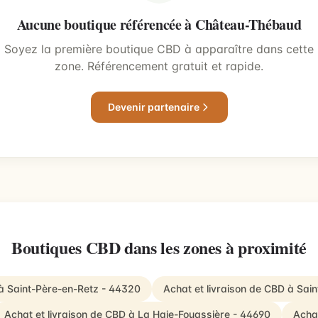
Aucune boutique référencée à Château-Thébaud
Soyez la première boutique CBD à apparaître dans cette
zone. Référencement gratuit et rapide.
Devenir partenaire
Boutiques CBD dans les zones à proximité
 à Saint-Père-en-Retz - 44320
Achat et livraison de CBD à Sa
Achat et livraison de CBD à La Haie-Fouassière - 44690
Achat