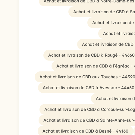
Achat et livraison de CBD à Notre-Dame-de
Achat et livraison de CBD à S
Achat et livraison d
Achat et livrai
Achat et livraison de CBD
Achat et livraison de CBD à Rougé - 44660
Achat et livraison de CBD à Fégréac -
Achat et livraison de CBD aux Touches - 4439
Achat et livraison de CBD à Avessac - 44460
Achat et livraison
Achat et livraison de CBD à Corcoué-sur-Lo
Achat et livraison de CBD à Sainte-Anne-sur-
Achat et livraison de CBD à Besné - 44160