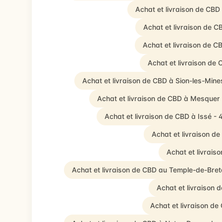
Achat et livraison de CB
Achat et livraison de C
Achat et livraison de 
Achat et livraison de
Achat et livraison de CBD à Sion-les-Min
Achat et livraison de CBD à Mesquer
Achat et livraison de CBD à Issé -
Achat et livraison d
Achat et livrais
Achat et livraison de CBD au Temple-de-Bre
Achat et livraison 
Achat et livraison d