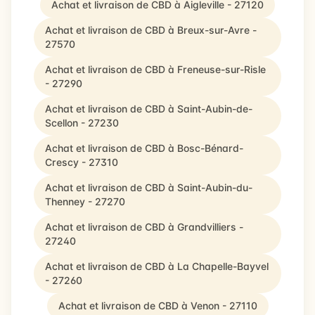
Achat et livraison de CBD à Aigleville - 27120
Achat et livraison de CBD à Breux-sur-Avre -
27570
Achat et livraison de CBD à Freneuse-sur-Risle
- 27290
Achat et livraison de CBD à Saint-Aubin-de-
Scellon - 27230
Achat et livraison de CBD à Bosc-Bénard-
Crescy - 27310
Achat et livraison de CBD à Saint-Aubin-du-
Thenney - 27270
Achat et livraison de CBD à Grandvilliers -
27240
Achat et livraison de CBD à La Chapelle-Bayvel
- 27260
Achat et livraison de CBD à Venon - 27110