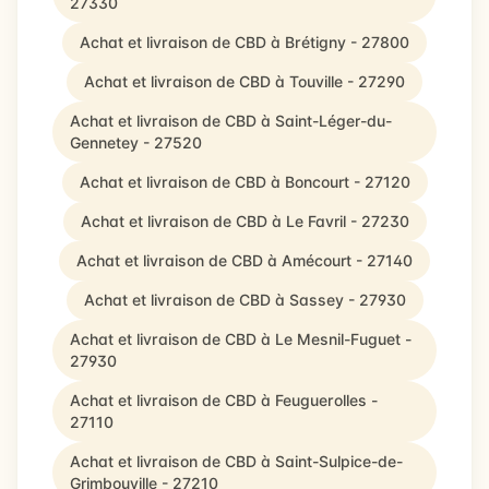
27330
Achat et livraison de CBD à Brétigny - 27800
Achat et livraison de CBD à Touville - 27290
Achat et livraison de CBD à Saint-Léger-du-
Gennetey - 27520
Achat et livraison de CBD à Boncourt - 27120
Achat et livraison de CBD à Le Favril - 27230
Achat et livraison de CBD à Amécourt - 27140
Achat et livraison de CBD à Sassey - 27930
Achat et livraison de CBD à Le Mesnil-Fuguet -
27930
Achat et livraison de CBD à Feuguerolles -
27110
Achat et livraison de CBD à Saint-Sulpice-de-
Grimbouville - 27210