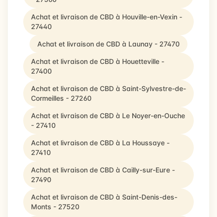
Achat et livraison de CBD à Houville-en-Vexin -
27440
Achat et livraison de CBD à Launay - 27470
Achat et livraison de CBD à Houetteville -
27400
Achat et livraison de CBD à Saint-Sylvestre-de-
Cormeilles - 27260
Achat et livraison de CBD à Le Noyer-en-Ouche
- 27410
Achat et livraison de CBD à La Houssaye -
27410
Achat et livraison de CBD à Cailly-sur-Eure -
27490
Achat et livraison de CBD à Saint-Denis-des-
Monts - 27520