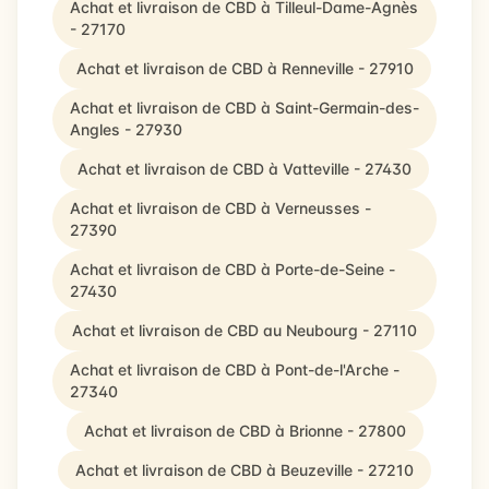
Achat et livraison de CBD à Tilleul-Dame-Agnès
- 27170
Achat et livraison de CBD à Renneville - 27910
Achat et livraison de CBD à Saint-Germain-des-
Angles - 27930
Achat et livraison de CBD à Vatteville - 27430
Achat et livraison de CBD à Verneusses -
27390
Achat et livraison de CBD à Porte-de-Seine -
27430
Achat et livraison de CBD au Neubourg - 27110
Achat et livraison de CBD à Pont-de-l'Arche -
27340
Achat et livraison de CBD à Brionne - 27800
Achat et livraison de CBD à Beuzeville - 27210