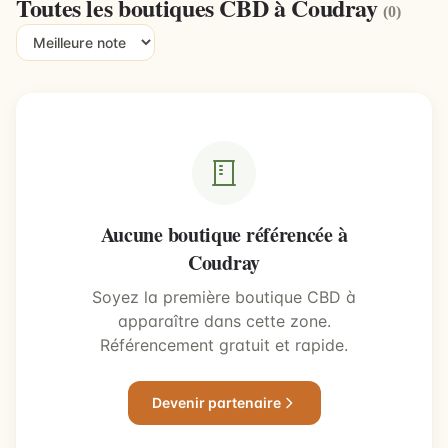
Toutes les boutiques CBD à Coudray
(0)
Aucune boutique référencée à
Coudray
Soyez la première boutique CBD à
apparaître dans cette zone.
Référencement gratuit et rapide.
Devenir partenaire