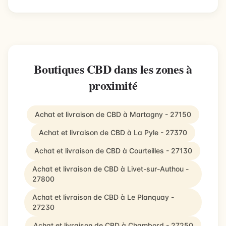
Boutiques CBD dans les zones à
proximité
Achat et livraison de CBD à Martagny - 27150
Achat et livraison de CBD à La Pyle - 27370
Achat et livraison de CBD à Courteilles - 27130
Achat et livraison de CBD à Livet-sur-Authou -
27800
Achat et livraison de CBD à Le Planquay -
27230
Achat et livraison de CBD à Chambord - 27250