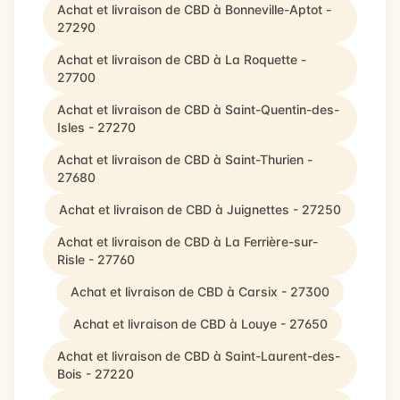
Achat et livraison de CBD à Bonneville-Aptot -
27290
Achat et livraison de CBD à La Roquette -
27700
Achat et livraison de CBD à Saint-Quentin-des-
Isles - 27270
Achat et livraison de CBD à Saint-Thurien -
27680
Achat et livraison de CBD à Juignettes - 27250
Achat et livraison de CBD à La Ferrière-sur-
Risle - 27760
Achat et livraison de CBD à Carsix - 27300
Achat et livraison de CBD à Louye - 27650
Achat et livraison de CBD à Saint-Laurent-des-
Bois - 27220