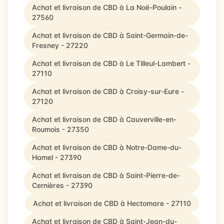
Achat et livraison de CBD à La Noë-Poulain -
27560
Achat et livraison de CBD à Saint-Germain-de-
Fresney - 27220
Achat et livraison de CBD à Le Tilleul-Lambert -
27110
Achat et livraison de CBD à Croisy-sur-Eure -
27120
Achat et livraison de CBD à Cauverville-en-
Roumois - 27350
Achat et livraison de CBD à Notre-Dame-du-
Hamel - 27390
Achat et livraison de CBD à Saint-Pierre-de-
Cernières - 27390
Achat et livraison de CBD à Hectomare - 27110
Achat et livraison de CBD à Saint-Jean-du-