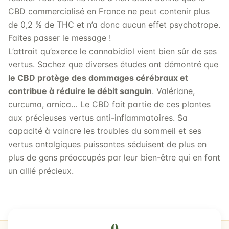
CBD commercialisé en France ne peut contenir plus
de 0,2 % de THC et n’a donc aucun effet psychotrope.
Faites passer le message !
L’attrait qu’exerce le cannabidiol vient bien sûr de ses
vertus. Sachez que diverses études ont démontré que
le CBD protège des dommages cérébraux et
contribue à réduire le débit sanguin
. Valériane,
curcuma, arnica… Le CBD fait partie de ces plantes
aux précieuses vertus anti-inflammatoires. Sa
capacité à vaincre les troubles du sommeil et ses
vertus antalgiques puissantes séduisent de plus en
plus de gens préoccupés par leur bien-être qui en font
un allié précieux.
0