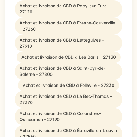
Achat et livraison de CBD à Pacy-sur-Eure -
27120
Achat et livraison de CBD à Fresne-Cauverville
- 27260
Achat et livraison de CBD à Letteguives -
27910
Achat et livraison de CBD à Les Barils - 27130
Achat et livraison de CBD à Saint-Cyr-de-
Salerne - 27800
Achat et livraison de CBD à Folleville - 27230
Achat et livraison de CBD à Le Bec-Thomas -
27370
Achat et livraison de CBD à Collandres-
Quincarnon - 27190
Achat et livraison de CBD à Épreville-en-Lieuvin
- 27560