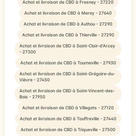
Achat et livraison de CBD à Fresney - 27220
Achat et livraison de CBD à Merey - 27640
Achat et livraison de CBD à Authou - 27290
Achat et livraison de CBD à Thierville - 27290
Achat et livraison de CBD à Saint-Clair-d'Arcey
- 27300
Achat et livraison de CBD à Tourneville - 27930
Achat et livraison de CBD à Saint-Grégoire-du-
Vièvre - 27450
Achat et livraison de CBD à Saint-Vincent-des-
Bois - 27950
Achat et livraison de CBD à Villegats - 27120
Achat et livraison de CBD à Touffreville - 27440
Achat et livraison de CBD à Triqueville - 27500