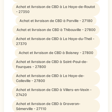
Achat et livraison de CBD à La Haye-de-Routot
- 27350
Achat et livraison de CBD à Parville - 27180
Achat et livraison de CBD à Thibouville - 27800
Achat et livraison de CBD à La Haye-du-Theil -
27370
Achat et livraison de CBD à Boisney - 27800
Achat et livraison de CBD à Saint-Paul-de-
Fourques - 27800
Achat et livraison de CBD à La Haye-de-
Calleville - 27800
Achat et livraison de CBD à Villers-en-Vexin -
27420
Achat et livraison de CBD à Graveron-
Sémerville - 27110