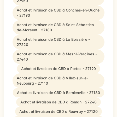
27950
Achat et livraison de CBD à Conches-en-Ouche
- 27190
Achat et livraison de CBD à Saint-Sébastien-
de-Morsent - 27180
Achat et livraison de CBD à La Boissière -
27220
Achat et livraison de CBD à Mesnil-Verclives -
27440
Achat et livraison de CBD à Portes - 27190
Achat et livraison de CBD à Villez-sur-le-
Neubourg - 27110
Achat et livraison de CBD à Bernienville - 27180
Achat et livraison de CBD à Roman - 27240
Achat et livraison de CBD à Rouvray - 27120