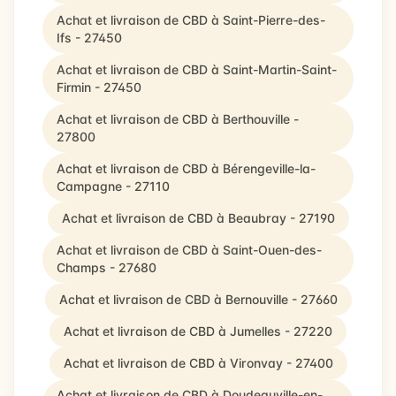
Achat et livraison de CBD à Saint-Pierre-des-
Ifs - 27450
Achat et livraison de CBD à Saint-Martin-Saint-
Firmin - 27450
Achat et livraison de CBD à Berthouville -
27800
Achat et livraison de CBD à Bérengeville-la-
Campagne - 27110
Achat et livraison de CBD à Beaubray - 27190
Achat et livraison de CBD à Saint-Ouen-des-
Champs - 27680
Achat et livraison de CBD à Bernouville - 27660
Achat et livraison de CBD à Jumelles - 27220
Achat et livraison de CBD à Vironvay - 27400
Achat et livraison de CBD à Doudeauville-en-