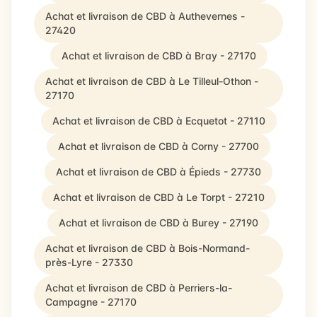
Achat et livraison de CBD à Authevernes -
27420
Achat et livraison de CBD à Bray - 27170
Achat et livraison de CBD à Le Tilleul-Othon -
27170
Achat et livraison de CBD à Ecquetot - 27110
Achat et livraison de CBD à Corny - 27700
Achat et livraison de CBD à Épieds - 27730
Achat et livraison de CBD à Le Torpt - 27210
Achat et livraison de CBD à Burey - 27190
Achat et livraison de CBD à Bois-Normand-
près-Lyre - 27330
Achat et livraison de CBD à Perriers-la-
Campagne - 27170