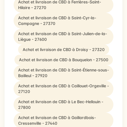
Achat et livraison de CBD à Ferrières-Saint-
Hilaire - 27270
Achat et livraison de CBD à Saint-Cyr-la-
Campagne - 27370
Achat et livraison de CBD à Saint-Julien-de-la-
Liègue - 27600
Achat et livraison de CBD à Droisy - 27320
Achat et livraison de CBD à Bouquelon - 27500
Achat et livraison de CBD à Saint-Étienne-sous-
Bailleul - 27920
Achat et livraison de CBD à Caillouet-Orgeville -
27120
Achat et livraison de CBD à Le Bec-Hellouin -
27800
Achat et livraison de CBD à Gaillardbois-
Cressenville - 27440