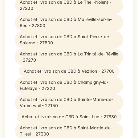
Achat et livraison de CBD à Le Theil-Nolent -
27230
Achat et livraison de CBD à Malleville-sur-le-
Bec - 27800
Achat et livraison de CBD à Saint-Pierre-de-
Salerne - 27800
Achat et livraison de CBD à La Trinité-de-Réville
- 27270
Achat et livraison de CBD à Vézillon - 27700
Achat et livraison de CBD à Champigny-la-
Futelaye - 27220
Achat et livraison de CBD à Sainte-Marie-de-
Vatimesnil - 27150
Achat et livraison de CBD à Saint-Luc - 27930
Achat et livraison de CBD à Saint-Martin-du-
Tilleul - 27300