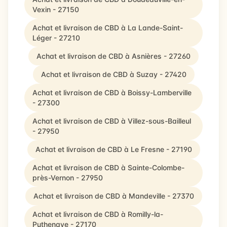
Vexin - 27150
Achat et livraison de CBD à La Lande-Saint-
Léger - 27210
Achat et livraison de CBD à Asnières - 27260
Achat et livraison de CBD à Suzay - 27420
Achat et livraison de CBD à Boissy-Lamberville
- 27300
Achat et livraison de CBD à Villez-sous-Bailleul
- 27950
Achat et livraison de CBD à Le Fresne - 27190
Achat et livraison de CBD à Sainte-Colombe-
près-Vernon - 27950
Achat et livraison de CBD à Mandeville - 27370
Achat et livraison de CBD à Romilly-la-
Puthenaye - 27170