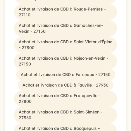
Achat et livraison de CBD à Rouge-Perriers -
27110
Achat et livraison de CBD à Gamaches-en-
Vexin - 27150
Achat et livraison de CBD à Saint-Victor-d'Épine
- 27800
Achat et livraison de CBD à Nojeon-en-Vexin -
27150
Achat et livraison de CBD à Farceaux - 27150
Achat et livraison de CBD à Fauville - 27930
Achat et livraison de CBD à Franqueville -
27800
Achat et livraison de CBD à Saint-Siméon -
27560
Achat et livraison de CBD à Bacquepuis -