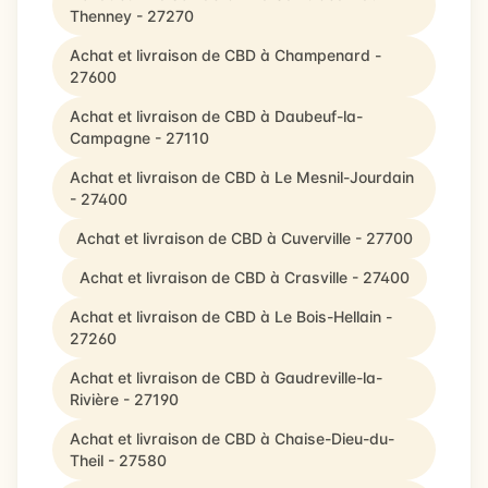
Thenney - 27270
Achat et livraison de CBD à Champenard -
27600
Achat et livraison de CBD à Daubeuf-la-
Campagne - 27110
Achat et livraison de CBD à Le Mesnil-Jourdain
- 27400
Achat et livraison de CBD à Cuverville - 27700
Achat et livraison de CBD à Crasville - 27400
Achat et livraison de CBD à Le Bois-Hellain -
27260
Achat et livraison de CBD à Gaudreville-la-
Rivière - 27190
Achat et livraison de CBD à Chaise-Dieu-du-
Theil - 27580