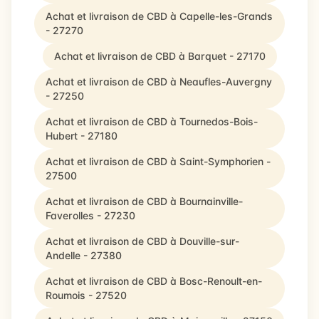
Achat et livraison de CBD à Capelle-les-Grands
- 27270
Achat et livraison de CBD à Barquet - 27170
Achat et livraison de CBD à Neaufles-Auvergny
- 27250
Achat et livraison de CBD à Tournedos-Bois-
Hubert - 27180
Achat et livraison de CBD à Saint-Symphorien -
27500
Achat et livraison de CBD à Bournainville-
Faverolles - 27230
Achat et livraison de CBD à Douville-sur-
Andelle - 27380
Achat et livraison de CBD à Bosc-Renoult-en-
Roumois - 27520