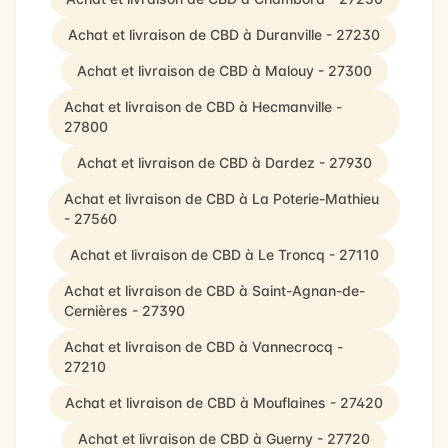
Achat et livraison de CBD à Duranville - 27230
Achat et livraison de CBD à Malouy - 27300
Achat et livraison de CBD à Hecmanville -
27800
Achat et livraison de CBD à Dardez - 27930
Achat et livraison de CBD à La Poterie-Mathieu
- 27560
Achat et livraison de CBD à Le Troncq - 27110
Achat et livraison de CBD à Saint-Agnan-de-
Cernières - 27390
Achat et livraison de CBD à Vannecrocq -
27210
Achat et livraison de CBD à Mouflaines - 27420
Achat et livraison de CBD à Guerny - 27720