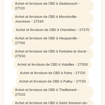
Achat et livraison de CBD à Gadencourt -
27120
Achat et livraison de CBD à Morainville-
Jouveaux - 27260
Achat et livraison de CBD à Chamblac - 27270
Achat et livraison de CBD à Heuqueville -
27700
Achat et livraison de CBD à Fontaine-la-Soret -
27550
Achat et livraison de CBD à Valailles - 27300
Achat et livraison de CBD à Fains - 27120
Achat et livraison de CBD à Pullay - 27130
Achat et livraison de CBD à Theillement -
27520
Achat et livraison de CBD à Saint-Samson-de-