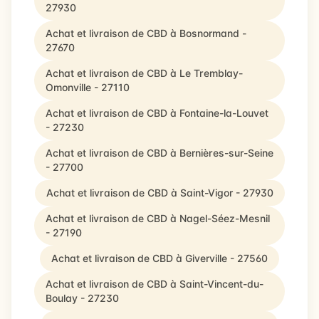
27930
Achat et livraison de CBD à Bosnormand -
27670
Achat et livraison de CBD à Le Tremblay-
Omonville - 27110
Achat et livraison de CBD à Fontaine-la-Louvet
- 27230
Achat et livraison de CBD à Bernières-sur-Seine
- 27700
Achat et livraison de CBD à Saint-Vigor - 27930
Achat et livraison de CBD à Nagel-Séez-Mesnil
- 27190
Achat et livraison de CBD à Giverville - 27560
Achat et livraison de CBD à Saint-Vincent-du-
Boulay - 27230