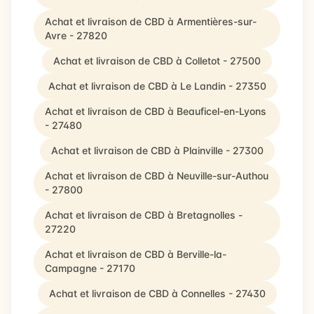
Achat et livraison de CBD à Armentières-sur-
Avre - 27820
Achat et livraison de CBD à Colletot - 27500
Achat et livraison de CBD à Le Landin - 27350
Achat et livraison de CBD à Beauficel-en-Lyons
- 27480
Achat et livraison de CBD à Plainville - 27300
Achat et livraison de CBD à Neuville-sur-Authou
- 27800
Achat et livraison de CBD à Bretagnolles -
27220
Achat et livraison de CBD à Berville-la-
Campagne - 27170
Achat et livraison de CBD à Connelles - 27430