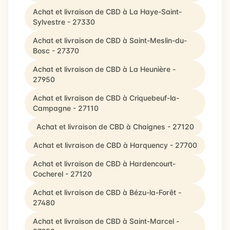
Achat et livraison de CBD à La Haye-Saint-
Sylvestre - 27330
Achat et livraison de CBD à Saint-Meslin-du-
Bosc - 27370
Achat et livraison de CBD à La Heunière -
27950
Achat et livraison de CBD à Criquebeuf-la-
Campagne - 27110
Achat et livraison de CBD à Chaignes - 27120
Achat et livraison de CBD à Harquency - 27700
Achat et livraison de CBD à Hardencourt-
Cocherel - 27120
Achat et livraison de CBD à Bézu-la-Forêt -
27480
Achat et livraison de CBD à Saint-Marcel -