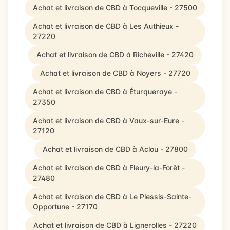
Achat et livraison de CBD à Tocqueville - 27500
Achat et livraison de CBD à Les Authieux -
27220
Achat et livraison de CBD à Richeville - 27420
Achat et livraison de CBD à Noyers - 27720
Achat et livraison de CBD à Éturqueraye -
27350
Achat et livraison de CBD à Vaux-sur-Eure -
27120
Achat et livraison de CBD à Aclou - 27800
Achat et livraison de CBD à Fleury-la-Forêt -
27480
Achat et livraison de CBD à Le Plessis-Sainte-
Opportune - 27170
Achat et livraison de CBD à Lignerolles - 27220