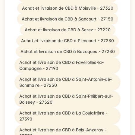
Achat et livraison de CBD à Moisville - 27320
Achat et livraison de CBD à Sancourt - 27150
Achat et livraison de CBD à Serez - 27220
Achat et livraison de CBD à Piencourt - 27230
Achat et livraison de CBD à Bazoques - 27230
Achat et livraison de CBD à Faverolles-la-
Campagne - 27190
Achat et livraison de CBD à Saint-Antonin-de-
Sommaire - 27250
Achat et livraison de CBD à Saint-Philbert-sur-
Boissey - 27520
Achat et livraison de CBD à La Goulafrière -
27390
Achat et livraison de CBD à Bois-Anzeray -