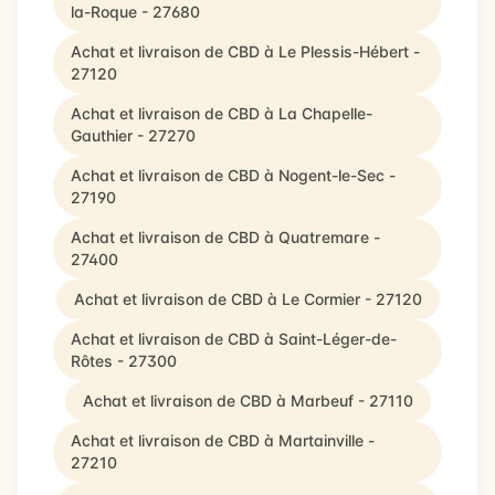
la-Roque - 27680
Achat et livraison de CBD à Le Plessis-Hébert -
27120
Achat et livraison de CBD à La Chapelle-
Gauthier - 27270
Achat et livraison de CBD à Nogent-le-Sec -
27190
Achat et livraison de CBD à Quatremare -
27400
Achat et livraison de CBD à Le Cormier - 27120
Achat et livraison de CBD à Saint-Léger-de-
Rôtes - 27300
Achat et livraison de CBD à Marbeuf - 27110
Achat et livraison de CBD à Martainville -
27210