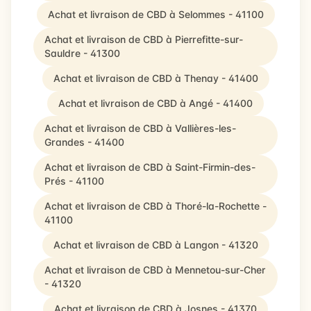
Achat et livraison de CBD à Selommes - 41100
Achat et livraison de CBD à Pierrefitte-sur-
Sauldre - 41300
Achat et livraison de CBD à Thenay - 41400
Achat et livraison de CBD à Angé - 41400
Achat et livraison de CBD à Vallières-les-
Grandes - 41400
Achat et livraison de CBD à Saint-Firmin-des-
Prés - 41100
Achat et livraison de CBD à Thoré-la-Rochette -
41100
Achat et livraison de CBD à Langon - 41320
Achat et livraison de CBD à Mennetou-sur-Cher
- 41320
Achat et livraison de CBD à Josnes - 41370