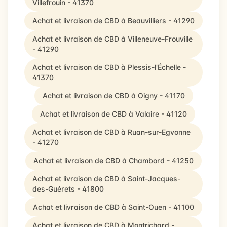
Villefrouin - 41370
Achat et livraison de CBD à Beauvilliers - 41290
Achat et livraison de CBD à Villeneuve-Frouville
- 41290
Achat et livraison de CBD à Plessis-l'Échelle -
41370
Achat et livraison de CBD à Oigny - 41170
Achat et livraison de CBD à Valaire - 41120
Achat et livraison de CBD à Ruan-sur-Egvonne
- 41270
Achat et livraison de CBD à Chambord - 41250
Achat et livraison de CBD à Saint-Jacques-
des-Guérets - 41800
Achat et livraison de CBD à Saint-Ouen - 41100
Achat et livraison de CBD à Montrichard -