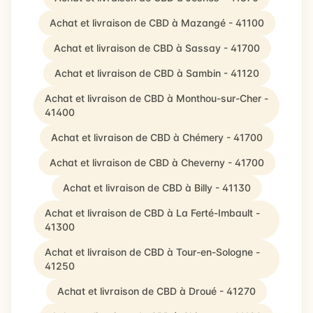
Achat et livraison de CBD à Mazangé - 41100
Achat et livraison de CBD à Sassay - 41700
Achat et livraison de CBD à Sambin - 41120
Achat et livraison de CBD à Monthou-sur-Cher -
41400
Achat et livraison de CBD à Chémery - 41700
Achat et livraison de CBD à Cheverny - 41700
Achat et livraison de CBD à Billy - 41130
Achat et livraison de CBD à La Ferté-Imbault -
41300
Achat et livraison de CBD à Tour-en-Sologne -
41250
Achat et livraison de CBD à Droué - 41270