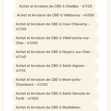
Achat et livraison de CBD à Chailles - 41120
Achat et livraison de CBD à Villebarou - 41000
Achat et livraison de CBD à Cour-Cheverny -
41700
Achat et livraison de CBD à Villefranche-sur-
Cher - 41200
Achat et livraison de CBD à Noyers-sur-Cher -
41140
Achat et livraison de CBD à Saint-Aignan -
41110
Achat et livraison de CBD à Mont-près-
Chambord - 41250
Achat et livraison de CBD à Saint-Gervais-la-
Forêt - 41350
Achat et livraison de CBD à Madeleine-