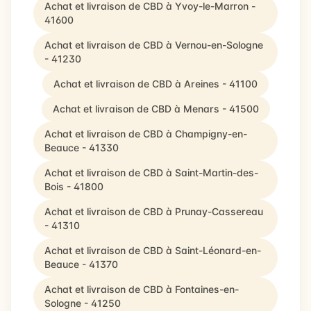
Achat et livraison de CBD à Yvoy-le-Marron -
41600
Achat et livraison de CBD à Vernou-en-Sologne
- 41230
Achat et livraison de CBD à Areines - 41100
Achat et livraison de CBD à Menars - 41500
Achat et livraison de CBD à Champigny-en-
Beauce - 41330
Achat et livraison de CBD à Saint-Martin-des-
Bois - 41800
Achat et livraison de CBD à Prunay-Cassereau
- 41310
Achat et livraison de CBD à Saint-Léonard-en-
Beauce - 41370
Achat et livraison de CBD à Fontaines-en-
Sologne - 41250