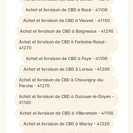
Achat et livraison de CBD à Rocé - 41100
Achat et livraison de CBD à Veuves - 41150
Achat et livraison de CBD à Baigneaux - 41290
Achat et livraison de CBD à Fontaine-Raoul -
41270
Achat et livraison de CBD à Faye - 41100
Achat et livraison de CBD à Loreux - 41200
Achat et livraison de CBD à Chauvigny-du-
Perche - 41270
Achat et livraison de CBD à Ouzouer-le-Doyen -
41160
Achat et livraison de CBD à Villeromain - 41100
Achat et livraison de CBD à Maray - 41320