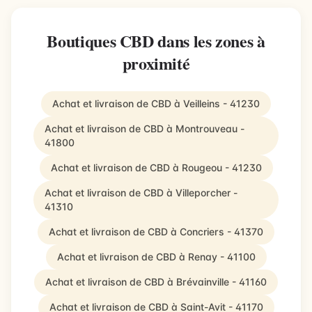
Boutiques CBD dans les zones à
proximité
Achat et livraison de CBD à Veilleins - 41230
Achat et livraison de CBD à Montrouveau -
41800
Achat et livraison de CBD à Rougeou - 41230
Achat et livraison de CBD à Villeporcher -
41310
Achat et livraison de CBD à Concriers - 41370
Achat et livraison de CBD à Renay - 41100
Achat et livraison de CBD à Brévainville - 41160
Achat et livraison de CBD à Saint-Avit - 41170