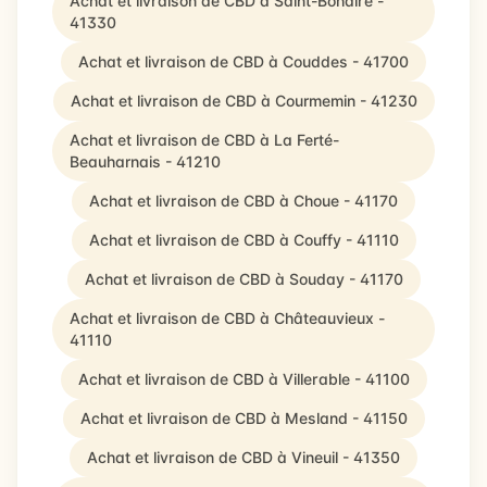
Achat et livraison de CBD à Saint-Bohaire -
41330
Achat et livraison de CBD à Couddes - 41700
Achat et livraison de CBD à Courmemin - 41230
Achat et livraison de CBD à La Ferté-
Beauharnais - 41210
Achat et livraison de CBD à Choue - 41170
Achat et livraison de CBD à Couffy - 41110
Achat et livraison de CBD à Souday - 41170
Achat et livraison de CBD à Châteauvieux -
41110
Achat et livraison de CBD à Villerable - 41100
Achat et livraison de CBD à Mesland - 41150
Achat et livraison de CBD à Vineuil - 41350