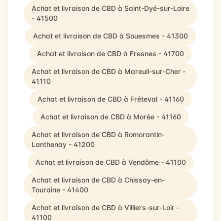
Achat et livraison de CBD à Saint-Dyé-sur-Loire
- 41500
Achat et livraison de CBD à Souesmes - 41300
Achat et livraison de CBD à Fresnes - 41700
Achat et livraison de CBD à Mareuil-sur-Cher -
41110
Achat et livraison de CBD à Fréteval - 41160
Achat et livraison de CBD à Morée - 41160
Achat et livraison de CBD à Romorantin-
Lanthenay - 41200
Achat et livraison de CBD à Vendôme - 41100
Achat et livraison de CBD à Chissay-en-
Touraine - 41400
Achat et livraison de CBD à Villiers-sur-Loir -
41100