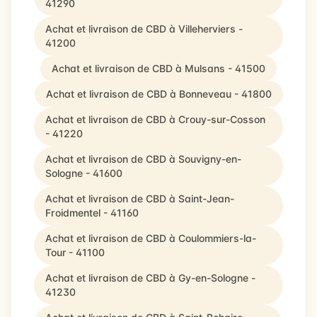
41290
Achat et livraison de CBD à Villeherviers -
41200
Achat et livraison de CBD à Mulsans - 41500
Achat et livraison de CBD à Bonneveau - 41800
Achat et livraison de CBD à Crouy-sur-Cosson
- 41220
Achat et livraison de CBD à Souvigny-en-
Sologne - 41600
Achat et livraison de CBD à Saint-Jean-
Froidmentel - 41160
Achat et livraison de CBD à Coulommiers-la-
Tour - 41100
Achat et livraison de CBD à Gy-en-Sologne -
41230