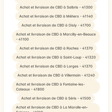
Achat et livraison de CBD à Salbris - 41300
Achat et livraison de CBD à Méhers - 41140
Achat et livraison de CBD à Oisly - 41700
Achat et livraison de CBD à Marcilly-en-Beauce
- 41100
Achat et livraison de CBD à Roches - 41370
Achat et livraison de CBD à Saint-Loup - 41320
Achat et livraison de CBD à Lorges - 41370
Achat et livraison de CBD à Villermain - 41240
Achat et livraison de CBD à Fontaine-les-
Coteaux - 41800
Achat et livraison de CBD à Séris - 41500
Achat et livraison de CBD à La Marolle-en-