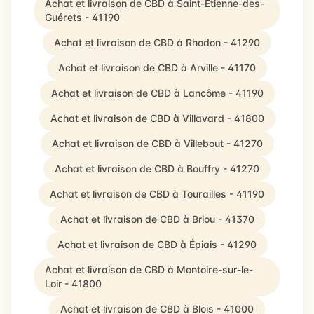
Achat et livraison de CBD à Saint-Étienne-des-
Guérets - 41190
Achat et livraison de CBD à Rhodon - 41290
Achat et livraison de CBD à Arville - 41170
Achat et livraison de CBD à Lancôme - 41190
Achat et livraison de CBD à Villavard - 41800
Achat et livraison de CBD à Villebout - 41270
Achat et livraison de CBD à Bouffry - 41270
Achat et livraison de CBD à Tourailles - 41190
Achat et livraison de CBD à Briou - 41370
Achat et livraison de CBD à Épiais - 41290
Achat et livraison de CBD à Montoire-sur-le-
Loir - 41800
Achat et livraison de CBD à Blois - 41000