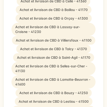
Achat et livraison de CBD à Cellé - 41360
Achat et livraison de CBD à Baillou - 41170
Achat et livraison de CBD à Orçay - 41300
Achat et livraison de CBD à Lassay-sur-
Croisne - 41230
Achat et livraison de CBD à Villiersfaux - 41100
Achat et livraison de CBD à Talcy - 41370
Achat et livraison de CBD à Saint-Agil - 41170
Achat et livraison de CBD à Selles-sur-Cher -
41130
Achat et livraison de CBD à Lamotte-Beuvron -
41600
Achat et livraison de CBD à Bauzy - 41250
Achat et livraison de CBD à Lestiou - 41500