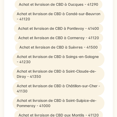
Achat et livraison de CBD à Oucques - 41290
Achat et livraison de CBD à Candé-sur-Beuvron
- 41120
Achat et livraison de CBD à Pontlevoy - 41400
Achat et livraison de CBD à Cormeray - 41120
Achat et livraison de CBD à Suèvres - 41500
Achat et livraison de CBD à Soings-en-Sologne
- 41230
Achat et livraison de CBD à Saint-Claude-de-
Diray - 41350
Achat et livraison de CBD à Châtillon-sur-Cher -
41130
Achat et livraison de CBD à Saint-Sulpice-de-
Pommeray - 41000
Achat et livraison de CBD aux Montils - 41120