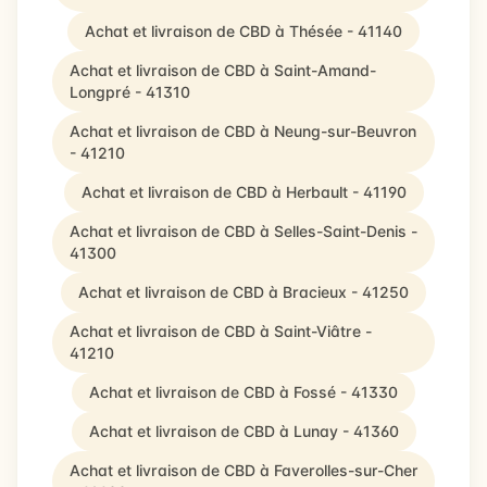
Achat et livraison de CBD à Thésée - 41140
Achat et livraison de CBD à Saint-Amand-
Longpré - 41310
Achat et livraison de CBD à Neung-sur-Beuvron
- 41210
Achat et livraison de CBD à Herbault - 41190
Achat et livraison de CBD à Selles-Saint-Denis -
41300
Achat et livraison de CBD à Bracieux - 41250
Achat et livraison de CBD à Saint-Viâtre -
41210
Achat et livraison de CBD à Fossé - 41330
Achat et livraison de CBD à Lunay - 41360
Achat et livraison de CBD à Faverolles-sur-Cher