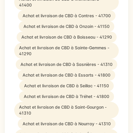
41400
Achat et livraison de CBD à Contres - 41700
Achat et livraison de CBD à Onzain - 41150
Achat et livraison de CBD à Boisseau - 41290
Achat et livraison de CBD à Sainte-Gemmes -
41290
Achat et livraison de CBD à Sasnières - 41310
Achat et livraison de CBD à Essarts - 41800
Achat et livraison de CBD à Seillac - 41150
Achat et livraison de CBD à Tréhet - 41800
Achat et livraison de CBD à Saint-Gourgon -
41310
Achat et livraison de CBD à Nourray - 41310