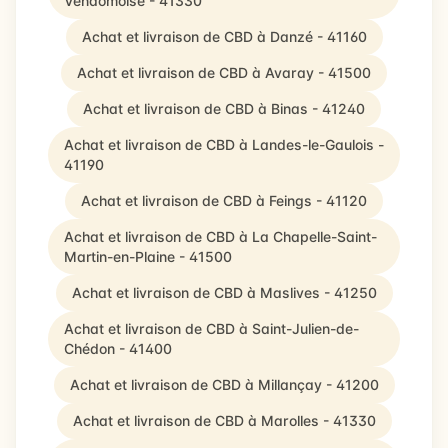
Vendômoise - 41330
Achat et livraison de CBD à Danzé - 41160
Achat et livraison de CBD à Avaray - 41500
Achat et livraison de CBD à Binas - 41240
Achat et livraison de CBD à Landes-le-Gaulois -
41190
Achat et livraison de CBD à Feings - 41120
Achat et livraison de CBD à La Chapelle-Saint-
Martin-en-Plaine - 41500
Achat et livraison de CBD à Maslives - 41250
Achat et livraison de CBD à Saint-Julien-de-
Chédon - 41400
Achat et livraison de CBD à Millançay - 41200
Achat et livraison de CBD à Marolles - 41330