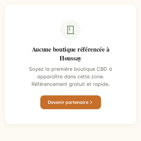
Aucune boutique référencée à
Houssay
Soyez la première boutique CBD à
apparaître dans cette zone.
Référencement gratuit et rapide.
Devenir partenaire