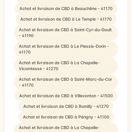
Achat et livraison de CBD à Beauchêne - 41170
Achat et livraison de CBD à Le Temple - 41170
Achat et livraison de CBD à Saint-Cyr-du-Gault
- 41190
Achat et livraison de CBD à Le Plessis-Dorin -
41170
Achat et livraison de CBD à La Chapelle-
Vicomtesse - 41270
Achat et livraison de CBD à Saint-Marc-du-Cor
- 41170
Achat et livraison de CBD à Villexanton - 41500
Achat et livraison de CBD à Romilly - 41270
Achat et livraison de CBD à Périgny - 41100
Achat et livraison de CBD à La Chapelle-