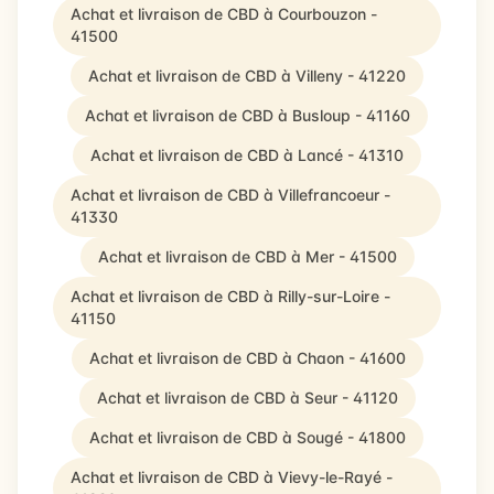
Achat et livraison de CBD à Courbouzon -
41500
Achat et livraison de CBD à Villeny - 41220
Achat et livraison de CBD à Busloup - 41160
Achat et livraison de CBD à Lancé - 41310
Achat et livraison de CBD à Villefrancoeur -
41330
Achat et livraison de CBD à Mer - 41500
Achat et livraison de CBD à Rilly-sur-Loire -
41150
Achat et livraison de CBD à Chaon - 41600
Achat et livraison de CBD à Seur - 41120
Achat et livraison de CBD à Sougé - 41800
Achat et livraison de CBD à Vievy-le-Rayé -