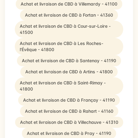
Achat et livraison de CBD à Villemardy - 41100
Achat et livraison de CBD à Fortan - 41360
Achat et livraison de CBD à Cour-sur-Loire -
41500
Achat et livraison de CBD à Les Roches-
l'Évêque - 41800
Achat et livraison de CBD à Santenay - 41190
Achat et livraison de CBD à Artins - 41800
Achat et livraison de CBD à Saint-Rimay -
41800
Achat et livraison de CBD à Françay - 41190
Achat et livraison de CBD à Rahart - 41160
Achat et livraison de CBD à Villechauve - 41310
Achat et livraison de CBD à Pray - 41190