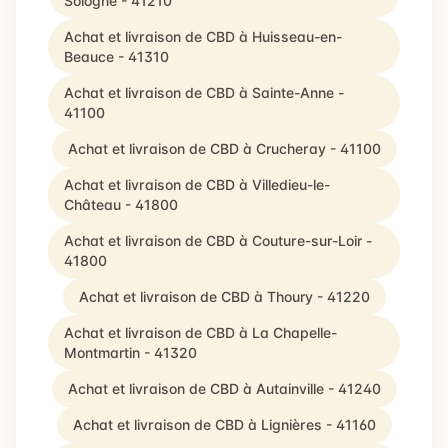
Sologne - 41210
Achat et livraison de CBD à Huisseau-en-
Beauce - 41310
Achat et livraison de CBD à Sainte-Anne -
41100
Achat et livraison de CBD à Crucheray - 41100
Achat et livraison de CBD à Villedieu-le-
Château - 41800
Achat et livraison de CBD à Couture-sur-Loir -
41800
Achat et livraison de CBD à Thoury - 41220
Achat et livraison de CBD à La Chapelle-
Montmartin - 41320
Achat et livraison de CBD à Autainville - 41240
Achat et livraison de CBD à Lignières - 41160