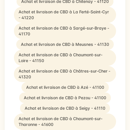
Achat et livraison de CBD à Chitenay - 41120
Achat et livraison de CBD à La Ferté-Saint-Cyr
- 41220
Achat et livraison de CBD à Sargé-sur-Braye -
41170
Achat et livraison de CBD à Meusnes - 41130
Achat et livraison de CBD à Chaumont-sur-
Loire - 41150
Achat et livraison de CBD à Châtres-sur-Cher -
41320
Achat et livraison de CBD à Azé - 41100
Achat et livraison de CBD à Pezou - 41100
Achat et livraison de CBD à Seigy - 41110
Achat et livraison de CBD à Chaumont-sur-
Tharonne - 41600