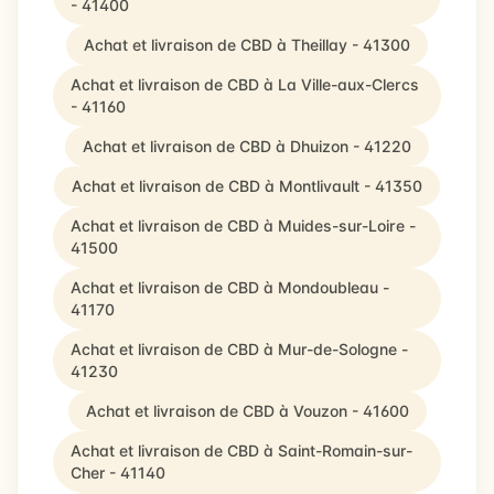
- 41400
Achat et livraison de CBD à Theillay - 41300
Achat et livraison de CBD à La Ville-aux-Clercs
- 41160
Achat et livraison de CBD à Dhuizon - 41220
Achat et livraison de CBD à Montlivault - 41350
Achat et livraison de CBD à Muides-sur-Loire -
41500
Achat et livraison de CBD à Mondoubleau -
41170
Achat et livraison de CBD à Mur-de-Sologne -
41230
Achat et livraison de CBD à Vouzon - 41600
Achat et livraison de CBD à Saint-Romain-sur-
Cher - 41140