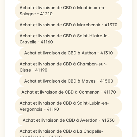
Achat et livraison de CBD à Montrieux-en-
Sologne - 41210
Achat et livraison de CBD à Marchenoir - 41370
Achat et livraison de CBD à Saint-Hilaire-la-
Gravelle - 41160
Achat et livraison de CBD à Authon - 41310
Achat et livraison de CBD à Chambon-sur-
Cisse - 41190
Achat et livraison de CBD à Maves - 41500
Achat et livraison de CBD à Cormenon - 41170
Achat et livraison de CBD à Saint-Lubin-en-
Vergonnois - 41190
Achat et livraison de CBD à Averdon - 41330
Achat et livraison de CBD à La Chapelle-