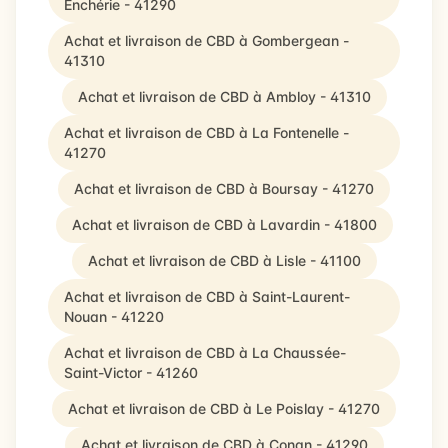
Enchérie - 41290
Achat et livraison de CBD à Gombergean -
41310
Achat et livraison de CBD à Ambloy - 41310
Achat et livraison de CBD à La Fontenelle -
41270
Achat et livraison de CBD à Boursay - 41270
Achat et livraison de CBD à Lavardin - 41800
Achat et livraison de CBD à Lisle - 41100
Achat et livraison de CBD à Saint-Laurent-
Nouan - 41220
Achat et livraison de CBD à La Chaussée-
Saint-Victor - 41260
Achat et livraison de CBD à Le Poislay - 41270
Achat et livraison de CBD à Conan - 41290