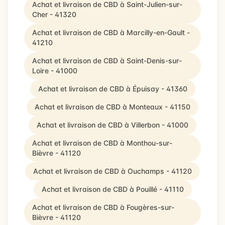
Achat et livraison de CBD à Saint-Julien-sur-
Cher - 41320
Achat et livraison de CBD à Marcilly-en-Gault -
41210
Achat et livraison de CBD à Saint-Denis-sur-
Loire - 41000
Achat et livraison de CBD à Épuisay - 41360
Achat et livraison de CBD à Monteaux - 41150
Achat et livraison de CBD à Villerbon - 41000
Achat et livraison de CBD à Monthou-sur-
Bièvre - 41120
Achat et livraison de CBD à Ouchamps - 41120
Achat et livraison de CBD à Pouillé - 41110
Achat et livraison de CBD à Fougères-sur-
Bièvre - 41120