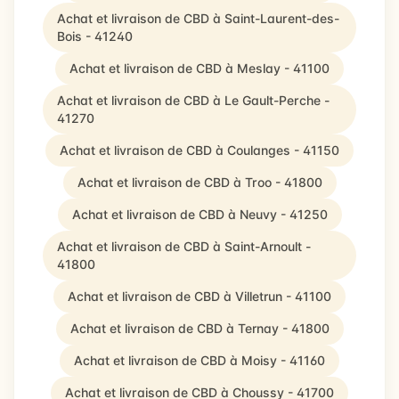
Achat et livraison de CBD à Saint-Laurent-des-
Bois - 41240
Achat et livraison de CBD à Meslay - 41100
Achat et livraison de CBD à Le Gault-Perche -
41270
Achat et livraison de CBD à Coulanges - 41150
Achat et livraison de CBD à Troo - 41800
Achat et livraison de CBD à Neuvy - 41250
Achat et livraison de CBD à Saint-Arnoult -
41800
Achat et livraison de CBD à Villetrun - 41100
Achat et livraison de CBD à Ternay - 41800
Achat et livraison de CBD à Moisy - 41160
Achat et livraison de CBD à Choussy - 41700