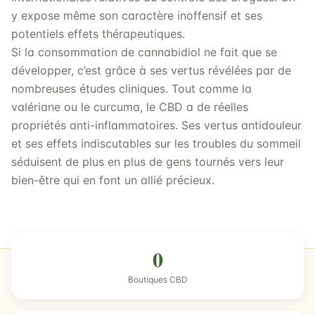
y expose même son caractère inoffensif et ses
potentiels effets thérapeutiques.
Si la consommation de cannabidiol ne fait que se
développer, c’est grâce à ses vertus révélées par de
nombreuses études cliniques. Tout comme la
valériane ou le curcuma, le CBD a de réelles
propriétés anti-inflammatoires. Ses vertus antidouleur
et ses effets indiscutables sur les troubles du sommeil
séduisent de plus en plus de gens tournés vers leur
bien-être qui en font un allié précieux.
0
Boutiques CBD