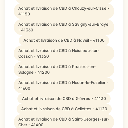
Achat et livraison de CBD à Chouzy-sur-Cisse -
41150
Achat et livraison de CBD à Savigny-sur-Braye
- 41360
Achat et livraison de CBD à Naveil - 41100
Achat et livraison de CBD à Huisseau-sur-
Cosson - 41350
Achat et livraison de CBD à Pruniers-en-
Sologne - 41200
Achat et livraison de CBD à Nouan-le-Fuzelier -
41600
Achat et livraison de CBD à Gièvres - 41130
Achat et livraison de CBD à Cellettes - 41120
Achat et livraison de CBD à Saint-Georges-sur-
Cher - 41400