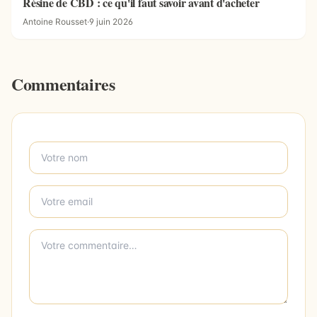
Résine de CBD : ce qu'il faut savoir avant d'acheter
Antoine Rousset
·
9 juin 2026
Commentaires