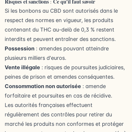
Risques et sanctions
Ce qu’il faut savoir
:
Si les bonbons au CBD sont autorisés dans le
respect des normes en vigueur, les produits
contenant du THC au-delà de 0,3 % restent
interdits et peuvent entraîner des sanctions.
Possession
: amendes pouvant atteindre
plusieurs milliers d'euros.
Vente illégale
: risques de poursuites judiciaires,
peines de prison et amendes conséquentes.
Consommation non autorisée
: amende
forfaitaire et poursuites en cas de récidive.
Les autorités françaises effectuent
régulièrement des contrôles pour retirer du
marché les produits non conformes et protéger