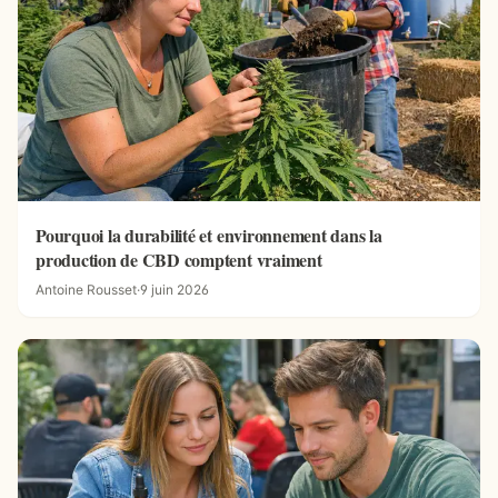
Pourquoi la durabilité et environnement dans la
production de CBD comptent vraiment
Antoine Rousset
·
9 juin 2026