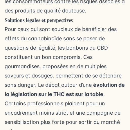
les consommateurs contre les risques associés à
des produits de qualité douteuse.
Solutions légales et perspectives
Pour ceux qui sont soucieux de bénéficier des
effets du cannabinoïde sans se poser de
questions de légalité, les bonbons au CBD
constituent un bon compromis. Ces
gourmandises, proposées en de multiples
saveurs et dosages, permettent de se détendre
sans danger. Le débat autour d’une
évolution de
la législation sur le THC est sur la table
.
Certains professionnels plaident pour un
encadrement moins strict et une campagne de
sensibilisation plus forte pour sortir du marché