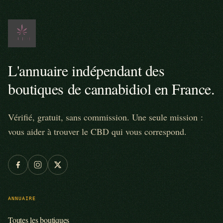
L'annuaire indépendant des
boutiques de cannabidiol en France.
Vérifié, gratuit, sans commission. Une seule mission :
vous aider à trouver le CBD qui vous correspond.
ANNUAIRE
Toutes les boutiques