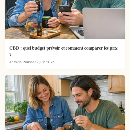
CBD : quel budget prévoir et comment comparer les prix
?
Antoine Rousset
·
9 juin 2026