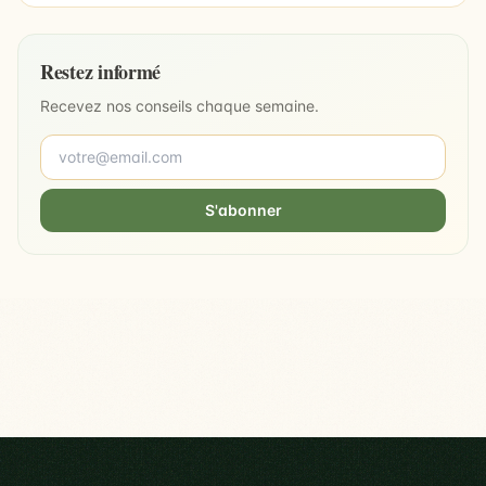
Restez informé
Recevez nos conseils chaque semaine.
S'abonner