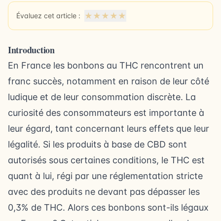
★
★
★
★
★
Évaluez cet article :
Introduction
En France les bonbons au THC rencontrent un
franc succès, notamment en raison de leur côté
ludique et de leur consommation discrète. La
curiosité des consommateurs est importante à
leur égard, tant concernant leurs effets que leur
légalité. Si les produits à base de CBD sont
autorisés sous certaines conditions, le THC est
quant à lui, régi par une réglementation stricte
avec des produits ne devant pas dépasser les
0,3% de THC. Alors ces bonbons sont-ils légaux