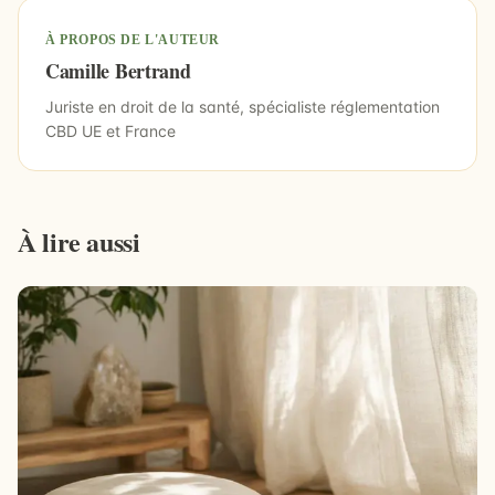
À PROPOS DE L'AUTEUR
Camille Bertrand
Juriste en droit de la santé, spécialiste réglementation
CBD UE et France
À lire aussi