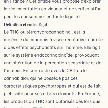
en France ? Cet article vous propose d’explorer
la réglementation en vigueur et de vérifier si l’on
peut les consommer en toute légalité.
Définition et cadre légal
Le THC ou tétrahydrocannabinol, est la
molécule du cannabis à visée récréative, car elle
a des effets psychoactifs sur l’homme. Elle agit
sur le système endocannabinoïde, provoquant
une altération de la perception sensorielle et de
l’humeur. En contraste avec le CBD ou le
cannabidiol, qui ne possède pas ces
caractéristiques psychotropes et qui est de fait
plébiscité pour ses effets relaxants. En France,
les produits au THC sont autorisés dès lors que