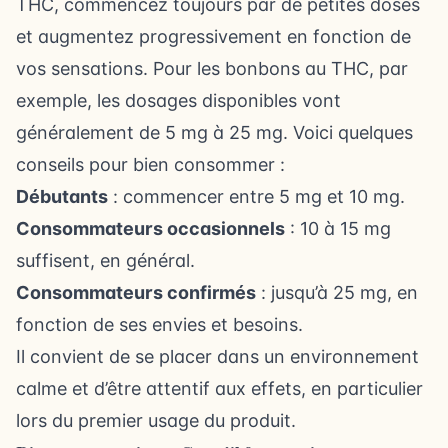
THC, commencez toujours par de petites doses
et augmentez progressivement en fonction de
vos sensations. Pour les bonbons au THC, par
exemple, les dosages disponibles vont
généralement de 5 mg à 25 mg. Voici quelques
conseils pour bien consommer :
Débutants
: commencer entre 5 mg et 10 mg.
Consommateurs occasionnels
: 10 à 15 mg
suffisent, en général.
Consommateurs confirmés
: jusqu’à 25 mg, en
fonction de ses envies et besoins.
Il convient de se placer dans un environnement
calme et d’être attentif aux effets, en particulier
lors du premier usage du produit.