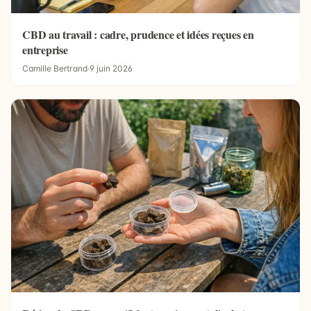
CBD au travail : cadre, prudence et idées reçues en
entreprise
Camille Bertrand
·
9 juin 2026