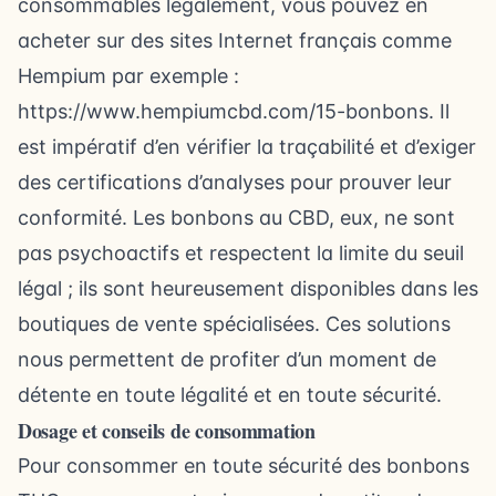
consommables légalement, vous pouvez en
acheter sur des sites Internet français comme
Hempium par exemple :
https://www.hempiumcbd.com/15-bonbons
. Il
est impératif d’en vérifier la traçabilité et d’exiger
des
certifications d’analyses
pour prouver leur
conformité. Les bonbons au CBD, eux, ne sont
pas psychoactifs et respectent la limite du seuil
légal ; ils sont heureusement disponibles dans les
boutiques de vente spécialisées. Ces solutions
nous permettent de profiter d’un moment de
détente en toute légalité et en toute sécurité.
Dosage et conseils de consommation
Pour consommer en toute sécurité des bonbons