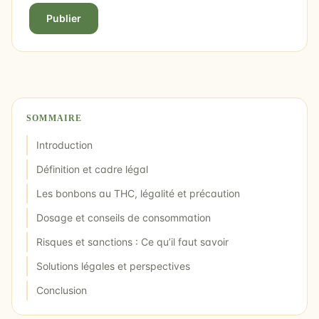
Publier
SOMMAIRE
Introduction
Définition et cadre légal
Les bonbons au THC, légalité et précaution
Dosage et conseils de consommation
Risques et sanctions : Ce qu’il faut savoir
Solutions légales et perspectives
Conclusion