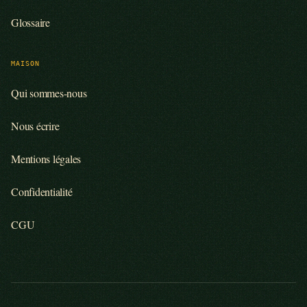
Glossaire
MAISON
Qui sommes-nous
Nous écrire
Mentions légales
Confidentialité
CGU