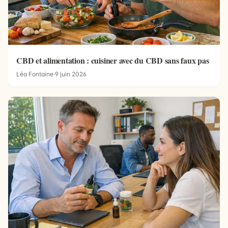
CBD et alimentation : cuisiner avec du CBD sans faux pas
Léa Fontaine
·
9 juin 2026