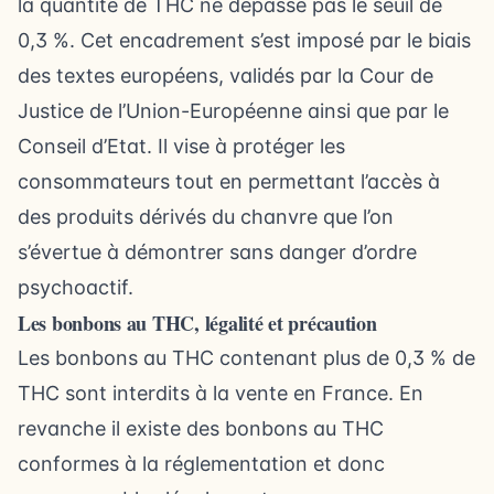
la quantité de THC ne dépasse pas le seuil de
0,3 %. Cet encadrement s’est imposé par le biais
des textes européens, validés par la Cour de
Justice de l’Union-Européenne ainsi que par le
Conseil d’Etat. Il vise à protéger les
consommateurs tout en permettant l’accès à
des produits dérivés du chanvre que l’on
s’évertue à démontrer sans danger d’ordre
psychoactif.
Les bonbons au THC, légalité et précaution
Les bonbons au THC contenant plus de 0,3 % de
THC sont interdits à la vente en France. En
revanche il existe des bonbons au THC
conformes à la réglementation et donc