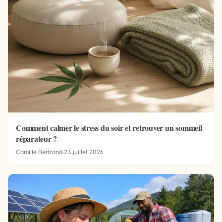
Comment calmer le stress du soir et retrouver un sommeil
réparateur ?
Camille Bertrand
·
23 juillet 2026