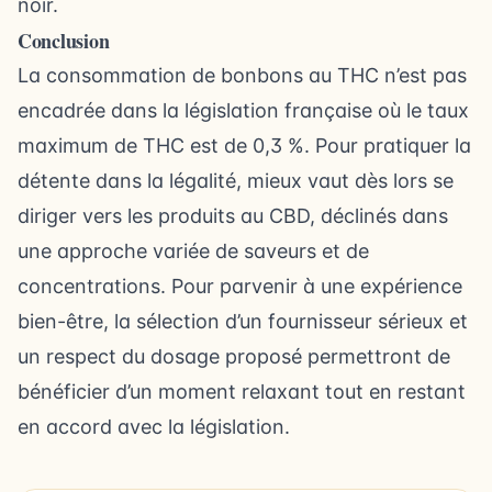
noir.
Conclusion
La consommation de bonbons au THC n’est pas
encadrée dans la législation française où le taux
maximum de THC est de 0,3 %. Pour pratiquer la
détente dans la légalité, mieux vaut dès lors se
diriger vers les produits au CBD, déclinés dans
une approche variée de saveurs et de
concentrations. Pour parvenir à une expérience
bien-être, la sélection d’un fournisseur sérieux et
un respect du dosage proposé permettront de
bénéficier d’un moment relaxant tout en restant
en accord avec la législation.