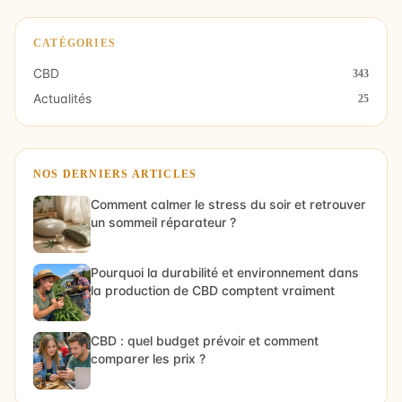
CATÉGORIES
CBD
343
Actualités
25
NOS DERNIERS ARTICLES
Comment calmer le stress du soir et retrouver
un sommeil réparateur ?
Pourquoi la durabilité et environnement dans
la production de CBD comptent vraiment
CBD : quel budget prévoir et comment
comparer les prix ?