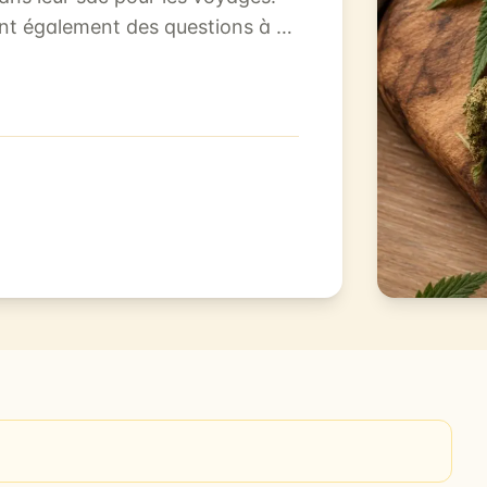
t également des questions à ce