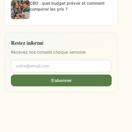
CBD : quel budget prévoir et comment
comparer les prix ?
Restez informé
Recevez nos conseils chaque semaine.
S'abonner