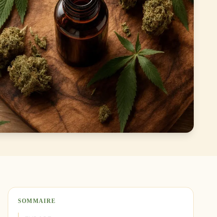
SOMMAIRE