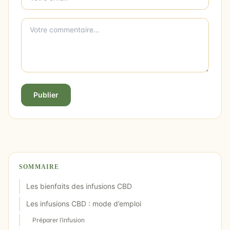
Publier
SOMMAIRE
Les bienfaits des infusions CBD
Les infusions CBD : mode d’emploi
Préparer l’infusion