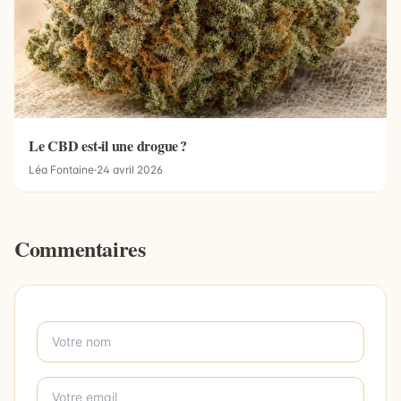
Le CBD est-il une drogue ?
Léa Fontaine
·
24 avril 2026
Commentaires