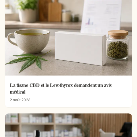
La tisane CBD et le Levothyrox demandent un avis
médical
2 août 2026