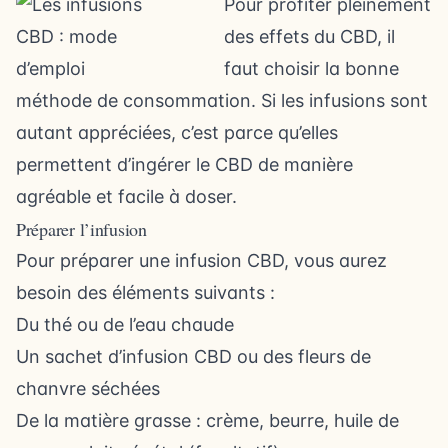
Pour profiter pleinement
des effets du CBD, il
faut choisir la bonne
méthode de consommation. Si les infusions sont
autant appréciées, c’est parce qu’elles
permettent d’ingérer le CBD de manière
agréable et facile à doser.
Préparer l’infusion
Pour
préparer une infusion CBD
, vous aurez
besoin des éléments suivants :
Du thé ou de l’eau chaude
Un sachet d’infusion CBD ou des fleurs de
chanvre séchées
De la matière grasse : crème, beurre, huile de