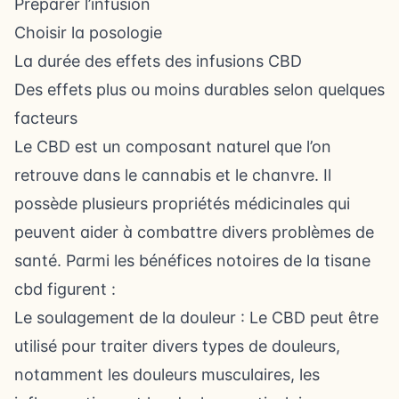
Préparer l’infusion
Choisir la posologie
La durée des effets des infusions CBD
Des effets plus ou moins durables selon quelques
facteurs
Le CBD est un composant naturel que l’on
retrouve dans le cannabis et le chanvre. Il
possède plusieurs propriétés médicinales qui
peuvent aider à combattre divers problèmes de
santé. Parmi les bénéfices notoires de la
tisane
cbd
figurent :
Le soulagement de la douleur : Le CBD peut être
utilisé pour traiter divers types de douleurs,
notamment les douleurs musculaires, les