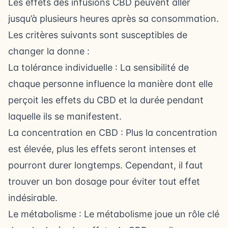
Les effets des infusions CBD peuvent aller
jusqu’à plusieurs heures après sa consommation.
Les critères suivants sont susceptibles de
changer la donne :
La tolérance individuelle : La sensibilité de
chaque personne influence la manière dont elle
perçoit les effets du CBD et la durée pendant
laquelle ils se manifestent.
La
concentration en CBD
: Plus la concentration
est élevée, plus les effets seront intenses et
pourront durer longtemps. Cependant, il faut
trouver un bon dosage pour éviter tout effet
indésirable.
Le métabolisme : Le métabolisme joue un rôle clé