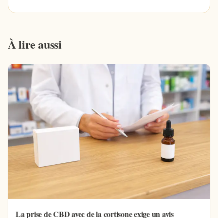
À lire aussi
La prise de CBD avec de la cortisone exige un avis