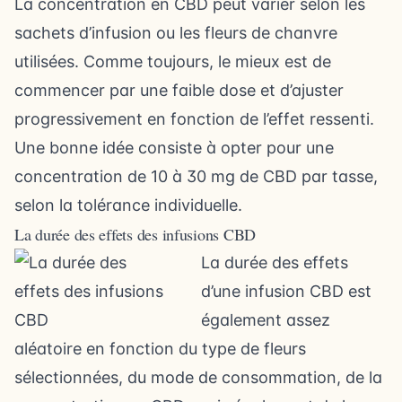
La concentration en CBD peut varier selon les
sachets d’infusion ou les fleurs de chanvre
utilisées. Comme toujours, le mieux est de
commencer par une faible dose et d’ajuster
progressivement en fonction de l’effet ressenti.
Une bonne idée consiste à opter pour une
concentration de 10 à 30 mg de CBD par tasse,
selon la tolérance individuelle.
La durée des effets des infusions CBD
La durée des effets
d’une infusion CBD est
également assez
aléatoire en fonction du type de fleurs
sélectionnées, du mode de consommation, de la