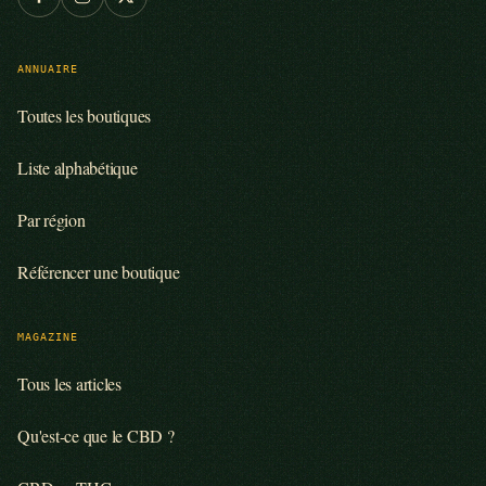
ANNUAIRE
Toutes les boutiques
Liste alphabétique
Par région
Référencer une boutique
MAGAZINE
Tous les articles
Qu'est-ce que le CBD ?