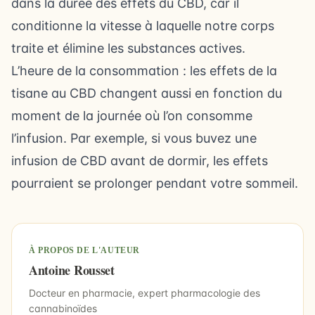
dans la durée des effets du CBD, car il
conditionne la vitesse à laquelle notre corps
traite et élimine les substances actives.
L’heure de la consommation : les effets de la
tisane au CBD changent aussi en fonction du
moment de la journée où l’on consomme
l’infusion. Par exemple, si vous buvez une
infusion de CBD avant de dormir, les effets
pourraient se prolonger pendant votre sommeil.
À PROPOS DE L'AUTEUR
Antoine Rousset
Docteur en pharmacie, expert pharmacologie des
cannabinoïdes