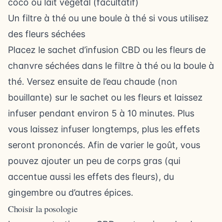
coco ou lait végétal (facultatif)
Un filtre à thé ou une boule à thé si vous utilisez
des fleurs séchées
Placez le sachet d’infusion CBD ou les fleurs de
chanvre séchées dans le filtre à thé ou la boule à
thé. Versez ensuite de l’eau chaude (non
bouillante) sur le sachet ou les fleurs et laissez
infuser pendant environ 5 à 10 minutes. Plus
vous laissez infuser longtemps, plus les effets
seront prononcés. Afin de varier le goût, vous
pouvez ajouter un peu de corps gras (qui
accentue aussi les effets des fleurs), du
gingembre ou d’autres épices.
Choisir la posologie