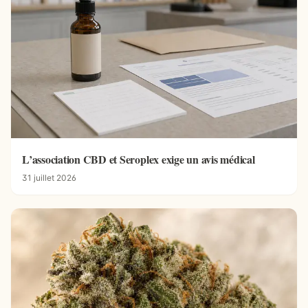
L’association CBD et Seroplex exige un avis médical
31 juillet 2026