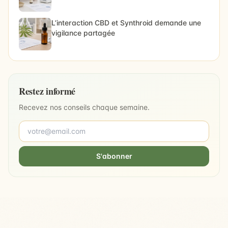
L’interaction CBD et Synthroid demande une
vigilance partagée
Restez informé
Recevez nos conseils chaque semaine.
S'abonner