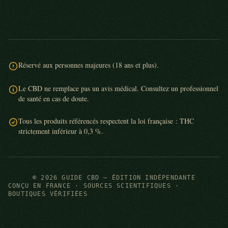
Réservé aux personnes majeures (18 ans et plus).
Le CBD ne remplace pas un avis médical. Consultez un professionnel
de santé en cas de doute.
Tous les produits référencés respectent la loi française : THC
strictement inférieur à 0,3 %.
© 2026 GUIDE CBD — ÉDITION INDÉPENDANTE
CONÇU EN FRANCE · SOURCES SCIENTIFIQUES ·
BOUTIQUES VÉRIFIÉES