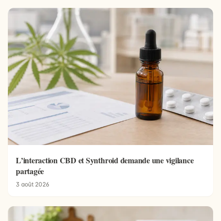
L’interaction CBD et Synthroid demande une vigilance
partagée
3 août 2026