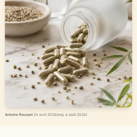
Antoine Rousset
·
24 avril 2026
(maj. 6 août 2026)