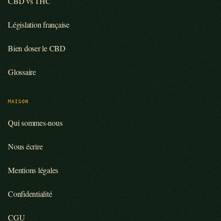
CBD vs THC
Législation française
Bien doser le CBD
Glossaire
MAISON
Qui sommes-nous
Nous écrire
Mentions légales
Confidentialité
CGU