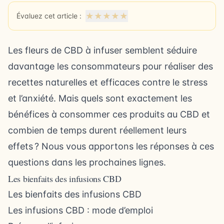
★
★
★
★
★
Évaluez cet article :
Les
fleurs de CBD
à infuser semblent séduire
davantage les consommateurs pour réaliser des
recettes naturelles et efficaces contre le stress
et l’anxiété. Mais quels sont exactement les
bénéfices à consommer ces produits au CBD et
combien de temps durent réellement leurs
effets ? Nous vous apportons les réponses à ces
questions dans les prochaines lignes.
Les bienfaits des infusions CBD
Les bienfaits des infusions CBD
Les infusions CBD : mode d’emploi