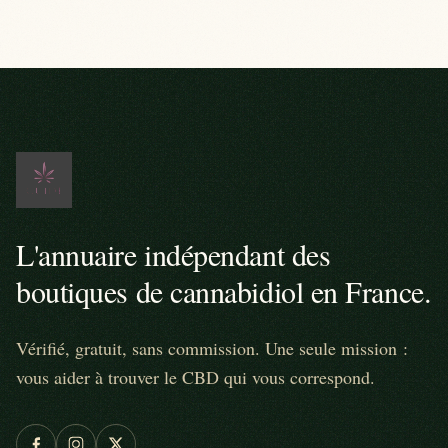
L'annuaire indépendant des
boutiques de cannabidiol en France.
Vérifié, gratuit, sans commission. Une seule mission :
vous aider à trouver le CBD qui vous correspond.