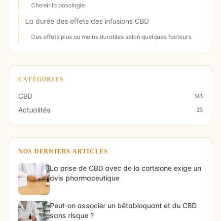
Choisir la posologie
La durée des effets des infusions CBD
Des effets plus ou moins durables selon quelques facteurs
CATÉGORIES
CBD
343
Actualités
25
NOS DERNIERS ARTICLES
La prise de CBD avec de la cortisone exige un
avis pharmaceutique
Peut-on associer un bêtabloquant et du CBD
sans risque ?