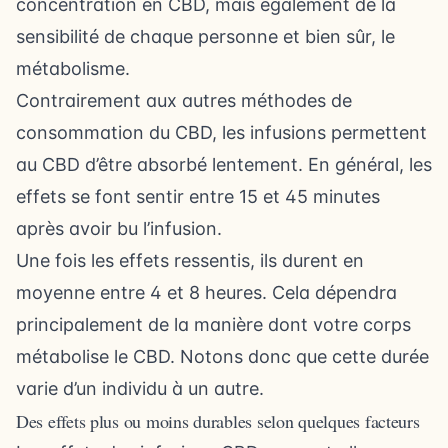
concentration en CBD, mais également de la
sensibilité de chaque personne et bien sûr, le
métabolisme.
Contrairement aux autres méthodes de
consommation du CBD, les infusions permettent
au CBD d’être absorbé lentement. En général, les
effets se font sentir entre 15 et 45 minutes
après avoir bu l’infusion.
Une fois les effets ressentis, ils durent en
moyenne entre 4 et 8 heures. Cela dépendra
principalement de la manière dont votre corps
métabolise le CBD. Notons donc que cette durée
varie d’un individu à un autre.
Des effets plus ou moins durables selon quelques facteurs