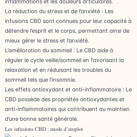
inflammations et les douleurs articulaires.
La réduction du stress et de l’anxiété : Les
infusions CBD sont connues pour leur capacité à
détendre l’esprit et le corps, permettant ainsi de
mieux gérer le stress et l’anxiété.
L’amélioration du sommeil : Le CBD aide à
réguler le cycle veille/sommeil en favorisant la
relaxation et en réduisant les troubles du
sommeil tels que l’insomnie.
Les effets antioxydant et anti-inflammatoire : Le
CBD possède des propriétés antioxydantes et
anti-inflammatoires qui contribuent au maintien
d’une bonne santé générale.
Les infusions CBD : mode d’emploi