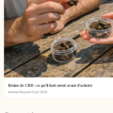
Résine de CBD : ce qu'il faut savoir avant d'acheter
Antoine Rousset
·
9 juin 2026