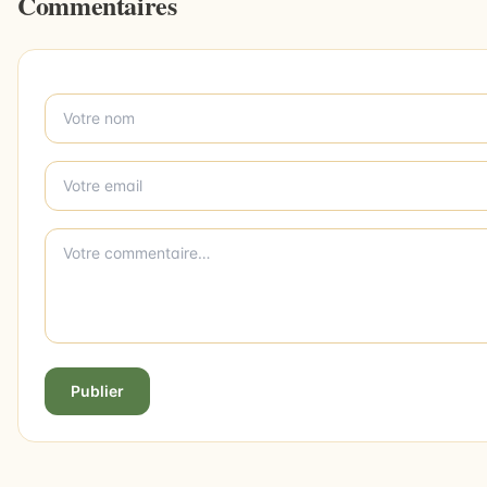
Commentaires
Publier