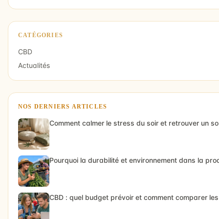
CATÉGORIES
CBD
Actualités
NOS DERNIERS ARTICLES
Comment calmer le stress du soir et retrouver un s
Pourquoi la durabilité et environnement dans la pr
CBD : quel budget prévoir et comment comparer les 