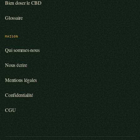
Bien doser le CBD
Glossaire
MAISON
Qui sommes-nous
Nous écrire
Mentions légales
Confidentialité
CGU