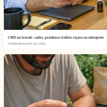
CBD au travail : cadre, prudence et idées reçues en entreprise
Camille Bertrand
·
9 juin 2026