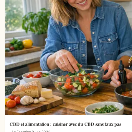
CBD et alimentation : cuisiner avec du CBD sans faux pas
Léa Fontaine
·
9 juin 2026