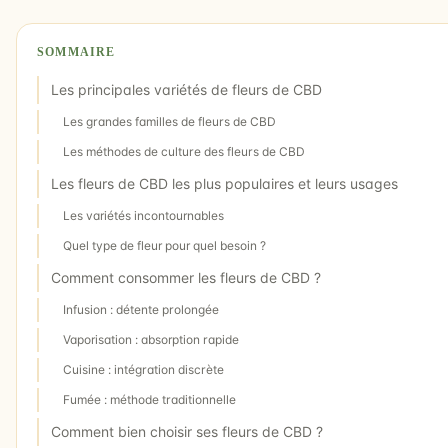
SOMMAIRE
Les principales variétés de fleurs de CBD
Les grandes familles de fleurs de CBD
Les méthodes de culture des fleurs de CBD
Les fleurs de CBD les plus populaires et leurs usages
Les variétés incontournables
Quel type de fleur pour quel besoin ?
Comment consommer les fleurs de CBD ?
Infusion : détente prolongée
Vaporisation : absorption rapide
Cuisine : intégration discrète
Fumée : méthode traditionnelle
Comment bien choisir ses fleurs de CBD ?