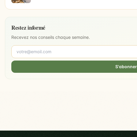
Restez informé
Recevez nos conseils chaque semaine.
S'abonner