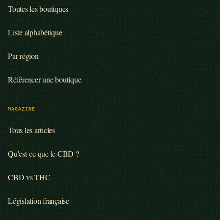
Toutes les boutiques
Liste alphabétique
Par région
Référencer une boutique
MAGAZINE
Tous les articles
Qu'est-ce que le CBD ?
CBD vs THC
Législation française