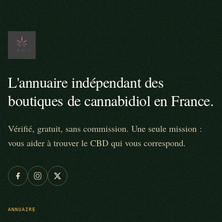
L'annuaire indépendant des
boutiques de cannabidiol en France.
Vérifié, gratuit, sans commission. Une seule mission :
vous aider à trouver le CBD qui vous correspond.
ANNUAIRE