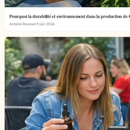
Pourquoi la durabilité et environnement dans la production d
Antoine Rousset
·
9 juin 2026