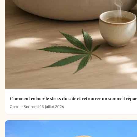
Comment calmer le stress du soir et retrouver un sommeil répar
Camille Bertrand
·
23 juillet 2026