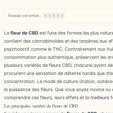
★
★
★
★
★
Évaluez cet article :
La
fleur de CBD
est l’une des formes les plus natur
contient des cannabinoïdes et des terpènes aux eff
psychoactif comme le THC. Contrairement aux huile
consommation plus authentique, préservant les arôme
plusieurs variétés de fleurs CBD, chacune ayant de
procurent une sensation de détente tandis que d’aut
concentration. Le mode de culture (indoor, outdoor,
la puissance des fleurs. Que vous soyez novice ou 
comprendre ces fleurs, leurs effets et la meilleure f
Les principales variétés de fleurs de CBD