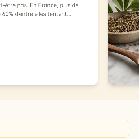
t-être pas. En France, plus de
 60% d’entre elles tentent