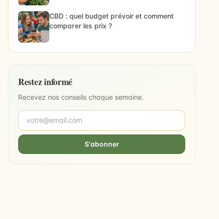
CBD : quel budget prévoir et comment
comparer les prix ?
Restez informé
Recevez nos conseils chaque semaine.
S'abonner