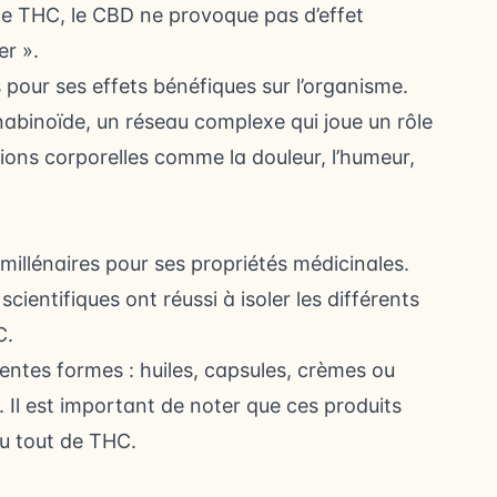
le THC, le CBD ne provoque pas d’effet
er ».
 pour ses effets bénéfiques sur l’organisme.
binoïde, un réseau complexe qui joue un rôle
ions corporelles comme la douleur, l’humeur,
 millénaires pour ses propriétés médicinales.
cientifiques ont réussi à isoler les différents
C.
entes formes : huiles, capsules, crèmes ou
. Il est important de noter que ces produits
u tout de THC.