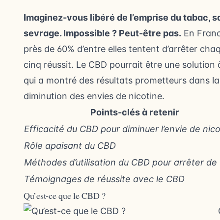
Imaginez-vous libéré de l’emprise du tabac, 
sevrage. Impossible ? Peut-être pas.
En France
près de 60% d’entre elles tentent d’arrêter c
cinq réussit. Le CBD pourrait être une solution 
qui a montré des résultats prometteurs dans l
diminution des envies de nicotine.
Points-clés à retenir
Efficacité du CBD pour diminuer l’envie de nic
Rôle apaisant du CBD
Méthodes d’utilisation du CBD pour arrêter de
Témoignages de réussite avec le CBD
Qu’est-ce que le CBD ?