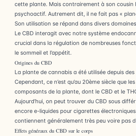
cette plante. Mais contrairement à son cousin 
psychoactif. Autrement dit, il ne fait pas « plan
Son utilisation se répand dans divers domaines
Le CBD interagit avec notre système endocanna
crucial dans la régulation de nombreuses fonct
le sommeil et l’appétit.
Origines du CBD
La plante de cannabis a été utilisée depuis des
Cependant, ce n’est qu’au 20ème siècle que les s
composants de la plante, dont le CBD et le TH
Aujourd’hui, on peut trouver du CBD sous différ
encore e-liquides pour cigarettes électroniques
contiennent généralement très peu voire pas d
Effets généraux du CBD sur le corps