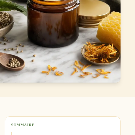
SOMMAIRE