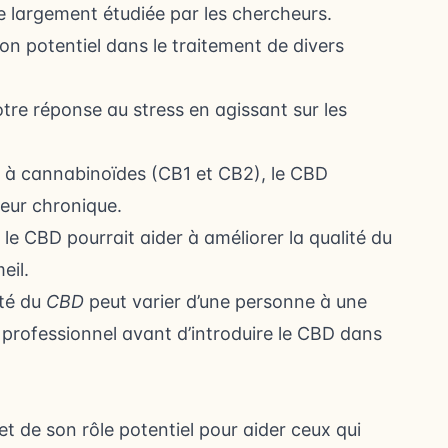
 largement étudiée par les chercheurs.
n potentiel dans le traitement de divers
tre réponse au stress en agissant sur les
 à cannabinoïdes (CB1 et CB2), le CBD
leur chronique.
e CBD pourrait aider à améliorer la qualité du
eil.
ité du
CBD
peut varier d’une personne à une
professionnel avant d’introduire le CBD dans
 et de son rôle potentiel pour aider ceux qui