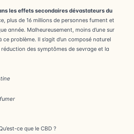
sans les effets secondaires dévastateurs du
, plus de 16 millions de personnes fument et
haque année. Malheureusement, moins d’une sur
à ce problème. Il s’agit d’un composé naturel
a réduction des symptômes de sevrage et la
otine
 fumer
Qu’est-ce que le CBD ?