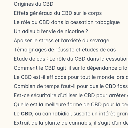
Origines du CBD
Effets généraux du CBD sur le corps
Le rôle du CBD dans la cessation tabagique
Un adieu à l’envie de nicotine ?
Apaiser le stress et l’anxiété du sevrage
Témoignages de réussite et études de cas
Etude de cas : Le rôle du CBD dans la cessati
Comment le CBD agit-il sur la dépendance à la 
Le CBD est-il efficace pour tout le monde lors 
Combien de temps faut-il pour que le CBD fasse
Est-ce sécuritaire d’utiliser le CBD pour arrêter
Quelle est la meilleure forme de CBD pour la c
Le
CBD
, ou cannabidiol, suscite un intérêt gra
Extrait de la plante de cannabis, il s’agit d’