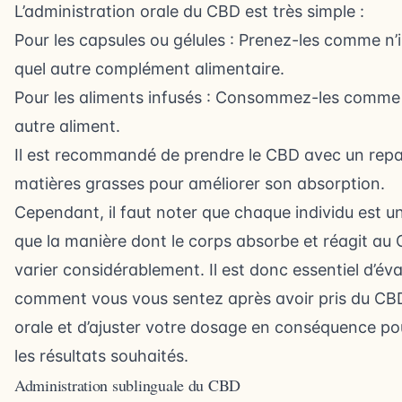
L’administration orale du CBD est très simple :
Pour les capsules ou gélules : Prenez-les comme n
quel autre complément alimentaire.
Pour les aliments infusés : Consommez-les comme
autre aliment.
Il est recommandé de prendre le CBD avec un repa
matières grasses pour améliorer son absorption.
Cependant, il faut noter que chaque individu est u
que la manière dont le corps absorbe et réagit au
varier considérablement. Il est donc essentiel d’éva
comment vous vous sentez après avoir pris du CBD
orale et d’ajuster votre dosage en conséquence po
les résultats souhaités.
Administration sublinguale du CBD