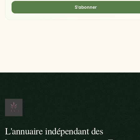
S'abonner
L'annuaire indépendant des