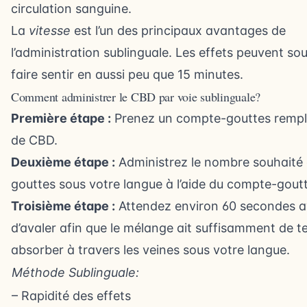
circulation sanguine.
La
vitesse
est l’un des principaux avantages de
l’administration sublinguale. Les effets peuvent so
faire sentir en aussi peu que 15 minutes.
Comment administrer le CBD par voie sublinguale?
Première étape :
Prenez un compte-gouttes rempli 
de CBD.
Deuxième étape :
Administrez le nombre souhaité
gouttes sous votre langue à l’aide du compte-gout
Troisième étape :
Attendez environ 60 secondes 
d’avaler afin que le mélange ait suffisamment de 
absorber à travers les veines sous votre langue.
Méthode Sublinguale:
– Rapidité des effets