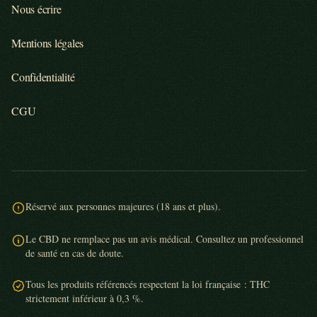
Nous écrire
Mentions légales
Confidentialité
CGU
Réservé aux personnes majeures (18 ans et plus).
Le CBD ne remplace pas un avis médical. Consultez un professionnel
de santé en cas de doute.
Tous les produits référencés respectent la loi française : THC
strictement inférieur à 0,3 %.