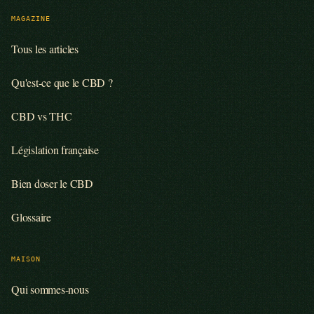
MAGAZINE
Tous les articles
Qu'est-ce que le CBD ?
CBD vs THC
Législation française
Bien doser le CBD
Glossaire
MAISON
Qui sommes-nous