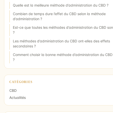
Quelle est la meilleure méthode d’administration du CBD ?
Combien de temps dure l’effet du CBD selon la méthode
d’administration ?
Est-ce que toutes les méthodes d’administration du CBD son
?
Les méthodes d’administration du CBD ont-elles des effets
secondaires ?
Comment choisir la bonne méthode d’administration du CBD
?
CATÉGORIES
CBD
Actualités