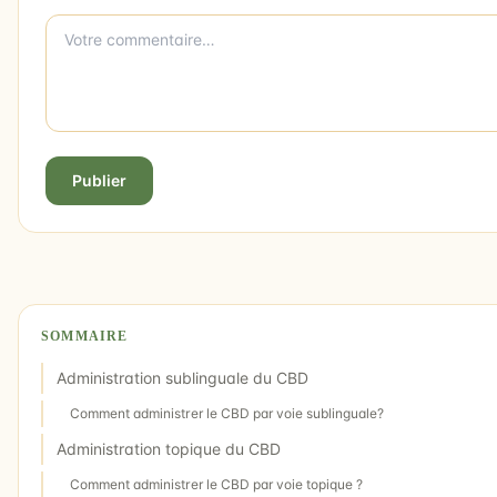
Publier
SOMMAIRE
Administration sublinguale du CBD
Comment administrer le CBD par voie sublinguale?
Administration topique du CBD
Comment administrer le CBD par voie topique ?