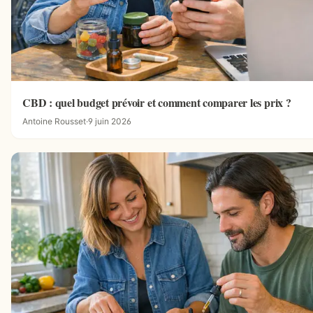
CBD : quel budget prévoir et comment comparer les prix ?
Antoine Rousset
·
9 juin 2026