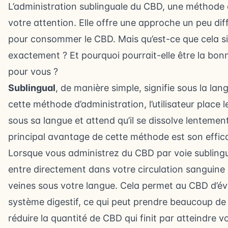
L’administration sublinguale du CBD, une méthode 
votre attention. Elle offre une approche un peu dif
pour consommer le CBD. Mais qu’est-ce que cela si
exactement ? Et pourquoi pourrait-elle être la bon
pour vous ?
Sublingual
, de manière simple, signifie sous la la
cette méthode d’administration, l’utilisateur place l
sous sa langue et attend qu’il se dissolve lentement
principal avantage de cette méthode est son effica
Lorsque vous administrez du CBD par voie sublingua
entre directement dans votre circulation sanguine 
veines sous votre langue. Cela permet au CBD d’évi
système digestif, ce qui peut prendre beaucoup de
réduire la quantité de CBD qui finit par atteindre v