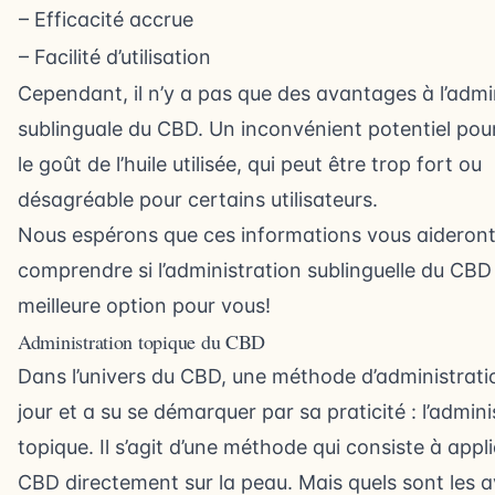
– Efficacité accrue
– Facilité d’utilisation
Cependant, il n’y a pas que des avantages à l’admi
sublinguale du CBD. Un inconvénient potentiel pour
le goût de l’huile utilisée, qui peut être trop fort ou
désagréable pour certains utilisateurs.
Nous espérons que ces informations vous aideront
comprendre si l’administration sublinguelle du CBD 
meilleure option pour vous!
Administration topique du CBD
Dans l’univers du CBD, une méthode d’administratio
jour et a su se démarquer par sa praticité : l’admini
topique. Il s’agit d’une méthode qui consiste à appli
CBD directement sur la peau. Mais quels sont les 