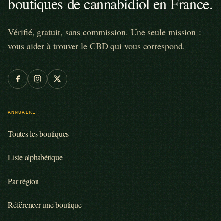
boutiques de cannabidiol en France.
Vérifié, gratuit, sans commission. Une seule mission :
vous aider à trouver le CBD qui vous correspond.
ANNUAIRE
Toutes les boutiques
Liste alphabétique
Par région
Référencer une boutique