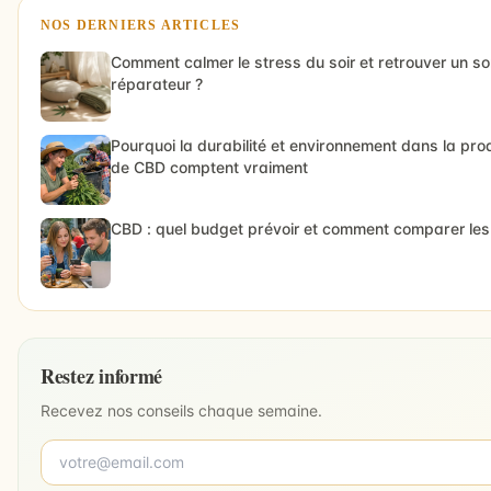
NOS DERNIERS ARTICLES
Comment calmer le stress du soir et retrouver un s
réparateur ?
Pourquoi la durabilité et environnement dans la pro
de CBD comptent vraiment
CBD : quel budget prévoir et comment comparer les 
Restez informé
Recevez nos conseils chaque semaine.