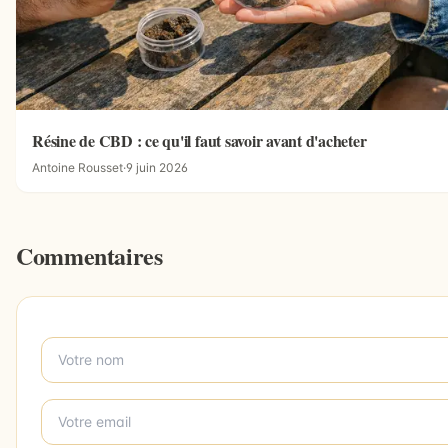
Résine de CBD : ce qu'il faut savoir avant d'acheter
Antoine Rousset
·
9 juin 2026
Commentaires