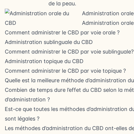
de la peau.
Administration oral
Administration oral
Comment administrer le CBD par voie orale ?
Administration sublinguale du CBD
Comment administrer le CBD par voie sublinguale?
Administration topique du CBD
Comment administrer le CBD par voie topique ?
Quelle est la meilleure méthode d’administration d
Combien de temps dure l’effet du CBD selon la mé
d’administration ?
Est-ce que toutes les méthodes d’administration 
sont légales ?
Les méthodes d’administration du CBD ont-elles de