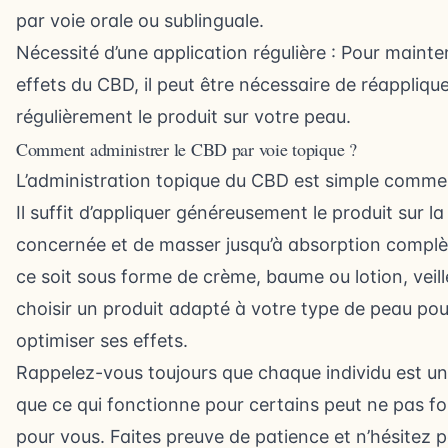
par voie orale ou sublinguale.
Nécessité d’une application régulière : Pour mainten
effets du CBD, il peut être nécessaire de réappliqu
régulièrement le produit sur votre peau.
Comment administrer le CBD par voie topique ?
L’administration topique du CBD est simple comme 
Il suffit d’appliquer généreusement le produit sur l
concernée et de masser jusqu’à absorption complè
ce soit sous forme de crème, baume ou lotion, veill
choisir un produit adapté à votre type de peau pou
optimiser ses effets.
Rappelez-vous toujours que chaque individu est un
que ce qui fonctionne pour certains peut ne pas f
pour vous. Faites preuve de patience et n’hésitez 