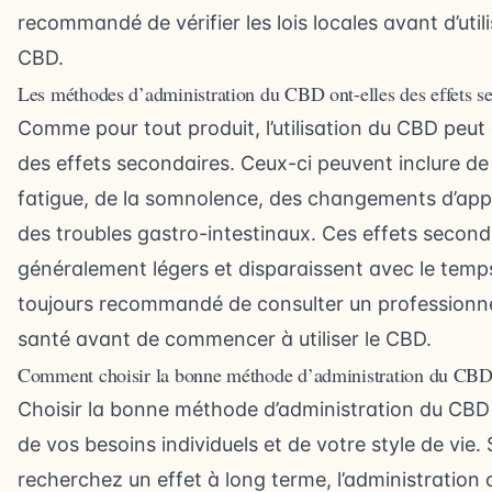
recommandé de vérifier les lois locales avant d’utili
CBD.
Les méthodes d’administration du CBD ont-elles des effets s
Comme pour tout produit, l’utilisation du CBD peut
des effets secondaires. Ceux-ci peuvent inclure de
fatigue, de la somnolence, des changements d’appé
des troubles gastro-intestinaux. Ces effets second
généralement légers et disparaissent avec le temps.
toujours recommandé de consulter un professionn
santé avant de commencer à utiliser le CBD.
Comment choisir la bonne méthode d’administration du CBD
Choisir la bonne méthode d’administration du CB
de vos besoins individuels et de votre style de vie. 
recherchez un effet à long terme, l’administration 