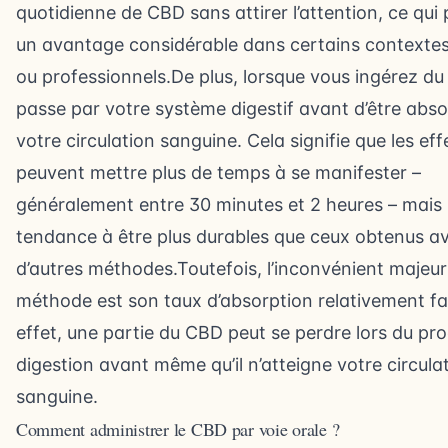
quotidienne de CBD sans attirer l’attention, ce qui 
un avantage considérable dans certains contextes
ou professionnels.De plus, lorsque vous ingérez du 
passe par votre système digestif avant d’être abs
votre circulation sanguine. Cela signifie que les eff
peuvent mettre plus de temps à se manifester –
généralement entre 30 minutes et 2 heures – mais i
tendance à être plus durables que ceux obtenus a
d’autres méthodes.Toutefois, l’inconvénient majeur
méthode est son taux d’absorption relativement fa
effet, une partie du CBD peut se perdre lors du pr
digestion avant même qu’il n’atteigne votre circula
sanguine.
Comment administrer le CBD par voie orale ?