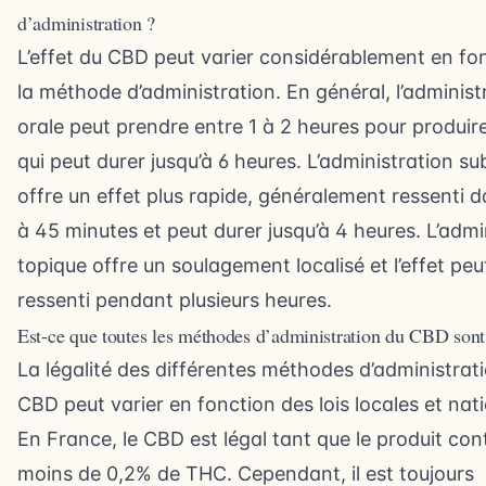
d’administration ?
L’effet du CBD peut varier considérablement en fo
la méthode d’administration. En général, l’administ
orale peut prendre entre 1 à 2 heures pour produire
qui peut durer jusqu’à 6 heures. L’administration su
offre un effet plus rapide, généralement ressenti d
à 45 minutes et peut durer jusqu’à 4 heures. L’admi
topique offre un soulagement localisé et l’effet peu
ressenti pendant plusieurs heures.
Est-ce que toutes les méthodes d’administration du CBD sont 
La légalité des différentes méthodes d’administrat
CBD peut varier en fonction des lois locales et nat
En France, le CBD est légal tant que le produit con
moins de 0,2% de THC. Cependant, il est toujours