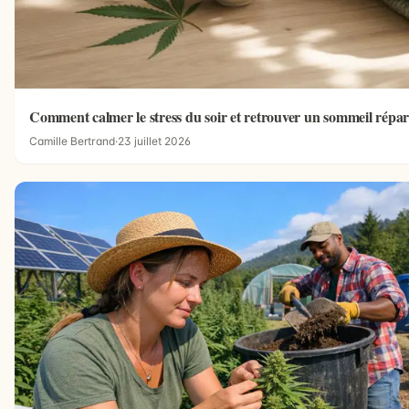
Comment calmer le stress du soir et retrouver un sommeil répar
Camille Bertrand
·
23 juillet 2026