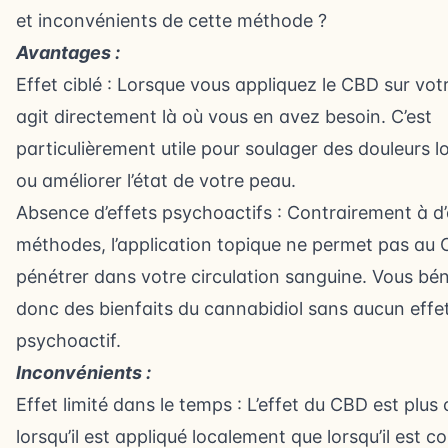
et inconvénients de cette méthode ?
Avantages :
Effet ciblé : Lorsque vous appliquez le CBD sur votr
agit directement là où vous en avez besoin. C’est
particulièrement utile pour soulager des douleurs l
ou améliorer l’état de votre peau.
Absence d’effets psychoactifs : Contrairement à d
méthodes, l’application topique ne permet pas au
pénétrer dans votre circulation sanguine. Vous bén
donc des bienfaits du cannabidiol sans aucun effe
psychoactif.
Inconvénients :
Effet limité dans le temps : L’effet du CBD est plus
lorsqu’il est appliqué localement que lorsqu’il est