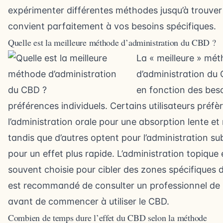
expérimenter différentes méthodes jusqu’à trouver 
convient parfaitement à vos besoins spécifiques.
Quelle est la meilleure méthode d’administration du CBD ?
La « meilleure » mé
d’administration du
en fonction des beso
préférences individuels. Certains utilisateurs préfè
l’administration orale pour une absorption lente et 
tandis que d’autres optent pour l’administration su
pour un effet plus rapide. L’administration topique 
souvent choisie pour cibler des zones spécifiques d
est recommandé de consulter un professionnel de
avant de commencer à utiliser le CBD.
Combien de temps dure l’effet du CBD selon la méthode