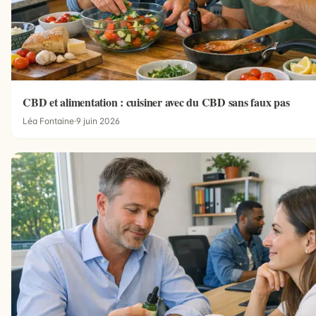
CBD et alimentation : cuisiner avec du CBD sans faux pas
Léa Fontaine
·
9 juin 2026