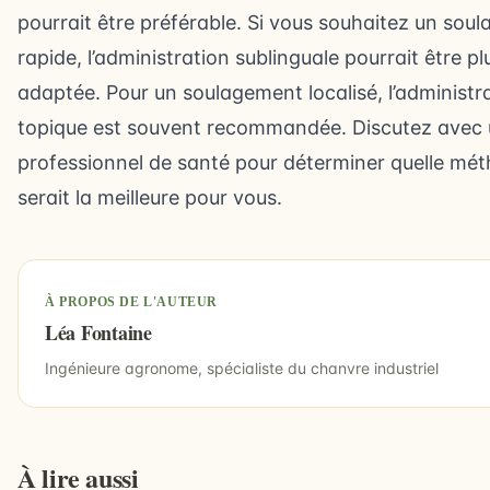
pourrait être préférable. Si vous souhaitez un sou
rapide, l’administration sublinguale pourrait être pl
adaptée. Pour un soulagement localisé, l’administr
topique est souvent recommandée. Discutez avec
professionnel de santé pour déterminer quelle mé
serait la meilleure pour vous.
À PROPOS DE L'AUTEUR
Léa Fontaine
Ingénieure agronome, spécialiste du chanvre industriel
À lire aussi