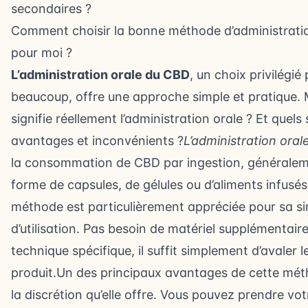
secondaires ?
Comment choisir la bonne méthode d’administrat
pour moi ?
L’administration orale du CBD
, un choix privilégié
beaucoup, offre une approche simple et pratique. 
signifie réellement l’administration orale ? Et quels
avantages et inconvénients ?
L’administration oral
la consommation de CBD par ingestion, générale
forme de capsules, de gélules ou d’aliments infusés
méthode est particulièrement appréciée pour sa si
d’utilisation. Pas besoin de matériel supplémentair
technique spécifique, il suffit simplement d’avaler l
produit.Un des principaux avantages de cette mét
la discrétion qu’elle offre. Vous pouvez prendre vo