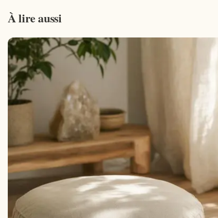
À lire aussi