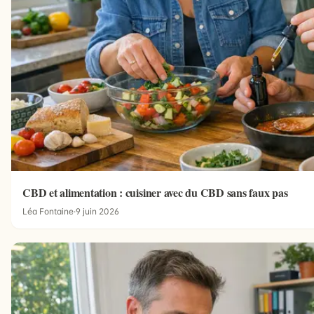
CBD et alimentation : cuisiner avec du CBD sans faux pas
Léa Fontaine
·
9 juin 2026