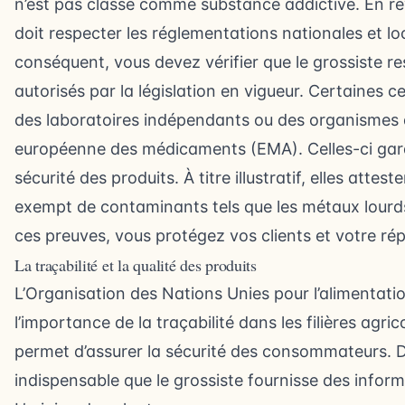
n’est pas classé comme substance addictive. En r
doit respecter les réglementations nationales et lo
conséquent, vous devez vérifier que le grossiste re
autorisés par la législation en vigueur. Certaines ce
des laboratoires indépendants ou des organismes
européenne des médicaments (EMA). Celles-ci garan
sécurité des produits. À titre illustratif, elles atte
exempt de contaminants tels que les métaux lourds
ces preuves, vous protégez vos clients et votre rép
La traçabilité et la qualité des produits
L’Organisation des Nations Unies pour l’alimentation
l’importance de la traçabilité dans les filières agrico
permet d’assurer la sécurité des consommateurs. Da
indispensable que le grossiste fournisse des informa