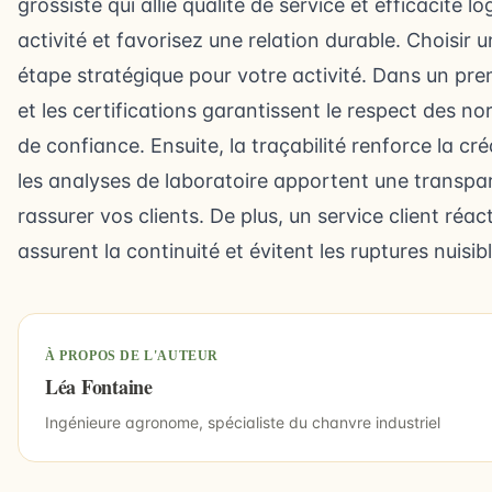
grossiste qui allie qualité de service et efficacité l
activité et favorisez une relation durable. Choisir 
étape stratégique pour votre activité. Dans un pre
et
les certifications
garantissent le respect des nor
de confiance. Ensuite, la traçabilité renforce la cré
les analyses de laboratoire apportent une transpa
rassurer vos clients. De plus, un service client réact
assurent la continuité et évitent les ruptures nuisi
À PROPOS DE L'AUTEUR
Léa Fontaine
Ingénieure agronome, spécialiste du chanvre industriel