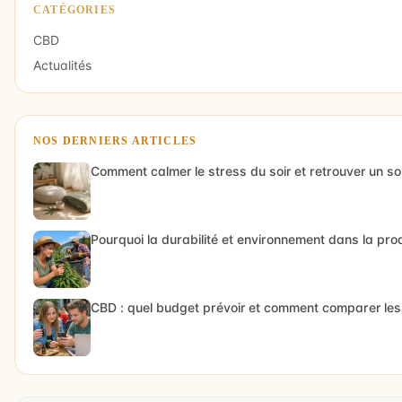
CATÉGORIES
CBD
Actualités
NOS DERNIERS ARTICLES
Comment calmer le stress du soir et retrouver un s
Pourquoi la durabilité et environnement dans la pr
CBD : quel budget prévoir et comment comparer les 