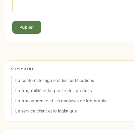
Publier
SOMMAIRE
La conformité légale et les certifications
La traçabilité et la qualité des produits
La transparence et les analyses de laboratoire
Le service client et la logistique