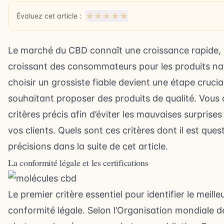
★
★
★
★
★
Évaluez cet article :
Le marché du CBD connaît une croissance rapide, car
croissant des consommateurs pour les produits nat
choisir un grossiste fiable devient une étape crucia
souhaitant proposer des produits de qualité. Vous
critères précis afin d’éviter les mauvaises surprises
vos clients. Quels sont ces critères dont il est que
précisions dans la suite de cet article.
La conformité légale et les certifications
Le premier critère essentiel pour
identifier le meill
conformité légale. Selon l’Organisation mondiale d