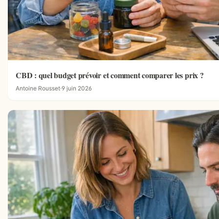
CBD : quel budget prévoir et comment comparer les prix ?
Antoine Rousset
·
9 juin 2026