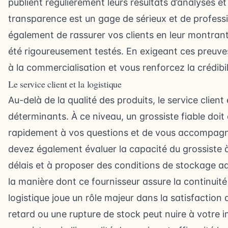
publient régulièrement leurs résultats d’analyses et
transparence est un gage de sérieux et de profess
également de rassurer vos clients en leur montrant
été rigoureusement testés. En exigeant ces preuves,
à la commercialisation et vous renforcez la crédibil
Le service client et la logistique
Au-delà de la qualité des produits, le service client 
déterminants. À ce niveau, un grossiste fiable doi
rapidement à vos questions et de vous accompag
devez également évaluer la capacité du grossiste à 
délais et à proposer des conditions de stockage 
la manière dont ce fournisseur assure la continuit
logistique joue un rôle majeur dans la satisfaction 
retard ou une rupture de stock peut nuire à votre 