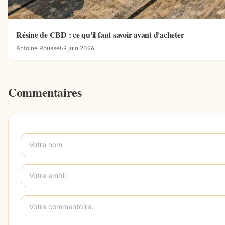
Résine de CBD : ce qu'il faut savoir avant d'acheter
Antoine Rousset
·
9 juin 2026
Commentaires