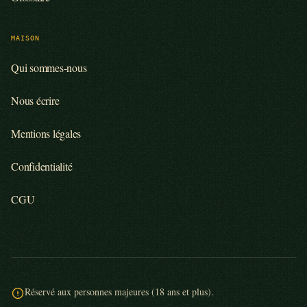
MAISON
Qui sommes-nous
Nous écrire
Mentions légales
Confidentialité
CGU
Réservé aux personnes majeures (18 ans et plus).