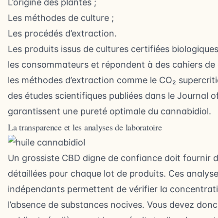
L’origine des plantes ;
Les méthodes de culture ;
Les procédés d’extraction.
Les produits issus de cultures certifiées biologiqu
les consommateurs et répondent à des cahiers de c
les méthodes d’extraction comme le CO₂ supercri
des études scientifiques publiées dans le Journal 
garantissent une pureté optimale du cannabidiol.
La transparence et les analyses de laboratoire
Un grossiste CBD digne de confiance doit fournir 
détaillées pour chaque lot de produits. Ces analyse
indépendants permettent de vérifier la concentrat
l’absence de substances nocives. Vous devez donc pr