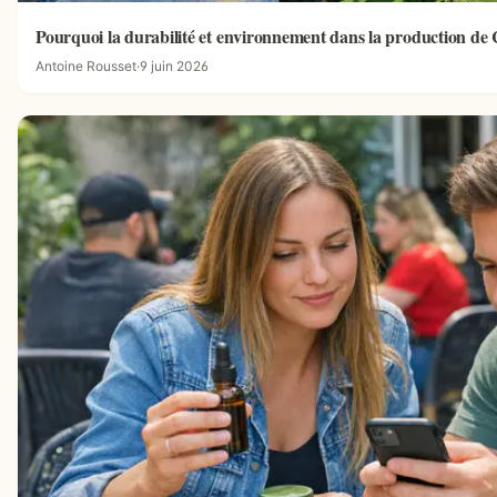
Pourquoi la durabilité et environnement dans la production d
Antoine Rousset
·
9 juin 2026