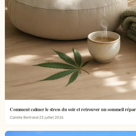
Comment calmer le stress du soir et retrouver un sommeil répar
Camille Bertrand
·
23 juillet 2026