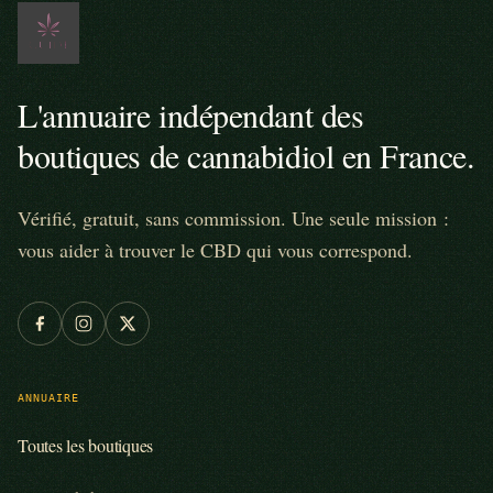
L'annuaire indépendant des
boutiques de cannabidiol en France.
Vérifié, gratuit, sans commission. Une seule mission :
vous aider à trouver le CBD qui vous correspond.
ANNUAIRE
Toutes les boutiques