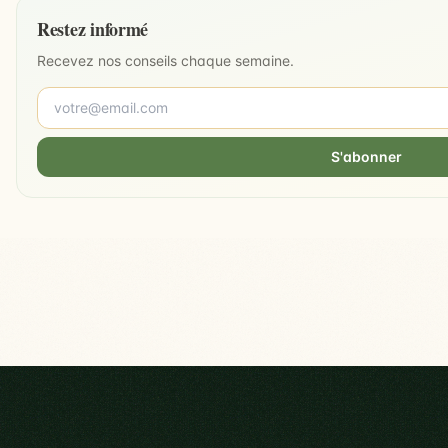
Restez informé
Recevez nos conseils chaque semaine.
S'abonner