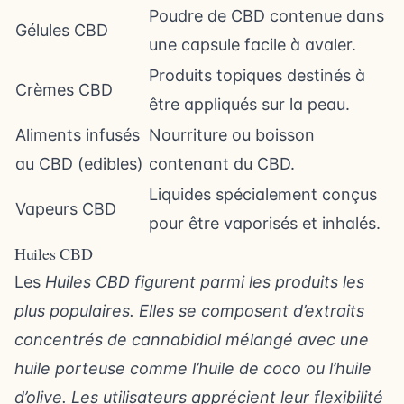
Poudre de CBD contenue dans
Gélules CBD
une capsule facile à avaler.
Produits topiques destinés à
Crèmes CBD
être appliqués sur la peau.
Aliments infusés
Nourriture ou boisson
au CBD (edibles)
contenant du CBD.
Liquides spécialement conçus
Vapeurs CBD
pour être vaporisés et inhalés.
Huiles CBD
Les
Huiles CBD
figurent parmi les produits les
plus populaires. Elles se composent d’extraits
concentrés de cannabidiol mélangé avec une
huile porteuse comme l’huile de coco ou l’huile
d’olive. Les utilisateurs apprécient leur flexibilité