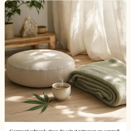
Comment calmer le stress du soir et retrouver un sommeil