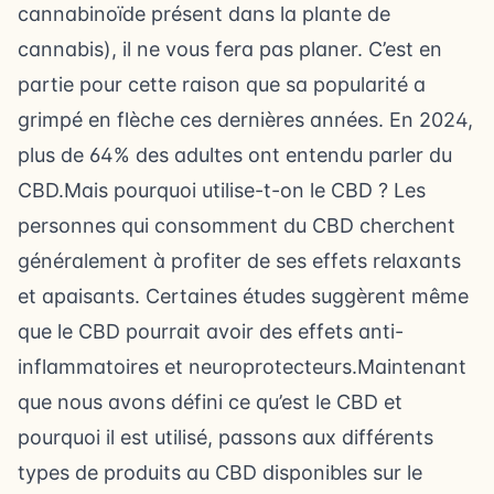
cannabinoïde présent dans la plante de
cannabis), il ne vous fera pas planer. C’est en
partie pour cette raison que sa popularité a
grimpé en flèche ces dernières années. En 2024,
plus de 64% des adultes ont entendu parler du
CBD.Mais pourquoi utilise-t-on le CBD ? Les
personnes qui consomment du CBD cherchent
généralement à profiter de ses effets relaxants
et apaisants. Certaines études suggèrent même
que le CBD pourrait avoir des effets anti-
inflammatoires et neuroprotecteurs.Maintenant
que nous avons défini ce qu’est le CBD et
pourquoi il est utilisé, passons aux différents
types de produits au CBD disponibles sur le