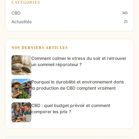
CATÉGORIES
CBD
343
Actualités
25
NOS DERNIERS ARTICLES
Comment calmer le stress du soir et retrouver
un sommeil réparateur ?
Pourquoi la durabilité et environnement dans
la production de CBD comptent vraiment
CBD : quel budget prévoir et comment
comparer les prix ?