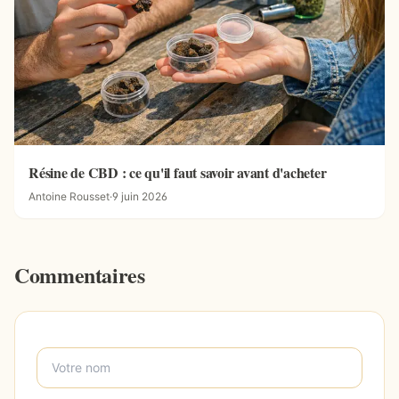
Résine de CBD : ce qu'il faut savoir avant d'acheter
Antoine Rousset
·
9 juin 2026
Commentaires