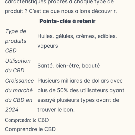
caractéristiques propres à chaque type de
produit ? C’est ce que nous allons découvrir.
Points-clés à retenir
Type de
Huiles, gélules, crèmes, edibles,
produits
vapeurs
CBD
Utilisation
Santé, bien-être, beauté
du CBD
Croissance
Plusieurs milliards de dollars avec
du marché
plus de 50% des utilisateurs ayant
du CBD en
essayé plusieurs types avant de
2024
trouver le bon.
Comprendre le CBD
Comprendre le CBD