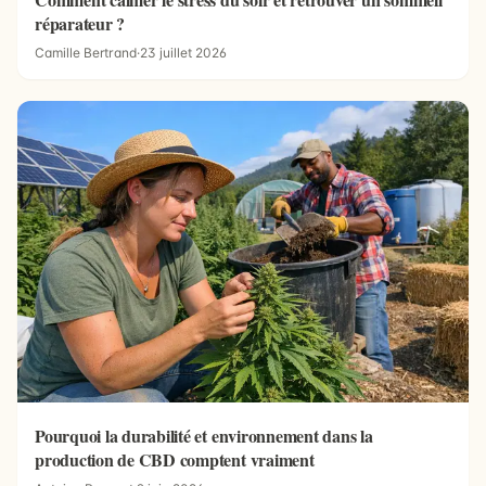
réparateur ?
Camille Bertrand
·
23 juillet 2026
Pourquoi la durabilité et environnement dans la
production de CBD comptent vraiment