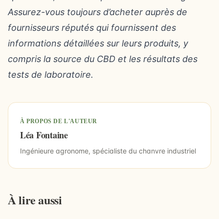
Assurez-vous toujours d’acheter auprès de
fournisseurs réputés qui fournissent des
informations détaillées sur leurs produits, y
compris la source du CBD et les résultats des
tests de laboratoire.
À PROPOS DE L'AUTEUR
Léa Fontaine
Ingénieure agronome, spécialiste du chanvre industriel
À lire aussi