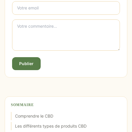
Publier
SOMMAIRE
Comprendre le CBD
Les différents types de produits CBD