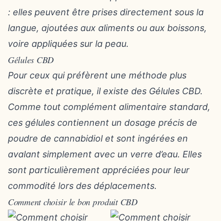
: elles peuvent être prises directement sous la
langue, ajoutées aux aliments ou aux boissons,
voire appliquées sur la peau.
Gélules CBD
Pour ceux qui préfèrent une méthode plus
discrète et pratique, il existe des
Gélules CBD
.
Comme tout complément alimentaire standard,
ces gélules contiennent un dosage précis de
poudre de cannabidiol et sont ingérées en
avalant simplement avec un verre d’eau. Elles
sont particulièrement appréciées pour leur
commodité lors des déplacements.
Comment choisir le bon produit CBD