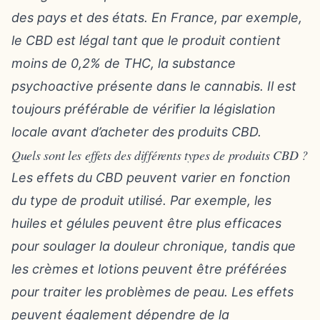
des pays et des états. En France, par exemple,
le CBD est légal tant que le produit contient
moins de 0,2% de THC, la substance
psychoactive présente dans le cannabis. Il est
toujours préférable de vérifier la législation
locale avant d’acheter des produits CBD.
Quels sont les effets des différents types de produits CBD ?
Les effets du CBD peuvent varier en fonction
du type de produit utilisé. Par exemple, les
huiles et gélules peuvent être plus efficaces
pour soulager la douleur chronique, tandis que
les crèmes et lotions peuvent être préférées
pour traiter les problèmes de peau. Les effets
peuvent également dépendre de la