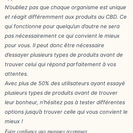
N’oubliez pas que chaque organisme est unique
et réagit différemment aux produits au CBD. Ce
qui fonctionne pour quelqu’un d’autre ne sera
pas nécessairement ce qui convient le mieux
pour vous. Il peut donc être nécessaire
d’essayer plusieurs types de produits avant de
trouver celui qui répond parfaitement à vos
attentes.
Avec plus de 50% des utilisateurs ayant essayé
plusieurs types de produits avant de trouver
leur bonheur, n’hésitez pas à tester différentes
options jusqu’à trouver celle qui vous convient le
mieux !
Faire confiance aux marques reconnues