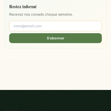
Restez informé
Recevez nos conseils chaque semaine.
S'abonner