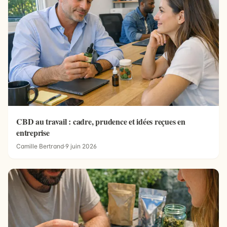
CBD au travail : cadre, prudence et idées reçues en
entreprise
Camille Bertrand
·
9 juin 2026