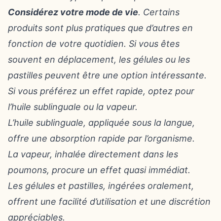
Considérez votre mode de vie
. Certains
produits sont plus pratiques que d’autres en
fonction de votre quotidien. Si vous êtes
souvent en déplacement, les gélules ou les
pastilles peuvent être une option intéressante.
Si vous préférez un effet rapide, optez pour
l’huile sublinguale ou la vapeur.
L’huile sublinguale
, appliquée sous la langue,
offre une absorption rapide par l’organisme.
La vapeur
, inhalée directement dans les
poumons, procure un effet quasi immédiat.
Les gélules et pastilles
, ingérées oralement,
offrent une facilité d’utilisation et une discrétion
appréciables.