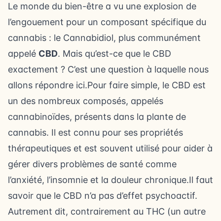
Le monde du bien-être a vu une explosion de
l’engouement pour un composant spécifique du
cannabis : le Cannabidiol, plus communément
appelé
CBD
. Mais qu’est-ce que le CBD
exactement ? C’est une question à laquelle nous
allons répondre ici.Pour faire simple, le CBD est
un des nombreux composés, appelés
cannabinoïdes, présents dans la plante de
cannabis. Il est connu pour ses propriétés
thérapeutiques et est souvent utilisé pour aider à
gérer divers problèmes de santé comme
l’anxiété, l’insomnie et la douleur chronique.Il faut
savoir que le CBD n’a pas d’effet psychoactif.
Autrement dit, contrairement au THC (un autre