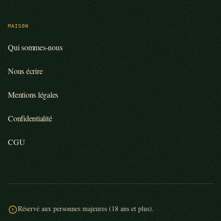
MAISON
Qui sommes-nous
Nous écrire
Mentions légales
Confidentialité
CGU
Réservé aux personnes majeures (18 ans et plus).