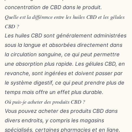
concentration de CBD dans le produit.
Quelle est la différence entre les huiles CBD et les gélules
CBD ?
Les huiles CBD sont généralement administrées
sous la langue et absorbées directement dans
la circulation sanguine, ce qui peut permettre
une absorption plus rapide. Les gélules CBD, en
revanche, sont ingérées et doivent passer par
le système digestif, ce qui peut prendre plus de
temps mais offre un effet plus durable.
Où puis-je acheter des produits CBD ?
Vous pouvez acheter des produits CBD dans
divers endroits, y compris les magasins
spécialisés, certaines pharmacies et en ligne.