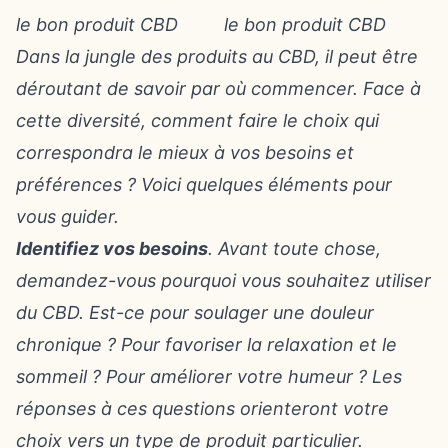
Dans la jungle des produits au CBD, il peut être
déroutant de savoir par où commencer. Face à
cette diversité, comment faire le choix qui
correspondra le mieux à vos besoins et
préférences ? Voici quelques éléments pour
vous guider.
Identifiez vos besoins
. Avant toute chose,
demandez-vous pourquoi vous souhaitez utiliser
du CBD. Est-ce pour soulager une douleur
chronique ? Pour favoriser la relaxation et le
sommeil ? Pour améliorer votre humeur ? Les
réponses à ces questions orienteront votre
choix vers un type de produit particulier.