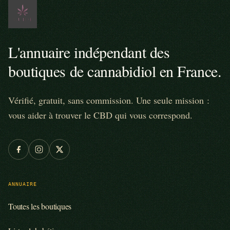
L'annuaire indépendant des
boutiques de cannabidiol en France.
Vérifié, gratuit, sans commission. Une seule mission :
vous aider à trouver le CBD qui vous correspond.
ANNUAIRE
Toutes les boutiques