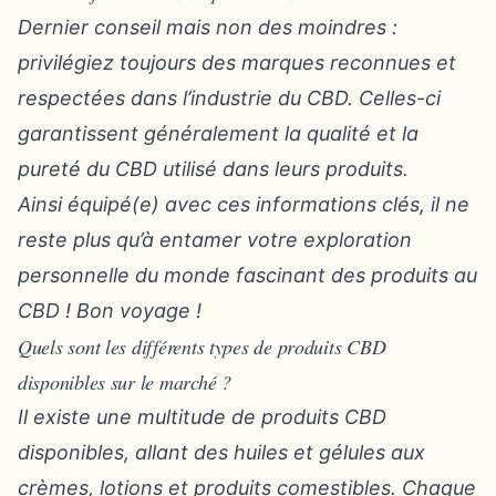
Dernier conseil mais non des moindres :
privilégiez toujours des marques reconnues et
respectées dans l’industrie du CBD. Celles-ci
garantissent généralement la qualité et la
pureté du CBD utilisé dans leurs produits.
Ainsi équipé(e) avec ces informations clés, il ne
reste plus qu’à entamer votre exploration
personnelle du monde fascinant des produits au
CBD ! Bon voyage !
Quels sont les différents types de produits CBD
disponibles sur le marché ?
Il existe une multitude de produits CBD
disponibles, allant des huiles et gélules aux
crèmes, lotions et produits comestibles. Chaque