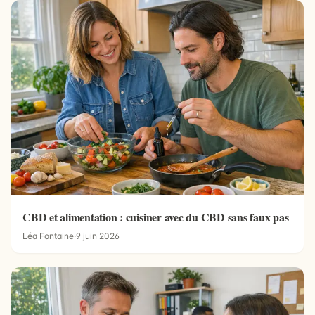
CBD et alimentation : cuisiner avec du CBD sans faux pas
Léa Fontaine
·
9 juin 2026