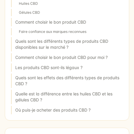
Huiles CBD
Gélules CBD
Comment choisir le bon produit CBD
Faire confiance aux marques reconnues
Quels sont les différents types de produits CBD
disponibles sur le marché ?
Comment choisir le bon produit CBD pour moi ?
Les produits CBD sont-ils légaux ?
Quels sont les effets des différents types de produits
CBD ?
Quelle est la différence entre les huiles CBD et les
gélules CBD ?
Où puis-je acheter des produits CBD ?