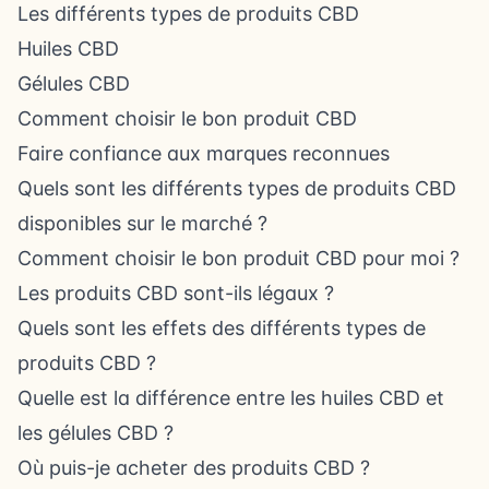
Les différents types de produits CBD
Huiles CBD
Gélules CBD
Comment choisir le bon produit CBD
Faire confiance aux marques reconnues
Quels sont les différents types de produits CBD
disponibles sur le marché ?
Comment choisir le bon produit CBD pour moi ?
Les produits CBD sont-ils légaux ?
Quels sont les effets des différents types de
produits CBD ?
Quelle est la différence entre les huiles CBD et
les gélules CBD ?
Où puis-je acheter des produits CBD ?