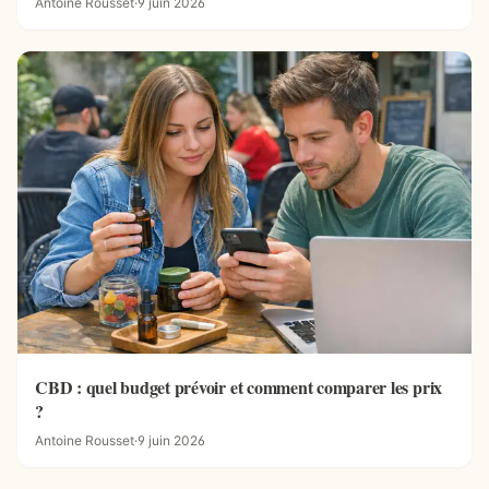
Antoine Rousset
·
9 juin 2026
CBD : quel budget prévoir et comment comparer les prix
?
Antoine Rousset
·
9 juin 2026