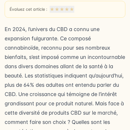
★
★
★
★
★
Évaluez cet article :
En 2024, l’univers du CBD a connu une
expansion fulgurante. Ce composé
cannabinoïde, reconnu pour ses nombreux
bienfaits, s’est imposé comme un incontournable
dans divers domaines allant de la santé à la
beauté. Les statistiques indiquent qu’aujourd’hui,
plus de 64% des adultes ont entendu parler du
CBD. Une croissance qui témoigne de l’intérêt
grandissant pour ce produit naturel. Mais face à
cette diversité de produits CBD sur le marché,
comment faire son choix ? Quelles sont les