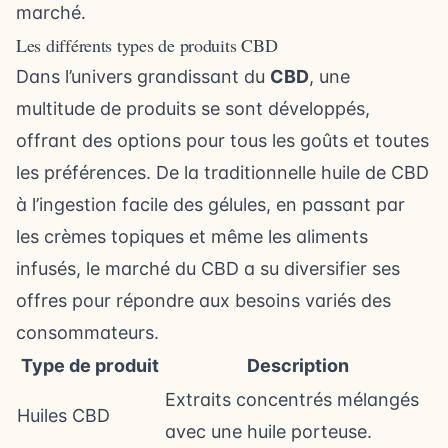
marché.
Les différents types de produits CBD
Dans l’univers grandissant du
CBD
, une
multitude de produits se sont développés,
offrant des options pour tous les goûts et toutes
les préférences. De la traditionnelle huile de CBD
à l’ingestion facile des gélules, en passant par
les crèmes topiques et même les aliments
infusés, le marché du CBD a su diversifier ses
offres pour répondre aux besoins variés des
consommateurs.
Type de produit
Description
Extraits concentrés mélangés
Huiles CBD
avec une huile porteuse.