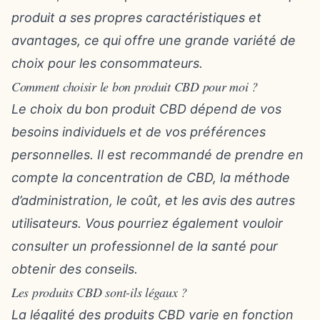
produit a ses propres caractéristiques et
avantages, ce qui offre une grande variété de
choix pour les consommateurs.
Comment choisir le bon produit CBD pour moi ?
Le choix du bon produit CBD dépend de vos
besoins individuels et de vos préférences
personnelles. Il est recommandé de prendre en
compte la concentration de CBD, la méthode
d’administration, le coût, et les avis des autres
utilisateurs. Vous pourriez également vouloir
consulter un professionnel de la santé pour
obtenir des conseils.
Les produits CBD sont-ils légaux ?
La légalité des produits CBD varie en fonction