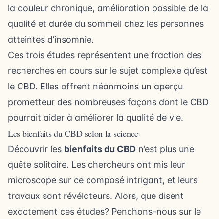
la douleur chronique, amélioration possible de la
qualité et durée du sommeil chez les personnes
atteintes d’insomnie.
Ces trois études représentent une fraction des
recherches en cours sur le sujet complexe qu’est
le CBD. Elles offrent néanmoins un aperçu
prometteur des nombreuses façons dont le CBD
pourrait aider à améliorer la qualité de vie.
Les bienfaits du CBD selon la science
Découvrir les
bienfaits du CBD
n’est plus une
quête solitaire. Les chercheurs ont mis leur
microscope sur ce composé intrigant, et leurs
travaux sont révélateurs. Alors, que disent
exactement ces études? Penchons-nous sur le