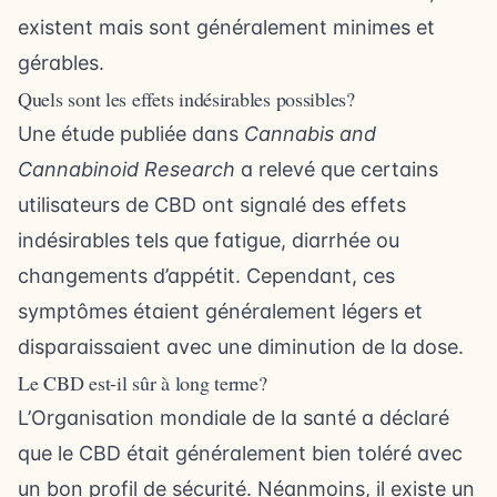
existent mais sont généralement minimes et
gérables.
Quels sont les effets indésirables possibles?
Une étude publiée dans
Cannabis and
Cannabinoid Research
a relevé que certains
utilisateurs de CBD ont signalé des effets
indésirables tels que fatigue, diarrhée ou
changements d’appétit. Cependant, ces
symptômes étaient généralement légers et
disparaissaient avec une diminution de la dose.
Le CBD est-il sûr à long terme?
L’Organisation mondiale de la santé a déclaré
que le CBD était généralement bien toléré avec
un bon profil de sécurité. Néanmoins, il existe un