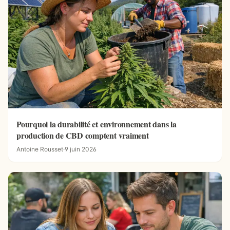
Pourquoi la durabilité et environnement dans la
production de CBD comptent vraiment
Antoine Rousset
·
9 juin 2026