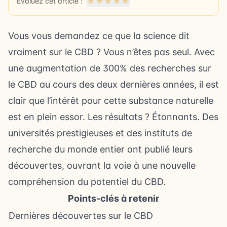
★
★
★
★
★
Évaluez cet article :
Vous vous demandez ce que la science dit
vraiment sur le CBD ? Vous n’êtes pas seul. Avec
une augmentation de 300% des recherches sur
le CBD au cours des deux dernières années, il est
clair que l’intérêt pour cette substance naturelle
est en plein essor. Les résultats ? Étonnants. Des
universités prestigieuses et des instituts de
recherche du monde entier ont publié leurs
découvertes, ouvrant la voie à une nouvelle
compréhension du potentiel du CBD.
Points-clés à retenir
Dernières découvertes sur le CBD