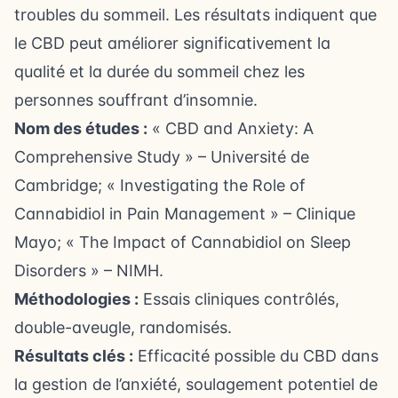
troubles du sommeil. Les résultats indiquent que
le CBD peut améliorer significativement la
qualité et la durée du sommeil chez les
personnes souffrant d’insomnie.
Nom des études :
« CBD and Anxiety: A
Comprehensive Study » – Université de
Cambridge; « Investigating the Role of
Cannabidiol in Pain Management » – Clinique
Mayo; « The Impact of Cannabidiol on Sleep
Disorders » – NIMH.
Méthodologies :
Essais cliniques contrôlés,
double-aveugle, randomisés.
Résultats clés :
Efficacité possible du CBD dans
la gestion de l’anxiété, soulagement potentiel de