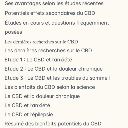
Ses avantages selon les études récentes
Potentiels effets secondaires du CBD
Études en cours et questions fréquemment
posées
Les dernières recherches sur le CBD
Les dernières recherches sur le CBD
Etude 1 : Le CBD et l’anxiété
Etude 2 : Le CBD et la douleur chronique
Etude 3 : Le CBD et les troubles du sommeil
Les bienfaits du CBD selon la science
Le CBD et la douleur chronique
Le CBD et l’anxiété
Le CBD et l’épilepsie
Résumé des bienfaits potentiels du CBD