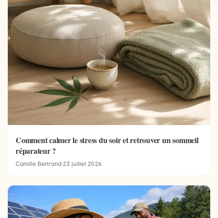
Comment calmer le stress du soir et retrouver un sommeil
réparateur ?
Camille Bertrand
·
23 juillet 2026