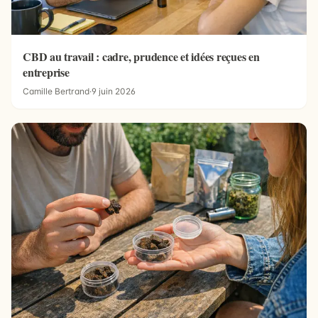
CBD au travail : cadre, prudence et idées reçues en
entreprise
Camille Bertrand
·
9 juin 2026