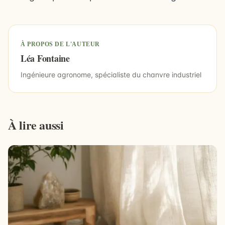
À PROPOS DE L'AUTEUR
Léa Fontaine
Ingénieure agronome, spécialiste du chanvre industriel
À lire aussi