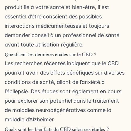
produit lié à votre santé et bien-être, il est
essentiel d’être conscient des possibles
interactions médicamenteuses et toujours
demander conseil à un professionnel de santé
avant toute utilisation régulière.
Que disent les dernières études sur le CBD ?
Les recherches récentes indiquent que le CBD
pourrait avoir des effets bénéfiques sur diverses
conditions de santé, allant de l’anxiété à
l’épilepsie. Des études sont également en cours
pour explorer son potentiel dans le traitement
de maladies neurodégénératives comme la
maladie d’Alzheimer.
Quels sont les bienfaits du CBD selon ces études ?