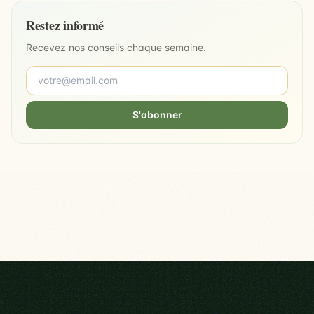
Restez informé
Recevez nos conseils chaque semaine.
S'abonner