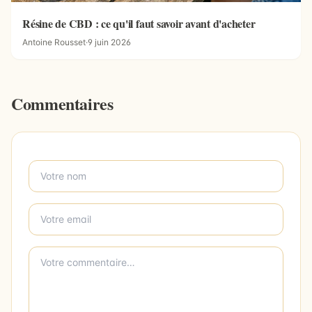
Résine de CBD : ce qu'il faut savoir avant d'acheter
Antoine Rousset
·
9 juin 2026
Commentaires