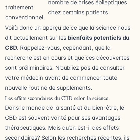
nombre de crises épileptiques
traitement
chez certains patients
conventionnel
Voilà donc un aperçu de ce que la science nous
dit actuellement sur les
bienfaits potentiels du
CBD.
Rappelez-vous, cependant, que la
recherche est en cours et que ces découvertes
sont préliminaires. N’oubliez pas de consulter
votre médecin avant de commencer toute
nouvelle routine de suppléments.
Les effets secondaires du CBD selon la science
Dans le monde de la santé et du bien-être, le
CBD est souvent vanté pour ses avantages
thérapeutiques. Mais qu’en est-il des effets
secondaires? Selon les recherches récentes, ils