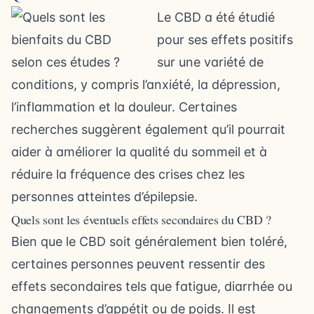
Le CBD a été étudié
pour ses effets positifs
sur une variété de
conditions, y compris l’anxiété, la dépression,
l’inflammation et la douleur. Certaines
recherches suggèrent également qu’il pourrait
aider à améliorer la qualité du sommeil et à
réduire la fréquence des crises chez les
personnes atteintes d’épilepsie.
Quels sont les éventuels effets secondaires du CBD ?
Bien que le CBD soit généralement bien toléré,
certaines personnes peuvent ressentir des
effets secondaires tels que fatigue, diarrhée ou
changements d’appétit ou de poids. Il est