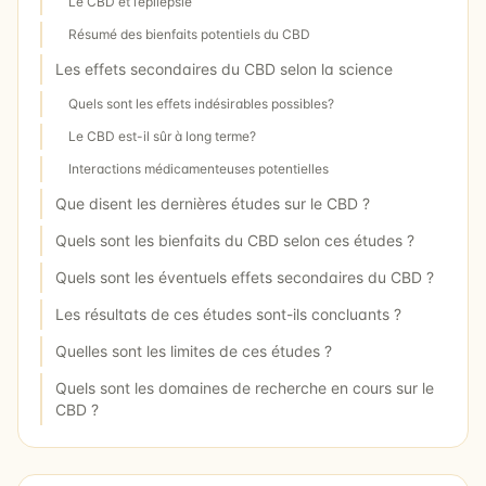
Le CBD et l’épilepsie
Résumé des bienfaits potentiels du CBD
Les effets secondaires du CBD selon la science
Quels sont les effets indésirables possibles?
Le CBD est-il sûr à long terme?
Interactions médicamenteuses potentielles
Que disent les dernières études sur le CBD ?
Quels sont les bienfaits du CBD selon ces études ?
Quels sont les éventuels effets secondaires du CBD ?
Les résultats de ces études sont-ils concluants ?
Quelles sont les limites de ces études ?
Quels sont les domaines de recherche en cours sur le
CBD ?