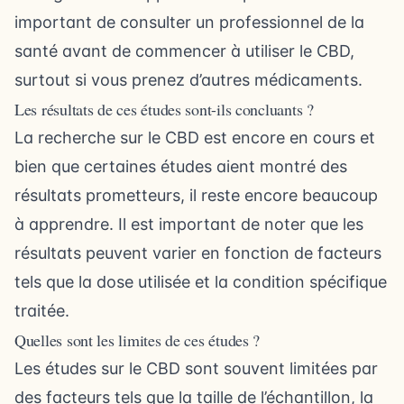
important de consulter un professionnel de la
santé avant de commencer à utiliser le CBD,
surtout si vous prenez d’autres médicaments.
Les résultats de ces études sont-ils concluants ?
La recherche sur le CBD est encore en cours et
bien que certaines études aient montré des
résultats prometteurs, il reste encore beaucoup
à apprendre. Il est important de noter que les
résultats peuvent varier en fonction de facteurs
tels que la dose utilisée et la condition spécifique
traitée.
Quelles sont les limites de ces études ?
Les études sur le CBD sont souvent limitées par
des facteurs tels que la taille de l’échantillon, la