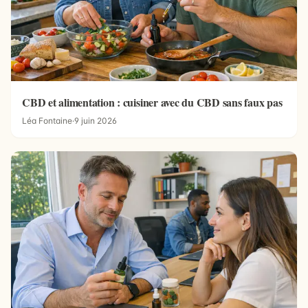
CBD et alimentation : cuisiner avec du CBD sans faux pas
Léa Fontaine
·
9 juin 2026