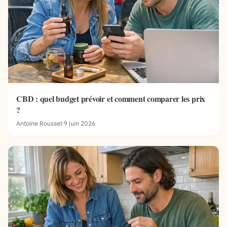
CBD : quel budget prévoir et comment comparer les prix
?
Antoine Rousset
·
9 juin 2026