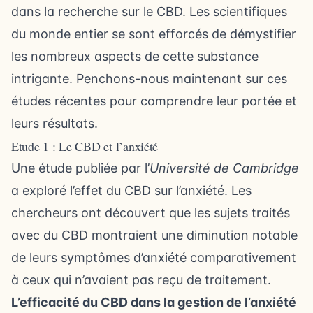
dans la recherche sur le CBD. Les scientifiques
du monde entier se sont efforcés de démystifier
les nombreux aspects de cette substance
intrigante. Penchons-nous maintenant sur ces
études récentes pour comprendre leur portée et
leurs résultats.
Etude 1 : Le CBD et l’anxiété
Une étude publiée par l’
Université de Cambridge
a exploré l’effet du CBD sur l’anxiété. Les
chercheurs ont découvert que les sujets traités
avec du CBD montraient une diminution notable
de leurs symptômes d’anxiété comparativement
à ceux qui n’avaient pas reçu de traitement.
L’efficacité du CBD dans la gestion de l’anxiété