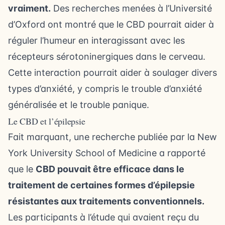
vraiment.
Des recherches menées à l’Université
d’Oxford ont montré que le CBD pourrait aider à
réguler l’humeur en interagissant avec les
récepteurs sérotoninergiques dans le cerveau.
Cette interaction pourrait aider à soulager divers
types d’anxiété, y compris le trouble d’anxiété
généralisée et le trouble panique.
Le CBD et l’épilepsie
Fait marquant, une recherche publiée par la New
York University School of Medicine a rapporté
que le
CBD pouvait être efficace dans le
traitement de certaines formes d’épilepsie
résistantes aux traitements conventionnels.
Les participants à l’étude qui avaient reçu du