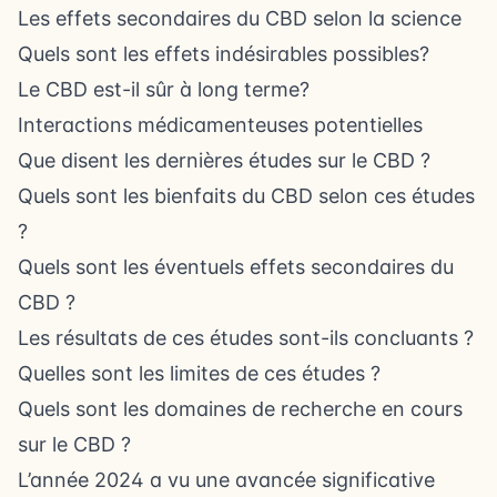
Les effets secondaires du CBD selon la science
Quels sont les effets indésirables possibles?
Le CBD est-il sûr à long terme?
Interactions médicamenteuses potentielles
Que disent les dernières études sur le CBD ?
Quels sont les bienfaits du CBD selon ces études
?
Quels sont les éventuels effets secondaires du
CBD ?
Les résultats de ces études sont-ils concluants ?
Quelles sont les limites de ces études ?
Quels sont les domaines de recherche en cours
sur le CBD ?
L’année 2024 a vu une avancée significative