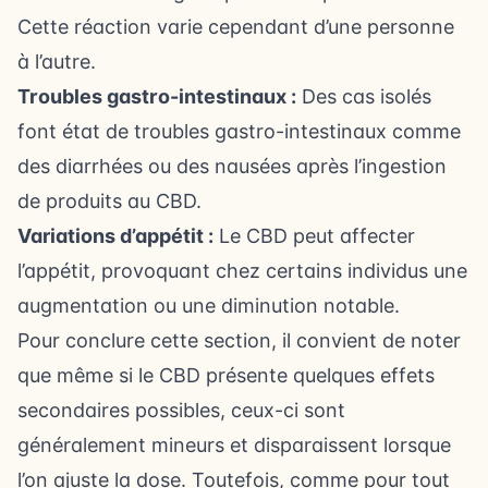
Cette réaction varie cependant d’une personne
à l’autre.
Troubles gastro-intestinaux :
Des cas isolés
font état de troubles gastro-intestinaux comme
des diarrhées ou des nausées après l’ingestion
de produits au CBD.
Variations d’appétit :
Le CBD peut affecter
l’appétit, provoquant chez certains individus une
augmentation ou une diminution notable.
Pour conclure cette section, il convient de noter
que même si le CBD présente quelques effets
secondaires possibles, ceux-ci sont
généralement mineurs et disparaissent lorsque
l’on ajuste la dose. Toutefois, comme pour tout