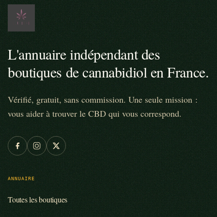
L'annuaire indépendant des
boutiques de cannabidiol en France.
Vérifié, gratuit, sans commission. Une seule mission :
vous aider à trouver le CBD qui vous correspond.
ANNUAIRE
Toutes les boutiques