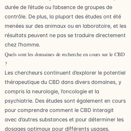
durée de l’étude ou l’absence de groupes de
contrôle. De plus, la plupart des études ont été
menées sur des animaux ou en laboratoire, et les
résultats peuvent ne pas se traduire directement
chez l’homme.
Quels sont les domaines de recherche en cours sur le CBD
?
Les chercheurs continuent d’explorer le potentiel
thérapeutique du CBD dans divers domaines, y
compris la neurologie, l’oncologie et la
psychiatrie. Des études sont également en cours
pour comprendre comment le CBD interagit
avec d’autres substances et pour déterminer les
dosages optimaux pour différents usages.