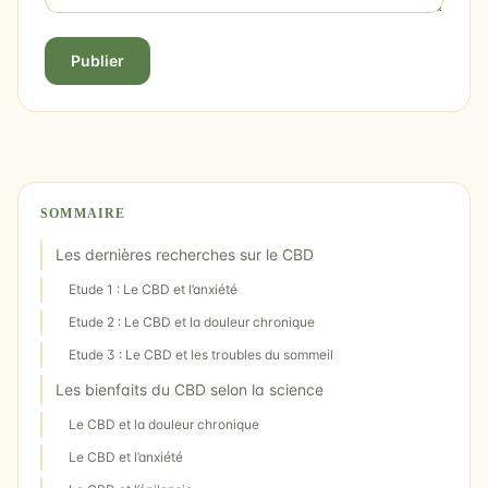
Publier
SOMMAIRE
Les dernières recherches sur le CBD
Etude 1 : Le CBD et l’anxiété
Etude 2 : Le CBD et la douleur chronique
Etude 3 : Le CBD et les troubles du sommeil
Les bienfaits du CBD selon la science
Le CBD et la douleur chronique
Le CBD et l’anxiété