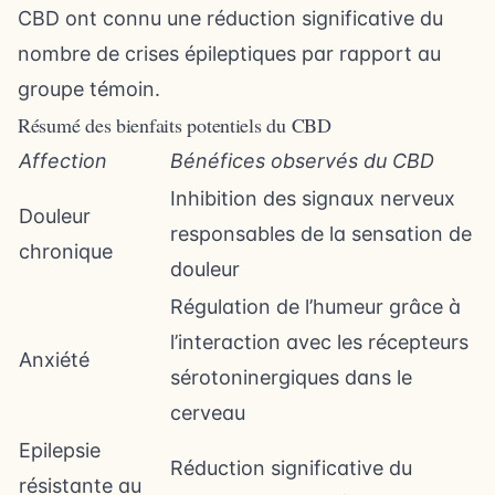
CBD ont connu une réduction significative du
nombre de crises épileptiques par rapport au
groupe témoin.
Résumé des bienfaits potentiels du CBD
Affection
Bénéfices observés du CBD
Inhibition des signaux nerveux
Douleur
responsables de la sensation de
chronique
douleur
Régulation de l’humeur grâce à
l’interaction avec les récepteurs
Anxiété
sérotoninergiques dans le
cerveau
Epilepsie
Réduction significative du
résistante au