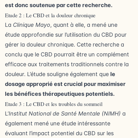
est donc soutenue par cette recherche.
Etude 2 : Le CBD et la douleur chronique
La
Clinique Mayo
, quant à elle, a mené une
étude approfondie sur l’utilisation du CBD pour
gérer la douleur chronique. Cette recherche a
conclu que le CBD pourrait être un complément
efficace aux traitements traditionnels contre la
douleur. L’étude souligne également que
le
dosage approprié est crucial pour maximiser
les bénéfices thérapeutiques potentiels.
Etude 3 : Le CBD et les troubles du sommeil
L’
Institut National de Santé Mentale (NIMH)
a
également mené une étude intéressante
évaluant l’impact potentiel du CBD sur les