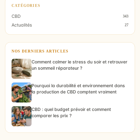
CATÉGORIES
CBD
343
Actualités
27
NOS DERNIERS ARTICLES
Comment calmer le stress du soir et retrouver
un sommeil réparateur ?
Pourquoi la durabilité et environnement dans
la production de CBD comptent vraiment
CBD : quel budget prévoir et comment
comparer les prix ?