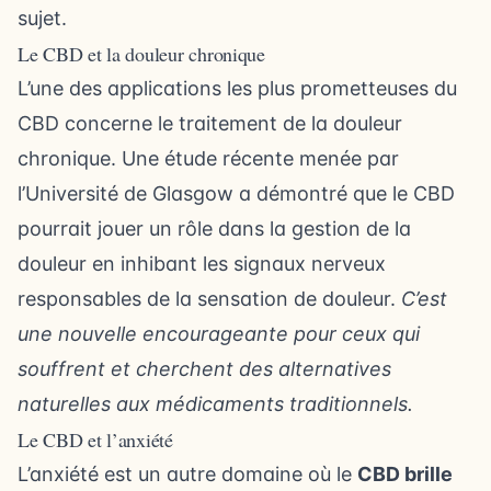
sujet.
Le CBD et la douleur chronique
L’une des applications les plus prometteuses du
CBD concerne le traitement de la douleur
chronique. Une étude récente menée par
l’Université de Glasgow a démontré que le CBD
pourrait jouer un rôle dans la gestion de la
douleur en inhibant les signaux nerveux
responsables de la sensation de douleur.
C’est
une nouvelle encourageante pour ceux qui
souffrent et cherchent des alternatives
naturelles aux médicaments traditionnels.
Le CBD et l’anxiété
L’anxiété est un autre domaine où le
CBD brille