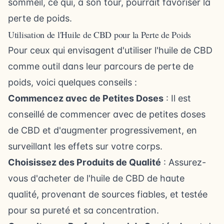
sommeil, ce qui, à son tour, pourrait favoriser la
perte de poids.
Utilisation de l'Huile de CBD pour la Perte de Poids
Pour ceux qui envisagent d'utiliser l'huile de CBD
comme outil dans leur parcours de perte de
poids, voici quelques conseils :
Commencez avec de Petites Doses
: Il est
conseillé de commencer avec de petites doses
de CBD et d'augmenter progressivement, en
surveillant les effets sur votre corps.
Choisissez des Produits de Qualité
: Assurez-
vous d'acheter de l'huile de CBD de haute
qualité, provenant de sources fiables, et testée
pour sa pureté et sa concentration.