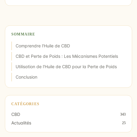
SOMMAIRE
Comprendre l'Huile de CBD
CBD et Perte de Poids : Les Mécanismes Potentiels
Utilisation de l'Huile de CBD pour la Perte de Poids
Conclusion
CATÉGORIES
CBD
343
Actualités
25