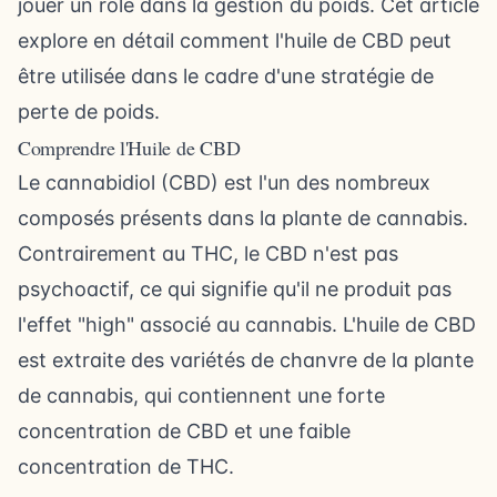
jouer un rôle dans la gestion du poids. Cet article
explore en détail comment l'huile de CBD peut
être utilisée dans le cadre d'une stratégie de
perte de poids.
Comprendre l'Huile de CBD
Le cannabidiol (CBD) est l'un des nombreux
composés présents dans la plante de cannabis.
Contrairement au THC, le CBD n'est pas
psychoactif, ce qui signifie qu'il ne produit pas
l'effet "high" associé au cannabis. L'huile de CBD
est extraite des variétés de chanvre de la plante
de cannabis, qui contiennent une forte
concentration de CBD et une faible
concentration de THC.