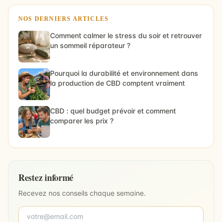
NOS DERNIERS ARTICLES
Comment calmer le stress du soir et retrouver
un sommeil réparateur ?
Pourquoi la durabilité et environnement dans
la production de CBD comptent vraiment
CBD : quel budget prévoir et comment
comparer les prix ?
Restez informé
Recevez nos conseils chaque semaine.