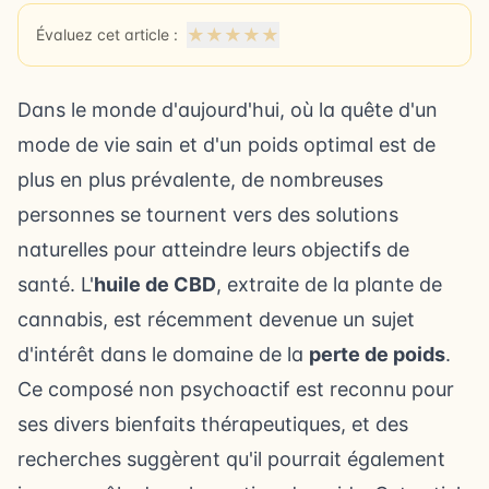
★
★
★
★
★
Évaluez cet article :
Dans le monde d'aujourd'hui, où la quête d'un
mode de vie sain et d'un poids optimal est de
plus en plus prévalente, de nombreuses
personnes se tournent vers des solutions
naturelles pour atteindre leurs objectifs de
santé. L'
huile de CBD
, extraite de la plante de
cannabis, est récemment devenue un sujet
d'intérêt dans le domaine de la
perte de poids
.
Ce composé non psychoactif est reconnu pour
ses divers bienfaits thérapeutiques, et des
recherches suggèrent qu'il pourrait également