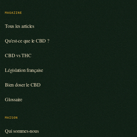
MAGAZINE
Tous les articles
Qu'est-ce que le CBD ?
CBD vs THC
Législation française
Bien doser le CBD
Glossaire
MAISON
Qui sommes-nous