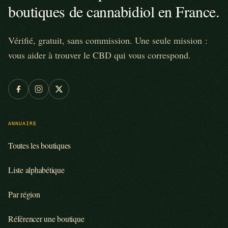
boutiques de cannabidiol en France.
Vérifié, gratuit, sans commission. Une seule mission :
vous aider à trouver le CBD qui vous correspond.
ANNUAIRE
Toutes les boutiques
Liste alphabétique
Par région
Référencer une boutique