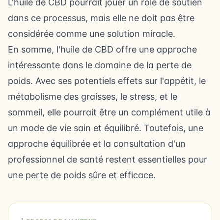
L'huile de CBD pourrait jouer un rôle de soutien
dans ce processus, mais elle ne doit pas être
considérée comme une solution miracle.
En somme, l'huile de CBD offre une approche
intéressante dans le domaine de la perte de
poids. Avec ses potentiels effets sur l'appétit, le
métabolisme des graisses, le stress, et le
sommeil, elle pourrait être un complément utile à
un mode de vie sain et équilibré. Toutefois, une
approche équilibrée et la consultation d'un
professionnel de santé restent essentielles pour
une perte de poids sûre et efficace.