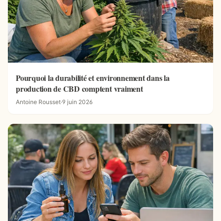
Pourquoi la durabilité et environnement dans la
production de CBD comptent vraiment
Antoine Rousset
·
9 juin 2026