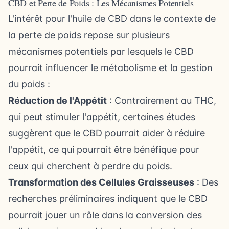
CBD et Perte de Poids : Les Mécanismes Potentiels
L'intérêt pour l'huile de CBD dans le contexte de
la perte de poids repose sur plusieurs
mécanismes potentiels par lesquels le CBD
pourrait influencer le métabolisme et la gestion
du poids :
Réduction de l'Appétit
: Contrairement au THC,
qui peut stimuler l'appétit, certaines études
suggèrent que le CBD pourrait aider à réduire
l'appétit, ce qui pourrait être bénéfique pour
ceux qui cherchent à perdre du poids.
Transformation des Cellules Graisseuses
: Des
recherches préliminaires indiquent que le CBD
pourrait jouer un rôle dans la conversion des