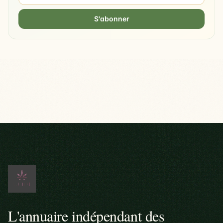
S'abonner
L'annuaire indépendant des