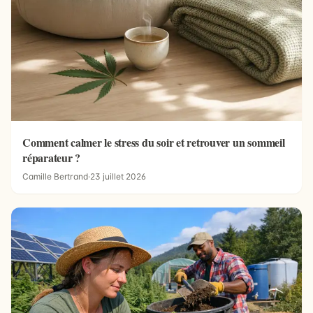
Comment calmer le stress du soir et retrouver un sommeil
réparateur ?
Camille Bertrand
·
23 juillet 2026