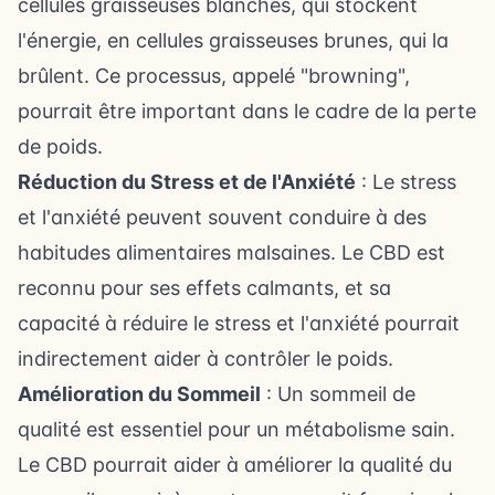
cellules graisseuses blanches, qui stockent
l'énergie, en cellules graisseuses brunes, qui la
brûlent. Ce processus, appelé "browning",
pourrait être important dans le cadre de la perte
de poids.
Réduction du Stress et de l'Anxiété
: Le stress
et l'anxiété peuvent souvent conduire à des
habitudes alimentaires malsaines. Le CBD est
reconnu pour ses effets calmants, et sa
capacité à réduire le stress et l'anxiété pourrait
indirectement aider à contrôler le poids.
Amélioration du Sommeil
: Un sommeil de
qualité est essentiel pour un métabolisme sain.
Le CBD pourrait aider à améliorer la qualité du