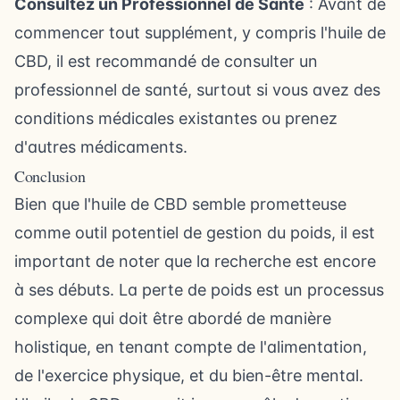
Consultez un Professionnel de Santé
: Avant de
commencer tout supplément, y compris l'huile de
CBD, il est recommandé de consulter un
professionnel de santé, surtout si vous avez des
conditions médicales existantes ou prenez
d'autres médicaments.
Conclusion
Bien que l'huile de CBD semble prometteuse
comme outil potentiel de gestion du poids, il est
important de noter que la recherche est encore
à ses débuts. La perte de poids est un processus
complexe qui doit être abordé de manière
holistique, en tenant compte de l'alimentation,
de l'exercice physique, et du bien-être mental.