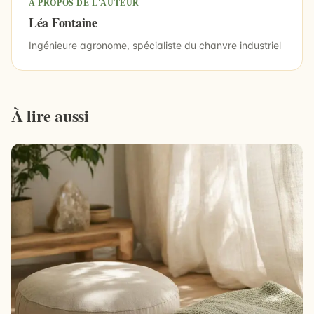
À PROPOS DE L'AUTEUR
Léa Fontaine
Ingénieure agronome, spécialiste du chanvre industriel
À lire aussi