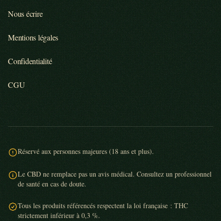
Nous écrire
Mentions légales
Confidentialité
CGU
Réservé aux personnes majeures (18 ans et plus).
Le CBD ne remplace pas un avis médical. Consultez un professionnel
de santé en cas de doute.
Tous les produits référencés respectent la loi française : THC
strictement inférieur à 0,3 %.