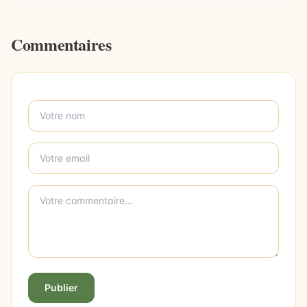
Commentaires
Publier