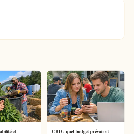
bilité et
CBD : quel budget prévoir et