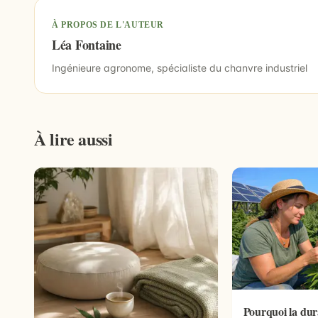
À PROPOS DE L'AUTEUR
Léa Fontaine
Ingénieure agronome, spécialiste du chanvre industriel
À lire aussi
Pourquoi la dura