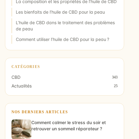
La composition et les propriétés de l’huile de CBD
Les bienfaits de l’huile de CBD pour la peau
L’huile de CBD dans le traitement des problèmes
de peau
Comment utiliser l’huile de CBD pour la peau ?
CATÉGORIES
CBD
343
Actualités
25
NOS DERNIERS ARTICLES
Comment calmer le stress du soir et
retrouver un sommeil réparateur ?