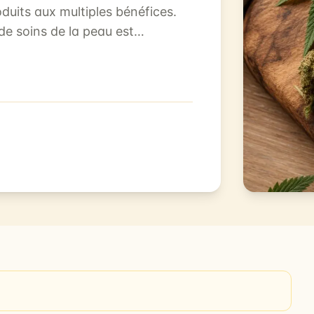
oduits aux multiples bénéfices.
de soins de la peau est