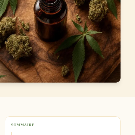
SOMMAIRE