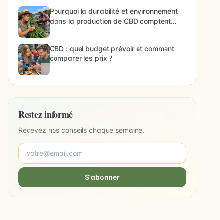
Pourquoi la durabilité et environnement
dans la production de CBD comptent
vraiment
CBD : quel budget prévoir et comment
comparer les prix ?
Restez informé
Recevez nos conseils chaque semaine.
S'abonner