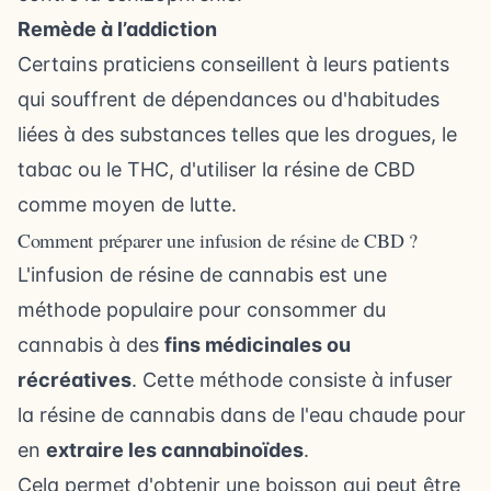
Remède à l’addiction
Certains praticiens conseillent à leurs patients
qui souffrent de dépendances ou d'habitudes
liées à des substances telles que les drogues, le
tabac ou le THC, d'utiliser la résine de CBD
comme moyen de lutte.
Comment préparer une infusion de résine de CBD ?
L'infusion de résine de cannabis est une
méthode populaire pour consommer du
cannabis à des
fins médicinales ou
récréatives
. Cette méthode consiste à infuser
la résine de cannabis dans de l'eau chaude pour
en
extraire les cannabinoïdes
.
Cela permet d'obtenir une boisson qui peut être