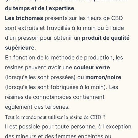
du temps et de l'expertise
.
Les trichomes
présents sur les fleurs de CBD
sont extraits et travaillés à la main ou à l'aide
d'un pressoir pour obtenir un
produit de qualité
supérieure
.
En fonction de la méthode de production, les
résines peuvent avoir une
couleur verte
(lorsqu'elles sont pressées) ou
marron/noire
(lorsqu'elles sont fabriquées à la main). Les
résines de cannabinoïdes contiennent
également des terpènes.
Tout le monde peut utiliser la résine de CBD ?
Il est possible pour toute personne, à l'exception
des mineurs et des femmes enceintes ou