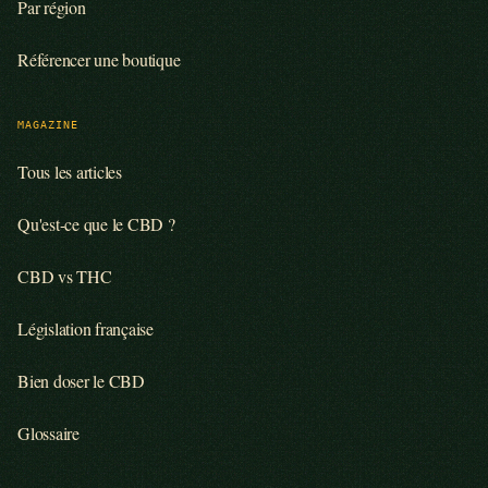
Par région
Référencer une boutique
MAGAZINE
Tous les articles
Qu'est-ce que le CBD ?
CBD vs THC
Législation française
Bien doser le CBD
Glossaire