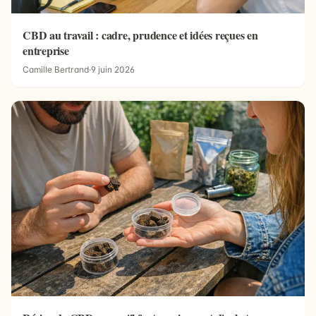
CBD au travail : cadre, prudence et idées reçues en
entreprise
Camille Bertrand
·
9 juin 2026