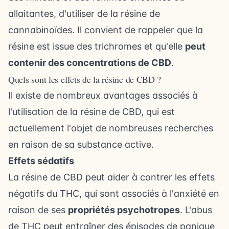
allaitantes, d'utiliser de la résine de
cannabinoïdes. Il convient de rappeler que la
résine est issue des trichromes et qu'elle
peut
contenir des concentrations de CBD
.
Quels sont les effets de la résine de CBD ?
Il existe de nombreux
avantages
associés à
l'utilisation de la résine de CBD, qui est
actuellement l'objet de nombreuses recherches
en raison de sa substance active.
Effets sédatifs
La résine de CBD peut aider à contrer les effets
négatifs du
THC
, qui sont associés à l'anxiété en
raison de ses
propriétés psychotropes
. L'abus
de THC peut entraîner des épisodes de panique