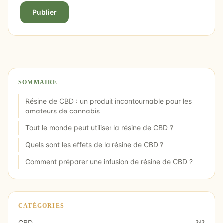
Publier
SOMMAIRE
Résine de CBD : un produit incontournable pour les
amateurs de cannabis
Tout le monde peut utiliser la résine de CBD ?
Quels sont les effets de la résine de CBD ?
Comment préparer une infusion de résine de CBD ?
CATÉGORIES
CBD
343