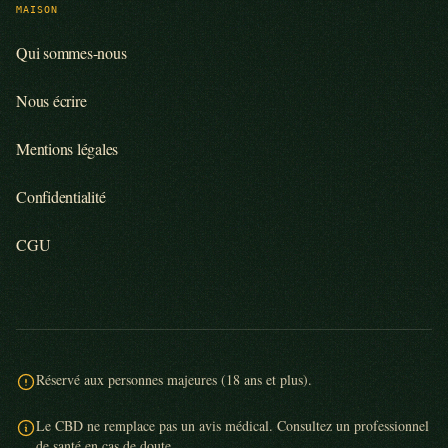
MAISON
Qui sommes-nous
Nous écrire
Mentions légales
Confidentialité
CGU
Réservé aux personnes majeures (18 ans et plus).
Le CBD ne remplace pas un avis médical. Consultez un professionnel
de santé en cas de doute.