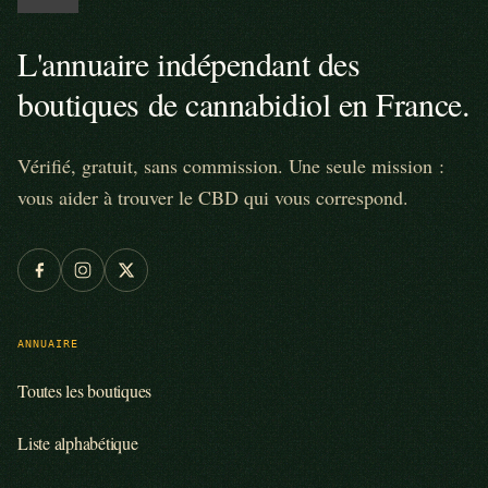
L'annuaire indépendant des
boutiques de cannabidiol en France.
Vérifié, gratuit, sans commission. Une seule mission :
vous aider à trouver le CBD qui vous correspond.
ANNUAIRE
Toutes les boutiques
Liste alphabétique