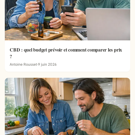
CBD : quel budget prévoir et comment comparer les prix
?
Antoine Rousset
·
9 juin 2026