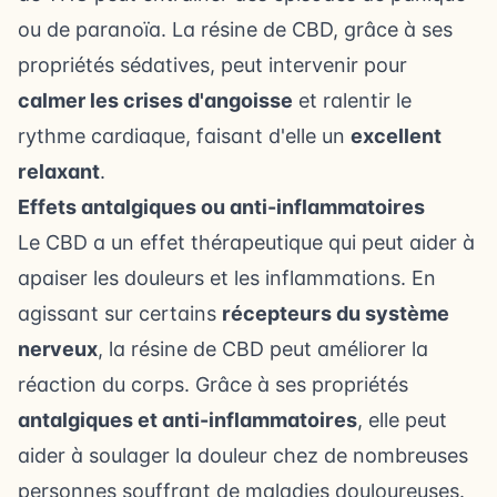
ou de paranoïa. La résine de CBD, grâce à ses
propriétés sédatives, peut intervenir pour
calmer les crises d'angoisse
et ralentir le
rythme cardiaque, faisant d'elle un
excellent
relaxant
.
Effets antalgiques ou anti-inflammatoires
Le CBD a un effet thérapeutique qui peut aider à
apaiser les douleurs et les inflammations. En
agissant sur certains
récepteurs du système
nerveux
, la résine de CBD peut améliorer la
réaction du corps. Grâce à ses propriétés
antalgiques et anti-inflammatoires
, elle peut
aider à
soulager la douleur
chez de nombreuses
personnes souffrant de maladies douloureuses.