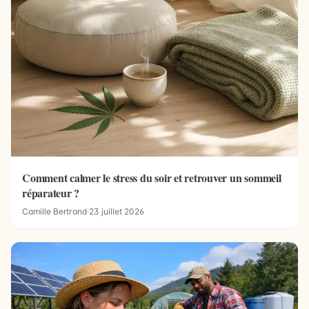
Comment calmer le stress du soir et retrouver un sommeil
réparateur ?
Camille Bertrand
·
23 juillet 2026