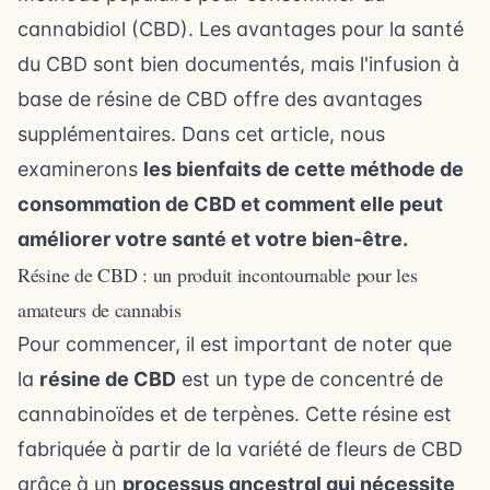
cannabidiol (CBD). Les avantages pour la santé
du CBD sont bien documentés, mais l'infusion à
base de résine de CBD offre des avantages
supplémentaires. Dans cet article, nous
examinerons
les bienfaits de cette méthode de
consommation de CBD et comment elle peut
améliorer votre santé et votre bien-être.
Résine de CBD : un produit incontournable pour les
amateurs de cannabis
Pour commencer, il est important de noter que
la
résine de CBD
est un type de concentré de
cannabinoïdes et de terpènes. Cette résine est
fabriquée à partir de la variété de
fleurs de CBD
grâce à un
processus ancestral qui nécessite