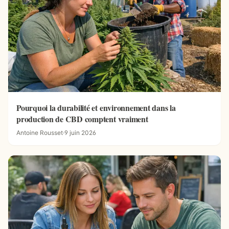
Pourquoi la durabilité et environnement dans la
production de CBD comptent vraiment
Antoine Rousset
·
9 juin 2026