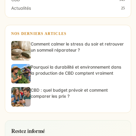
Actualités
25
NOS DERNIERS ARTICLES
Comment calmer le stress du soir et retrouver
un sommeil réparateur ?
Pourquoi la durabilité et environnement dans
la production de CBD comptent vraiment
CBD : quel budget prévoir et comment
comparer les prix ?
Restez informé