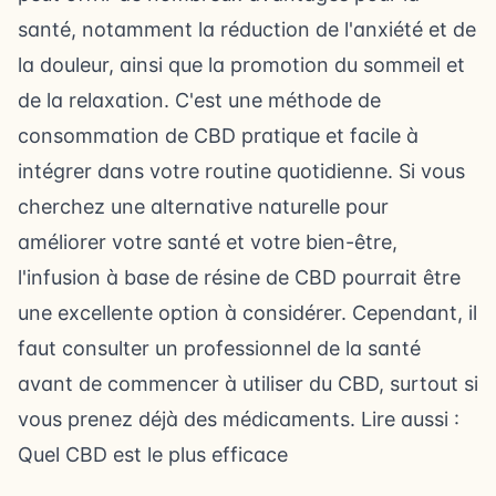
santé, notamment la réduction de l'anxiété et de
la douleur, ainsi que la promotion du
sommeil
et
de la relaxation. C'est une méthode de
consommation de CBD pratique et facile à
intégrer dans votre routine quotidienne. Si vous
cherchez une alternative naturelle pour
améliorer votre santé et votre bien-être,
l'infusion à base de résine de CBD pourrait être
une excellente option à considérer. Cependant, il
faut consulter un professionnel de la santé
avant de commencer à utiliser du CBD, surtout si
vous prenez déjà des médicaments. Lire aussi :
Quel CBD est le plus efficace