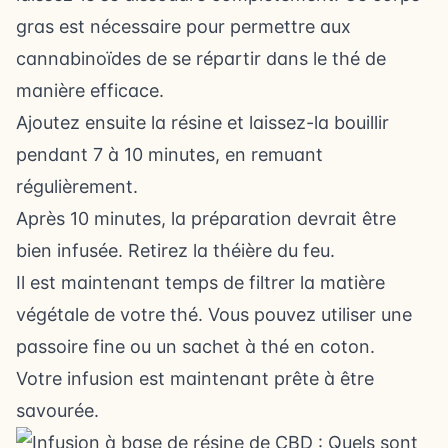
gras est nécessaire pour permettre aux
cannabinoïdes de se répartir dans le thé de
manière efficace.
Ajoutez ensuite la résine et laissez-la bouillir
pendant 7 à 10 minutes, en remuant
régulièrement.
Après 10 minutes, la préparation devrait être
bien infusée. Retirez la théière du feu.
Il est maintenant temps de filtrer la matière
végétale de votre thé. Vous pouvez utiliser une
passoire fine ou un sachet à thé en coton.
Votre infusion est maintenant prête à être
savourée.