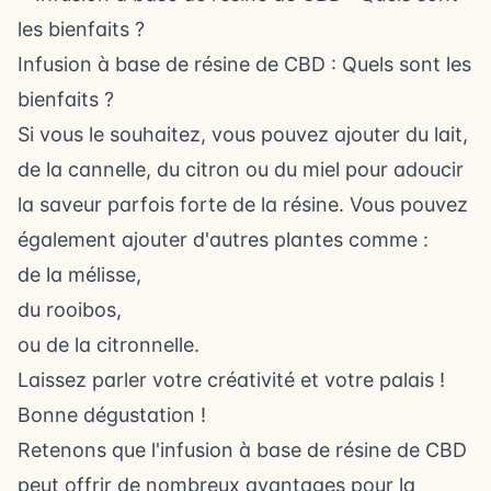
Infusion à base de résine de CBD : Quels sont les
bienfaits ?
Si vous le souhaitez, vous pouvez ajouter du lait,
de la cannelle, du citron ou du miel pour adoucir
la saveur parfois forte de la résine. Vous pouvez
également ajouter d'autres plantes comme :
de la mélisse,
du rooibos,
ou de la citronnelle.
Laissez parler votre créativité et votre palais !
Bonne dégustation !
Retenons que l'infusion à base de résine de CBD
peut offrir de nombreux avantages pour la