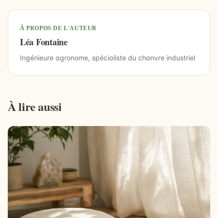
À PROPOS DE L'AUTEUR
Léa Fontaine
Ingénieure agronome, spécialiste du chanvre industriel
À lire aussi