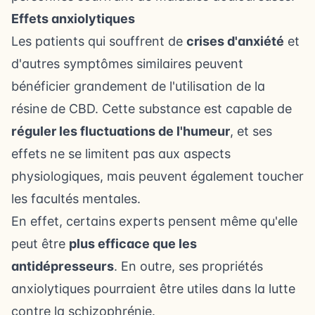
Effets anxiolytiques
Les patients qui souffrent de
crises d'anxiété
et
d'autres symptômes similaires peuvent
bénéficier grandement de l'utilisation de la
résine de CBD. Cette substance est capable de
réguler les fluctuations de l'humeur
, et ses
effets ne se limitent pas aux aspects
physiologiques, mais peuvent également toucher
les facultés mentales.
En effet, certains experts pensent même qu'elle
peut être
plus efficace que les
antidépresseurs
. En outre, ses propriétés
anxiolytiques pourraient être utiles dans la lutte
contre la
schizophrénie
.