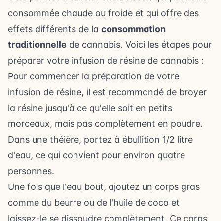
consommée chaude ou froide et qui offre des
effets différents de la
consommation
traditionnelle
de cannabis. Voici les étapes pour
préparer votre infusion de résine de cannabis :
Pour commencer la préparation de votre
infusion de résine, il est recommandé de broyer
la résine jusqu'à ce qu'elle soit en petits
morceaux, mais pas complètement en poudre.
Dans une théière, portez à ébullition 1/2 litre
d'eau, ce qui convient pour environ quatre
personnes.
Une fois que l'eau bout, ajoutez un corps gras
comme du beurre ou de l'huile de coco et
laissez-le se dissoudre complètement. Ce corps