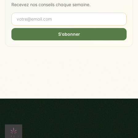
Recevez nos conseils chaque semaine.
S'abonner