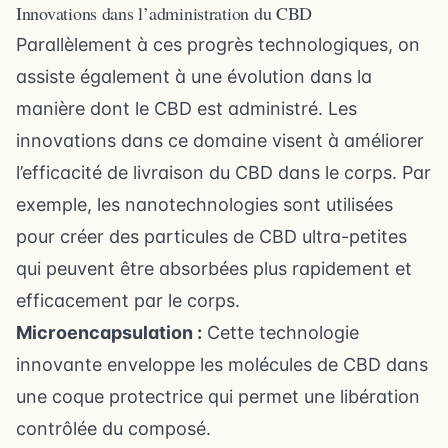
Innovations dans l’administration du CBD
Parallèlement à ces progrès technologiques, on
assiste également à une évolution dans la
manière dont le CBD est administré. Les
innovations dans ce domaine visent à améliorer
l’efficacité de livraison du CBD dans le corps. Par
exemple, les nanotechnologies sont utilisées
pour créer des particules de CBD ultra-petites
qui peuvent être absorbées plus rapidement et
efficacement par le corps.
Microencapsulation :
Cette technologie
innovante enveloppe les molécules de CBD dans
une coque protectrice qui permet une libération
contrôlée du composé.