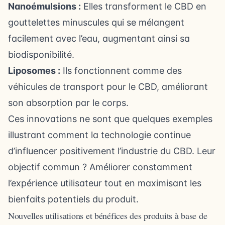
Nanoémulsions :
Elles transforment le CBD en
gouttelettes minuscules qui se mélangent
facilement avec l’eau, augmentant ainsi sa
biodisponibilité.
Liposomes :
Ils fonctionnent comme des
véhicules de transport pour le CBD, améliorant
son absorption par le corps.
Ces innovations ne sont que quelques exemples
illustrant comment la technologie continue
d’influencer positivement l’industrie du CBD. Leur
objectif commun ? Améliorer constamment
l’expérience utilisateur tout en maximisant les
bienfaits potentiels du produit.
Nouvelles utilisations et bénéfices des produits à base de