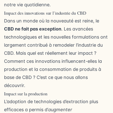
notre vie quotidienne.
Impact des innovations sur l’industrie du CBD
Dans un monde où la nouveauté est reine, le
CBD ne fait pas exception
. Les avancées
technologiques et les nouvelles formulations ont
largement contribué à remodeler l’industrie du
CBD. Mais quel est réellement leur impact ?
Comment ces innovations influencent-elles la
production et la consommation de produits à
base de CBD ? C’est ce que nous allons
découvrir.
Impact sur la production
L’adoption de technologies d’extraction plus
efficaces a permis d’
augmenter