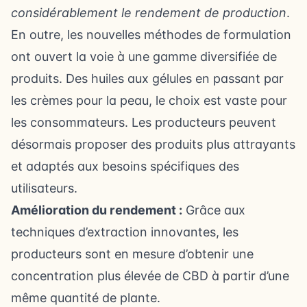
considérablement le rendement de production
.
En outre, les nouvelles méthodes de formulation
ont ouvert la voie à une gamme diversifiée de
produits. Des huiles aux gélules en passant par
les crèmes pour la peau, le choix est vaste pour
les consommateurs. Les producteurs peuvent
désormais proposer des produits plus attrayants
et adaptés aux besoins spécifiques des
utilisateurs.
Amélioration du rendement :
Grâce aux
techniques d’extraction innovantes, les
producteurs sont en mesure d’obtenir une
concentration plus élevée de CBD à partir d’une
même quantité de plante.