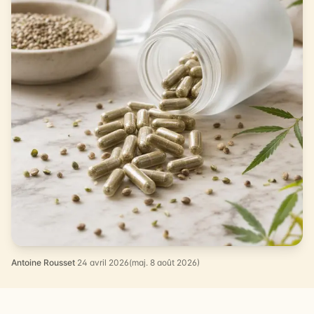
Antoine Rousset
·
24 avril 2026
(maj. 8 août 2026)