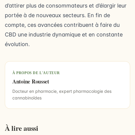
d’attirer plus de consommateurs et d’élargir leur
portée à de nouveaux secteurs. En fin de
compte, ces avancées contribuent à faire du
CBD une industrie dynamique et en constante
évolution.
À PROPOS DE L'AUTEUR
Antoine Rousset
Docteur en pharmacie, expert pharmacologie des
cannabinoïdes
À lire aussi