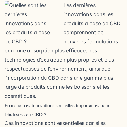
Les dernières
innovations dans les
produits à base de CBD
comprennent de
nouvelles formulations
pour une absorption plus efficace, des
technologies d’extraction plus propres et plus
respectueuses de l’environnement, ainsi que
l’incorporation du CBD dans une gamme plus
large de produits comme les boissons et les
cosmétiques.
Pourquoi ces innovations sont-elles importantes pour
l’industrie du CBD ?
Ces innovations sont essentielles car elles