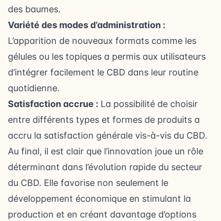
des baumes.
Variété des modes d’administration :
L’apparition de nouveaux formats comme les
gélules ou les topiques a permis aux utilisateurs
d’intégrer facilement le CBD dans leur routine
quotidienne.
Satisfaction accrue :
La possibilité de choisir
entre différents types et formes de produits a
accru la satisfaction générale vis-à-vis du CBD.
Au final, il est clair que l’innovation joue un rôle
déterminant dans l’évolution rapide du secteur
du CBD. Elle favorise non seulement le
développement économique en stimulant la
production et en créant davantage d’options