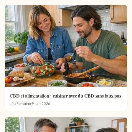
CBD et alimentation : cuisiner avec du CBD sans faux pas
Léa Fontaine
·
9 juin 2026