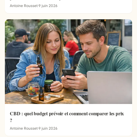
Antoine Rousset
·
9 juin 2026
CBD : quel budget prévoir et comment comparer les prix
?
Antoine Rousset
·
9 juin 2026