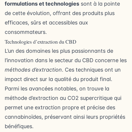
formulations et technologies
sont à la pointe
de cette évolution, offrant des produits plus
efficaces, sûrs et accessibles aux
consommateurs.
Technologies d’extraction du CBD
L’un des domaines les plus passionnants de
l’innovation dans le secteur du CBD concerne les
méthodes d’extraction
. Ces techniques ont un
impact direct sur la qualité du produit final.
Parmi les avancées notables, on trouve la
méthode d’extraction au CO2 supercritique qui
permet une extraction propre et précise des
cannabinoïdes, préservant ainsi leurs propriétés
bénéfiques.