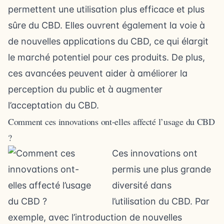
permettent une utilisation plus efficace et plus
sûre du CBD. Elles ouvrent également la voie à
de nouvelles applications du CBD, ce qui élargit
le marché potentiel pour ces produits. De plus,
ces avancées peuvent aider à améliorer la
perception du public et à augmenter
l’acceptation du CBD.
Comment ces innovations ont-elles affecté l’usage du CBD
?
Ces innovations ont
permis une plus grande
diversité dans
l’utilisation du CBD. Par
exemple, avec l’introduction de nouvelles