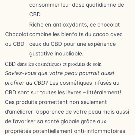
consommer leur dose quotidienne de
CBD.
Riche en antioxydants, ce chocolat
Chocolat
combine les bienfaits du cacao avec
au CBD
ceux du CBD pour une expérience
gustative inoubliable.
CBD dans les cosmétiques et produits de soin
Saviez-vous que votre peau pourrait aussi
profiter du CBD?
Les cosmétiques infusés au
CBD sont sur toutes les lèvres – littéralement!
Ces produits promettent non seulement
d’améliorer l’apparence de votre peau mais aussi
de favoriser sa santé globale grâce aux
propriétés potentiellement anti-inflammatoires