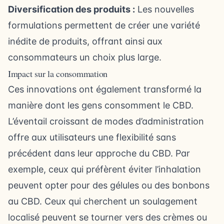
Diversification des produits :
Les nouvelles
formulations permettent de créer une variété
inédite de produits, offrant ainsi aux
consommateurs un choix plus large.
Impact sur la consommation
Ces innovations ont également transformé la
manière dont les gens consomment le CBD.
L’éventail croissant de modes d’administration
offre aux utilisateurs une flexibilité sans
précédent dans leur approche du CBD. Par
exemple, ceux qui préfèrent éviter l’inhalation
peuvent opter pour des gélules ou des bonbons
au CBD. Ceux qui cherchent un soulagement
localisé peuvent se tourner vers des crèmes ou