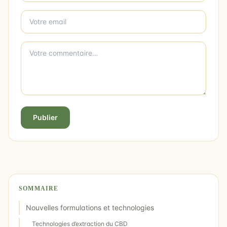
Publier
SOMMAIRE
Nouvelles formulations et technologies
Technologies d’extraction du CBD