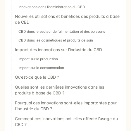
Innovations dans l’administration du CBD
Nouvelles utilisations et bénéfices des produits à base
de CBD
CBD dans le secteur de l’alimentation et des boissons
CBD dans les cosmétiques et produits de soin
Impact des innovations sur l’industrie du CBD
Impact sur la production
Impact sur la consommation
Qu’est-ce que le CBD ?
Quelles sont les dernières innovations dans les
produits à base de CBD ?
Pourquoi ces innovations sont-elles importantes pour
l’industrie du CBD ?
Comment ces innovations ont-elles affecté l’usage du
CBD ?