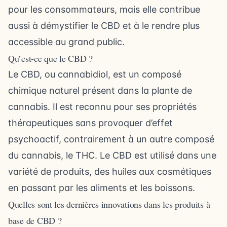
pour les consommateurs, mais elle contribue
aussi à démystifier le CBD et à le rendre plus
accessible au grand public.
Qu’est-ce que le CBD ?
Le CBD, ou cannabidiol, est un composé
chimique naturel présent dans la plante de
cannabis. Il est reconnu pour ses propriétés
thérapeutiques sans provoquer d’effet
psychoactif, contrairement à un autre composé
du cannabis, le THC. Le CBD est utilisé dans une
variété de produits, des huiles aux cosmétiques
en passant par les aliments et les boissons.
Quelles sont les dernières innovations dans les produits à
base de CBD ?