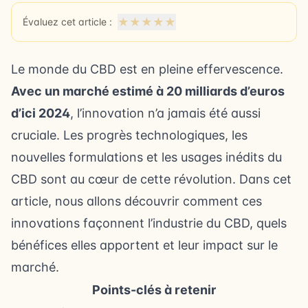
★
★
★
★
★
Évaluez cet article :
Le monde du CBD est en pleine effervescence.
Avec un marché estimé à 20 milliards d’euros
d’ici 2024
, l’innovation n’a jamais été aussi
cruciale. Les progrès technologiques, les
nouvelles formulations et les usages inédits du
CBD sont au cœur de cette révolution. Dans cet
article, nous allons découvrir comment ces
innovations façonnent l’industrie du CBD, quels
bénéfices elles apportent et leur impact sur le
marché.
Points-clés à retenir