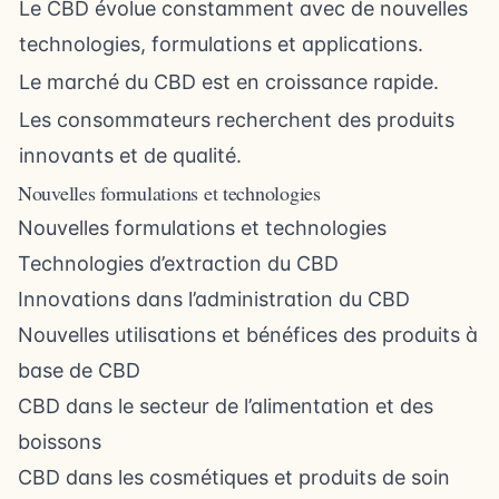
Le CBD évolue constamment avec de nouvelles
technologies, formulations et applications.
Le marché du CBD est en croissance rapide.
Les consommateurs recherchent des produits
innovants et de qualité.
Nouvelles formulations et technologies
Nouvelles formulations et technologies
Technologies d’extraction du CBD
Innovations dans l’administration du CBD
Nouvelles utilisations et bénéfices des produits à
base de CBD
CBD dans le secteur de l’alimentation et des
boissons
CBD dans les cosmétiques et produits de soin