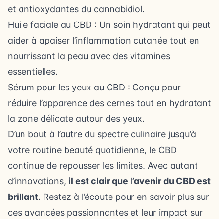
et antioxydantes du cannabidiol.
Huile faciale au CBD : Un soin hydratant qui peut
aider à apaiser l’inflammation cutanée tout en
nourrissant la peau avec des vitamines
essentielles.
Sérum pour les yeux au CBD : Conçu pour
réduire l’apparence des cernes tout en hydratant
la zone délicate autour des yeux.
D’un bout à l’autre du spectre culinaire jusqu’à
votre routine beauté quotidienne, le CBD
continue de repousser les limites. Avec autant
d’innovations,
il est clair que l’avenir du CBD est
brillant
. Restez à l’écoute pour en savoir plus sur
ces avancées passionnantes et leur impact sur