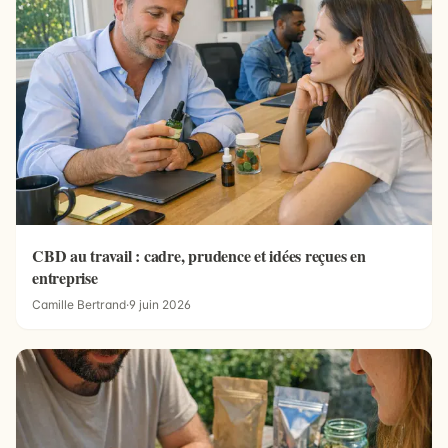
CBD au travail : cadre, prudence et idées reçues en
entreprise
Camille Bertrand
·
9 juin 2026