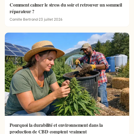
Comment calmer le stress du soir et retrouver un sommeil
réparateur ?
Camille Bertrand
·
23 juillet 2026
Pourquoi la durabilité et environnement dans la
production de CBD comptent vraiment