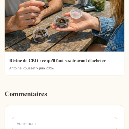
Résine de CBD : ce qu'il faut savoir avant d'acheter
Antoine Rousset
·
9 juin 2026
Commentaires