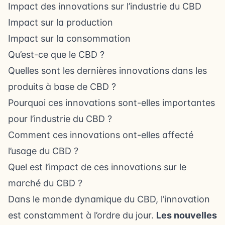
Impact des innovations sur l’industrie du CBD
Impact sur la production
Impact sur la consommation
Qu’est-ce que le CBD ?
Quelles sont les dernières innovations dans les
produits à base de CBD ?
Pourquoi ces innovations sont-elles importantes
pour l’industrie du CBD ?
Comment ces innovations ont-elles affecté
l’usage du CBD ?
Quel est l’impact de ces innovations sur le
marché du CBD ?
Dans le monde dynamique du CBD, l’innovation
est constamment à l’ordre du jour.
Les nouvelles