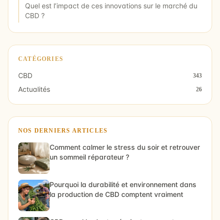
Quel est l’impact de ces innovations sur le marché du
CBD ?
CATÉGORIES
CBD
343
Actualités
26
NOS DERNIERS ARTICLES
Comment calmer le stress du soir et retrouver
un sommeil réparateur ?
Pourquoi la durabilité et environnement dans
la production de CBD comptent vraiment