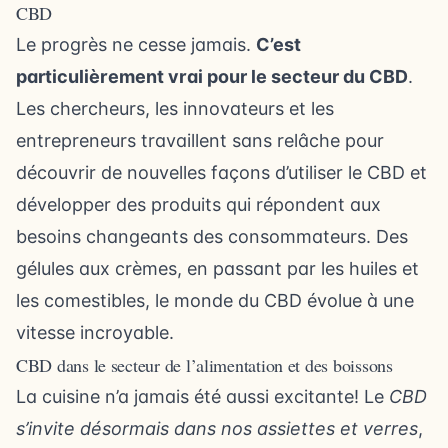
CBD
Le progrès ne cesse jamais.
C’est
particulièrement vrai pour le secteur du CBD
.
Les chercheurs, les innovateurs et les
entrepreneurs travaillent sans relâche pour
découvrir de nouvelles façons d’utiliser le CBD et
développer des produits qui répondent aux
besoins changeants des consommateurs. Des
gélules aux crèmes, en passant par les huiles et
les comestibles, le monde du CBD évolue à une
vitesse incroyable.
CBD dans le secteur de l’alimentation et des boissons
La cuisine n’a jamais été aussi excitante! Le
CBD
s’invite désormais dans nos assiettes et verres
,