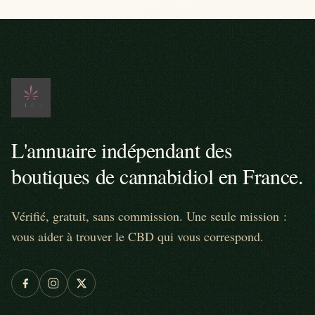
L'annuaire indépendant des
boutiques de cannabidiol en France.
Vérifié, gratuit, sans commission. Une seule mission :
vous aider à trouver le CBD qui vous correspond.