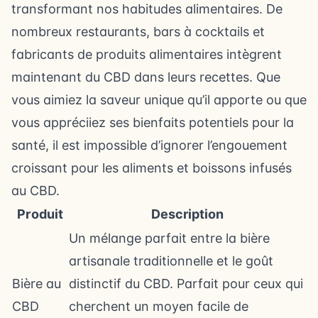
transformant nos habitudes alimentaires. De
nombreux restaurants, bars à cocktails et
fabricants de produits alimentaires intègrent
maintenant du CBD dans leurs recettes. Que
vous aimiez la saveur unique qu’il apporte ou que
vous appréciiez ses bienfaits potentiels pour la
santé, il est impossible d’ignorer l’engouement
croissant pour les aliments et boissons infusés
au CBD.
Produit
Description
Un mélange parfait entre la bière
artisanale traditionnelle et le goût
Bière au
distinctif du CBD. Parfait pour ceux qui
CBD
cherchent un moyen facile de