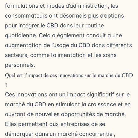
formulations et modes d’administration, les
consommateurs ont désormais plus d’options
pour intégrer le CBD dans leur routine
quotidienne. Cela a également conduit à une
augmentation de l’usage du CBD dans différents
secteurs, comme l’alimentation et les soins
personnels.
Quel est l’impact de ces innovations sur le marché du CBD
?
Ces innovations ont un impact significatif sur le
marché du CBD en stimulant la croissance et en
ouvrant de nouvelles opportunités de marché.
Elles permettent aux entreprises de se
démarquer dans un marché concurrentiel,