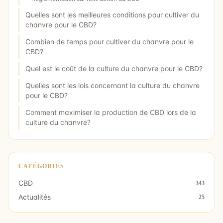
Quelles sont les meilleures conditions pour cultiver du
chanvre pour le CBD?
Combien de temps pour cultiver du chanvre pour le
CBD?
Quel est le coût de la culture du chanvre pour le CBD?
Quelles sont les lois concernant la culture du chanvre
pour le CBD?
Comment maximiser la production de CBD lors de la
culture du chanvre?
CATÉGORIES
CBD
343
Actualités
25