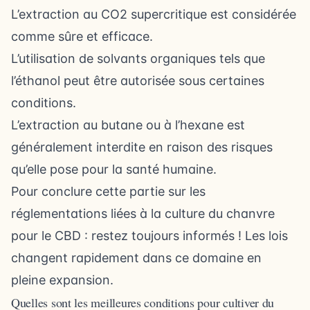
L’extraction au CO2 supercritique est considérée
comme sûre et efficace.
L’utilisation de solvants organiques tels que
l’éthanol peut être autorisée sous certaines
conditions.
L’extraction au butane ou à l’hexane est
généralement interdite en raison des risques
qu’elle pose pour la santé humaine.
Pour conclure cette partie sur les
réglementations liées à la culture du chanvre
pour le CBD : restez toujours informés ! Les lois
changent rapidement dans ce domaine en
pleine expansion.
Quelles sont les meilleures conditions pour cultiver du