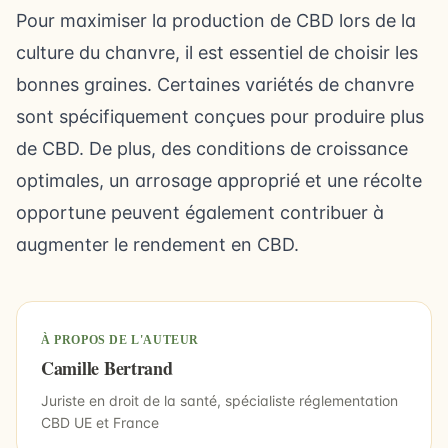
Pour maximiser la production de CBD lors de la
culture du chanvre, il est essentiel de choisir les
bonnes graines. Certaines variétés de chanvre
sont spécifiquement conçues pour produire plus
de CBD. De plus, des conditions de croissance
optimales, un arrosage approprié et une récolte
opportune peuvent également contribuer à
augmenter le rendement en CBD.
À PROPOS DE L'AUTEUR
Camille Bertrand
Juriste en droit de la santé, spécialiste réglementation
CBD UE et France