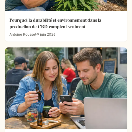
Pourquoi la durabilité et environnement dans la
production de CBD comptent vraiment
Antoine Rousset
·
9 juin 2026