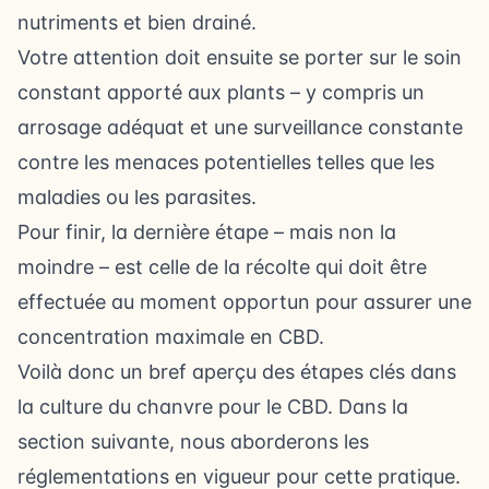
nutriments et bien drainé.
Votre attention doit ensuite se porter sur le soin
constant apporté aux plants – y compris un
arrosage adéquat et une surveillance constante
contre les menaces potentielles telles que les
maladies ou les parasites.
Pour finir, la dernière étape – mais non la
moindre – est celle de la récolte qui doit être
effectuée au moment opportun pour assurer une
concentration maximale en CBD.
Voilà donc un bref aperçu des étapes clés dans
la culture du chanvre pour le CBD. Dans la
section suivante, nous aborderons les
réglementations en vigueur pour cette pratique.