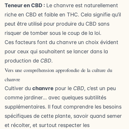
Teneur en CBD :
Le chanvre est naturellement
riche en CBD et faible en THC. Cela signifie qu’il
peut être utilisé pour produire du CBD sans
risquer de tomber sous le coup de la loi.
Ces facteurs font du chanvre un choix évident
pour ceux qui souhaitent se lancer dans la
production de
CBD
.
Vers une compréhension approfondie de la culture du
chanvre
Cultiver du
chanvre
pour le
CBD
, c’est un peu
comme jardiner… avec quelques subtilités
supplémentaires. Il faut comprendre les besoins
spécifiques de cette plante, savoir quand semer
et récolter, et surtout respecter les