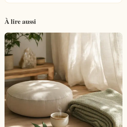
À lire aussi