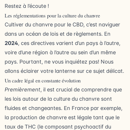
Restez à l’écoute !
Les réglementations pour la culture du chanvre
Cultiver du chanvre pour le CBD, c’est naviguer
dans un océan de lois et de règlements. En
2024
, ces directives varient d’un pays à l’autre,
voire d’une région à l’autre au sein d’un même
pays. Pourtant, ne vous inquiétez pas! Nous
allons éclairer votre lanterne sur ce sujet délicat.
Un cadre légal en constante évolution
Premièrement
, il est crucial de comprendre que
les lois autour de la culture du chanvre sont
fluides et changeantes. En France par exemple,
la production de chanvre est légale tant que le
taux de THC (le composant psychoactif du