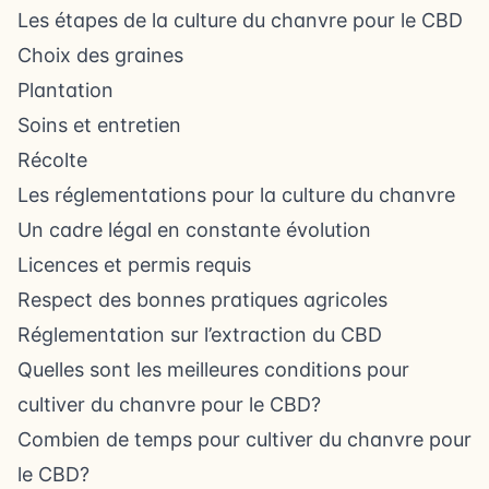
Les étapes de la culture du chanvre pour le CBD
Choix des graines
Plantation
Soins et entretien
Récolte
Les réglementations pour la culture du chanvre
Un cadre légal en constante évolution
Licences et permis requis
Respect des bonnes pratiques agricoles
Réglementation sur l’extraction du CBD
Quelles sont les meilleures conditions pour
cultiver du chanvre pour le CBD?
Combien de temps pour cultiver du chanvre pour
le CBD?