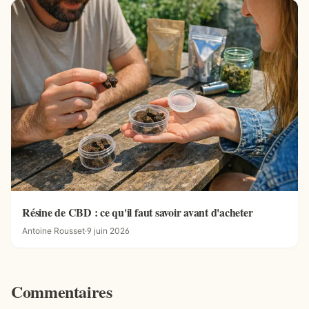
Résine de CBD : ce qu'il faut savoir avant d'acheter
Antoine Rousset
·
9 juin 2026
Commentaires