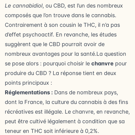
Le cannabidiol
, ou CBD, est l’un des nombreux
composés que l’on trouve dans le cannabis.
Contrairement à son cousin le THC, il n’a pas
d’effet psychoactif. En revanche, les études
suggèrent que le CBD pourrait avoir de
nombreux avantages pour la santé.La question
se pose alors : pourquoi choisir le
chanvre
pour
produire du CBD ? La réponse tient en deux
points principaux :
Réglementations :
Dans de nombreux pays,
dont la France, la culture du cannabis à des fins
récréatives est illégale. Le chanvre, en revanche,
peut être cultivé légalement à condition que sa
teneur en THC soit inférieure à 0,2%.