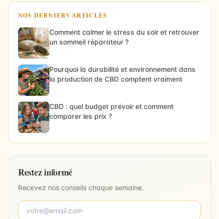
NOS DERNIERS ARTICLES
Comment calmer le stress du soir et retrouver
un sommeil réparateur ?
Pourquoi la durabilité et environnement dans
la production de CBD comptent vraiment
CBD : quel budget prévoir et comment
comparer les prix ?
Restez informé
Recevez nos conseils chaque semaine.