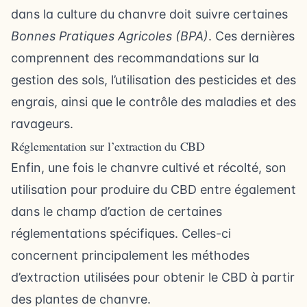
dans la culture du chanvre doit suivre certaines
Bonnes Pratiques Agricoles (BPA)
. Ces dernières
comprennent des recommandations sur la
gestion des sols, l’utilisation des pesticides et des
engrais, ainsi que le contrôle des maladies et des
ravageurs.
Réglementation sur l’extraction du CBD
Enfin, une fois le chanvre cultivé et récolté, son
utilisation pour produire du CBD entre également
dans le champ d’action de certaines
réglementations spécifiques. Celles-ci
concernent principalement les méthodes
d’extraction utilisées pour obtenir le CBD à partir
des plantes de chanvre.