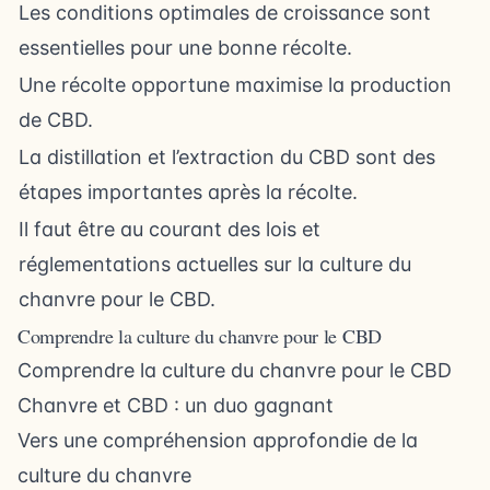
Les conditions optimales de croissance sont
essentielles pour une bonne récolte.
Une récolte opportune maximise la production
de CBD.
La distillation et l’extraction du CBD sont des
étapes importantes après la récolte.
Il faut être au courant des lois et
réglementations actuelles sur la culture du
chanvre pour le CBD.
Comprendre la culture du chanvre pour le CBD
Comprendre la culture du chanvre pour le CBD
Chanvre et CBD : un duo gagnant
Vers une compréhension approfondie de la
culture du chanvre