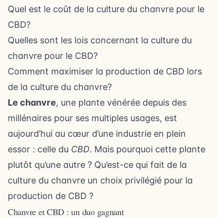
Quel est le coût de la culture du chanvre pour le
CBD?
Quelles sont les lois concernant la culture du
chanvre pour le CBD?
Comment maximiser la production de CBD lors
de la culture du chanvre?
Le chanvre
, une plante vénérée depuis des
millénaires pour ses multiples usages, est
aujourd’hui au cœur d’une industrie en plein
essor : celle du
CBD
. Mais pourquoi cette plante
plutôt qu’une autre ? Qu’est-ce qui fait de la
culture du chanvre un choix privilégié pour la
production de CBD ?
Chanvre et CBD : un duo gagnant