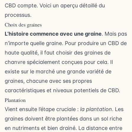
CBD compte. Voici un aperçu détaillé du
processus.
Choix des graines
L’histoire commence avec une graine
. Mais pas
n’importe quelle graine. Pour produire un CBD de
haute qualité, il faut choisir des graines de
chanvre spécialement conçues pour cela. Il
existe sur le marché une grande variété de
graines, chacune avec ses propres
caractéristiques et niveaux potentiels de CBD.
Plantation
Vient ensuite l’étape cruciale :
la plantation
. Les
graines doivent être plantées dans un sol riche
en nutriments et bien drainé. La distance entre