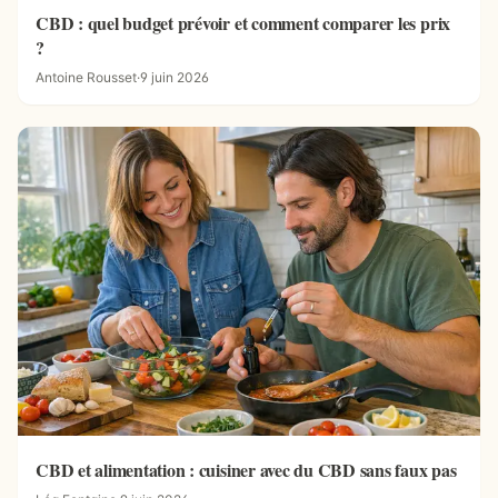
CBD : quel budget prévoir et comment comparer les prix
?
Antoine Rousset
·
9 juin 2026
CBD et alimentation : cuisiner avec du CBD sans faux pas