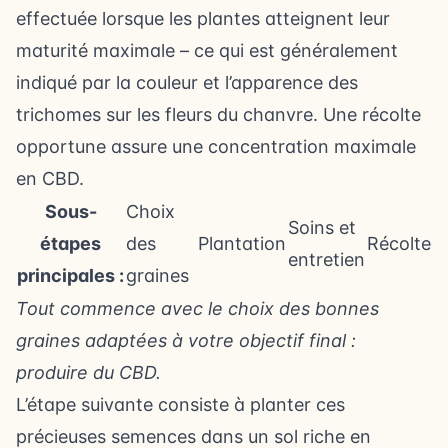
effectuée lorsque les plantes atteignent leur
maturité maximale – ce qui est généralement
indiqué par la couleur et l’apparence des
trichomes sur les fleurs du chanvre. Une récolte
opportune assure une concentration maximale
en CBD.
Sous-
Choix
Soins et
étapes
des
Plantation
Récolte
entretien
principales :
graines
Tout commence avec le choix des bonnes
graines adaptées à votre objectif final :
produire du CBD.
L’étape suivante consiste à planter ces
précieuses semences dans un sol riche en