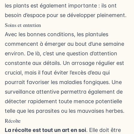
les plants est également importante : ils ont
besoin d’espace pour se développer pleinement.
Soins et entretien
Avec les bonnes conditions, les plantules
commencent à émerger au bout d’une semaine
environ. De là, c’est une question d’attention
constante aux détails. Un arrosage régulier est
crucial, mais il faut éviter l’excès d’eau qui
pourrait favoriser les maladies fongiques. Une
surveillance attentive permettra également de
détecter rapidement toute menace potentielle
telle que les parasites ou les mauvaises herbes.
Récolte
La récolte est tout un art en soi
. Elle doit être