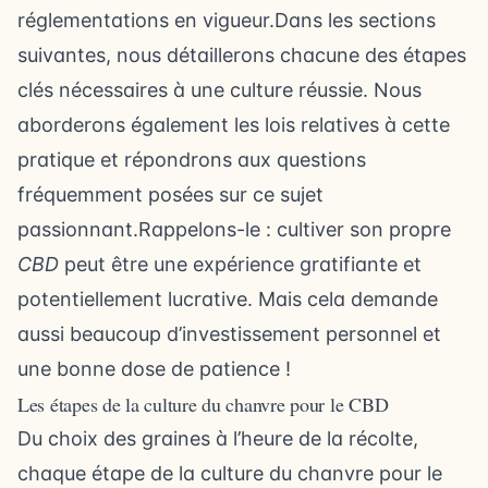
réglementations en vigueur.Dans les sections
suivantes, nous détaillerons chacune des étapes
clés nécessaires à une culture réussie. Nous
aborderons également les lois relatives à cette
pratique et répondrons aux questions
fréquemment posées sur ce sujet
passionnant.Rappelons-le : cultiver son propre
CBD
peut être une expérience gratifiante et
potentiellement lucrative. Mais cela demande
aussi beaucoup d’investissement personnel et
une bonne dose de patience !
Les étapes de la culture du chanvre pour le CBD
Du choix des graines à l’heure de la récolte,
chaque étape de la culture du chanvre pour le