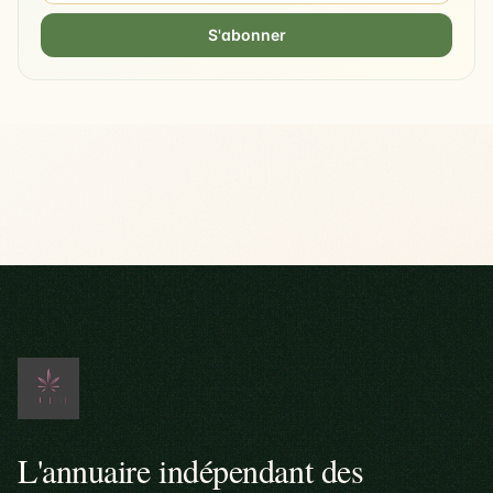
S'abonner
L'annuaire indépendant des