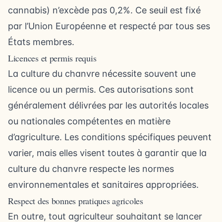
cannabis) n’excède pas 0,2%. Ce seuil est fixé
par l’Union Européenne et respecté par tous ses
États membres.
Licences et permis requis
La culture du chanvre nécessite souvent une
licence ou un permis. Ces autorisations sont
généralement délivrées par les autorités locales
ou nationales compétentes en matière
d’agriculture. Les conditions spécifiques peuvent
varier, mais elles visent toutes à garantir que la
culture du chanvre respecte les normes
environnementales et sanitaires appropriées.
Respect des bonnes pratiques agricoles
En outre, tout agriculteur souhaitant se lancer