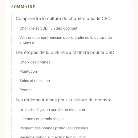
SOMMAIRE
Comprendre la culture du chanvre pour le CBD
Chanvre et CBD : un duo gagnant
Vers une compréhension approfondie de la culture du
chanvre
Les étapes de la culture du chanvre pour le CBD
Choix des graines
Plantation
Soins et entretien
Récolte
Les réglementations pour la culture du chanvre
Un cadre légal en constante évolution
Licences et permis requis
Respect des bonnes pratiques agricoles
Réglementation sur l’extraction du CBD