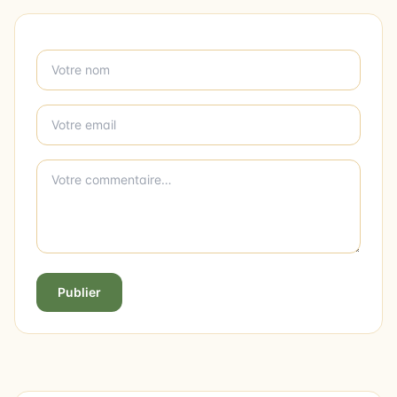
Publier