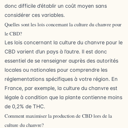
donc difficile d’établir un coût moyen sans
considérer ces variables.
Quelles sont les lois concernant la culture du chanvre pour
le CBD?
Les lois concernant la culture du chanvre pour le
CBD varient d’un pays à l’autre. Il est donc
essentiel de se renseigner auprès des autorités
locales ou nationales pour comprendre les
réglementations spécifiques à votre région. En
France, par exemple, la culture du chanvre est
légale à condition que la plante contienne moins
de 0,2% de THC.
Comment maximiser la production de CBD lors de la
culture du chanvre?