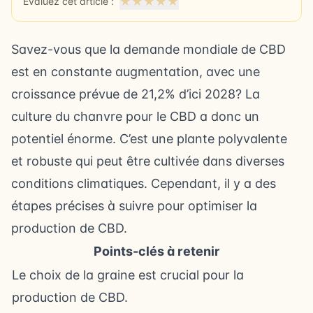
★
★
★
★
★
Évaluez cet article :
Savez-vous que la demande mondiale de CBD
est en constante augmentation, avec une
croissance prévue de 21,2% d’ici 2028? La
culture du chanvre pour le CBD a donc un
potentiel énorme. C’est une plante polyvalente
et robuste qui peut être cultivée dans diverses
conditions climatiques. Cependant, il y a des
étapes précises à suivre pour optimiser la
production de CBD.
Points-clés à retenir
Le choix de la graine est crucial pour la
production de CBD.