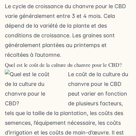
Le cycle de croissance du chanvre pour le CBD
varie généralement entre 3 et 4 mois. Cela
dépend de la variété de la plante et des
conditions de croissance. Les graines sont
généralement plantées au printemps et
récoltées à l’automne.
Quel est le coût de la culture du chanvre pour le CBD?
Le coût de la culture du
chanvre pour le CBD
peut varier en fonction
de plusieurs facteurs,
tels que la taille de la plantation, les coûts des
semences, l’équipement nécessaire, les coûts
d’irrigation et les coûts de main-d’œuvre. Il est