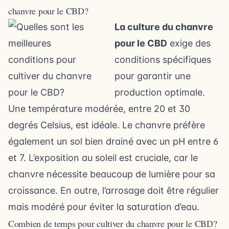
chanvre pour le CBD?
La culture du chanvre
pour le CBD
exige des
conditions spécifiques
pour garantir une
production optimale.
Une température modérée, entre 20 et 30
degrés Celsius, est idéale. Le chanvre préfère
également un sol bien drainé avec un pH entre 6
et 7. L’exposition au soleil est cruciale, car le
chanvre nécessite beaucoup de lumière pour sa
croissance. En outre, l’arrosage doit être régulier
mais modéré pour éviter la saturation d’eau.
Combien de temps pour cultiver du chanvre pour le CBD?