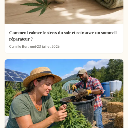
Comment calmer le stress du soir et retrouver un sommeil
réparateur ?
Camille Bertrand
·
23 juillet 2026