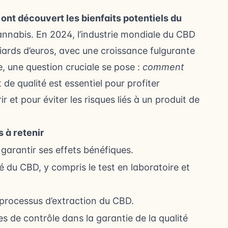
 ont découvert les bienfaits potentiels du
nnabis. En 2024, l’industrie mondiale du CBD
liards d’euros, avec une croissance fulgurante
, une question cruciale se pose :
comment
 de qualité est essentiel pour profiter
 et pour éviter les risques liés à un produit de
s à retenir
 garantir ses effets bénéfiques.
é du CBD, y compris le test en laboratoire et
 processus d’extraction du CBD.
es de contrôle dans la garantie de la qualité