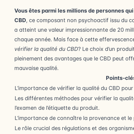
Vous êtes parmi les millions de personnes qui
CBD
, ce composant non psychoactif issu du ca
a atteint une valeur impressionnante de 20 mil
chaque année. Mais face à cette effervescence
vérifier la qualité du CBD
? Le choix d’un produit
pleinement des avantages que le CBD peut offrir
mauvaise qualité.
Points-clé
L’importance de vérifier la qualité du CBD pour
Les différentes méthodes pour vérifier la qualit
l’examen de l’étiquette du produit.
L’importance de connaître la provenance et le
Le rôle crucial des régulations et des organism