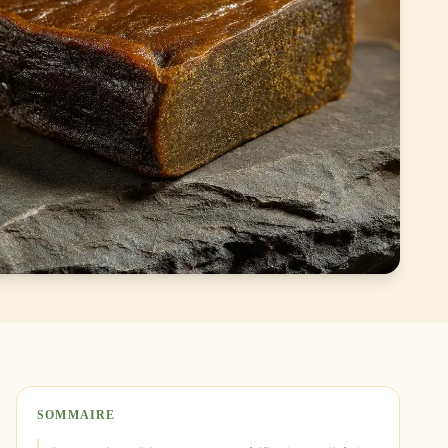
SOMMAIRE