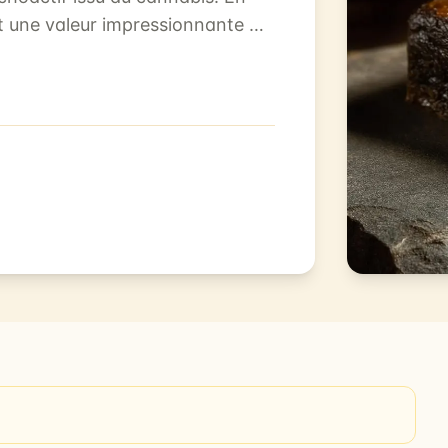
nt une valeur impressionnante de