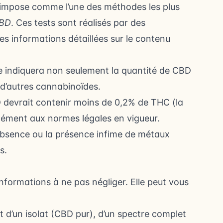
’impose comme l’une des méthodes les plus
CBD
. Ces tests sont réalisés par des
es informations détaillées sur le contenu
e indiquera non seulement la quantité de CBD
 d’autres cannabinoïdes.
 devrait contenir moins de 0,2% de THC (la
ément aux normes légales en vigueur.
absence ou la présence infime de métaux
s.
informations à ne pas négliger. Elle peut vous
agit d’un isolat (CBD pur), d’un spectre complet