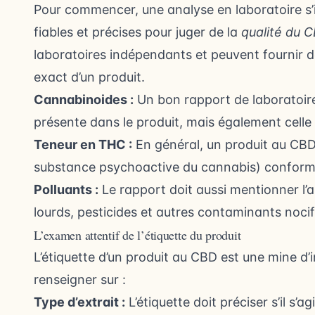
Pour commencer, une analyse en laboratoire s
fiables et précises pour juger de la
qualité du 
laboratoires indépendants et peuvent fournir d
exact d’un produit.
Cannabinoides :
Un bon rapport de laboratoir
présente dans le produit, mais également celle
Teneur en THC :
En général, un produit au CBD
substance psychoactive du cannabis) conform
Polluants :
Le rapport doit aussi mentionner l’
lourds, pesticides et autres contaminants nocif
L’examen attentif de l’étiquette du produit
L’étiquette d’un produit au CBD est une mine d’
renseigner sur :
Type d’extrait :
L’étiquette doit préciser s’il s’