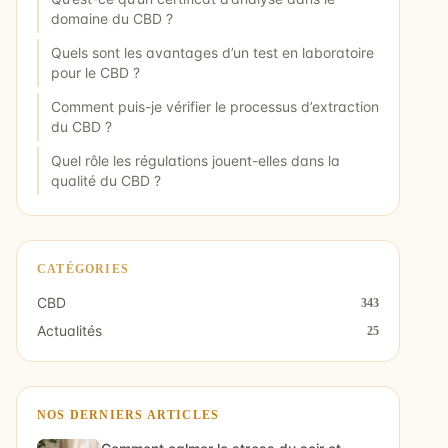
domaine du CBD ?
Quels sont les avantages d’un test en laboratoire
pour le CBD ?
Comment puis-je vérifier le processus d’extraction
du CBD ?
Quel rôle les régulations jouent-elles dans la
qualité du CBD ?
CATÉGORIES
CBD
343
Actualités
25
NOS DERNIERS ARTICLES