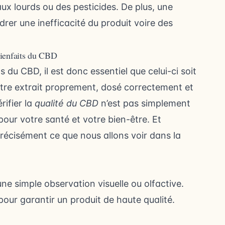
ux lourds ou des pesticides. De plus, une
er une inefficacité du produit voire des
bienfaits du CBD
 du CBD, il est donc essentiel que celui-ci soit
it être extrait proprement, dosé correctement et
rifier la
qualité du CBD
n’est pas simplement
pour votre santé et votre bien-être. Et
récisément ce que nous allons voir dans la
e simple observation visuelle ou olfactive.
our garantir un produit de haute qualité.