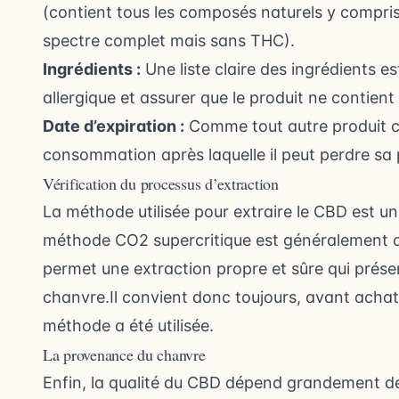
(contient tous les composés naturels y compri
spectre complet mais sans THC).
Ingrédients :
Une liste claire des ingrédients es
allergique et assurer que le produit ne contient pa
Date d’expiration :
Comme tout autre produit c
consommation après laquelle il peut perdre sa
Vérification du processus d’extraction
La méthode utilisée pour extraire le CBD est un 
méthode CO2 supercritique est généralement co
permet une extraction propre et sûre qui prése
chanvre.Il convient donc toujours, avant achat,
méthode a été utilisée.
La provenance du chanvre
Enfin, la qualité du CBD dépend grandement de l