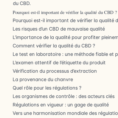
du CBD.
Pourquoi est-il important de vérifier la qualité du CBD ?
Pourquoi est-il important de vérifier la qualité
Les risques d’un CBD de mauvaise qualité
L’importance de la qualité pour profiter plein
Comment vérifier la qualité du CBD ?
Le test en laboratoire : une méthode fiable et p
L’examen attentif de l’étiquette du produit
Vérification du processus d’extraction
La provenance du chanvre
Quel rôle pour les régulations ?
Les organismes de contrôle : des acteurs clés
Régulations en vigueur : un gage de qualité
Vers une harmonisation mondiale des régulatio