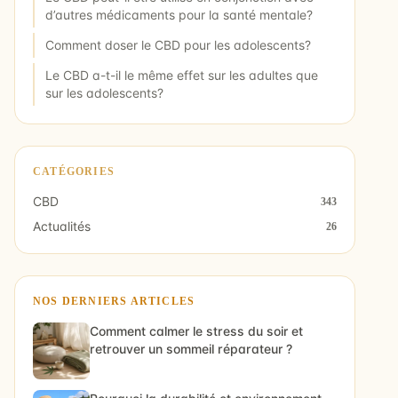
d’autres médicaments pour la santé mentale?
Comment doser le CBD pour les adolescents?
Le CBD a-t-il le même effet sur les adultes que
sur les adolescents?
CATÉGORIES
CBD
343
Actualités
26
NOS DERNIERS ARTICLES
Comment calmer le stress du soir et
retrouver un sommeil réparateur ?