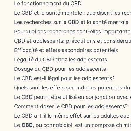
Le fonctionnement du CBD
Le CBD et la santé mentale : que disent les re
Les recherches sur le CBD et la santé mentale
Pourquoi ces recherches sont-elles importante
CBD et adolescents: précautions et considérat
Efficacité et effets secondaires potentiels
Légalité du CBD chez les adolescents
Dosage du CBD pour les adolescents
Le CBD est-il légal pour les adolescents?
Quels sont les effets secondaires potentiels d
Le CBD peut-il être utilisé en conjonction ave
Comment doser le CBD pour les adolescents?
Le CBD a-t-il le même effet sur les adultes que
Le
CBD
, ou cannabidiol, est un composé chimi