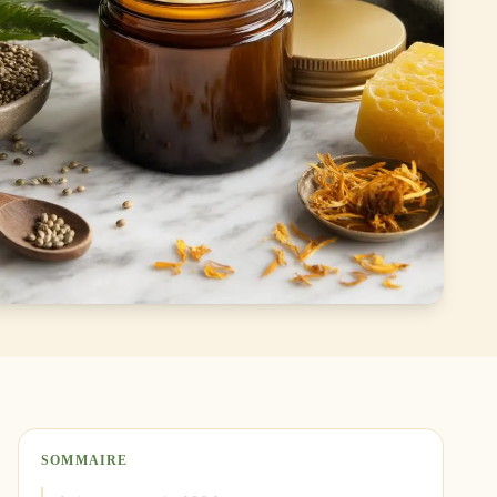
SOMMAIRE