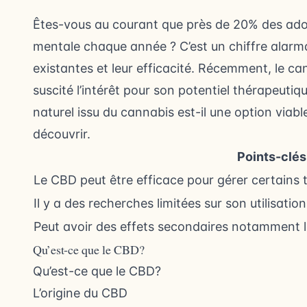
Êtes-vous au courant que près de 20% des adol
mentale chaque année ? C’est un chiffre alarma
existantes et leur efficacité. Récemment, le 
suscité l’intérêt pour son potentiel thérapeut
naturel issu du cannabis est-il une option viabl
découvrir.
Points-clés
Le CBD peut être efficace pour gérer certains 
Il y a des recherches limitées sur son utilisatio
Peut avoir des effets secondaires notamment lor
Qu’est-ce que le CBD?
Qu’est-ce que le CBD?
L’origine du CBD