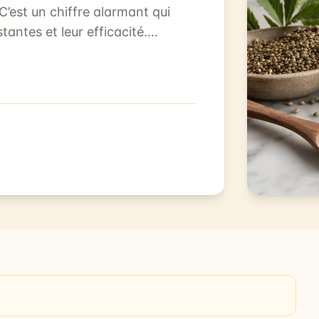
’est un chiffre alarmant qui
tantes et leur efficacité.
me...