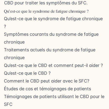
CBD pour traiter les symptômes du SFC.
Qu’est-ce que le syndrome de fatigue chronique ?
Qu’est-ce que le syndrome de fatigue chronique
?
Symptômes courants du syndrome de fatigue
chronique
Traitements actuels du syndrome de fatigue
chronique
Qu’est-ce que le CBD et comment peut-il aider ?
Qu’est-ce que le CBD ?
Comment le CBD peut aider avec le SFC?
Études de cas et témoignages de patients
Témoignages de patients utilisant le CBD pour le
SFC