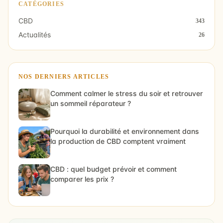
CATÉGORIES
CBD
343
Actualités
26
NOS DERNIERS ARTICLES
Comment calmer le stress du soir et retrouver
un sommeil réparateur ?
Pourquoi la durabilité et environnement dans
la production de CBD comptent vraiment
CBD : quel budget prévoir et comment
comparer les prix ?