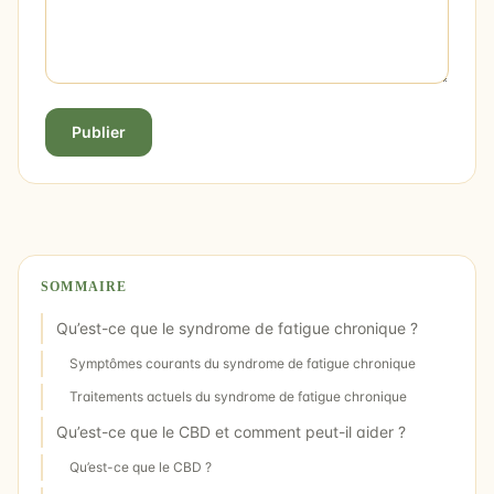
Publier
SOMMAIRE
Qu’est-ce que le syndrome de fatigue chronique ?
Symptômes courants du syndrome de fatigue chronique
Traitements actuels du syndrome de fatigue chronique
Qu’est-ce que le CBD et comment peut-il aider ?
Qu’est-ce que le CBD ?