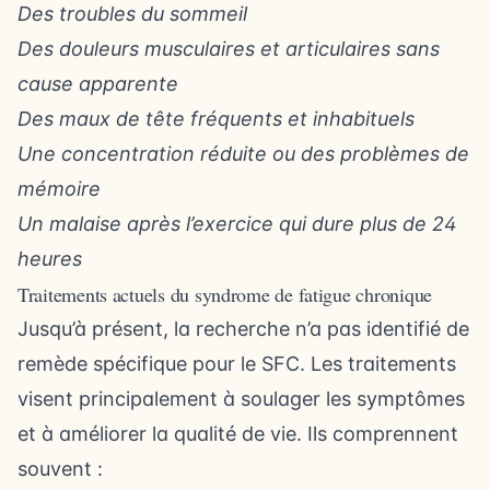
Des troubles du sommeil
Des douleurs musculaires et articulaires sans
cause apparente
Des maux de tête fréquents et inhabituels
Une concentration réduite ou des problèmes de
mémoire
Un malaise après l’exercice qui dure plus de 24
heures
Traitements actuels du syndrome de fatigue chronique
Jusqu’à présent, la recherche n’a pas identifié de
remède spécifique pour le SFC. Les traitements
visent principalement à soulager les symptômes
et à améliorer la qualité de vie. Ils comprennent
souvent :