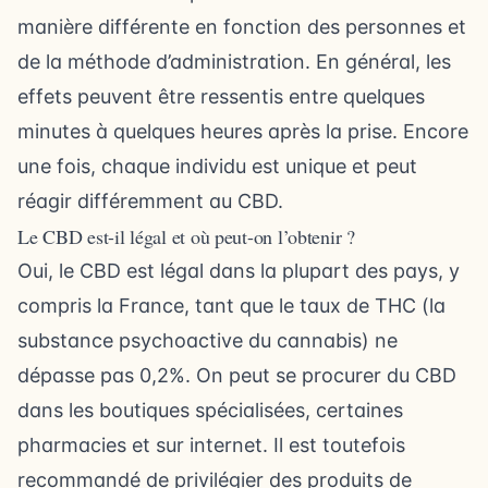
manière différente en fonction des personnes et
de la méthode d’administration. En général, les
effets peuvent être ressentis entre quelques
minutes à quelques heures après la prise. Encore
une fois, chaque individu est unique et peut
réagir différemment au CBD.
Le CBD est-il légal et où peut-on l’obtenir ?
Oui, le CBD est légal dans la plupart des pays, y
compris la France, tant que le taux de THC (la
substance psychoactive du cannabis) ne
dépasse pas 0,2%. On peut se procurer du CBD
dans les boutiques spécialisées, certaines
pharmacies et sur internet. Il est toutefois
recommandé de privilégier des produits de