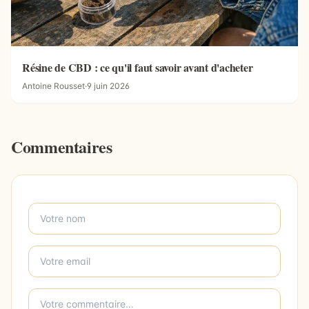
Résine de CBD : ce qu'il faut savoir avant d'acheter
Antoine Rousset
·
9 juin 2026
Commentaires