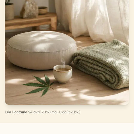
Léa Fontaine
·
24 avril 2026
(maj. 8 août 2026)