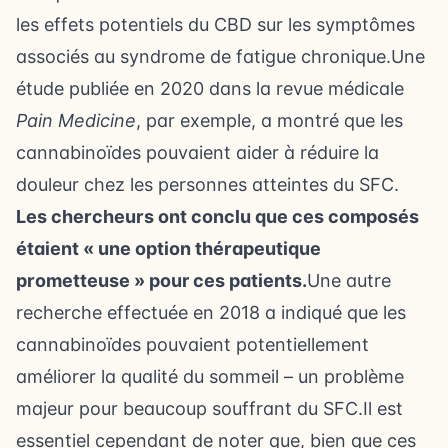
les effets potentiels du CBD sur les symptômes
associés au syndrome de fatigue chronique.Une
étude publiée en 2020 dans la revue médicale
Pain Medicine
, par exemple, a montré que les
cannabinoïdes pouvaient aider à réduire la
douleur chez les personnes atteintes du SFC.
Les chercheurs ont conclu que ces composés
étaient « une option thérapeutique
prometteuse » pour ces patients.
Une autre
recherche effectuée en 2018 a indiqué que les
cannabinoïdes pouvaient potentiellement
améliorer la qualité du sommeil – un problème
majeur pour beaucoup souffrant du SFC.Il est
essentiel cependant de noter que, bien que ces