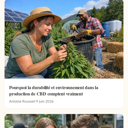
Pourquoi la durabilité et environnement dans la
production de CBD comptent vraiment
Antoine Rousset
·
9 juin 2026