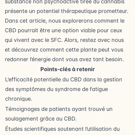
substance non psychoactive tirée du cannabis
présente un potentiel thérapeutique prometteur.
Dans cet article, nous explorerons comment le
CBD pourrait être une option viable pour ceux
qui vivent avec le SFC. Alors, restez avec nous
et découvrez comment cette plante peut vous
redonner l’énergie dont vous avez tant besoin.
Points-clés à retenir
L’efficacité potentielle du CBD dans la gestion
des symptômes du syndrome de fatigue
chronique.
Témoignages de patients ayant trouvé un
soulagement grâce au CBD.
Études scientifiques soutenant l’utilisation du