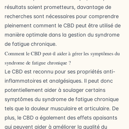
résultats soient prometteurs, davantage de
recherches sont nécessaires pour comprendre
pleinement comment le CBD peut être utilisé de
manière optimale dans la gestion du syndrome
de fatigue chronique.
Comment le CBD peut-il aider à gérer les symptômes du
syndrome de fatigue chronique ?
Le CBD est reconnu pour ses propriétés anti-
inflammatoires et analgésiques. Il peut donc
potentiellement aider à soulager certains
symptômes du syndrome de fatigue chronique
tels que la douleur musculaire et articulaire. De
plus, le CBD a également des effets apaisants
qui peuvent aider à améliorer la qualité du