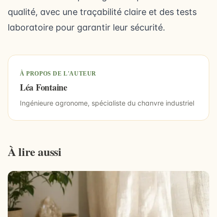
qualité, avec une traçabilité claire et des tests
laboratoire pour garantir leur sécurité.
À PROPOS DE L'AUTEUR
Léa Fontaine
Ingénieure agronome, spécialiste du chanvre industriel
À lire aussi