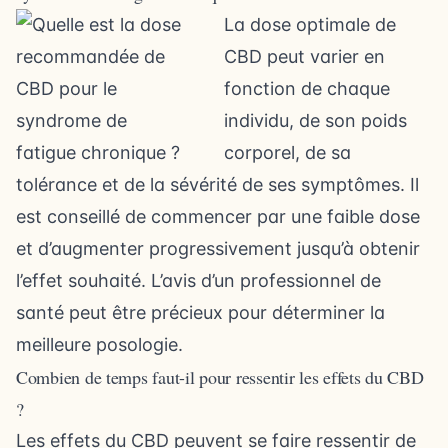
La dose optimale de
CBD peut varier en
fonction de chaque
individu, de son poids
corporel, de sa
tolérance et de la sévérité de ses symptômes. Il
est conseillé de commencer par une faible dose
et d’augmenter progressivement jusqu’à obtenir
l’effet souhaité. L’avis d’un professionnel de
santé peut être précieux pour déterminer la
meilleure posologie.
Combien de temps faut-il pour ressentir les effets du CBD
?
Les effets du CBD peuvent se faire ressentir de