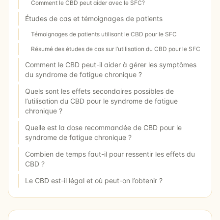
Comment le CBD peut aider avec le SFC?
Études de cas et témoignages de patients
Témoignages de patients utilisant le CBD pour le SFC
Résumé des études de cas sur l’utilisation du CBD pour le SFC
Comment le CBD peut-il aider à gérer les symptômes
du syndrome de fatigue chronique ?
Quels sont les effets secondaires possibles de
l’utilisation du CBD pour le syndrome de fatigue
chronique ?
Quelle est la dose recommandée de CBD pour le
syndrome de fatigue chronique ?
Combien de temps faut-il pour ressentir les effets du
CBD ?
Le CBD est-il légal et où peut-on l’obtenir ?