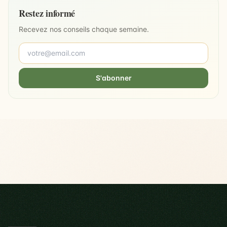
Restez informé
Recevez nos conseils chaque semaine.
S'abonner