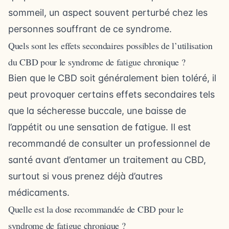
sommeil, un aspect souvent perturbé chez les
personnes souffrant de ce syndrome.
Quels sont les effets secondaires possibles de l’utilisation
du CBD pour le syndrome de fatigue chronique ?
Bien que le CBD soit généralement bien toléré, il
peut provoquer certains effets secondaires tels
que la sécheresse buccale, une baisse de
l’appétit ou une sensation de fatigue. Il est
recommandé de consulter un professionnel de
santé avant d’entamer un traitement au CBD,
surtout si vous prenez déjà d’autres
médicaments.
Quelle est la dose recommandée de CBD pour le
syndrome de fatigue chronique ?