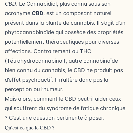
CBD
. Le Cannabidiol, plus connu sous son
acronyme
CBD
, est un composant naturel
présent dans la plante de cannabis. Il s’agit d’un
phytocannabinoïde qui possède des propriétés
potentiellement thérapeutiques pour diverses
affections. Contrairement au THC
(Tétrahydrocannabinol), autre cannabinoïde
bien connu du cannabis, le CBD ne produit pas
d’effet psychoactif. Il n’altère donc pas la
perception ou l’humeur.
Mais alors, comment le CBD peut-il aider ceux
qui souffrent du syndrome de fatigue chronique
? C’est une question pertinente à poser.
Qu’est-ce que le CBD ?