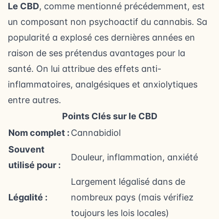
Le CBD
, comme mentionné précédemment, est
un composant non psychoactif du cannabis. Sa
popularité a explosé ces dernières années en
raison de ses prétendus avantages pour la
santé. On lui attribue des effets anti-
inflammatoires, analgésiques et anxiolytiques
entre autres.
Points Clés sur le CBD
Nom complet :
Cannabidiol
Souvent
Douleur, inflammation, anxiété
utilisé pour :
Largement légalisé dans de
Légalité :
nombreux pays (mais vérifiez
toujours les lois locales)