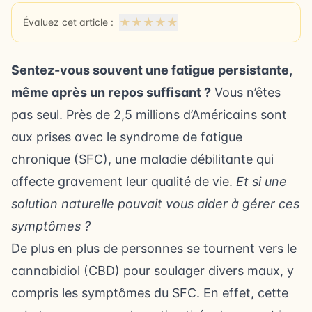
★
★
★
★
★
Évaluez cet article :
Sentez-vous souvent une fatigue persistante,
même après un repos suffisant ?
Vous n’êtes
pas seul. Près de 2,5 millions d’Américains sont
aux prises avec le syndrome de fatigue
chronique (SFC), une maladie débilitante qui
affecte gravement leur qualité de vie.
Et si une
solution naturelle pouvait vous aider à gérer ces
symptômes ?
De plus en plus de personnes se tournent vers le
cannabidiol (CBD) pour soulager divers maux, y
compris les symptômes du SFC. En effet, cette