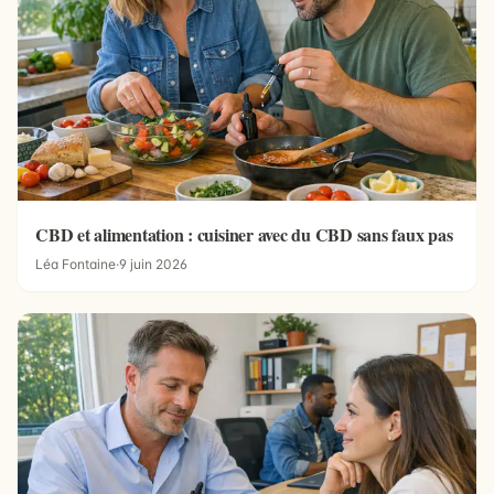
CBD et alimentation : cuisiner avec du CBD sans faux pas
Léa Fontaine
·
9 juin 2026