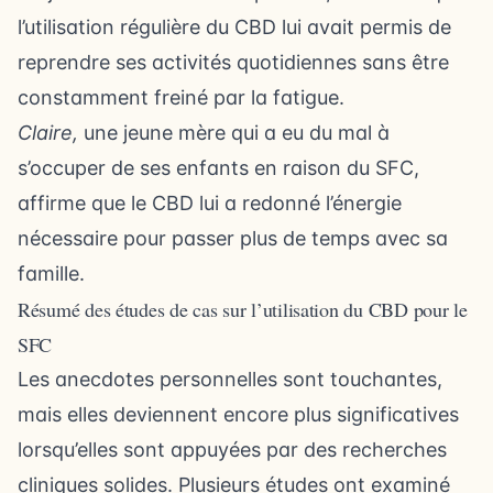
l’utilisation régulière du CBD lui avait permis de
reprendre ses activités quotidiennes sans être
constamment freiné par la fatigue.
Claire,
une jeune mère qui a eu du mal à
s’occuper de ses enfants en raison du SFC,
affirme que le CBD lui a redonné l’énergie
nécessaire pour passer plus de temps avec sa
famille.
Résumé des études de cas sur l’utilisation du CBD pour le
SFC
Les anecdotes personnelles sont touchantes,
mais elles deviennent encore plus significatives
lorsqu’elles sont appuyées par des recherches
cliniques solides. Plusieurs études ont examiné