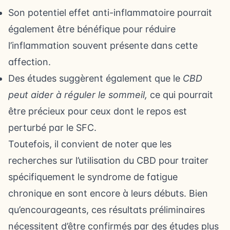
Son potentiel effet anti-inflammatoire pourrait
également être bénéfique pour réduire
l’inflammation souvent présente dans cette
affection.
Des études suggèrent également que le
CBD
peut aider à réguler le sommeil,
ce qui pourrait
être précieux pour ceux dont le repos est
perturbé par le SFC.
Toutefois, il convient de noter que les
recherches sur l’utilisation du CBD pour traiter
spécifiquement le syndrome de fatigue
chronique en sont encore à leurs débuts. Bien
qu’encourageants, ces résultats préliminaires
nécessitent d’être confirmés par des études plus