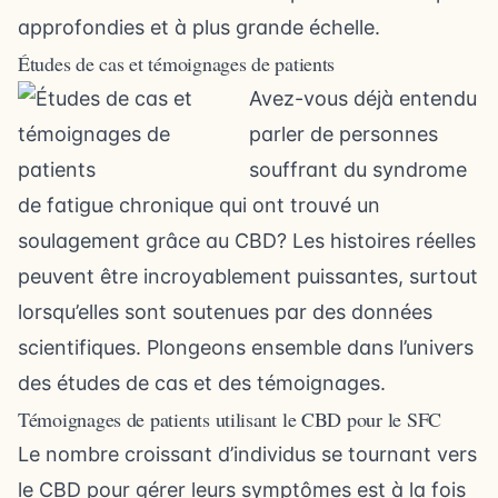
approfondies et à plus grande échelle.
Études de cas et témoignages de patients
Avez-vous déjà entendu
parler de personnes
souffrant du syndrome
de fatigue chronique qui ont trouvé un
soulagement grâce au CBD? Les histoires réelles
peuvent être incroyablement puissantes, surtout
lorsqu’elles sont soutenues par des données
scientifiques. Plongeons ensemble dans l’univers
des études de cas et des témoignages.
Témoignages de patients utilisant le CBD pour le SFC
Le nombre croissant d’individus se tournant vers
le CBD pour gérer leurs symptômes est à la fois