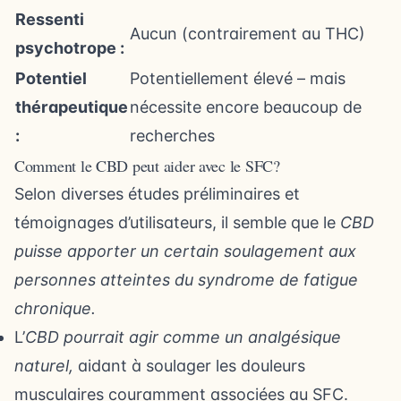
Ressenti
Aucun (contrairement au THC)
psychotrope :
Potentiel
Potentiellement élevé – mais
thérapeutique
nécessite encore beaucoup de
:
recherches
Comment le CBD peut aider avec le SFC?
Selon diverses études préliminaires et
témoignages d’utilisateurs, il semble que le
CBD
puisse apporter un certain soulagement aux
personnes atteintes du syndrome de fatigue
chronique.
L’
CBD pourrait agir comme un analgésique
naturel,
aidant à soulager les douleurs
musculaires couramment associées au SFC.