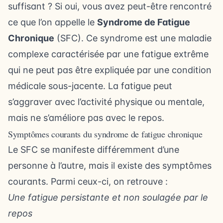
suffisant ? Si oui, vous avez peut-être rencontré
ce que l’on appelle le
Syndrome de Fatigue
Chronique
(SFC). Ce syndrome est une maladie
complexe caractérisée par une fatigue extrême
qui ne peut pas être expliquée par une condition
médicale sous-jacente. La fatigue peut
s’aggraver avec l’activité physique ou mentale,
mais ne s’améliore pas avec le repos.
Symptômes courants du syndrome de fatigue chronique
Le SFC se manifeste différemment d’une
personne à l’autre, mais il existe des symptômes
courants. Parmi ceux-ci, on retrouve :
Une fatigue persistante et non soulagée par le
repos