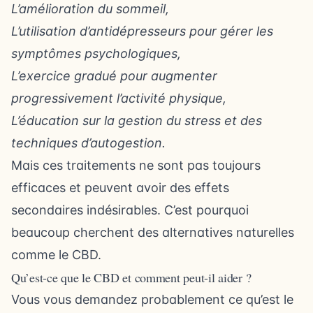
L’amélioration du sommeil,
L’utilisation d’antidépresseurs pour gérer les
symptômes psychologiques,
L’exercice gradué pour augmenter
progressivement l’activité physique,
L’éducation sur la gestion du stress et des
techniques d’autogestion.
Mais ces traitements ne sont pas toujours
efficaces et peuvent avoir des effets
secondaires indésirables. C’est pourquoi
beaucoup cherchent des alternatives naturelles
comme le CBD.
Qu’est-ce que le CBD et comment peut-il aider ?
Vous vous demandez probablement ce qu’est le