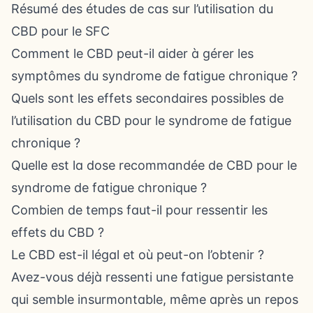
Résumé des études de cas sur l’utilisation du
CBD pour le SFC
Comment le CBD peut-il aider à gérer les
symptômes du syndrome de fatigue chronique ?
Quels sont les effets secondaires possibles de
l’utilisation du CBD pour le syndrome de fatigue
chronique ?
Quelle est la dose recommandée de CBD pour le
syndrome de fatigue chronique ?
Combien de temps faut-il pour ressentir les
effets du CBD ?
Le CBD est-il légal et où peut-on l’obtenir ?
Avez-vous déjà ressenti une fatigue persistante
qui semble insurmontable, même après un repos