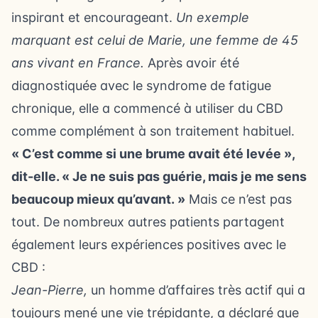
inspirant et encourageant.
Un exemple
marquant est celui de Marie, une femme de 45
ans vivant en France.
Après avoir été
diagnostiquée avec le syndrome de fatigue
chronique, elle a commencé à utiliser du CBD
comme complément à son traitement habituel.
« C’est comme si une brume avait été levée »,
dit-elle. « Je ne suis pas guérie, mais je me sens
beaucoup mieux qu’avant. »
Mais ce n’est pas
tout. De nombreux autres patients partagent
également leurs expériences positives avec le
CBD :
Jean-Pierre,
un homme d’affaires très actif qui a
toujours mené une vie trépidante, a déclaré que