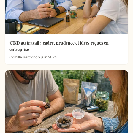
CBD au travail : cadre, prudence et idées reçues en
entreprise
Camille Bertrand
·
9 juin 2026