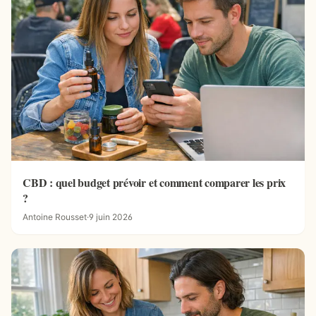
CBD : quel budget prévoir et comment comparer les prix
?
Antoine Rousset
·
9 juin 2026