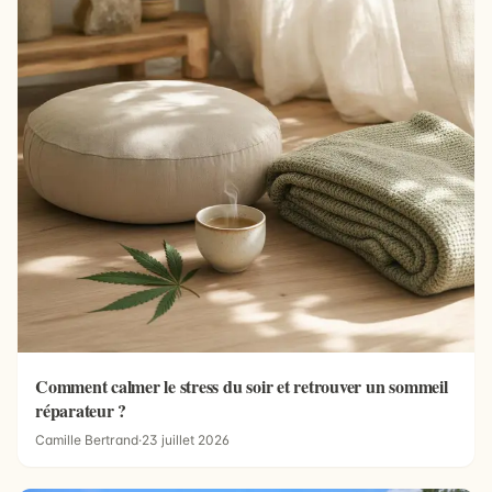
Comment calmer le stress du soir et retrouver un sommeil
réparateur ?
Camille Bertrand
·
23 juillet 2026