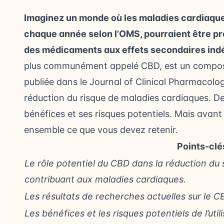
Imaginez un monde où les maladies cardiaques
chaque année selon l’OMS, pourraient être pr
des médicaments aux effets secondaires indés
plus communément appelé CBD, est un composé
publiée dans le Journal of Clinical Pharmacology,
réduction du risque de maladies cardiaques. D
bénéfices et ses risques potentiels. Mais avant 
ensemble ce que vous devez retenir.
Points-clé
Le rôle potentiel du CBD dans la réduction du s
contribuant aux maladies cardiaques.
Les résultats de recherches actuelles sur le C
Les bénéfices et les risques potentiels de l’ut