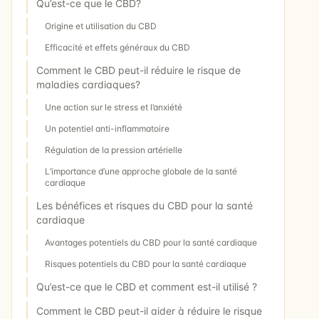
Qu’est-ce que le CBD?
Origine et utilisation du CBD
Efficacité et effets généraux du CBD
Comment le CBD peut-il réduire le risque de
maladies cardiaques?
Une action sur le stress et l’anxiété
Un potentiel anti-inflammatoire
Régulation de la pression artérielle
L’importance d’une approche globale de la santé
cardiaque
Les bénéfices et risques du CBD pour la santé
cardiaque
Avantages potentiels du CBD pour la santé cardiaque
Risques potentiels du CBD pour la santé cardiaque
Qu’est-ce que le CBD et comment est-il utilisé ?
Comment le CBD peut-il aider à réduire le risque