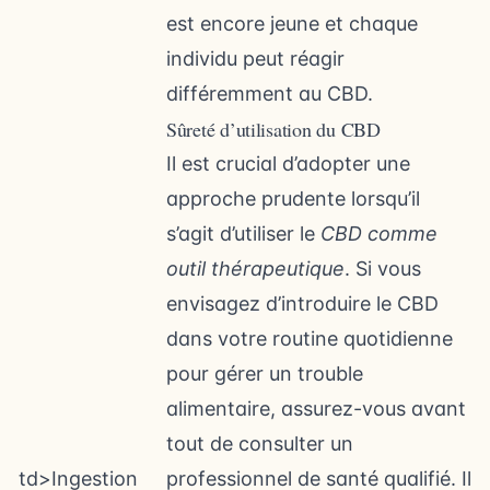
est encore jeune et chaque
individu peut réagir
différemment au CBD.
Sûreté d’utilisation du CBD
Il est crucial d’adopter une
approche prudente lorsqu’il
s’agit d’utiliser le
CBD comme
outil thérapeutique
. Si vous
envisagez d’introduire le CBD
dans votre routine quotidienne
pour gérer un trouble
alimentaire, assurez-vous avant
tout de consulter un
td>Ingestion
professionnel de santé qualifié. Il