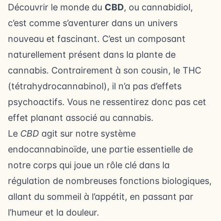
Découvrir le monde du
CBD
, ou cannabidiol,
c’est comme s’aventurer dans un univers
nouveau et fascinant. C’est un composant
naturellement présent dans la plante de
cannabis. Contrairement à son cousin, le THC
(tétrahydrocannabinol), il n’a pas d’effets
psychoactifs. Vous ne ressentirez donc pas cet
effet planant associé au cannabis.
Le
CBD
agit sur notre système
endocannabinoïde, une partie essentielle de
notre corps qui joue un rôle clé dans la
régulation de nombreuses fonctions biologiques,
allant du sommeil à l’appétit, en passant par
l’humeur et la douleur.