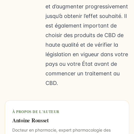
et d’augmenter progressivement
jusqu’à obtenir l’effet souhaité. Il
est également important de
choisir des produits de CBD de
haute qualité et de vérifier la
législation en vigueur dans votre
pays ou votre État avant de
commencer un traitement au
CBD.
À PROPOS DE L'AUTEUR
Antoine Rousset
Docteur en pharmacie, expert pharmacologie des