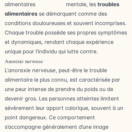
mentale, les
troubles
alimentaires
se démarquent comme des
conditions douloureuses et souvent incomprises.
Chaque trouble possède ses propres symptômes
et dynamiques, rendant chaque expérience
unique pour l’individu qui lutte contre.
Anorexie nerveuse
L’
anorexie nerveuse
, peut-être le trouble
alimentaire le plus connu, est caractérisée par
une peur intense de prendre du poids ou de
devenir gros. Les personnes atteintes limitent
sévèrement leur apport calorique, souvent à un
point dangereux. Ce comportement
s’accompagne généralement d’une image