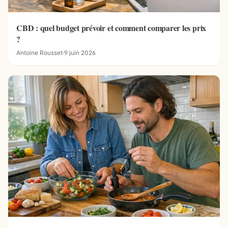
CBD : quel budget prévoir et comment comparer les prix
?
Antoine Rousset
·
9 juin 2026