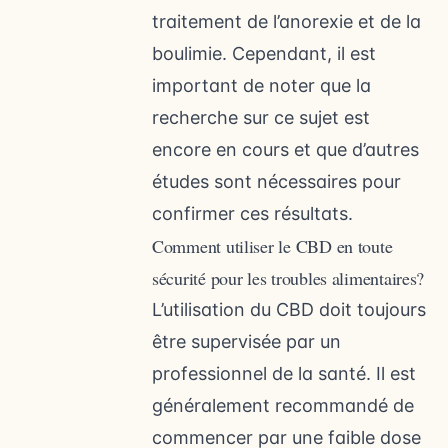
traitement de l’anorexie et de la
boulimie. Cependant, il est
important de noter que la
recherche sur ce sujet est
encore en cours et que d’autres
études sont nécessaires pour
confirmer ces résultats.
Comment utiliser le CBD en toute
sécurité pour les troubles alimentaires?
L’utilisation du CBD doit toujours
être supervisée par un
professionnel de la santé. Il est
généralement recommandé de
commencer par une faible dose