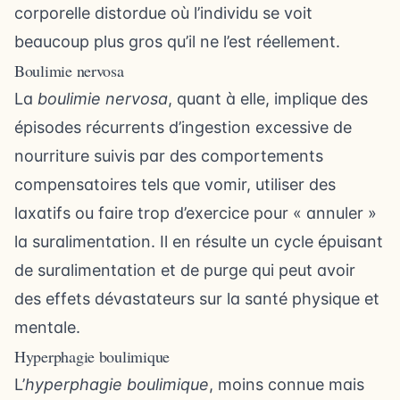
corporelle distordue où l’individu se voit
beaucoup plus gros qu’il ne l’est réellement.
Boulimie nervosa
La
boulimie nervosa
, quant à elle, implique des
épisodes récurrents d’ingestion excessive de
nourriture suivis par des comportements
compensatoires tels que vomir, utiliser des
laxatifs ou faire trop d’exercice pour « annuler »
la suralimentation. Il en résulte un cycle épuisant
de suralimentation et de purge qui peut avoir
des effets dévastateurs sur la santé physique et
mentale.
Hyperphagie boulimique
L’
hyperphagie boulimique
, moins connue mais