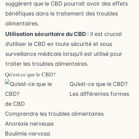
suggèrent que le CBD pourrait avoir des effets
bénéfiques dans le traitement des troubles
alimentaires.
Utilisation sécuritaire du CBD :
Il est crucial
d’utiliser le CBD en toute sécurité et sous
surveillance médicale lorsqu’il est utilisé pour
traiter les troubles alimentaires.
Qu’est-ce que le CBD?
Qu’est-ce que le CBD?
Les différentes formes
de CBD
Comprendre les troubles alimentaires
Anorexie nerveuse
Boulimie nervosa