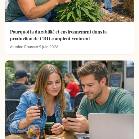
Pourquoi la durabilité et environnement dans la
production de CBD comptent vraiment
Antoine Rousset
·
9 juin 2026