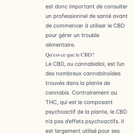
est donc important de consulter
un professionnel de santé avant
de commencer à utiliser le CBD
pour gérer un trouble
alimentaire.
Qu’est-ce que le CBD?
Le CBD, ou cannabidiol, est l’un
des nombreux cannabinoïdes
trouvés dans la plante de
cannabis. Contrairement au
THC, qui est le composant
psychoactif de la plante, le CBD
n’a pas d’effets psychoactifs. Il
est largement utilisé pour ses