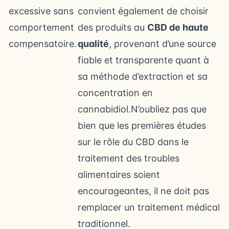
excessive sans
convient également de choisir
comportement
des produits au
CBD de haute
compensatoire.
qualité
, provenant d’une source
fiable et transparente quant à
sa méthode d’extraction et sa
concentration en
cannabidiol.N’oubliez pas que
bien que les premières études
sur le rôle du CBD dans le
traitement des troubles
alimentaires soient
encourageantes, il ne doit pas
remplacer un traitement médical
traditionnel.