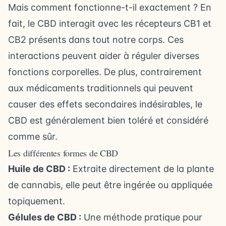
Mais comment fonctionne-t-il exactement ? En
fait, le CBD interagit avec les récepteurs CB1 et
CB2 présents dans tout notre corps. Ces
interactions peuvent aider à réguler diverses
fonctions corporelles. De plus, contrairement
aux médicaments traditionnels qui peuvent
causer des effets secondaires indésirables, le
CBD est généralement bien toléré et considéré
comme sûr.
Les différentes formes de CBD
Huile de CBD :
Extraite directement de la plante
de cannabis, elle peut être ingérée ou appliquée
topiquement.
Gélules de CBD :
Une méthode pratique pour