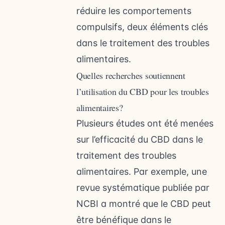
réduire les comportements
compulsifs, deux éléments clés
dans le traitement des troubles
alimentaires.
Quelles recherches soutiennent
l’utilisation du CBD pour les troubles
alimentaires?
Plusieurs études ont été menées
sur l’efficacité du CBD dans le
traitement des troubles
alimentaires. Par exemple, une
revue systématique publiée par
NCBI a montré que le CBD peut
être bénéfique dans le