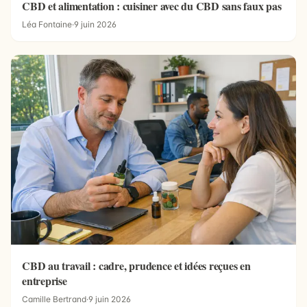
CBD et alimentation : cuisiner avec du CBD sans faux pas
Léa Fontaine
·
9 juin 2026
CBD au travail : cadre, prudence et idées reçues en
entreprise
Camille Bertrand
·
9 juin 2026