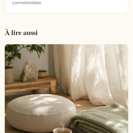
cannabinoïdes
À lire aussi