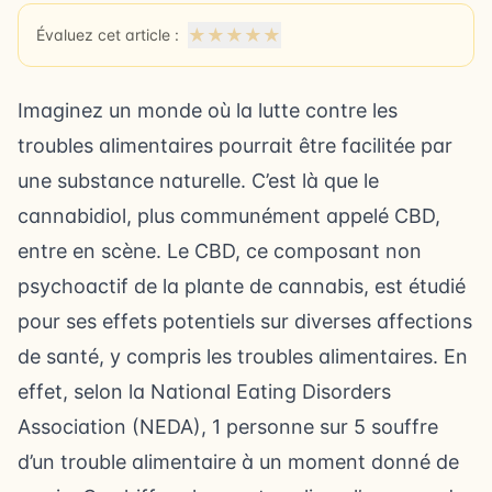
★
★
★
★
★
Évaluez cet article :
Imaginez un monde où la lutte contre les
troubles alimentaires pourrait être facilitée par
une substance naturelle. C’est là que le
cannabidiol, plus communément appelé CBD,
entre en scène. Le CBD, ce composant non
psychoactif de la plante de cannabis, est étudié
pour ses effets potentiels sur diverses affections
de santé, y compris les troubles alimentaires. En
effet, selon la National Eating Disorders
Association (NEDA), 1 personne sur 5 souffre
d’un trouble alimentaire à un moment donné de