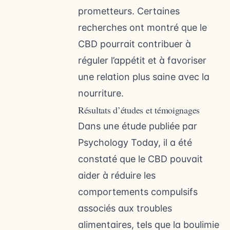
prometteurs. Certaines
recherches ont montré que le
CBD pourrait contribuer à
réguler l’appétit et à favoriser
une relation plus saine avec la
nourriture.
Résultats d’études et témoignages
Dans une étude publiée par
Psychology Today, il a été
constaté que le CBD pouvait
aider à réduire les
comportements compulsifs
associés aux troubles
alimentaires, tels que la boulimie