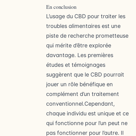
En conclusion
L’usage du CBD pour traiter les
troubles alimentaires est une
piste de recherche prometteuse
qui mérite d’être explorée
davantage. Les premières
études et témoignages
suggèrent que le CBD pourrait
jouer un rôle bénéfique en
complément d’un traitement
conventionnel.Cependant,
chaque individu est unique et ce
qui fonctionne pour l’un peut ne
pas fonctionner pour l’autre. Il