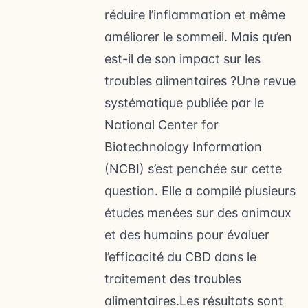
réduire l’inflammation et même
améliorer le sommeil. Mais qu’en
est-il de son impact sur les
troubles alimentaires ?Une revue
systématique publiée par le
National Center for
Biotechnology Information
(NCBI) s’est penchée sur cette
question. Elle a compilé plusieurs
études menées sur des animaux
et des humains pour évaluer
l’efficacité du CBD dans le
traitement des troubles
alimentaires.Les résultats sont