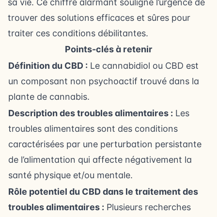
sa vie. Ce chiffre alarmant souligne l’urgence de
trouver des solutions efficaces et sûres pour
traiter ces conditions débilitantes.
Points-clés à retenir
Définition du CBD :
Le cannabidiol ou CBD est
un composant non psychoactif trouvé dans la
plante de cannabis.
Description des troubles alimentaires :
Les
troubles alimentaires sont des conditions
caractérisées par une perturbation persistante
de l’alimentation qui affecte négativement la
santé physique et/ou mentale.
Rôle potentiel du CBD dans le traitement des
troubles alimentaires :
Plusieurs recherches