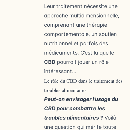
Leur traitement nécessite une
approche multidimensionnelle,
comprenant une thérapie
comportementale, un soutien
nutritionnel et parfois des
médicaments. C’est là que le
CBD
pourrait jouer un rôle
intéressant…
Le rôle du CBD dans le traitement des
troubles alimentaires
Peut-on envisager l’usage du
CBD pour combattre les
troubles alimentaires ?
Voilà
une question qui mérite toute