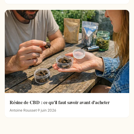
Résine de CBD : ce qu'il faut savoir avant d'acheter
Antoine Rousset
·
9 juin 2026