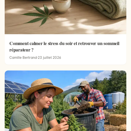
Comment calmer le stress du soir et retrouver un sommeil
réparateur ?
Camille Bertrand
·
23 juillet 2026