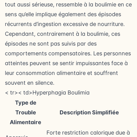
tout aussi sérieuse, ressemble à la boulimie en ce
sens qu’elle implique également des épisodes
récurrents d’ingestion excessive de nourriture.
Cependant, contrairement à la boulimie, ces
épisodes ne sont pas suivis par des
comportements compensatoires. Les personnes
atteintes peuvent se sentir impuissantes face à
leur consommation alimentaire et souffrent
souvent en silence.
< tr>< td>Hyperphagia Boulimia
Type de
Trouble
Description Simplifiée
Alimentaire
Forte restriction calorique due à