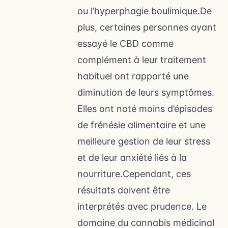
ou l’hyperphagie boulimique.De
plus, certaines personnes ayant
essayé le CBD comme
complément à leur traitement
habituel ont rapporté une
diminution de leurs symptômes.
Elles ont noté moins d’épisodes
de frénésie alimentaire et une
meilleure gestion de leur stress
et de leur anxiété liés à la
nourriture.Cependant, ces
résultats doivent être
interprétés avec prudence. Le
domaine du cannabis médicinal