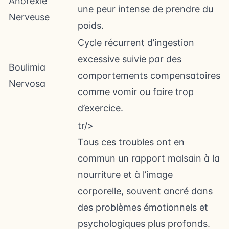
Anorexie
une peur intense de prendre du
Nerveuse
poids.
Cycle récurrent d’ingestion
excessive suivie par des
Boulimia
comportements compensatoires
Nervosa
comme vomir ou faire trop
d’exercice.
tr/>
Tous ces troubles ont en
commun un rapport malsain à la
nourriture et à l’image
corporelle, souvent ancré dans
des problèmes émotionnels et
psychologiques plus profonds.