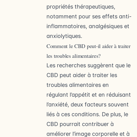
propriétés thérapeutiques,
notamment pour ses effets anti-
inflammatoires, analgésiques et
anxiolytiques.
Comment le CBD peut-il aider à traiter
les troubles alimentaires?
Les recherches suggèrent que le
CBD peut aider à traiter les
troubles alimentaires en
régulant l’appétit et en réduisant
l’anxiété, deux facteurs souvent
liés à ces conditions. De plus, le
CBD pourrait contribuer à
améliorer l’image corporelle et à