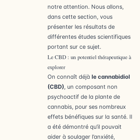
notre attention. Nous allons,
dans cette section, vous
présenter les résultats de
différentes études scientifiques
portant sur ce sujet.
Le CBD : un potentiel thérapeutique à
explorer
On connaît déjà
le cannabidiol
(CBD)
, un composant non
psychoactif de la plante de
cannabis, pour ses nombreux
effets bénéfiques sur la santé. Il
a été démontré qu’il pouvait
aider à soulager l’anxiété,