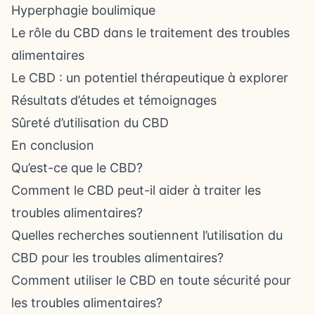
Hyperphagie boulimique
Le rôle du CBD dans le traitement des troubles
alimentaires
Le CBD : un potentiel thérapeutique à explorer
Résultats d’études et témoignages
Sûreté d’utilisation du CBD
En conclusion
Qu’est-ce que le CBD?
Comment le CBD peut-il aider à traiter les
troubles alimentaires?
Quelles recherches soutiennent l’utilisation du
CBD pour les troubles alimentaires?
Comment utiliser le CBD en toute sécurité pour
les troubles alimentaires?