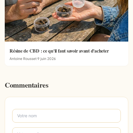
Résine de CBD : ce qu'il faut savoir avant d'acheter
Antoine Rousset
·
9 juin 2026
Commentaires