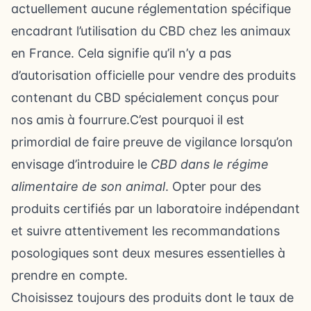
actuellement aucune réglementation spécifique
encadrant l’utilisation du CBD chez les animaux
en France. Cela signifie qu’il n’y a pas
d’autorisation officielle pour vendre des produits
contenant du CBD spécialement conçus pour
nos amis à fourrure.C’est pourquoi il est
primordial de faire preuve de vigilance lorsqu’on
envisage d’introduire le
CBD dans le régime
alimentaire de son animal
. Opter pour des
produits certifiés par un laboratoire indépendant
et suivre attentivement les recommandations
posologiques sont deux mesures essentielles à
prendre en compte.
Choisissez toujours des produits dont le taux de