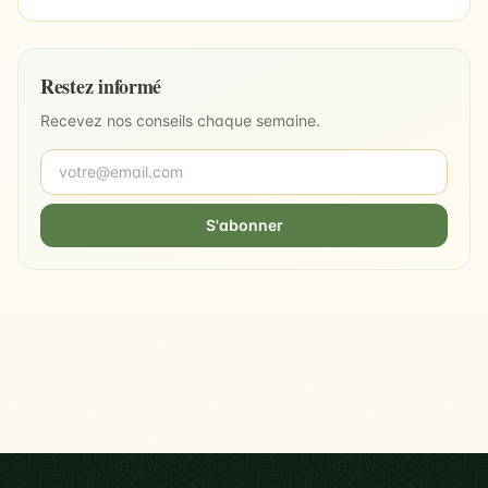
Restez informé
Recevez nos conseils chaque semaine.
S'abonner