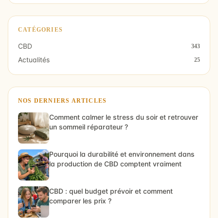
CATÉGORIES
CBD
343
Actualités
25
NOS DERNIERS ARTICLES
Comment calmer le stress du soir et retrouver
un sommeil réparateur ?
Pourquoi la durabilité et environnement dans
la production de CBD comptent vraiment
CBD : quel budget prévoir et comment
comparer les prix ?