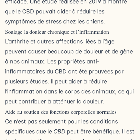
efficace. Une étude réalisée en 2019 a montré
que le CBD pouvait aider à réduire les
symptômes de stress chez les chiens.
Soulage la douleur chronique et l’inflammation
L’arthrite et autres affections liées à l’âge
peuvent causer beaucoup de douleur et de gêne
à nos animaux. Les propriétés anti-
inflammatoires du CBD ont été prouvées par
plusieurs études. Il peut aider à réduire
l’inflammation dans le corps des animaux, ce qui
peut contribuer à atténuer la douleur.
Aide au soutien des fonctions corporelles normales
Ce n’est pas seulement pour les conditions
spécifiques que le
CBD
peut être bénéfique. Il est