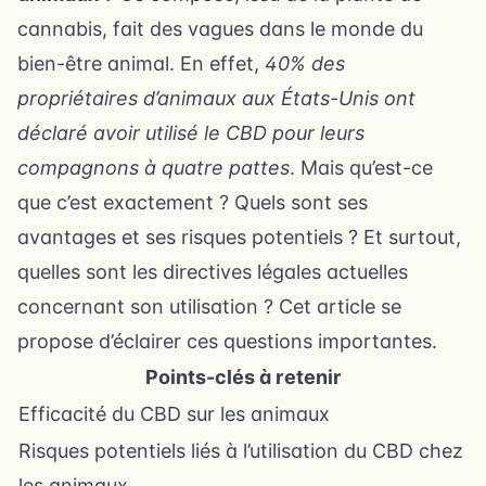
cannabis, fait des vagues dans le monde du
bien-être animal. En effet,
40% des
propriétaires d’animaux aux États-Unis ont
déclaré avoir utilisé le CBD pour leurs
compagnons à quatre pattes
. Mais qu’est-ce
que c’est exactement ? Quels sont ses
avantages et ses risques potentiels ? Et surtout,
quelles sont les directives légales actuelles
concernant son utilisation ? Cet article se
propose d’éclairer ces questions importantes.
Points-clés à retenir
Efficacité du CBD sur les animaux
Risques potentiels liés à l’utilisation du CBD chez
les animaux