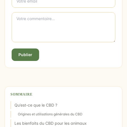
Publier
SOMMAIRE
Qu’est-ce que le CBD ?
Origines et utilisations générales du CBD
Les bienfaits du CBD pour les animaux