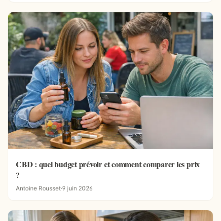
CBD : quel budget prévoir et comment comparer les prix
?
Antoine Rousset
·
9 juin 2026