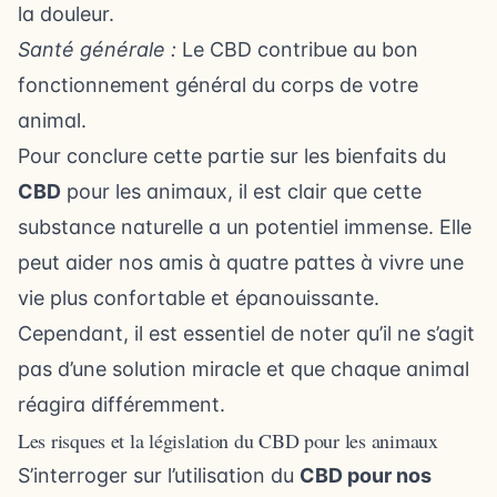
la douleur.
Santé générale :
Le CBD contribue au bon
fonctionnement général du corps de votre
animal.
Pour conclure cette partie sur les bienfaits du
CBD
pour les animaux, il est clair que cette
substance naturelle a un potentiel immense. Elle
peut aider nos amis à quatre pattes à vivre une
vie plus confortable et épanouissante.
Cependant, il est essentiel de noter qu’il ne s’agit
pas d’une solution miracle et que chaque animal
réagira différemment.
Les risques et la législation du CBD pour les animaux
S’interroger sur l’utilisation du
CBD pour nos