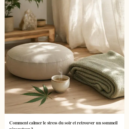
Comment calmer le stress du soir et retrouver un sommeil
réparateur ?