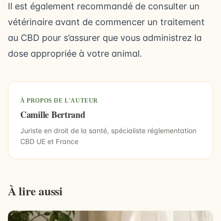
Il est également recommandé de consulter un
vétérinaire avant de commencer un traitement
au CBD pour s’assurer que vous administrez la
dose appropriée à votre animal.
À PROPOS DE L'AUTEUR
Camille Bertrand
Juriste en droit de la santé, spécialiste réglementation
CBD UE et France
À lire aussi