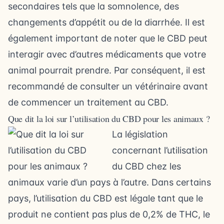
secondaires tels que la somnolence, des
changements d’appétit ou de la diarrhée. Il est
également important de noter que le CBD peut
interagir avec d’autres médicaments que votre
animal pourrait prendre. Par conséquent, il est
recommandé de consulter un vétérinaire avant
de commencer un traitement au CBD.
Que dit la loi sur l’utilisation du CBD pour les animaux ?
La législation
concernant l’utilisation
du CBD chez les
animaux varie d’un pays à l’autre. Dans certains
pays, l’utilisation du CBD est légale tant que le
produit ne contient pas plus de 0,2% de THC, le