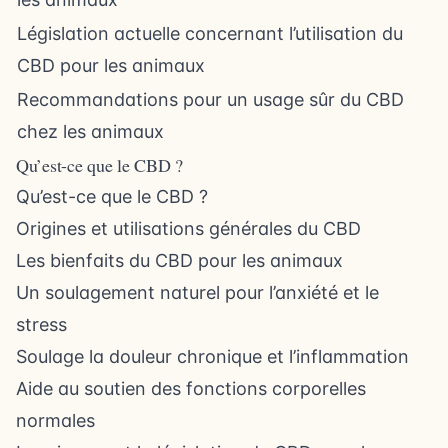
Législation actuelle concernant l’utilisation du
CBD pour les animaux
Recommandations pour un usage sûr du CBD
chez les animaux
Qu’est-ce que le CBD ?
Qu’est-ce que le CBD ?
Origines et utilisations générales du CBD
Les bienfaits du CBD pour les animaux
Un soulagement naturel pour l’anxiété et le
stress
Soulage la douleur chronique et l’inflammation
Aide au soutien des fonctions corporelles
normales