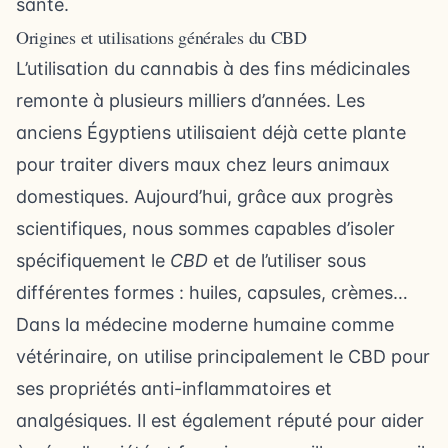
santé.
Origines et utilisations générales du CBD
L’utilisation du cannabis à des fins médicinales
remonte à plusieurs milliers d’années. Les
anciens Égyptiens utilisaient déjà cette plante
pour traiter divers maux chez leurs animaux
domestiques. Aujourd’hui, grâce aux progrès
scientifiques, nous sommes capables d’isoler
spécifiquement le
CBD
et de l’utiliser sous
différentes formes : huiles, capsules, crèmes…
Dans la médecine moderne humaine comme
vétérinaire, on utilise principalement le CBD pour
ses propriétés anti-inflammatoires et
analgésiques. Il est également réputé pour aider