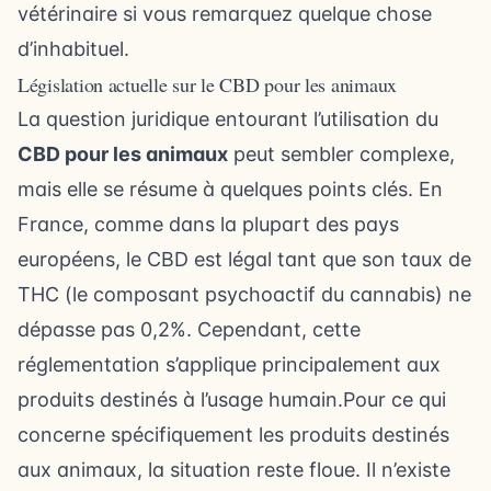
vétérinaire si vous remarquez quelque chose
d’inhabituel.
Législation actuelle sur le CBD pour les animaux
La question juridique entourant l’utilisation du
CBD pour les animaux
peut sembler complexe,
mais elle se résume à quelques points clés. En
France, comme dans la plupart des pays
européens, le CBD est légal tant que son taux de
THC (le composant psychoactif du cannabis) ne
dépasse pas 0,2%. Cependant, cette
réglementation s’applique principalement aux
produits destinés à l’usage humain.Pour ce qui
concerne spécifiquement les produits destinés
aux animaux, la situation reste floue. Il n’existe