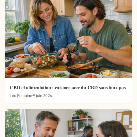
CBD et alimentation : cuisiner avec du CBD sans faux pas
Léa Fontaine
·
9 juin 2026