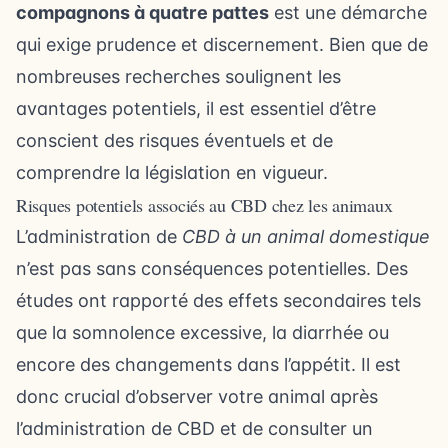
compagnons à quatre pattes
est une démarche
qui exige prudence et discernement. Bien que de
nombreuses recherches soulignent les
avantages potentiels, il est essentiel d’être
conscient des risques éventuels et de
comprendre la législation en vigueur.
Risques potentiels associés au CBD chez les animaux
L’administration de
CBD à un animal domestique
n’est pas sans conséquences potentielles. Des
études ont rapporté des effets secondaires tels
que la somnolence excessive, la diarrhée ou
encore des changements dans l’appétit. Il est
donc crucial d’observer votre animal après
l’administration de CBD et de consulter un