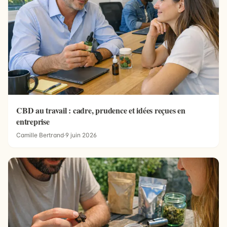
CBD au travail : cadre, prudence et idées reçues en
entreprise
Camille Bertrand
·
9 juin 2026