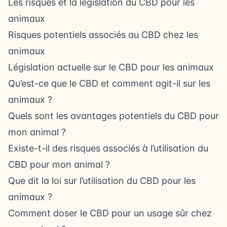
Les risques et la législation du CBD pour les
animaux
Risques potentiels associés au CBD chez les
animaux
Législation actuelle sur le CBD pour les animaux
Qu’est-ce que le CBD et comment agit-il sur les
animaux ?
Quels sont les avantages potentiels du CBD pour
mon animal ?
Existe-t-il des risques associés à l’utilisation du
CBD pour mon animal ?
Que dit la loi sur l’utilisation du CBD pour les
animaux ?
Comment doser le CBD pour un usage sûr chez