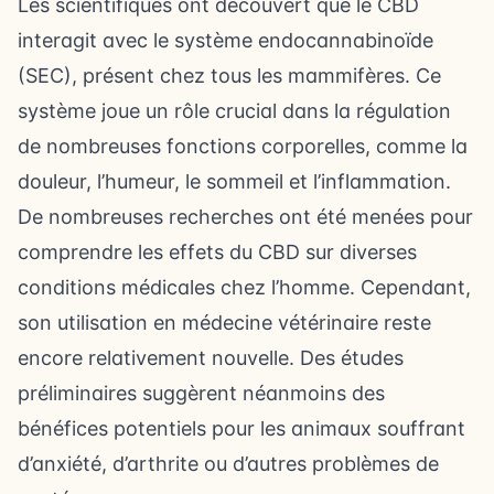
Les scientifiques ont découvert que le CBD
interagit avec le système endocannabinoïde
(SEC), présent chez tous les mammifères. Ce
système joue un rôle crucial dans la régulation
de nombreuses fonctions corporelles, comme la
douleur, l’humeur, le sommeil et l’inflammation.
De nombreuses recherches ont été menées pour
comprendre les effets du CBD sur diverses
conditions médicales chez l’homme. Cependant,
son utilisation en médecine vétérinaire reste
encore relativement nouvelle. Des études
préliminaires suggèrent néanmoins des
bénéfices potentiels pour les animaux souffrant
d’anxiété, d’arthrite ou d’autres problèmes de