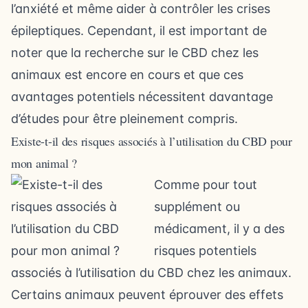
l’anxiété et même aider à contrôler les crises
épileptiques. Cependant, il est important de
noter que la recherche sur le CBD chez les
animaux est encore en cours et que ces
avantages potentiels nécessitent davantage
d’études pour être pleinement compris.
Existe-t-il des risques associés à l’utilisation du CBD pour
mon animal ?
Comme pour tout
supplément ou
médicament, il y a des
risques potentiels
associés à l’utilisation du CBD chez les animaux.
Certains animaux peuvent éprouver des effets