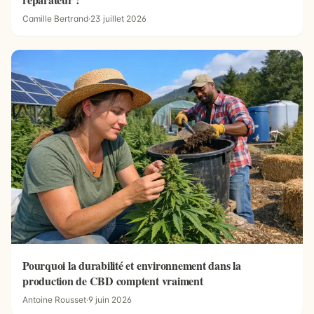
Camille Bertrand
·
23 juillet 2026
Pourquoi la durabilité et environnement dans la
production de CBD comptent vraiment
Antoine Rousset
·
9 juin 2026