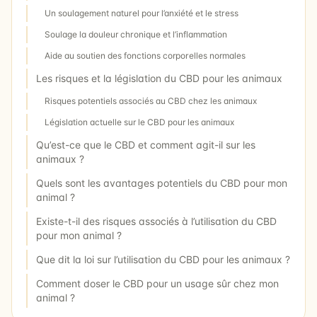
Un soulagement naturel pour l’anxiété et le stress
Soulage la douleur chronique et l’inflammation
Aide au soutien des fonctions corporelles normales
Les risques et la législation du CBD pour les animaux
Risques potentiels associés au CBD chez les animaux
Législation actuelle sur le CBD pour les animaux
Qu’est-ce que le CBD et comment agit-il sur les
animaux ?
Quels sont les avantages potentiels du CBD pour mon
animal ?
Existe-t-il des risques associés à l’utilisation du CBD
pour mon animal ?
Que dit la loi sur l’utilisation du CBD pour les animaux ?
Comment doser le CBD pour un usage sûr chez mon
animal ?