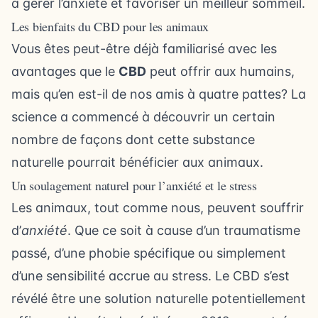
à gérer l’anxiété et favoriser un meilleur sommeil.
Les bienfaits du CBD pour les animaux
Vous êtes peut-être déjà familiarisé avec les
avantages que le
CBD
peut offrir aux humains,
mais qu’en est-il de nos amis à quatre pattes? La
science a commencé à découvrir un certain
nombre de façons dont cette substance
naturelle pourrait bénéficier aux animaux.
Un soulagement naturel pour l’anxiété et le stress
Les animaux, tout comme nous, peuvent souffrir
d’
anxiété
. Que ce soit à cause d’un traumatisme
passé, d’une phobie spécifique ou simplement
d’une sensibilité accrue au stress. Le CBD s’est
révélé être une solution naturelle potentiellement