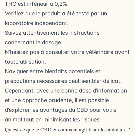
THC est inférieur à 0,2%.
Vérifiez que le produit a été testé par un
laboratoire indépendant.
Suivez attentivement les instructions
concernant le dosage.
N’hésitez pas à consulter votre vétérinaire avant
toute utilisation.
Naviguer entre bienfaits potentiels et
précautions nécessaires peut sembler délicat.
Cependant, avec une bonne dose d’information
et une approche prudente, il est possible
d’explorer les avantages du CBD pour votre
animal tout en minimisant les risques.
Qu’est-ce que le CBD et comment agit-il sur les animaux ?