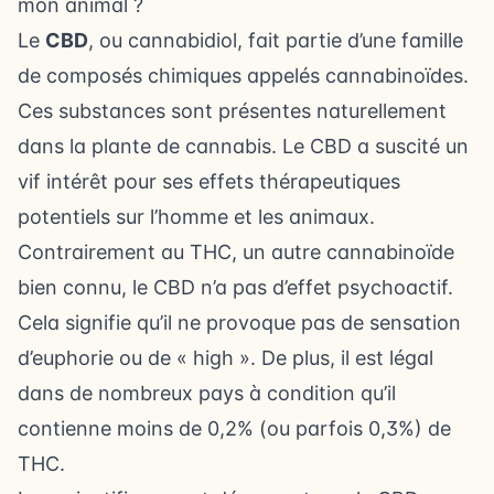
mon animal ?
Le
CBD
, ou cannabidiol, fait partie d’une famille
de composés chimiques appelés cannabinoïdes.
Ces substances sont présentes naturellement
dans la plante de cannabis. Le CBD a suscité un
vif intérêt pour ses effets thérapeutiques
potentiels sur l’homme et les animaux.
Contrairement au THC, un autre cannabinoïde
bien connu, le CBD n’a pas d’effet psychoactif.
Cela signifie qu’il ne provoque pas de sensation
d’euphorie ou de « high ». De plus, il est légal
dans de nombreux pays à condition qu’il
contienne moins de 0,2% (ou parfois 0,3%) de
THC.