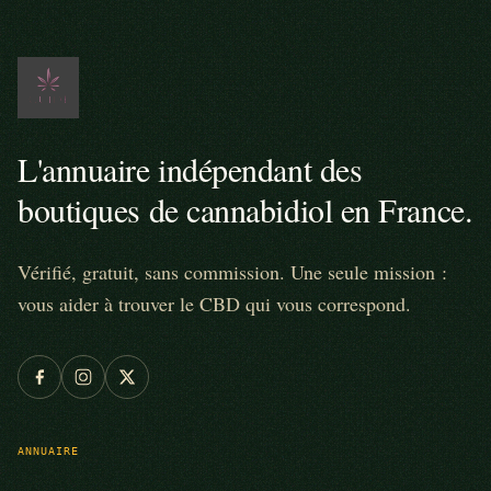
L'annuaire indépendant des
boutiques de cannabidiol en France.
Vérifié, gratuit, sans commission. Une seule mission :
vous aider à trouver le CBD qui vous correspond.
ANNUAIRE