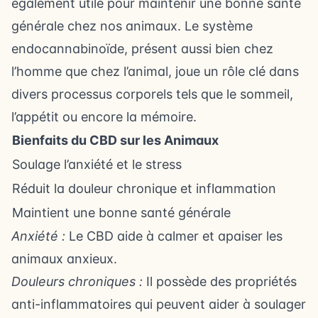
également utile pour maintenir une bonne santé
générale chez nos animaux. Le système
endocannabinoïde, présent aussi bien chez
l’homme que chez l’animal, joue un rôle clé dans
divers processus corporels tels que le sommeil,
l’appétit ou encore la mémoire.
Bienfaits du CBD sur les Animaux
Soulage l’anxiété et le stress
Réduit la douleur chronique et inflammation
Maintient une bonne santé générale
Anxiété :
Le CBD aide à calmer et apaiser les
animaux anxieux.
Douleurs chroniques :
Il possède des propriétés
anti-inflammatoires qui peuvent aider à soulager