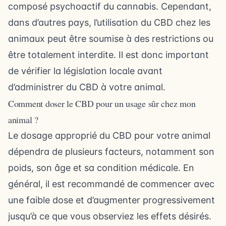
composé psychoactif du cannabis. Cependant,
dans d’autres pays, l’utilisation du CBD chez les
animaux peut être soumise à des restrictions ou
être totalement interdite. Il est donc important
de vérifier la législation locale avant
d’administrer du CBD à votre animal.
Comment doser le CBD pour un usage sûr chez mon
animal ?
Le dosage approprié du CBD pour votre animal
dépendra de plusieurs facteurs, notamment son
poids, son âge et sa condition médicale. En
général, il est recommandé de commencer avec
une faible dose et d’augmenter progressivement
jusqu’à ce que vous observiez les effets désirés.