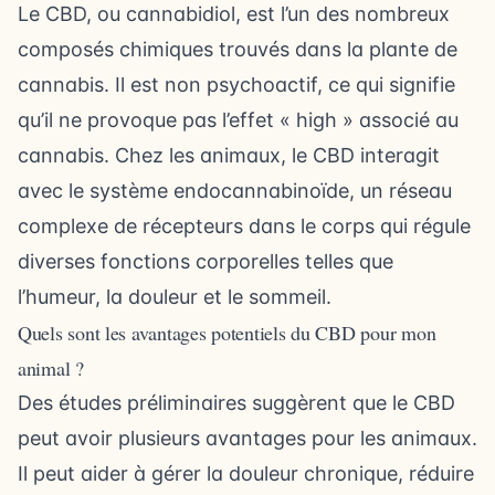
Le CBD, ou cannabidiol, est l’un des nombreux
composés chimiques trouvés dans la plante de
cannabis. Il est non psychoactif, ce qui signifie
qu’il ne provoque pas l’effet « high » associé au
cannabis. Chez les animaux, le CBD interagit
avec le système endocannabinoïde, un réseau
complexe de récepteurs dans le corps qui régule
diverses fonctions corporelles telles que
l’humeur, la douleur et le sommeil.
Quels sont les avantages potentiels du CBD pour mon
animal ?
Des études préliminaires suggèrent que le CBD
peut avoir plusieurs avantages pour les animaux.
Il peut aider à gérer la douleur chronique, réduire