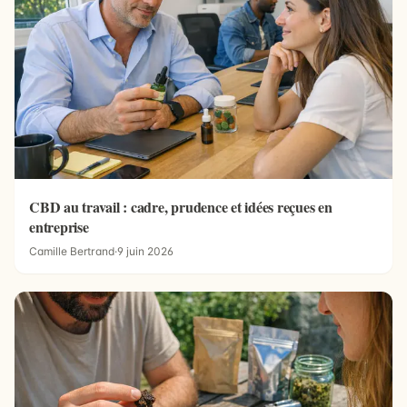
CBD au travail : cadre, prudence et idées reçues en
entreprise
Camille Bertrand
·
9 juin 2026