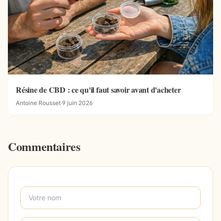
Résine de CBD : ce qu'il faut savoir avant d'acheter
Antoine Rousset
·
9 juin 2026
Commentaires