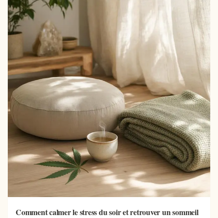
Comment calmer le stress du soir et retrouver un sommeil