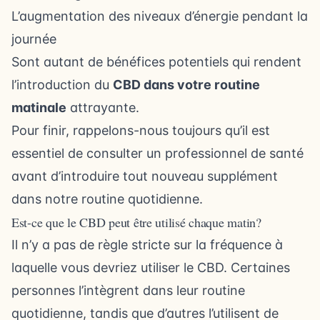
L’augmentation des niveaux d’énergie pendant la
journée
Sont autant de bénéfices potentiels qui rendent
l’introduction du
CBD dans votre routine
matinale
attrayante.
Pour finir, rappelons-nous toujours qu’il est
essentiel de consulter un professionnel de santé
avant d’introduire tout nouveau supplément
dans notre routine quotidienne.
Est-ce que le CBD peut être utilisé chaque matin?
Il n’y a pas de règle stricte sur la fréquence à
laquelle vous devriez utiliser le CBD. Certaines
personnes l’intègrent dans leur routine
quotidienne, tandis que d’autres l’utilisent de