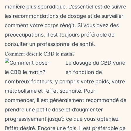
manière plus sporadique. L’essentiel est de suivre
les recommandations de dosage et de surveiller
comment votre corps réagit. Si vous avez des
préoccupations, il est toujours préférable de
consulter un professionnel de santé.
Comment doser le CBD le matin?
Le dosage du CBD varie
en fonction de
nombreux facteurs, y compris votre poids, votre
métabolisme et l’effet souhaité. Pour
commencer, il est généralement recommandé de
prendre une petite dose et d’augmenter
progressivement jusqu’à ce que vous obteniez
l’effet désiré. Encore une fois, il est préférable de