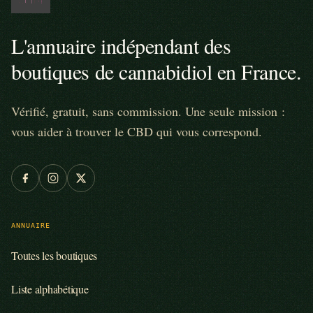
L'annuaire indépendant des
boutiques de cannabidiol en France.
Vérifié, gratuit, sans commission. Une seule mission :
vous aider à trouver le CBD qui vous correspond.
ANNUAIRE
Toutes les boutiques
Liste alphabétique