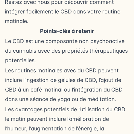
Restez avec nous pour découvrir comment
intégrer facilement le CBD dans votre routine
matinale.
Points-clés à retenir
Le CBD est une composante non psychoactive
du cannabis avec des propriétés thérapeutiques
potentielles.
Les routines matinales avec du CBD peuvent
inclure l’ingestion de gélules de CBD, l’ajout de
CBD à un café matinal ou l’intégration du CBD
dans une séance de yoga ou de méditation.
Les avantages potentiels de l’utilisation du CBD
le matin peuvent inclure l’amélioration de
l’humeur, l’augmentation de l’énergie, la