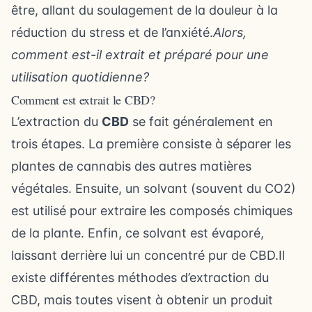
être, allant du soulagement de la douleur à la
réduction du stress et de l’anxiété.
Alors,
comment est-il extrait et préparé pour une
utilisation quotidienne?
Comment est extrait le CBD?
L’extraction du
CBD
se fait généralement en
trois étapes. La première consiste à séparer les
plantes de cannabis des autres matières
végétales. Ensuite, un solvant (souvent du CO2)
est utilisé pour extraire les composés chimiques
de la plante. Enfin, ce solvant est évaporé,
laissant derrière lui un concentré pur de CBD.Il
existe différentes méthodes d’extraction du
CBD, mais toutes visent à obtenir un produit