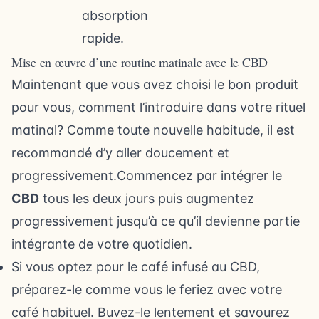
absorption
rapide.
Mise en œuvre d’une routine matinale avec le CBD
Maintenant que vous avez choisi le bon produit
pour vous, comment l’introduire dans votre rituel
matinal? Comme toute nouvelle habitude, il est
recommandé d’y aller doucement et
progressivement.Commencez par intégrer le
CBD
tous les deux jours puis augmentez
progressivement jusqu’à ce qu’il devienne partie
intégrante de votre quotidien.
Si vous optez pour le café infusé au CBD,
préparez-le comme vous le feriez avec votre
café habituel. Buvez-le lentement et savourez