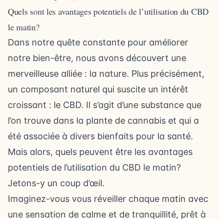
Quels sont les avantages potentiels de l’utilisation du CBD
le matin?
Dans notre quête constante pour améliorer
notre bien-être, nous avons découvert une
merveilleuse alliée : la nature. Plus précisément,
un composant naturel qui suscite un intérêt
croissant : le CBD. Il s’agit d’une substance que
l’on trouve dans la plante de cannabis et qui a
été associée à divers bienfaits pour la santé.
Mais alors, quels peuvent être les avantages
potentiels de l’utilisation du CBD le matin?
Jetons-y un coup d’œil.
Imaginez-vous vous réveiller chaque matin avec
une sensation de calme et de tranquillité, prêt à