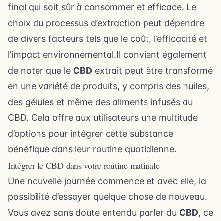
final qui soit sûr à consommer et efficace. Le
choix du processus d’extraction peut dépendre
de divers facteurs tels que le coût, l’efficacité et
l’impact environnemental.Il convient également
de noter que le
CBD
extrait peut être transformé
en une variété de produits, y compris des huiles,
des gélules et même des aliments infusés au
CBD. Cela offre aux utilisateurs une multitude
d’options pour intégrer cette substance
bénéfique dans leur routine quotidienne.
Intégrer le CBD dans votre routine matinale
Une nouvelle journée commence et avec elle, la
possibilité d’essayer quelque chose de nouveau.
Vous avez sans doute entendu parler du
CBD
, ce