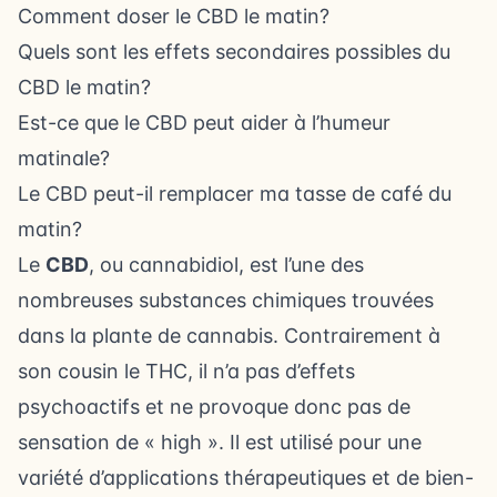
Comment doser le CBD le matin?
Quels sont les effets secondaires possibles du
CBD le matin?
Est-ce que le CBD peut aider à l’humeur
matinale?
Le CBD peut-il remplacer ma tasse de café du
matin?
Le
CBD
, ou cannabidiol, est l’une des
nombreuses substances chimiques trouvées
dans la plante de cannabis. Contrairement à
son cousin le THC, il n’a pas d’effets
psychoactifs et ne provoque donc pas de
sensation de « high ». Il est utilisé pour une
variété d’applications thérapeutiques et de bien-