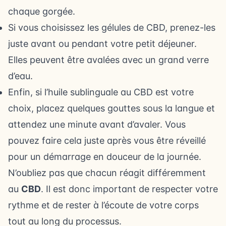
chaque gorgée.
Si vous choisissez les gélules de CBD, prenez-les
juste avant ou pendant votre petit déjeuner.
Elles peuvent être avalées avec un grand verre
d’eau.
Enfin, si l’huile sublinguale au CBD est votre
choix, placez quelques gouttes sous la langue et
attendez une minute avant d’avaler. Vous
pouvez faire cela juste après vous être réveillé
pour un démarrage en douceur de la journée.
N’oubliez pas que chacun réagit différemment
au
CBD
. Il est donc important de respecter votre
rythme et de rester à l’écoute de votre corps
tout au long du processus.