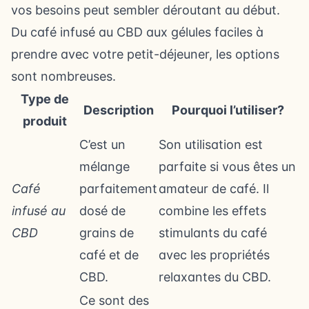
vos besoins peut sembler déroutant au début.
Du café infusé au CBD aux gélules faciles à
prendre avec votre petit-déjeuner, les options
sont nombreuses.
Type de
Description
Pourquoi l’utiliser?
produit
C’est un
Son utilisation est
mélange
parfaite si vous êtes un
Café
parfaitement
amateur de café. Il
infusé au
dosé de
combine les effets
CBD
grains de
stimulants du café
café et de
avec les propriétés
CBD.
relaxantes du CBD.
Ce sont des