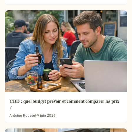
CBD : quel budget prévoir et comment comparer les prix
?
Antoine Rousset
·
9 juin 2026