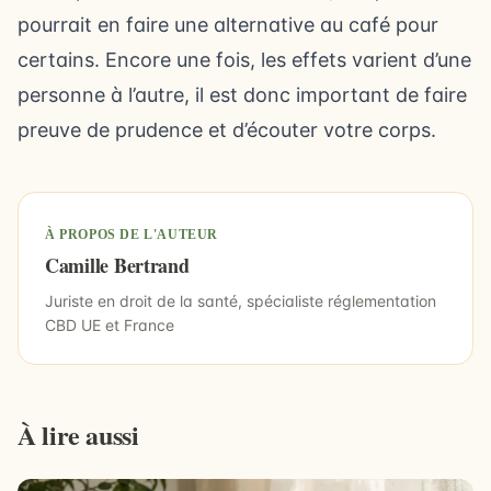
pourrait en faire une alternative au café pour
certains. Encore une fois, les effets varient d’une
personne à l’autre, il est donc important de faire
preuve de prudence et d’écouter votre corps.
À PROPOS DE L'AUTEUR
Camille Bertrand
Juriste en droit de la santé, spécialiste réglementation
CBD UE et France
À lire aussi