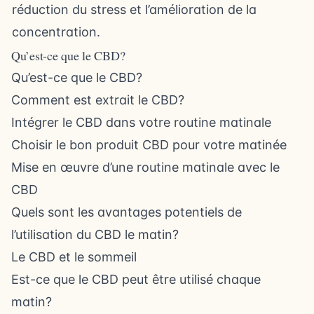
réduction du stress et l’amélioration de la
concentration.
Qu’est-ce que le CBD?
Qu’est-ce que le CBD?
Comment est extrait le CBD?
Intégrer le CBD dans votre routine matinale
Choisir le bon produit CBD pour votre matinée
Mise en œuvre d’une routine matinale avec le
CBD
Quels sont les avantages potentiels de
l’utilisation du CBD le matin?
Le CBD et le sommeil
Est-ce que le CBD peut être utilisé chaque
matin?