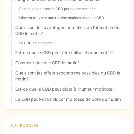
Choisir le bon produit CBD pour votre matinée
Mise en œuvre d’une routine matinale avec le CBD
Quels sont les avantages potentiels de l’utilisation du
CBD le matin?
Le CBD et le sommeil
Est-ce que le CBD peut être utilisé chaque matin?
Comment doser le CBD le matin?
Quels sont les effets secondaires possibles du CBD le
matin?
Est-ce que le CBD peut aider à l’humeur matinale?
Le CBD peut-il remplacer ma tasse de café du matin?
CATÉGORIES