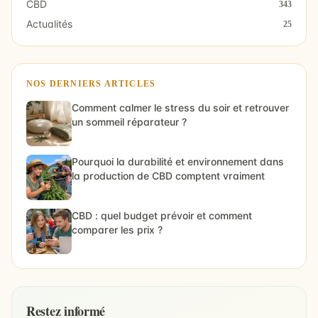
CBD
343
Actualités
25
NOS DERNIERS ARTICLES
Comment calmer le stress du soir et retrouver
un sommeil réparateur ?
Pourquoi la durabilité et environnement dans
la production de CBD comptent vraiment
CBD : quel budget prévoir et comment
comparer les prix ?
Restez informé