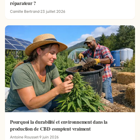
réparateur ?
Camille Bertrand
·
23 juillet 2026
Pourquoi la durabilité et environnement dans la
production de CBD comptent vraiment
Antoine Rousset
·
9 juin 2026