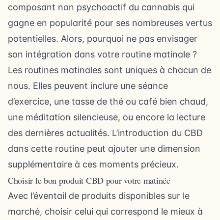
composant non psychoactif du cannabis qui
gagne en popularité pour ses nombreuses vertus
potentielles. Alors, pourquoi ne pas envisager
son intégration dans votre routine matinale ?
Les routines matinales sont uniques à chacun de
nous. Elles peuvent inclure une séance
d’exercice, une tasse de thé ou café bien chaud,
une méditation silencieuse, ou encore la lecture
des dernières actualités. L’introduction du CBD
dans cette routine peut ajouter une dimension
supplémentaire à ces moments précieux.
Choisir le bon produit CBD pour votre matinée
Avec l’éventail de produits disponibles sur le
marché, choisir celui qui correspond le mieux à