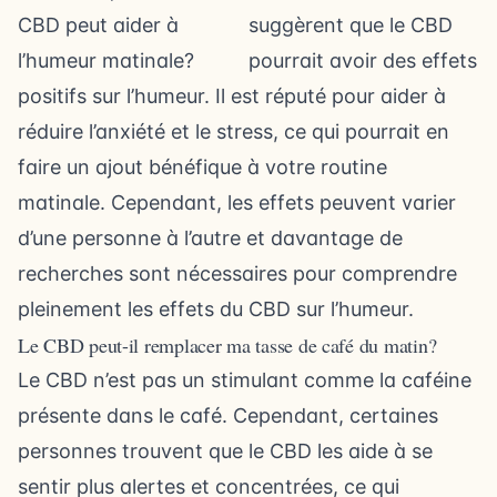
suggèrent que le CBD
pourrait avoir des effets
positifs sur l’humeur. Il est réputé pour aider à
réduire l’anxiété et le stress, ce qui pourrait en
faire un ajout bénéfique à votre routine
matinale. Cependant, les effets peuvent varier
d’une personne à l’autre et davantage de
recherches sont nécessaires pour comprendre
pleinement les effets du CBD sur l’humeur.
Le CBD peut-il remplacer ma tasse de café du matin?
Le CBD n’est pas un stimulant comme la caféine
présente dans le café. Cependant, certaines
personnes trouvent que le CBD les aide à se
sentir plus alertes et concentrées, ce qui