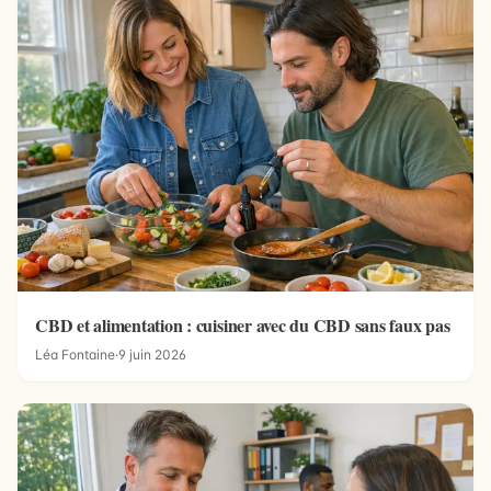
CBD et alimentation : cuisiner avec du CBD sans faux pas
Léa Fontaine
·
9 juin 2026