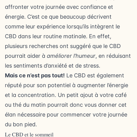
affronter votre journée avec confiance et
énergie. C’est ce que beaucoup décrivent
comme leur expérience lorsqu’ils intègrent le
CBD dans leur routine matinale. En effet,
plusieurs recherches ont suggéré que le CBD
pourrait aider à
améliorer l’humeur
, en réduisant
les sentiments d’anxiété et de stress.
Mais ce n’est pas tout!
Le CBD est également
réputé pour son potentiel à augmenter l’énergie
et la concentration. Un petit ajout à votre café
ou thé du matin pourrait donc vous donner cet
élan nécessaire pour commencer votre journée
du bon pied.
Le CBD et le sommeil