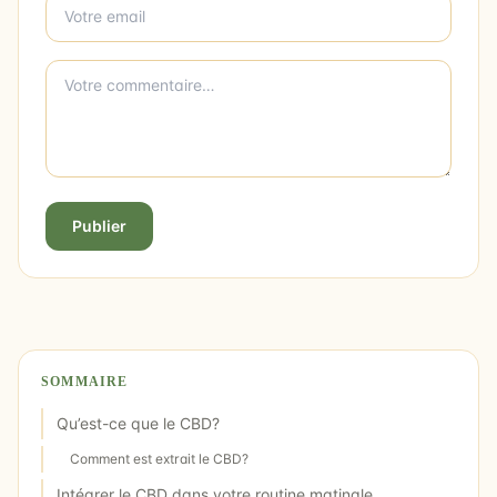
Publier
SOMMAIRE
Qu’est-ce que le CBD?
Comment est extrait le CBD?
Intégrer le CBD dans votre routine matinale