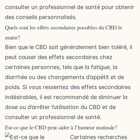
consulter un professionnel de santé pour obtenir
des conseils personnalisés.
Quels sont les effets secondaires possibles du CBD le
matin?
Bien que le CBD soit généralement bien toléré, il
peut causer des effets secondaires chez
certaines personnes, tels que la fatigue, la
diarrhée ou des changements d’appétit et de
poids. Si vous ressentez des effets secondaires
indésirables, il est recommandé de diminuer la
dose ou d’arrêter l’utilisation du CBD et de
consulter un professionnel de santé.
Est-ce que le CBD peut aider à l’humeur matinale?
Certaines recherches