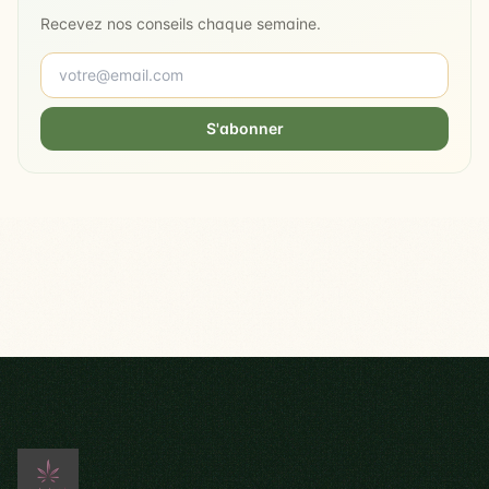
Recevez nos conseils chaque semaine.
S'abonner