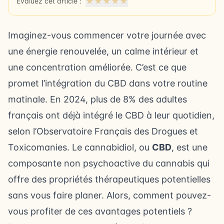
★
★
★
★
★
Évaluez cet article :
Imaginez-vous commencer votre journée avec
une énergie renouvelée, un calme intérieur et
une concentration améliorée. C’est ce que
promet l’intégration du CBD dans votre routine
matinale. En 2024, plus de 8% des adultes
français ont déjà intégré le CBD à leur quotidien,
selon l’Observatoire Français des Drogues et
Toxicomanies. Le cannabidiol, ou
CBD
, est une
composante non psychoactive du cannabis qui
offre des propriétés thérapeutiques potentielles
sans vous faire planer. Alors, comment pouvez-
vous profiter de ces avantages potentiels ?