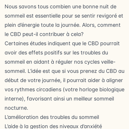
Nous savons tous combien une bonne nuit de
sommeil est essentielle pour se sentir revigoré et
plein d’énergie toute la journée. Alors, comment
le CBD peut-il contribuer à cela?
Certaines études indiquent que le CBD pourrait
avoir des effets positifs sur les troubles du
sommeil en aidant à réguler nos cycles veille-
sommeil. L’idée est que si vous prenez du CBD au
début de votre journée, il pourrait aider à aligner
vos rythmes circadiens (votre horloge biologique
interne), favorisant ainsi un meilleur sommeil
nocturne.
L’amélioration des troubles du sommeil
L’aide à la gestion des niveaux d’anxiété