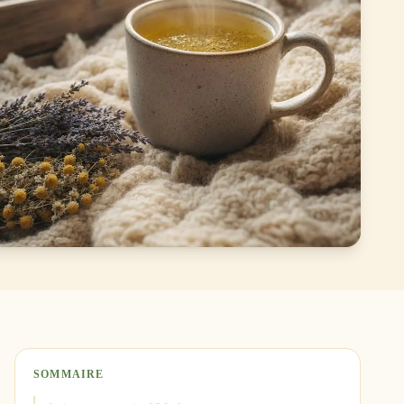
SOMMAIRE