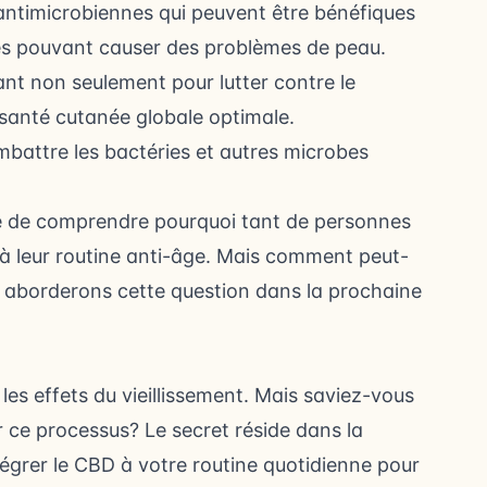
ntimicrobiennes qui peuvent être bénéfiques
es pouvant causer des problèmes de peau.
ant non seulement pour lutter contre le
 santé cutanée globale optimale.
mbattre les bactéries et autres microbes
ile de comprendre pourquoi tant de personnes
à leur routine anti-âge. Mais comment peut-
s aborderons cette question dans la prochaine
les effets du vieillissement. Mais saviez-vous
ir ce processus? Le secret réside dans la
tégrer le CBD à votre routine quotidienne pour