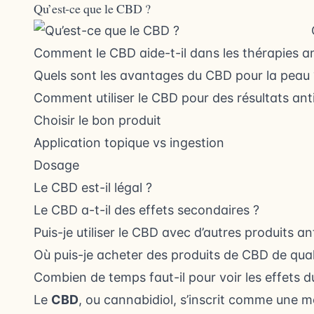
Qu’est-ce que le CBD ?
Comment le CBD aide-t-il dans les thérapies a
Quels sont les avantages du CBD pour la peau 
Comment utiliser le CBD pour des résultats ant
Choisir le bon produit
Application topique vs ingestion
Dosage
Le CBD est-il légal ?
Le CBD a-t-il des effets secondaires ?
Puis-je utiliser le CBD avec d’autres produits an
Où puis-je acheter des produits de CBD de qual
Combien de temps faut-il pour voir les effets 
Le
CBD
, ou cannabidiol, s’inscrit comme une m