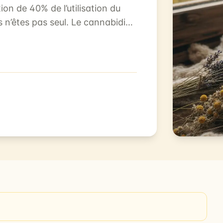
ion de 40% de l’utilisation du
 n’êtes pas seul. Le cannabidiol