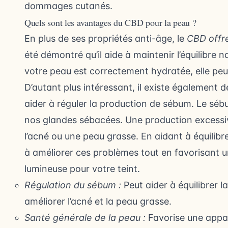
dommages cutanés.
Quels sont les avantages du CBD pour la peau ?
En plus de ses propriétés anti-âge, le
CBD offre
été démontré qu’il aide à maintenir l’équilibre 
votre peau est correctement hydratée, elle peut
D’autant plus intéressant, il existe également
aider à réguler la production de sébum. Le séb
nos glandes sébacées. Une production excessiv
l’acné ou une peau grasse. En aidant à équilibr
à améliorer ces problèmes tout en favorisant 
lumineuse pour votre teint.
Régulation du sébum :
Peut aider à équilibrer 
améliorer l’acné et la peau grasse.
Santé générale de la peau :
Favorise une appar