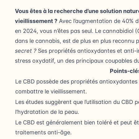
Vous êtes à la recherche d’une solution natur
vieillissement ?
Avec l’augmentation de 40% de 
en 2024, vous n’êtes pas seul. Le cannabidiol
dans le cannabis, est de plus en plus reconnu p
secret ?
Ses propriétés antioxydantes et anti-in
stress oxydatif, un des principaux coupables du
Points-clé
Le CBD possède des propriétés antioxydantes e
combattre le vieillissement.
Les études suggèrent que l’utilisation du CBD pe
l’hydratation de la peau.
Le CBD est généralement bien toléré et peut êt
traitements anti-âge.