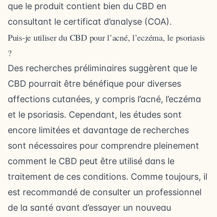
que le produit contient bien du CBD en
consultant le certificat d’analyse (COA).
Puis-je utiliser du CBD pour l’acné, l’eczéma, le psoriasis
?
Des recherches préliminaires suggèrent que le
CBD pourrait être bénéfique pour diverses
affections cutanées, y compris l’acné, l’eczéma
et le psoriasis. Cependant, les études sont
encore limitées et davantage de recherches
sont nécessaires pour comprendre pleinement
comment le CBD peut être utilisé dans le
traitement de ces conditions. Comme toujours, il
est recommandé de consulter un professionnel
de la santé avant d’essayer un nouveau