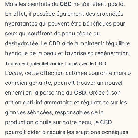
Mais les bienfaits du
CBD
ne s’arrêtent pas là.
En effet, il possède également des propriétés
hydratantes qui peuvent être bénéfiques pour
ceux qui souffrent de peau sèche ou
déshydratée. Le CBD aide à maintenir l’équilibre
hydrique de la peau et favorise sa régénération.
Traitement potentiel contre l’acné avec le CBD
L’
acné
, cette affection cutanée courante mais ô
combien gênante, pourrait trouver un nouvel
ennemi en la personne du
CBD
. Grâce à son
action anti-inflammatoire et régulatrice sur les
glandes sébacées, responsables de la
production d’huile sur notre peau, le CBD
pourrait aider à réduire les éruptions acnéiques