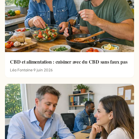
CBD et alimentation : cuisiner avec du CBD sans faux pas
Léa Fontaine
·
9 juin 2026