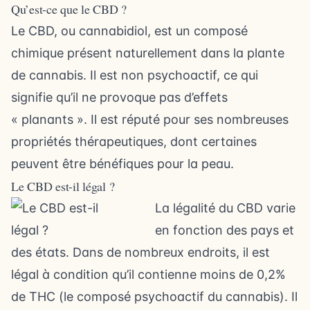
Qu’est-ce que le CBD ?
Le CBD, ou cannabidiol, est un composé
chimique présent naturellement dans la plante
de cannabis. Il est non psychoactif, ce qui
signifie qu’il ne provoque pas d’effets
« planants ». Il est réputé pour ses nombreuses
propriétés thérapeutiques, dont certaines
peuvent être bénéfiques pour la peau.
Le CBD est-il légal ?
La légalité du CBD varie
en fonction des pays et
des états. Dans de nombreux endroits, il est
légal à condition qu’il contienne moins de 0,2%
de THC (le composé psychoactif du cannabis). Il