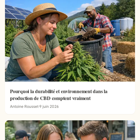
Pourquoi la durabilité et environnement dans la
production de CBD comptent vraiment
Antoine Rousset
·
9 juin 2026