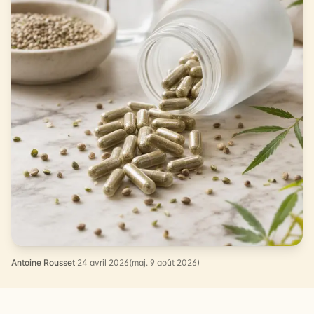
Antoine Rousset
·
24 avril 2026
(maj. 9 août 2026)