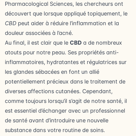
Pharmacological Sciences, les chercheurs ont
découvert que lorsque appliqué topiquement, le
CBD
peut aider à réduire l’inflammation et la
douleur associées à l’acné.
Au final, il est clair que le
CBD
a de nombreux
atouts pour notre peau. Ses propriétés anti-
inflammatoires, hydratantes et régulatrices sur
les glandes sébacées en font un allié
potentiellement précieux dans le traitement de
diverses affections cutanées. Cependant,
comme toujours lorsqu’il s’agit de notre santé, il
est essentiel d’échanger avec un professionnel
de santé avant d’introduire une nouvelle
substance dans votre routine de soins.