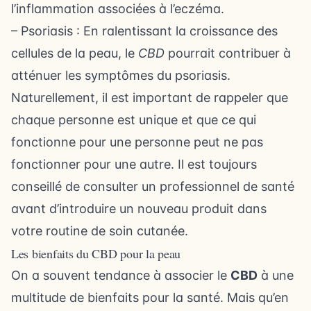
l’inflammation associées à l’eczéma.
– Psoriasis : En ralentissant la croissance des
cellules de la peau, le
CBD
pourrait contribuer à
atténuer les symptômes du psoriasis.
Naturellement, il est important de rappeler que
chaque personne est unique et que ce qui
fonctionne pour une personne peut ne pas
fonctionner pour une autre. Il est toujours
conseillé de consulter un professionnel de santé
avant d’introduire un nouveau produit dans
votre routine de soin cutanée.
Les bienfaits du CBD pour la peau
On a souvent tendance à associer le
CBD
à une
multitude de bienfaits pour la santé. Mais qu’en