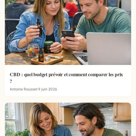
CBD : quel budget prévoir et comment comparer les prix
?
Antoine Rousset
·
9 juin 2026