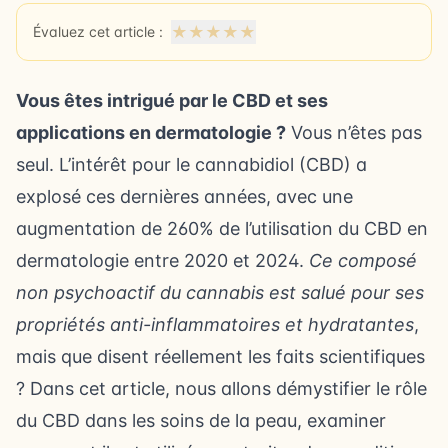
★
★
★
★
★
Évaluez cet article :
Vous êtes intrigué par le CBD et ses
applications en dermatologie ?
Vous n’êtes pas
seul. L’intérêt pour le cannabidiol (CBD) a
explosé ces dernières années, avec une
augmentation de 260% de l’utilisation du CBD en
dermatologie entre 2020 et 2024.
Ce composé
non psychoactif du cannabis est salué pour ses
propriétés anti-inflammatoires et hydratantes
,
mais que disent réellement les faits scientifiques
? Dans cet article, nous allons démystifier le rôle
du CBD dans les soins de la peau, examiner