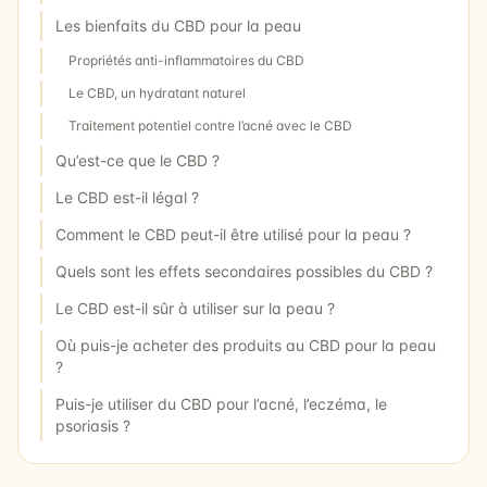
Les bienfaits du CBD pour la peau
Propriétés anti-inflammatoires du CBD
Le CBD, un hydratant naturel
Traitement potentiel contre l’acné avec le CBD
Qu’est-ce que le CBD ?
Le CBD est-il légal ?
Comment le CBD peut-il être utilisé pour la peau ?
Quels sont les effets secondaires possibles du CBD ?
Le CBD est-il sûr à utiliser sur la peau ?
Où puis-je acheter des produits au CBD pour la peau
?
Puis-je utiliser du CBD pour l’acné, l’eczéma, le
psoriasis ?