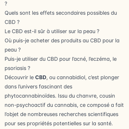
?
Quels sont les effets secondaires possibles du
CBD ?
Le CBD est-il sûr à utiliser sur la peau ?
Où puis-je acheter des produits au CBD pour la
peau ?
Puis-je utiliser du CBD pour l’acné, l’eczéma, le
psoriasis ?
Découvrir le
CBD
, ou cannabidiol, c’est plonger
dans l’univers fascinant des
phytocannabinoïdes. Issu du chanvre, cousin
non-psychoactif du cannabis, ce composé a fait
l’objet de nombreuses recherches scientifiques
pour ses propriétés potentielles sur la santé.