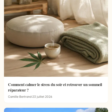
Comment calmer le stress du soir et retrouver un sommeil
réparateur ?
Camille Bertrand
·
23 juillet 2026