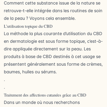
Comment cette substance issue de la nature se
retrouve-t-elle intégrée dans les routines de soin
de la peau ? Voyons cela ensemble.
L’utilisation topique du CBD
La méthode la plus courante d’utilisation du CBD
en dermatologie est sous forme topique, c’est-à-
dire appliquée directement sur la peau. Les
produits à base de CBD destinés à cet usage se
présentent généralement sous forme de crèmes,
baumes, huiles ou sérums.
.
.
Traitement des affections cutanées grâce au CBD
Dans un monde où nous recherchons