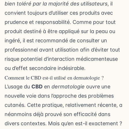
bien toléré par la majorité des utilisateurs
, il
convient toujours d’utiliser ces produits avec
prudence et responsabilité. Comme pour tout
produit destiné à être appliqué sur la peau ou
ingéré, il est recommandé de consulter un
professionnel avant utilisation afin d’éviter tout
risque potentiel d’interaction médicamenteuse
ou d’effet secondaire indésirable.
Comment le CBD est-il utilisé en dermatologie ?
L’usage du
CBD
en
dermatologie
ouvre une
nouvelle voie dans l’approche des problèmes
cutanés. Cette pratique, relativement récente, a
néanmoins déjà prouvé son efficacité dans
divers contextes. Mais qu’en est-il exactement ?