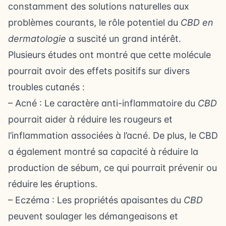
constamment des solutions naturelles aux
problèmes courants, le rôle potentiel du
CBD en
dermatologie
a suscité un grand intérêt.
Plusieurs études ont montré que cette molécule
pourrait avoir des effets positifs sur divers
troubles cutanés :
– Acné : Le caractère anti-inflammatoire du
CBD
pourrait aider à réduire les rougeurs et
l’inflammation associées à l’acné. De plus, le CBD
a également montré sa capacité à réduire la
production de sébum, ce qui pourrait prévenir ou
réduire les éruptions.
– Eczéma : Les propriétés apaisantes du
CBD
peuvent soulager les démangeaisons et