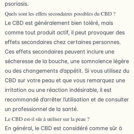
psoriasis.
Quels sont les effets secondaires possibles du CBD ?
Le CBD est généralement bien toléré, mais
comme tout produit actif, il peut provoquer des
effets secondaires chez certaines personnes.
Ces effets secondaires peuvent inclure une
sécheresse de la bouche, une somnolence légère
ou des changements d’appétit. Si vous utilisez du
CBD sur votre peau et que vous remarquez une
irritation ou une réaction indésirable, il est
recommandé d’arrêter l’utilisation et de consulter
un professionnel de la santé.
Le CBD est-il sûr à utiliser sur la peau ?
En général, le CBD est considéré comme sûr à