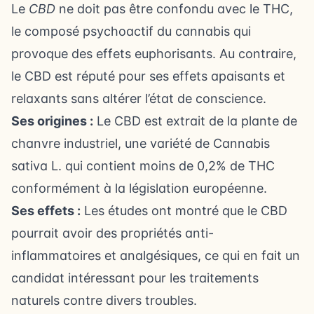
Le
CBD
ne doit pas être confondu avec le THC,
le composé psychoactif du cannabis qui
provoque des effets euphorisants. Au contraire,
le CBD est réputé pour ses effets apaisants et
relaxants sans altérer l’état de conscience.
Ses origines :
Le CBD est extrait de la plante de
chanvre industriel, une variété de Cannabis
sativa L. qui contient moins de 0,2% de THC
conformément à la législation européenne.
Ses effets :
Les études ont montré que le CBD
pourrait avoir des propriétés anti-
inflammatoires et analgésiques, ce qui en fait un
candidat intéressant pour les traitements
naturels contre divers troubles.