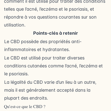
comment il est utilisé pour traiter des conditions
telles que l’acné, l’eczéma et le psoriasis, et
répondre à vos questions courantes sur son
utilisation.
Points-clés à retenir
Le CBD possède des propriétés anti-
inflammatoires et hydratantes.
Le CBD est utilisé pour traiter diverses
conditions cutanées comme l’acné, l’eczéma et
le psoriasis.
La légalité du CBD varie d’un lieu à un autre,
mais il est généralement accepté dans la
plupart des endroits.
Qu’est-ce que le CBD ?