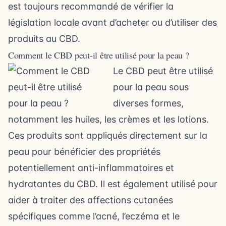
est toujours recommandé de vérifier la
législation locale avant d’acheter ou d’utiliser des
produits au CBD.
Comment le CBD peut-il être utilisé pour la peau ?
Le CBD peut être utilisé
pour la peau sous
diverses formes,
notamment les huiles, les crèmes et les lotions.
Ces produits sont appliqués directement sur la
peau pour bénéficier des propriétés
potentiellement anti-inflammatoires et
hydratantes du CBD. Il est également utilisé pour
aider à traiter des affections cutanées
spécifiques comme l’acné, l’eczéma et le