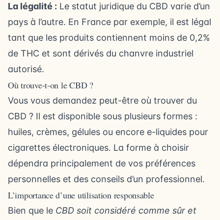
La légalité :
Le statut juridique du CBD varie d’un
pays à l’autre. En France par exemple, il est légal
tant que les produits contiennent moins de 0,2%
de THC et sont dérivés du chanvre industriel
autorisé.
Où trouve-t-on le CBD ?
Vous vous demandez peut-être où trouver du
CBD ? Il est disponible sous plusieurs formes :
huiles, crèmes, gélules ou encore e-liquides pour
cigarettes électroniques. La forme à choisir
dépendra principalement de vos préférences
personnelles et des conseils d’un professionnel.
L’importance d’une utilisation responsable
Bien que le
CBD soit considéré comme sûr et