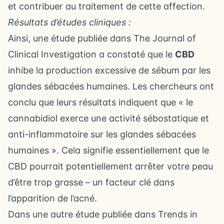
et contribuer au traitement de cette affection.
Résultats d’études cliniques :
Ainsi, une étude publiée dans The Journal of
Clinical Investigation a constaté que le
CBD
inhibe la production excessive de sébum par les
glandes sébacées humaines. Les chercheurs ont
conclu que leurs résultats indiquent que « le
cannabidiol exerce une activité sébostatique et
anti-inflammatoire sur les glandes sébacées
humaines ». Cela signifie essentiellement que le
CBD pourrait potentiellement arrêter votre peau
d’être trop grasse – un facteur clé dans
l’apparition de l’acné.
Dans une autre étude publiée dans Trends in