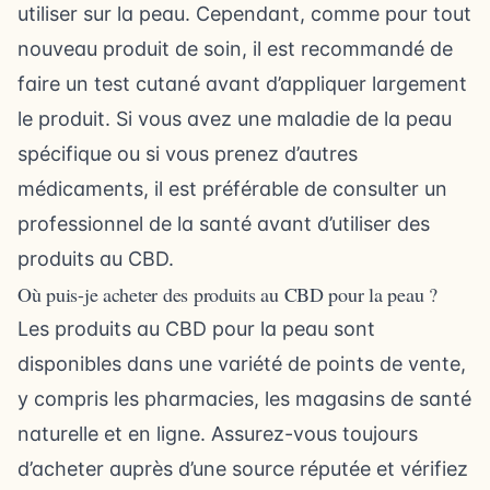
utiliser sur la peau. Cependant, comme pour tout
nouveau produit de soin, il est recommandé de
faire un test cutané avant d’appliquer largement
le produit. Si vous avez une maladie de la peau
spécifique ou si vous prenez d’autres
médicaments, il est préférable de consulter un
professionnel de la santé avant d’utiliser des
produits au CBD.
Où puis-je acheter des produits au CBD pour la peau ?
Les produits au CBD pour la peau sont
disponibles dans une variété de points de vente,
y compris les pharmacies, les magasins de santé
naturelle et en ligne. Assurez-vous toujours
d’acheter auprès d’une source réputée et vérifiez