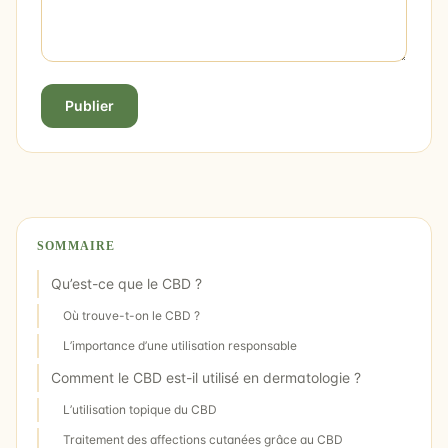
Publier
SOMMAIRE
Qu’est-ce que le CBD ?
Où trouve-t-on le CBD ?
L’importance d’une utilisation responsable
Comment le CBD est-il utilisé en dermatologie ?
L’utilisation topique du CBD
Traitement des affections cutanées grâce au CBD