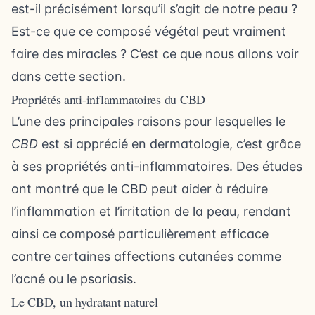
est-il précisément lorsqu’il s’agit de notre peau ?
Est-ce que ce composé végétal peut vraiment
faire des miracles ? C’est ce que nous allons voir
dans cette section.
Propriétés anti-inflammatoires du CBD
L’une des principales raisons pour lesquelles le
CBD
est si apprécié en dermatologie, c’est grâce
à ses propriétés anti-inflammatoires. Des études
ont montré que le CBD peut aider à réduire
l’inflammation et l’irritation de la peau, rendant
ainsi ce composé particulièrement efficace
contre certaines affections cutanées comme
l’acné ou le psoriasis.
Le CBD, un hydratant naturel