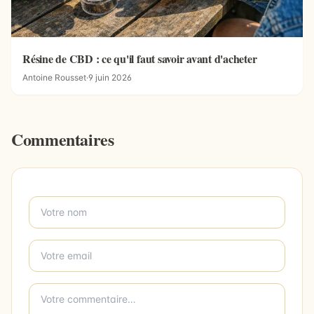
Résine de CBD : ce qu'il faut savoir avant d'acheter
Antoine Rousset
·
9 juin 2026
Commentaires