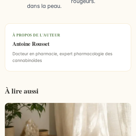
rougeurs.
dans la peau.
À PROPOS DE L'AUTEUR
Antoine Rousset
Docteur en pharmacie, expert pharmacologie des
cannabinoïdes
À lire aussi