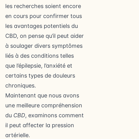
les recherches soient encore
en cours pour confirmer tous
les avantages potentiels du
CBD, on pense qu’il peut aider
à soulager divers symptômes
liés à des conditions telles
que l’épilepsie, l’anxiété et
certains types de douleurs
chroniques.
Maintenant que nous avons
une meilleure compréhension
du
CBD
, examinons comment
il peut affecter la pression
artérielle.