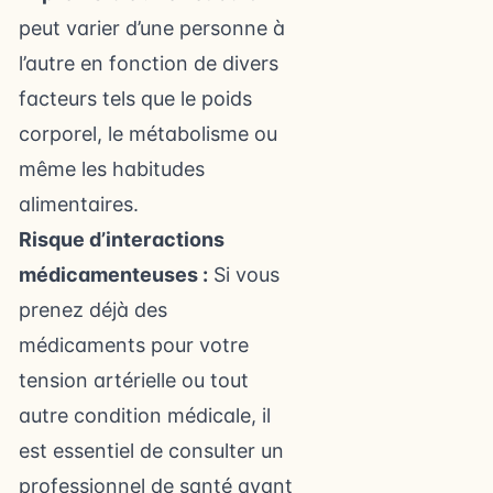
peut varier d’une personne à
l’autre en fonction de divers
facteurs tels que le poids
corporel, le métabolisme ou
même les habitudes
alimentaires.
Risque d’interactions
médicamenteuses :
Si vous
prenez déjà des
médicaments pour votre
tension artérielle ou tout
autre condition médicale, il
est essentiel de consulter un
professionnel de santé avant