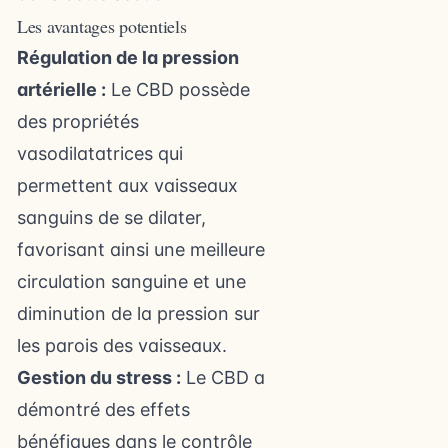
Les avantages potentiels
Régulation de la pression
artérielle :
Le CBD possède
des propriétés
vasodilatatrices qui
permettent aux vaisseaux
sanguins de se dilater,
favorisant ainsi une meilleure
circulation sanguine et une
diminution de la pression sur
les parois des vaisseaux.
Gestion du stress :
Le CBD a
démontré des effets
bénéfiques dans le contrôle