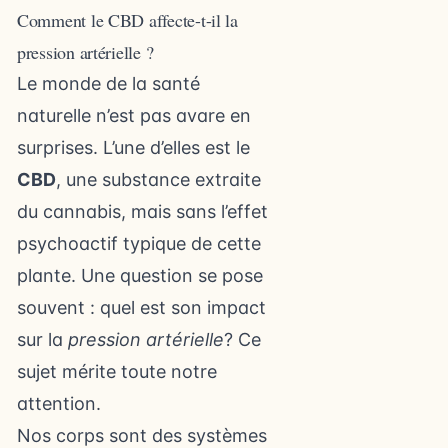
Comment le CBD affecte-t-il la
pression artérielle ?
Le monde de la santé
naturelle n’est pas avare en
surprises. L’une d’elles est le
CBD
, une substance extraite
du cannabis, mais sans l’effet
psychoactif typique de cette
plante. Une question se pose
souvent : quel est son impact
sur la
pression artérielle
? Ce
sujet mérite toute notre
attention.
Nos corps sont des systèmes