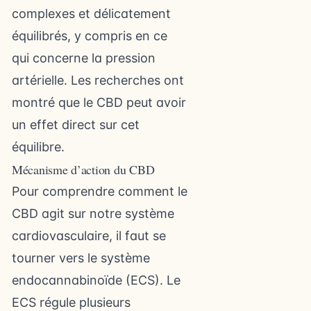
complexes et délicatement
équilibrés, y compris en ce
qui concerne la pression
artérielle. Les recherches ont
montré que le CBD peut avoir
un effet direct sur cet
équilibre.
Mécanisme d’action du CBD
Pour comprendre comment le
CBD agit sur notre système
cardiovasculaire, il faut se
tourner vers le système
endocannabinoïde (ECS). Le
ECS régule plusieurs