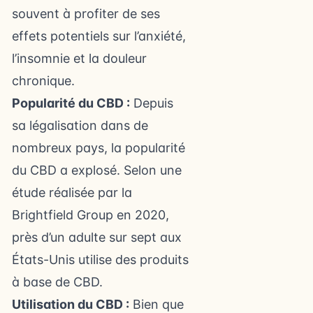
souvent à profiter de ses
effets potentiels sur l’anxiété,
l’insomnie et la douleur
chronique.
Popularité du CBD :
Depuis
sa légalisation dans de
nombreux pays, la popularité
du CBD a explosé. Selon une
étude réalisée par la
Brightfield Group en 2020,
près d’un adulte sur sept aux
États-Unis utilise des produits
à base de CBD.
Utilisation du CBD :
Bien que