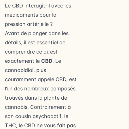
Le CBD interagit-il avec les
médicaments pour la
pression artérielle ?
Avant de plonger dans les
détails, il est essentiel de
comprendre ce qu’est
exactement le
CBD
. Le
cannabidiol, plus
couramment appelé CBD, est
l’un des nombreux composés
trouvés dans la plante de
cannabis. Contrairement à
son cousin psychoactif, le
THC, le CBD ne vous fait pas