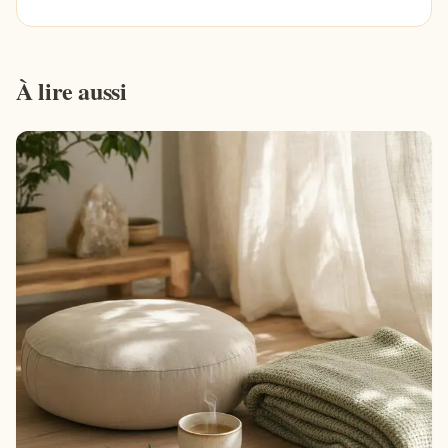
À lire aussi