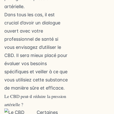
artérielle.
Dans tous les cas, il est
crucial d’avoir un dialogue
ouvert avec votre
professionnel de santé si
vous envisagez d’utiliser le
CBD. Il sera mieux placé pour
évaluer vos besoins
spécifiques et veiller à ce que
vous utilisiez cette substance
de manière sûre et efficace.
Le CBD peut-il réduire la pression
artérielle ?
Certaines