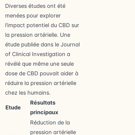
Diverses études ont été
menées pour explorer
l’impact potentiel du CBD sur
la pression artérielle. Une
étude publiée dans le Journal
of Clinical Investigation a
révélé que même une seule
dose de CBD pouvait aider à
réduire la pression artérielle
chez les humains.
Résultats
Etude
principaux
Réduction de la
pression artérielle