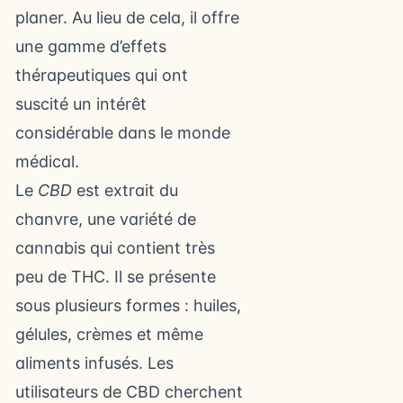
planer. Au lieu de cela, il offre
une gamme d’effets
thérapeutiques qui ont
suscité un intérêt
considérable dans le monde
médical.
Le
CBD
est extrait du
chanvre, une variété de
cannabis qui contient très
peu de THC. Il se présente
sous plusieurs formes : huiles,
gélules, crèmes et même
aliments infusés. Les
utilisateurs de CBD cherchent