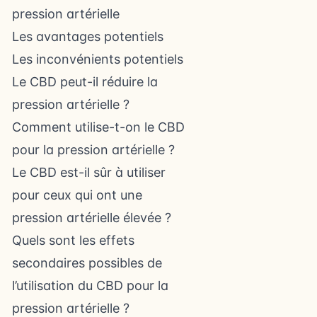
pression artérielle
Les avantages potentiels
Les inconvénients potentiels
Le CBD peut-il réduire la
pression artérielle ?
Comment utilise-t-on le CBD
pour la pression artérielle ?
Le CBD est-il sûr à utiliser
pour ceux qui ont une
pression artérielle élevée ?
Quels sont les effets
secondaires possibles de
l’utilisation du CBD pour la
pression artérielle ?