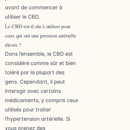
avant de commencer à
utiliser le CBD.
Le CBD est-il sûr à utiliser pour
ceux qui ont une pression artérielle
élevée ?
Dans l’ensemble, le CBD est
considéré comme sûr et bien
toléré par la plupart des
gens. Cependant, il peut
interagir avec certains
médicaments, y compris ceux
utilisés pour traiter
l’hypertension artérielle. Si
vous prenez des