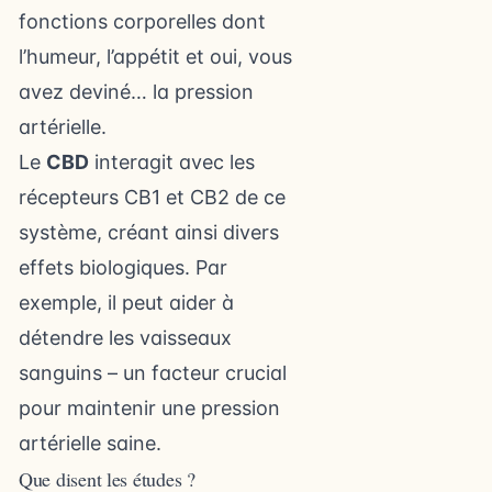
fonctions corporelles dont
l’humeur, l’appétit et oui, vous
avez deviné… la pression
artérielle.
Le
CBD
interagit avec les
récepteurs CB1 et CB2 de ce
système, créant ainsi divers
effets biologiques. Par
exemple, il peut aider à
détendre les vaisseaux
sanguins – un facteur crucial
pour maintenir une pression
artérielle saine.
Que disent les études ?