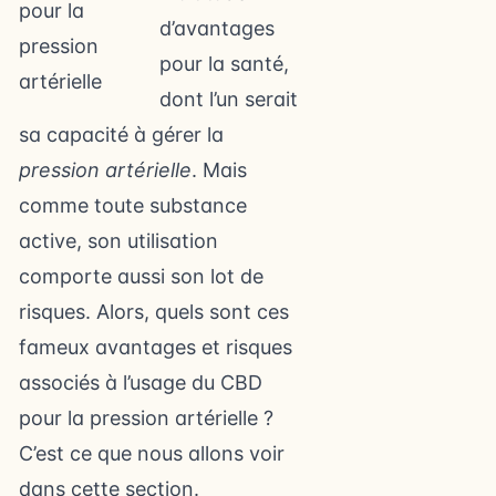
d’avantages
pour la santé,
dont l’un serait
sa capacité à gérer la
pression artérielle
. Mais
comme toute substance
active, son utilisation
comporte aussi son lot de
risques. Alors, quels sont ces
fameux avantages et risques
associés à l’usage du CBD
pour la pression artérielle ?
C’est ce que nous allons voir
dans cette section.