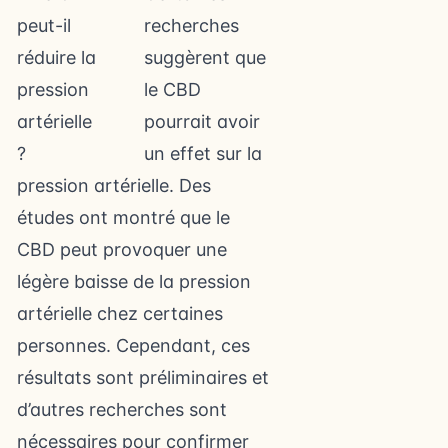
recherches
suggèrent que
le CBD
pourrait avoir
un effet sur la
pression artérielle. Des
études ont montré que le
CBD peut provoquer une
légère baisse de la pression
artérielle chez certaines
personnes. Cependant, ces
résultats sont préliminaires et
d’autres recherches sont
nécessaires pour confirmer