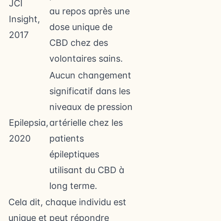
JCI
au repos après une
Insight,
dose unique de
2017
CBD chez des
volontaires sains.
Aucun changement
significatif dans les
niveaux de pression
Epilepsia,
artérielle chez les
2020
patients
épileptiques
utilisant du CBD à
long terme.
Cela dit, chaque individu est
unique et peut répondre