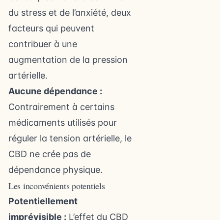
du stress et de l’anxiété, deux
facteurs qui peuvent
contribuer à une
augmentation de la pression
artérielle.
Aucune dépendance :
Contrairement à certains
médicaments utilisés pour
réguler la tension artérielle, le
CBD ne crée pas de
dépendance physique.
Les inconvénients potentiels
Potentiellement
imprévisible :
L’effet du CBD