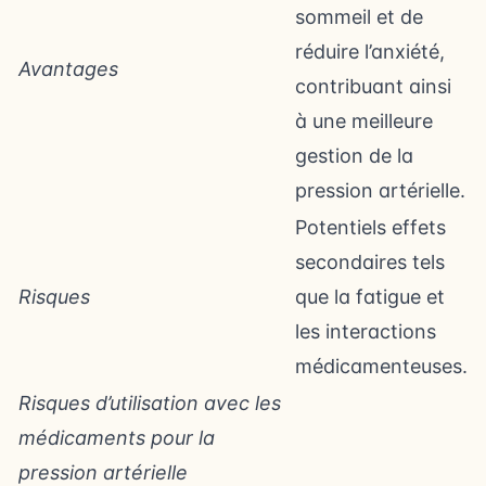
sommeil et de
réduire l’anxiété,
Avantages
contribuant ainsi
à une meilleure
gestion de la
pression artérielle.
Potentiels effets
secondaires tels
Risques
que la fatigue et
les interactions
médicamenteuses.
Risques d’utilisation avec les
médicaments pour la
pression artérielle