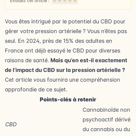
★
★
★
★
★
Évaluez cet article :
Vous êtes intrigué par le potentiel du CBD pour
gérer votre pression artérielle ? Vous n’êtes pas
seul. En 2024, près de 15% des adultes en
France ont déjà essayé le CBD pour diverses
raisons de santé.
Mais qu’en est-il exactement
de l’impact du CBD sur la pression artérielle ?
Cet article vous fournira une compréhension
approfondie de ce sujet.
Points-clés à retenir
Cannabinoïde non
psychoactif dérivé
CBD
du cannabis ou du