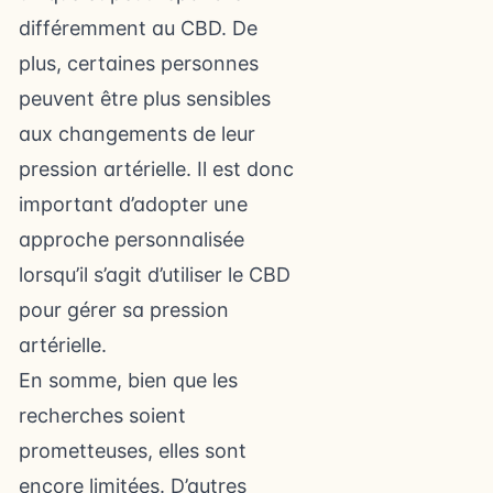
différemment au CBD. De
plus, certaines personnes
peuvent être plus sensibles
aux changements de leur
pression artérielle. Il est donc
important d’adopter une
approche personnalisée
lorsqu’il s’agit d’utiliser le CBD
pour gérer sa pression
artérielle.
En somme, bien que les
recherches soient
prometteuses, elles sont
encore limitées. D’autres