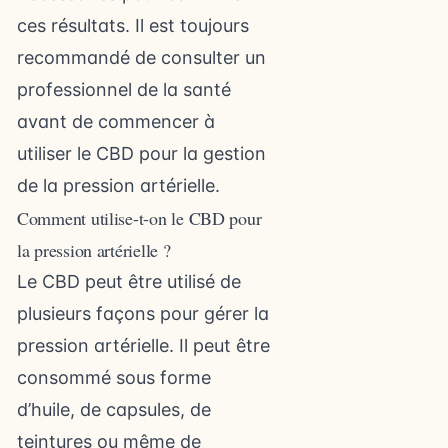
ces résultats. Il est toujours
recommandé de consulter un
professionnel de la santé
avant de commencer à
utiliser le CBD pour la gestion
de la pression artérielle.
Comment utilise-t-on le CBD pour
la pression artérielle ?
Le CBD peut être utilisé de
plusieurs façons pour gérer la
pression artérielle. Il peut être
consommé sous forme
d’huile, de capsules, de
teintures ou même de