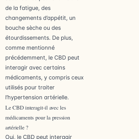
de la fatigue, des
changements d’appétit, un
bouche sèche ou des
étourdissements. De plus,
comme mentionné
précédemment, le CBD peut
interagir avec certains
médicaments, y compris ceux
utilisés pour traiter
l’hypertension artérielle.
Le CBD interagit-il avec les
médicaments pour la pression
artérielle ?
Oui, le CBD peut interagir