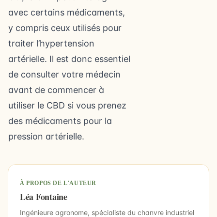
avec certains médicaments,
y compris ceux utilisés pour
traiter l’hypertension
artérielle. Il est donc essentiel
de consulter votre médecin
avant de commencer à
utiliser le CBD si vous prenez
des médicaments pour la
pression artérielle.
À PROPOS DE L'AUTEUR
Léa Fontaine
Ingénieure agronome, spécialiste du chanvre industriel