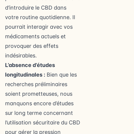
d’introduire le CBD dans
votre routine quotidienne. Il
pourrait interagir avec vos
médicaments actuels et
provoquer des effets
indésirables.
L’absence d’études
longitudinales :
Bien que les
recherches préliminaires
soient prometteuses, nous
manquons encore d’études
sur long terme concernant
l’utilisation sécuritaire du CBD
pour gérer la pression