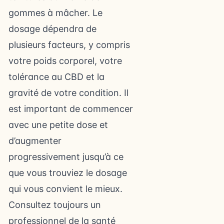
gommes à mâcher. Le
dosage dépendra de
plusieurs facteurs, y compris
votre poids corporel, votre
tolérance au CBD et la
gravité de votre condition. Il
est important de commencer
avec une petite dose et
d’augmenter
progressivement jusqu’à ce
que vous trouviez le dosage
qui vous convient le mieux.
Consultez toujours un
professionnel de la santé