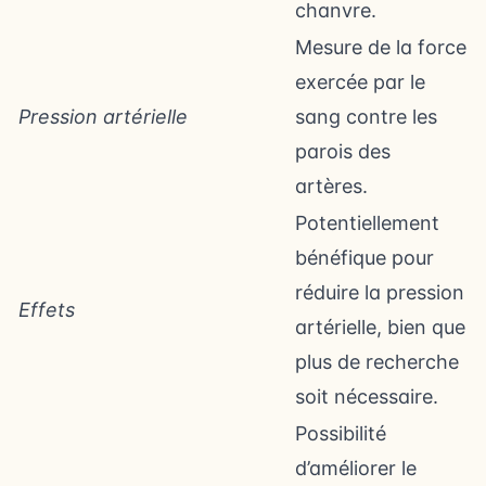
chanvre.
Mesure de la force
exercée par le
Pression artérielle
sang contre les
parois des
artères.
Potentiellement
bénéfique pour
réduire la pression
Effets
artérielle, bien que
plus de recherche
soit nécessaire.
Possibilité
d’améliorer le