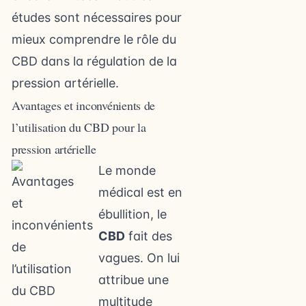
études sont nécessaires pour
mieux comprendre le rôle du
CBD dans la régulation de la
pression artérielle.
Avantages et inconvénients de
l’utilisation du CBD pour la
pression artérielle
Le monde
médical est en
ébullition, le
CBD
fait des
vagues. On lui
attribue une
multitude