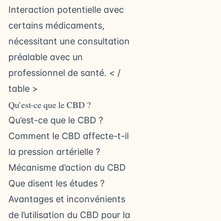
Interaction potentielle avec
certains médicaments,
nécessitant une consultation
préalable avec un
professionnel de santé.
< /
table >
Qu’est-ce que le CBD ?
Qu’est-ce que le CBD ?
Comment le CBD affecte-t-il
la pression artérielle ?
Mécanisme d’action du CBD
Que disent les études ?
Avantages et inconvénients
de l’utilisation du CBD pour la