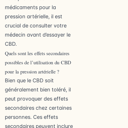
médicaments pour la
pression artérielle, il est
crucial de consulter votre
médecin avant d’essayer le
CBD.
Quels sont les effets secondaires
possibles de l’utilisation du CBD
pour la pression artérielle ?
Bien que le CBD soit
généralement bien toléré, il
peut provoquer des effets
secondaires chez certaines
personnes. Ces effets
secondaires peuvent inclure