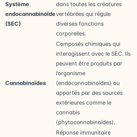
Système
dans toutes les créatures
endocannabinoïde
vertébrées qui régule
(SEC)
diverses fonctions
corporelles.
Composés chimiques qui
interagissent avec le SEC. Ils
peuvent être produits par
l’organisme
Cannabinoïdes
(endocannabinoïdes) ou
apportés par des sources
extérieures comme le
cannabis
(phytocannabinoïdes).
Réponse immunitaire