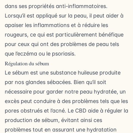
dans ses propriétés anti-inflammatoires.
Lorsqu’il est appliqué sur la peau, il peut aider à
apaiser les inflammations et à réduire les
rougeurs, ce qui est particulièrement bénéfique
pour ceux qui ont des problèmes de peau tels
que l’eczéma ou le psoriasis.
Régulation du sébum
Le sébum est une substance huileuse produite
par nos glandes sébacées. Bien qu’il soit
nécessaire pour garder notre peau hydratée, un
excès peut conduire à des problèmes tels que les
pores obstrués et l’acné. Le CBD aide à réguler la
production de sébum, évitant ainsi ces
problèmes tout en assurant une hydratation