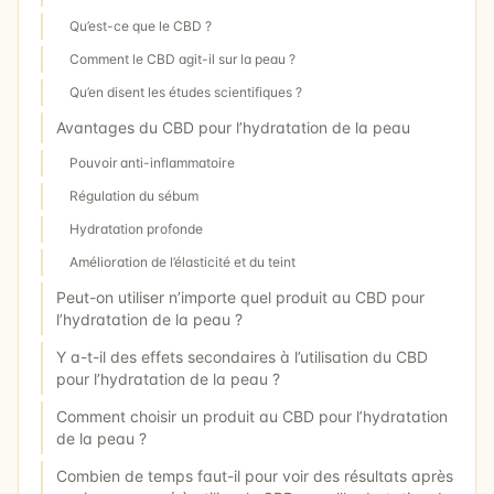
Qu’est-ce que le CBD ?
Comment le CBD agit-il sur la peau ?
Qu’en disent les études scientifiques ?
Avantages du CBD pour l’hydratation de la peau
Pouvoir anti-inflammatoire
Régulation du sébum
Hydratation profonde
Amélioration de l’élasticité et du teint
Peut-on utiliser n’importe quel produit au CBD pour
l’hydratation de la peau ?
Y a-t-il des effets secondaires à l’utilisation du CBD
pour l’hydratation de la peau ?
Comment choisir un produit au CBD pour l’hydratation
de la peau ?
Combien de temps faut-il pour voir des résultats après