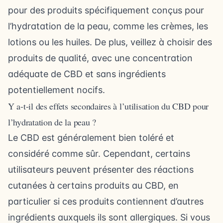
pour des produits spécifiquement conçus pour
l’hydratation de la peau, comme les crèmes, les
lotions ou les huiles. De plus, veillez à choisir des
produits de qualité, avec une concentration
adéquate de CBD et sans ingrédients
potentiellement nocifs.
Y a-t-il des effets secondaires à l’utilisation du CBD pour
l’hydratation de la peau ?
Le CBD est généralement bien toléré et
considéré comme sûr. Cependant, certains
utilisateurs peuvent présenter des réactions
cutanées à certains produits au CBD, en
particulier si ces produits contiennent d’autres
ingrédients auxquels ils sont allergiques. Si vous