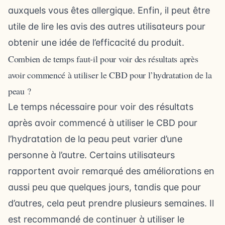
auxquels vous êtes allergique. Enfin, il peut être
utile de lire les avis des autres utilisateurs pour
obtenir une idée de l’efficacité du produit.
Combien de temps faut-il pour voir des résultats après
avoir commencé à utiliser le CBD pour l’hydratation de la
peau ?
Le temps nécessaire pour voir des résultats
après avoir commencé à utiliser le CBD pour
l’hydratation de la peau peut varier d’une
personne à l’autre. Certains utilisateurs
rapportent avoir remarqué des améliorations en
aussi peu que quelques jours, tandis que pour
d’autres, cela peut prendre plusieurs semaines. Il
est recommandé de continuer à utiliser le