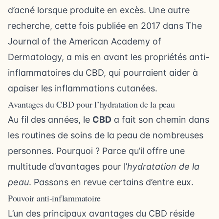
d’acné lorsque produite en excès. Une autre
recherche, cette fois publiée en 2017 dans The
Journal of the American Academy of
Dermatology, a mis en avant les propriétés anti-
inflammatoires du CBD, qui pourraient aider à
apaiser les inflammations cutanées.
Avantages du CBD pour l’hydratation de la peau
Au fil des années, le
CBD
a fait son chemin dans
les routines de soins de la peau de nombreuses
personnes. Pourquoi ? Parce qu’il offre une
multitude d’avantages pour l’
hydratation de la
peau
. Passons en revue certains d’entre eux.
Pouvoir anti-inflammatoire
L’un des principaux avantages du CBD réside