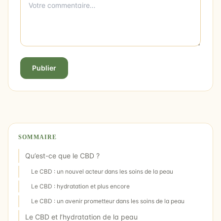
Publier
SOMMAIRE
Qu’est-ce que le CBD ?
Le CBD : un nouvel acteur dans les soins de la peau
Le CBD : hydratation et plus encore
Le CBD : un avenir prometteur dans les soins de la peau
Le CBD et l’hydratation de la peau