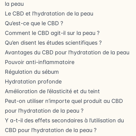
la peau
Le CBD et l’hydratation de la peau
Qu’est-ce que le CBD ?
Comment le CBD agit-il sur la peau ?
Qu’en disent les études scientifiques ?
Avantages du CBD pour l’hydratation de la peau
Pouvoir anti-inflammatoire
Régulation du sébum
Hydratation profonde
Amélioration de l’élasticité et du teint
Peut-on utiliser n’importe quel produit au CBD
pour l’hydratation de la peau ?
Y a-t-il des effets secondaires à l’utilisation du
CBD pour l’hydratation de la peau ?