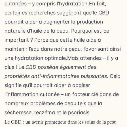
cutanées – y compris l’hydratation.En fait,
certaines recherches suggèrent que le CBD
pourrait aider à augmenter la production
naturelle d’huile de la peau. Pourquoi est-ce
important ? Parce que cette huile aide à
maintenir l’eau dans notre peau, favorisant ainsi
une hydratation optimale.Mais attendez – il y a
plus ! Le
CBD possède également des
propriétés anti-inflammatoires puissantes.
Cela
signifie qu’il pourrait aider à apaiser
l’inflammation cutanée – un facteur clé dans de
nombreux problèmes de peau tels que la
sécheresse, l’eczéma et le psoriasis.
Le CBD : un avenir prometteur dans les soins de la peau