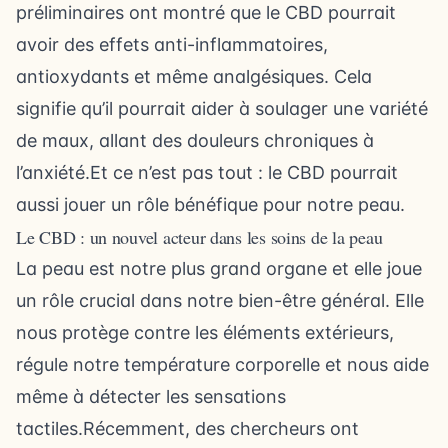
préliminaires ont montré que le CBD pourrait
avoir des effets anti-inflammatoires,
antioxydants et même analgésiques. Cela
signifie qu’il pourrait aider à soulager une variété
de maux, allant des douleurs chroniques à
l’anxiété.Et ce n’est pas tout : le CBD pourrait
aussi jouer un rôle bénéfique pour notre peau.
Le CBD : un nouvel acteur dans les soins de la peau
La peau est notre plus grand organe et elle joue
un rôle crucial dans notre bien-être général. Elle
nous protège contre les éléments extérieurs,
régule notre température corporelle et nous aide
même à détecter les sensations
tactiles.Récemment, des chercheurs ont