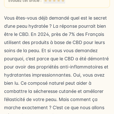
★
★
★
★
★
Évaluez cet article :
Vous êtes-vous déjà demandé quel est le secret
d’une peau hydratée ? La réponse pourrait bien
être le CBD. En 2024, près de 7% des Français
utilisent des produits à base de CBD pour leurs
soins de la peau. Et si vous vous demandez
pourquoi, c’est parce que le CBD a été démontré
pour avoir des propriétés anti-inflammatoires et
hydratantes impressionnantes. Oui, vous avez
bien lu. Ce composé naturel peut aider à
combattre la sécheresse cutanée et améliorer
l’élasticité de votre peau. Mais comment ça
marche exactement ? C’est ce que nous allons