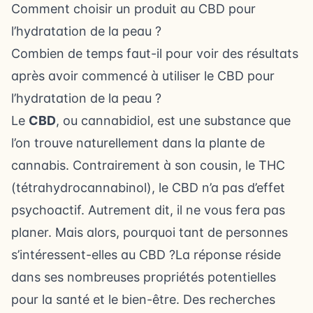
Comment choisir un produit au CBD pour
l’hydratation de la peau ?
Combien de temps faut-il pour voir des résultats
après avoir commencé à utiliser le CBD pour
l’hydratation de la peau ?
Le
CBD
, ou cannabidiol, est une substance que
l’on trouve naturellement dans la plante de
cannabis. Contrairement à son cousin, le THC
(tétrahydrocannabinol), le CBD n’a pas d’effet
psychoactif. Autrement dit, il ne vous fera pas
planer. Mais alors, pourquoi tant de personnes
s’intéressent-elles au CBD ?La réponse réside
dans ses nombreuses propriétés potentielles
pour la santé et le bien-être. Des recherches