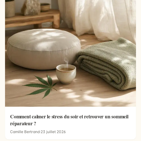
Comment calmer le stress du soir et retrouver un sommeil
réparateur ?
Camille Bertrand
·
23 juillet 2026