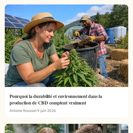
Pourquoi la durabilité et environnement dans la
production de CBD comptent vraiment
Antoine Rousset
·
9 juin 2026