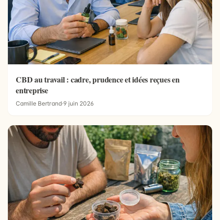
CBD au travail : cadre, prudence et idées reçues en
entreprise
Camille Bertrand
·
9 juin 2026