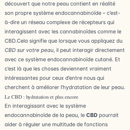
découvert que notre peau contient en réalité
son propre système endocannabinoïde – c’est-
à-dire un réseau complexe de récepteurs qui
interagissent avec les cannabinoïdes comme le
CBD.Cela signifie que lorsque vous appliquez du
CBD sur votre peau
, il peut interagir directement
avec ce système endocannabinoïde cutané. Et
c’est là que les choses deviennent vraiment
intéressantes pour ceux d’entre nous qui
cherchent à améliorer l’hydratation de leur peau.
Le CBD : hydratation et plus encore
En interagissant avec le système
endocannabinoïde de la peau, le
CBD
pourrait
aider à réguler une multitude de fonctions