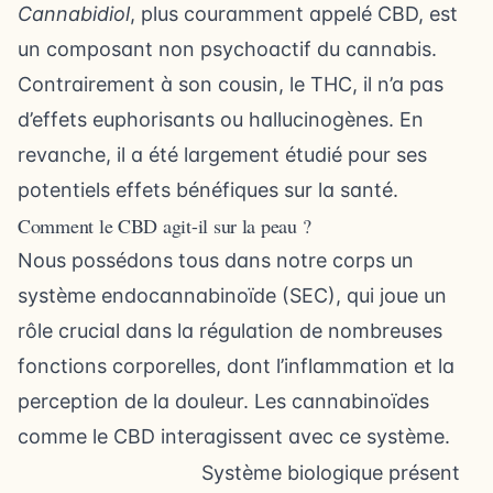
Cannabidiol
, plus couramment appelé CBD, est
un composant non psychoactif du cannabis.
Contrairement à son cousin, le THC, il n’a pas
d’effets euphorisants ou hallucinogènes. En
revanche, il a été largement étudié pour ses
potentiels effets bénéfiques sur la santé.
Comment le CBD agit-il sur la peau ?
Nous possédons tous dans notre corps un
système endocannabinoïde (SEC), qui joue un
rôle crucial dans la régulation de nombreuses
fonctions corporelles, dont l’inflammation et la
perception de la douleur. Les cannabinoïdes
comme le CBD interagissent avec ce système.
Système biologique présent