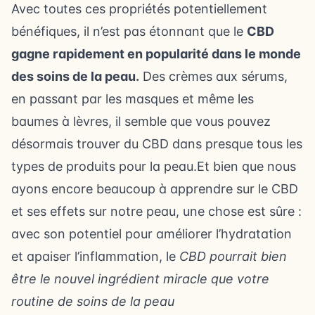
Avec toutes ces propriétés potentiellement
bénéfiques, il n’est pas étonnant que le
CBD
gagne rapidement en popularité dans le monde
des soins de la peau.
Des crèmes aux sérums,
en passant par les masques et même les
baumes à lèvres, il semble que vous pouvez
désormais trouver du CBD dans presque tous les
types de produits pour la peau.Et bien que nous
ayons encore beaucoup à apprendre sur le CBD
et ses effets sur notre peau, une chose est sûre :
avec son potentiel pour améliorer l’hydratation
et apaiser l’inflammation, le
CBD pourrait bien
être le nouvel ingrédient miracle que votre
routine de soins de la peau