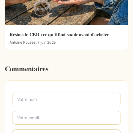
Résine de CBD : ce qu'il faut savoir avant d'acheter
Antoine Rousset
·
9 juin 2026
Commentaires