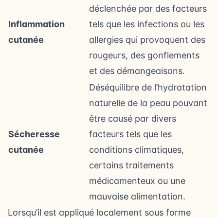
déclenchée par des facteurs
Inflammation
tels que les infections ou les
cutanée
allergies qui provoquent des
rougeurs, des gonflements
et des démangeaisons.
Déséquilibre de l’hydratation
naturelle de la peau pouvant
être causé par divers
Sécheresse
facteurs tels que les
cutanée
conditions climatiques,
certains traitements
médicamenteux ou une
mauvaise alimentation.
Lorsqu’il est appliqué localement sous forme