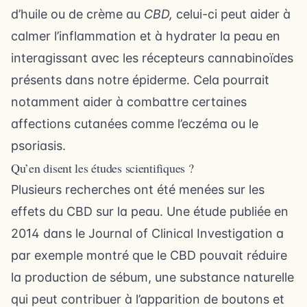
d’huile ou de crème au
CBD,
celui-ci peut aider à
calmer l’inflammation et à hydrater la peau en
interagissant avec les récepteurs cannabinoïdes
présents dans notre épiderme. Cela pourrait
notamment aider à combattre certaines
affections cutanées comme l’eczéma ou le
psoriasis.
Qu’en disent les études scientifiques ?
Plusieurs recherches ont été menées sur les
effets du CBD sur la peau. Une étude publiée en
2014 dans le Journal of Clinical Investigation a
par exemple montré que le CBD pouvait réduire
la production de sébum, une substance naturelle
qui peut contribuer à l’apparition de boutons et