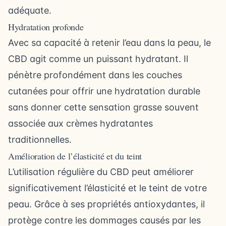
adéquate.
Hydratation profonde
Avec sa capacité à retenir l’eau dans la peau, le
CBD agit comme un puissant hydratant. Il
pénètre profondément dans les couches
cutanées pour offrir une hydratation durable
sans donner cette sensation grasse souvent
associée aux crèmes hydratantes
traditionnelles.
Amélioration de l’élasticité et du teint
L’utilisation régulière du CBD peut améliorer
significativement l’élasticité et le teint de votre
peau. Grâce à ses propriétés antioxydantes, il
protège contre les dommages causés par les