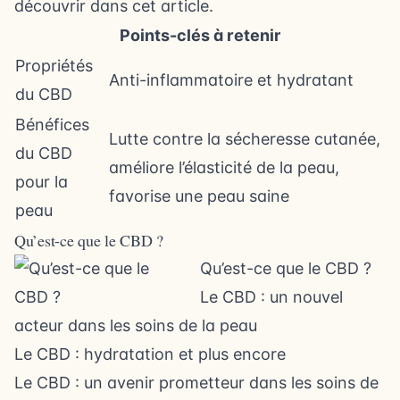
découvrir dans cet article.
Points-clés à retenir
Propriétés
Anti-inflammatoire et hydratant
du CBD
Bénéfices
Lutte contre la sécheresse cutanée,
du CBD
améliore l’élasticité de la peau,
pour la
favorise une peau saine
peau
Qu’est-ce que le CBD ?
Qu’est-ce que le CBD ?
Le CBD : un nouvel
acteur dans les soins de la peau
Le CBD : hydratation et plus encore
Le CBD : un avenir prometteur dans les soins de