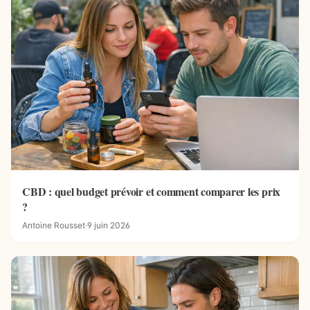
CBD : quel budget prévoir et comment comparer les prix
?
Antoine Rousset
·
9 juin 2026