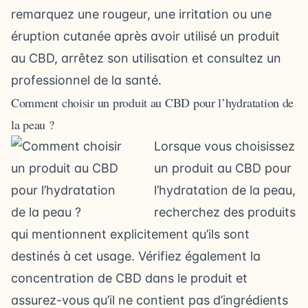
remarquez une rougeur, une irritation ou une
éruption cutanée après avoir utilisé un produit
au CBD, arrêtez son utilisation et consultez un
professionnel de la santé.
Comment choisir un produit au CBD pour l’hydratation de
la peau ?
Lorsque vous choisissez
un produit au CBD pour
l’hydratation de la peau,
recherchez des produits
qui mentionnent explicitement qu’ils sont
destinés à cet usage. Vérifiez également la
concentration de CBD dans le produit et
assurez-vous qu’il ne contient pas d’ingrédients