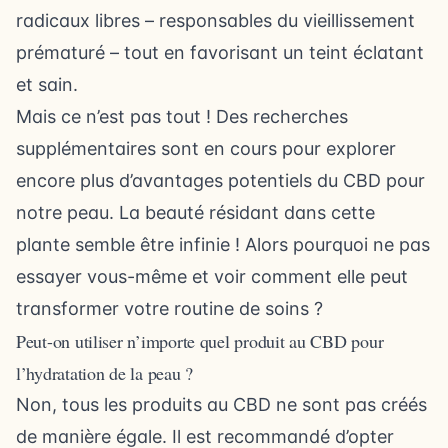
radicaux libres – responsables du vieillissement
prématuré – tout en favorisant un teint éclatant
et sain.
Mais ce n’est pas tout ! Des recherches
supplémentaires sont en cours pour explorer
encore plus d’avantages potentiels du CBD pour
notre peau. La beauté résidant dans cette
plante semble être infinie ! Alors pourquoi ne pas
essayer vous-même et voir comment elle peut
transformer votre routine de soins ?
Peut-on utiliser n’importe quel produit au CBD pour
l’hydratation de la peau ?
Non, tous les produits au CBD ne sont pas créés
de manière égale. Il est recommandé d’opter