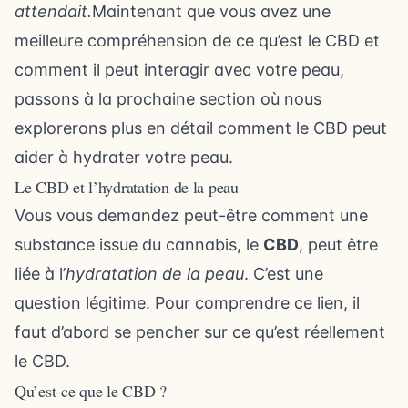
attendait.
Maintenant que vous avez une
meilleure compréhension de ce qu’est le CBD et
comment il peut interagir avec votre peau,
passons à la prochaine section où nous
explorerons plus en détail comment le CBD peut
aider à hydrater votre peau.
Le CBD et l’hydratation de la peau
Vous vous demandez peut-être comment une
substance issue du cannabis, le
CBD
, peut être
liée à l’
hydratation de la peau
. C’est une
question légitime. Pour comprendre ce lien, il
faut d’abord se pencher sur ce qu’est réellement
le CBD.
Qu’est-ce que le CBD ?