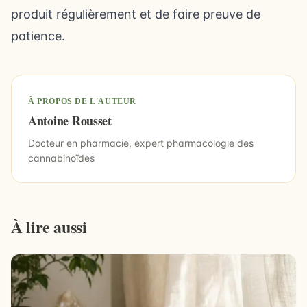
produit régulièrement et de faire preuve de
patience.
À PROPOS DE L'AUTEUR
Antoine Rousset
Docteur en pharmacie, expert pharmacologie des
cannabinoïdes
À lire aussi