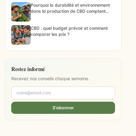
Pourquoi la durabilité et environnement
dans la production de CBD comptent
vraiment
CBD : quel budget prévoir et comment
comparer les prix ?
Restez informé
Recevez nos conseils chaque semaine.
S'abonner