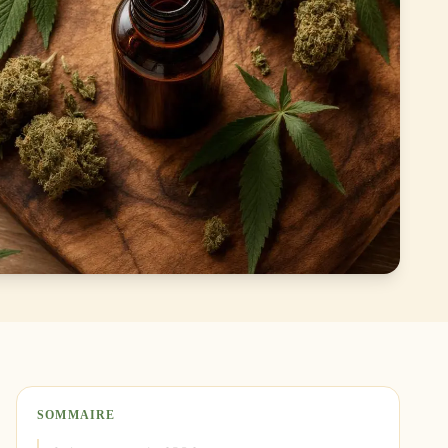
SOMMAIRE