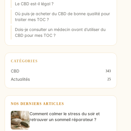
Le CBD est-il légal ?
Où puis-je acheter du CBD de bonne qualité pour
traiter mes TOC ?
Dois-je consulter un médecin avant d’utiliser du
CBD pour mes TOC ?
CATÉGORIES
CBD
343
Actualités
25
NOS DERNIERS ARTICLES
Comment calmer le stress du soir et
retrouver un sommeil réparateur ?