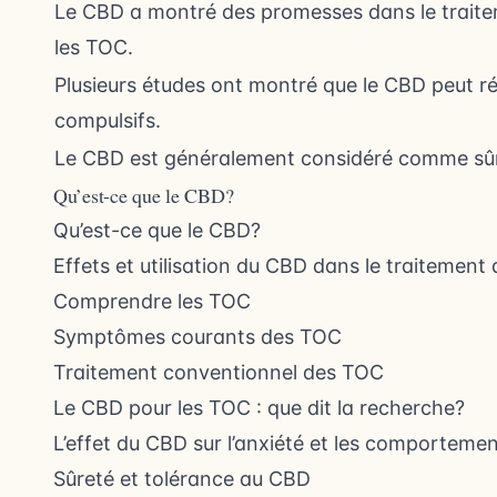
Le CBD a montré des promesses dans le traite
les TOC.
Plusieurs études ont montré que le CBD peut ré
compulsifs.
Le CBD est généralement considéré comme sûr 
Qu’est-ce que le CBD?
Qu’est-ce que le CBD?
Effets et utilisation du CBD dans le traitement
Comprendre les TOC
Symptômes courants des TOC
Traitement conventionnel des TOC
Le CBD pour les TOC : que dit la recherche?
L’effet du CBD sur l’anxiété et les comporteme
Sûreté et tolérance au CBD