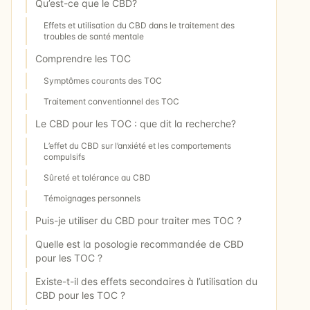
Qu’est-ce que le CBD?
Effets et utilisation du CBD dans le traitement des
troubles de santé mentale
Comprendre les TOC
Symptômes courants des TOC
Traitement conventionnel des TOC
Le CBD pour les TOC : que dit la recherche?
L’effet du CBD sur l’anxiété et les comportements
compulsifs
Sûreté et tolérance au CBD
Témoignages personnels
Puis-je utiliser du CBD pour traiter mes TOC ?
Quelle est la posologie recommandée de CBD
pour les TOC ?
Existe-t-il des effets secondaires à l’utilisation du
CBD pour les TOC ?