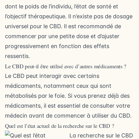
dont le poids de l’individu, l’état de santé et
l’objectif thérapeutique. Il n’existe pas de dosage
universel pour le CBD. Il est recommandé de
commencer par une petite dose et d’ajuster
progressivement en fonction des effets
ressentis.
Le CBD peut-il être utilisé avec d’autres médicaments ?
Le CBD peut interagir avec certains
médicaments, notamment ceux qui sont
métabolisés par le foie. Si vous prenez déjà des
médicaments, il est essentiel de consulter votre
médecin avant de commencer à utiliser du CBD.
Quel est l’état actuel de la recherche sur le CBD ?
La recherche sur le CBD