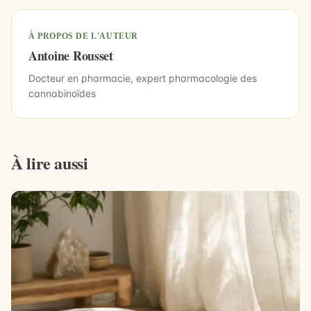
À PROPOS DE L'AUTEUR
Antoine Rousset
Docteur en pharmacie, expert pharmacologie des
cannabinoïdes
À lire aussi