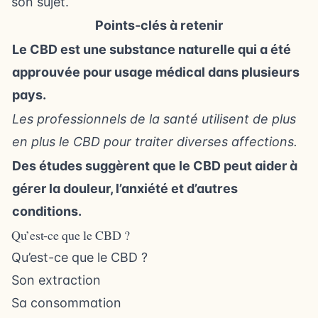
son sujet.
Points-clés à retenir
Le CBD est une substance naturelle qui a été
approuvée pour usage médical dans plusieurs
pays.
Les professionnels de la santé utilisent de plus
en plus le CBD pour traiter diverses affections.
Des études suggèrent que le CBD peut aider à
gérer la douleur, l’anxiété et d’autres
conditions.
Qu’est-ce que le CBD ?
Qu’est-ce que le CBD ?
Son extraction
Sa consommation