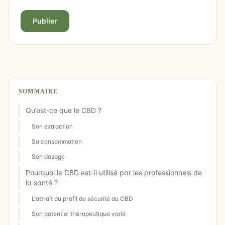
Publier
SOMMAIRE
Qu’est-ce que le CBD ?
Son extraction
Sa consommation
Son dosage
Pourquoi le CBD est-il utilisé par les professionnels de
la santé ?
L’attrait du profil de sécurité du CBD
Son potentiel thérapeutique varié