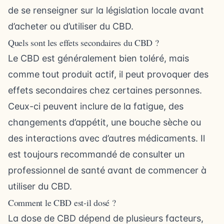
de se renseigner sur la législation locale avant
d’acheter ou d’utiliser du CBD.
Quels sont les effets secondaires du CBD ?
Le CBD est généralement bien toléré, mais
comme tout produit actif, il peut provoquer des
effets secondaires chez certaines personnes.
Ceux-ci peuvent inclure de la fatigue, des
changements d’appétit, une bouche sèche ou
des interactions avec d’autres médicaments. Il
est toujours recommandé de consulter un
professionnel de santé avant de commencer à
utiliser du CBD.
Comment le CBD est-il dosé ?
La dose de CBD dépend de plusieurs facteurs,