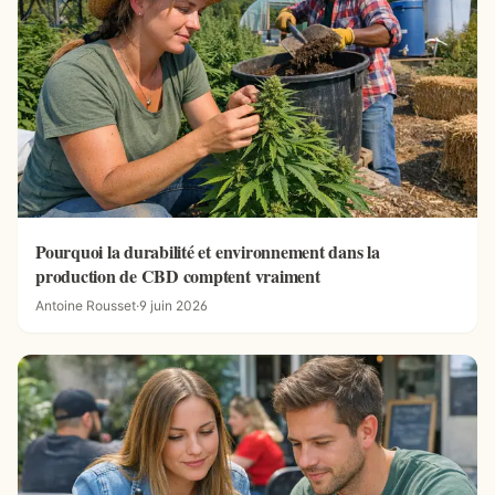
Pourquoi la durabilité et environnement dans la
production de CBD comptent vraiment
Antoine Rousset
·
9 juin 2026