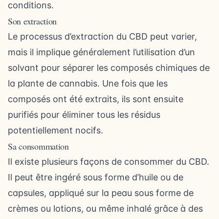
conditions.
Son extraction
Le processus d’extraction du CBD peut varier,
mais il implique généralement l’utilisation d’un
solvant pour séparer les composés chimiques de
la plante de cannabis. Une fois que les
composés ont été extraits, ils sont ensuite
purifiés pour éliminer tous les résidus
potentiellement nocifs.
Sa consommation
Il existe plusieurs façons de consommer du CBD.
Il peut être ingéré sous forme d’huile ou de
capsules, appliqué sur la peau sous forme de
crèmes ou lotions, ou même inhalé grâce à des