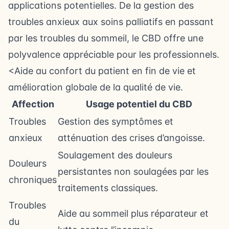
applications potentielles. De la gestion des
troubles anxieux aux soins palliatifs en passant
par les troubles du sommeil, le CBD offre une
polyvalence appréciable pour les professionnels.
<
Aide au confort du patient en fin de vie et
amélioration globale de la qualité de vie.
Affection
Usage potentiel du CBD
Troubles
Gestion des symptômes et
anxieux
atténuation des crises d’angoisse.
Soulagement des douleurs
Douleurs
persistantes non soulagées par les
chroniques
traitements classiques.
Troubles
Aide au sommeil plus réparateur et
du