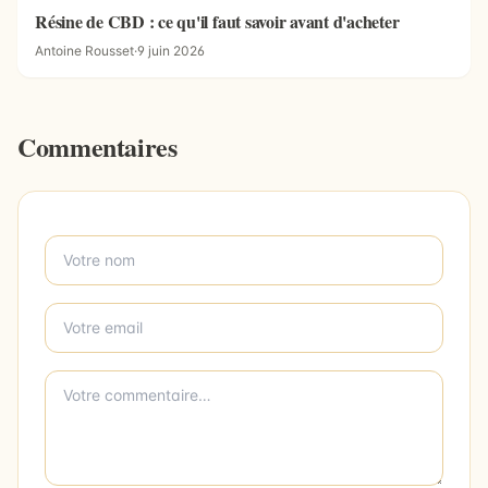
Résine de CBD : ce qu'il faut savoir avant d'acheter
Antoine Rousset
·
9 juin 2026
Commentaires