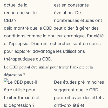
est en constante
évolution. De
nombreuses études ont
déjà montré que le CBD peut aider à gérer des
conditions comme la douleur chronique, l’anxiété
et l’épilepsie. D’autres recherches sont en cours
pour explorer davantage les utilisations
thérapeutiques du CBD.
Le CBD peut-il être utilisé pour traiter l’anxiété et la
dépression ?
Des études préliminaires
suggèrent que le CBD
pourrait avoir des effets
anti-anxiété et