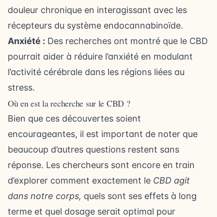
douleur chronique en interagissant avec les
récepteurs du système endocannabinoïde.
Anxiété :
Des recherches ont montré que le CBD
pourrait aider à réduire l’anxiété en modulant
l’activité cérébrale dans les régions liées au
stress.
Où en est la recherche sur le CBD ?
Bien que ces découvertes soient
encourageantes, il est important de noter que
beaucoup d’autres questions restent sans
réponse. Les chercheurs sont encore en train
d’explorer comment exactement le
CBD agit
dans notre corps,
quels sont ses effets à long
terme et quel dosage serait optimal pour