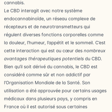
cannabis.
Le CBD interagit avec notre système
endocannabinoïde, un réseau complexe de
récepteurs et de neurotransmetteurs qui
régulent diverses fonctions corporelles comme
la douleur, l’humeur, l’appétit et le sommeil. C’est
cette interaction qui est au cœur des
nombreux
avantages thérapeutiques potentiels
du CBD.
Bien qu’il soit dérivé du cannabis, le CBD est
considéré comme sûr et non addictif par
l’Organisation Mondiale de la Santé. Son
utilisation a été approuvée pour certains usages
médicaux dans plusieurs pays, y compris en
France où il est autorisé sous certaines