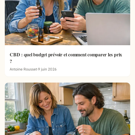
CBD : quel budget prévoir et comment comparer les prix
?
Antoine Rousset
·
9 juin 2026