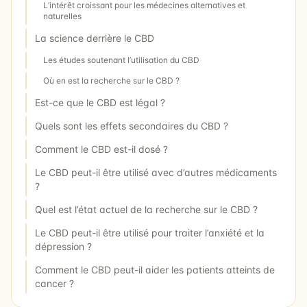
L’intérêt croissant pour les médecines alternatives et
naturelles
La science derrière le CBD
Les études soutenant l’utilisation du CBD
Où en est la recherche sur le CBD ?
Est-ce que le CBD est légal ?
Quels sont les effets secondaires du CBD ?
Comment le CBD est-il dosé ?
Le CBD peut-il être utilisé avec d’autres médicaments
?
Quel est l’état actuel de la recherche sur le CBD ?
Le CBD peut-il être utilisé pour traiter l’anxiété et la
dépression ?
Comment le CBD peut-il aider les patients atteints de
cancer ?