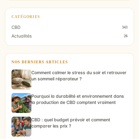
CATÉGORIES
CBD
343
Actualités
26
NOS DERNIERS ARTICLES
Comment calmer le stress du soir et retrouver
un sommeil réparateur ?
Pourquoi la durabilité et environnement dans
la production de CBD comptent vraiment
CBD : quel budget prévoir et comment
comparer les prix ?