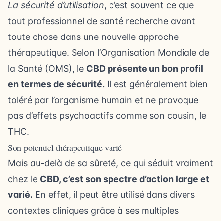
La sécurité d’utilisation
, c’est souvent ce que
tout professionnel de santé recherche avant
toute chose dans une nouvelle approche
thérapeutique. Selon l’Organisation Mondiale de
la Santé (OMS), le
CBD présente un bon profil
en termes de sécurité.
Il est généralement bien
toléré par l’organisme humain et ne provoque
pas d’effets psychoactifs comme son cousin, le
THC.
Son potentiel thérapeutique varié
Mais au-delà de sa sûreté, ce qui séduit vraiment
chez le
CBD, c’est son spectre d’action large et
varié.
En effet, il peut être utilisé dans divers
contextes cliniques grâce à ses multiples