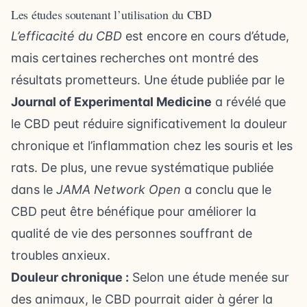
Les études soutenant l’utilisation du CBD
L’efficacité du CBD
est encore en cours d’étude,
mais certaines recherches ont montré des
résultats prometteurs. Une étude publiée par le
Journal of Experimental Medicine
a révélé que
le CBD peut réduire significativement la douleur
chronique et l’inflammation chez les souris et les
rats. De plus, une revue systématique publiée
dans le
JAMA Network Open
a conclu que le
CBD peut être bénéfique pour améliorer la
qualité de vie des personnes souffrant de
troubles anxieux.
Douleur chronique :
Selon une étude menée sur
des animaux, le CBD pourrait aider à gérer la