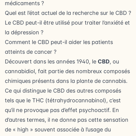
médicaments ?
Quel est l’état actuel de la recherche sur le CBD ?
Le CBD peut-il être utilisé pour traiter l’anxiété et
la dépression ?
Comment le CBD peut-il aider les patients
atteints de cancer ?
Découvert dans les années 1940, le
CBD
, ou
cannabidiol, fait partie des nombreux composés
chimiques présents dans la plante de cannabis.
Ce qui distingue le CBD des autres composés
tels que le THC (tétrahydrocannabinol), c’est
qu’il ne provoque pas d’effet psychoactif. En
d’autres termes, il ne donne pas cette sensation
de « high » souvent associée à l’usage du