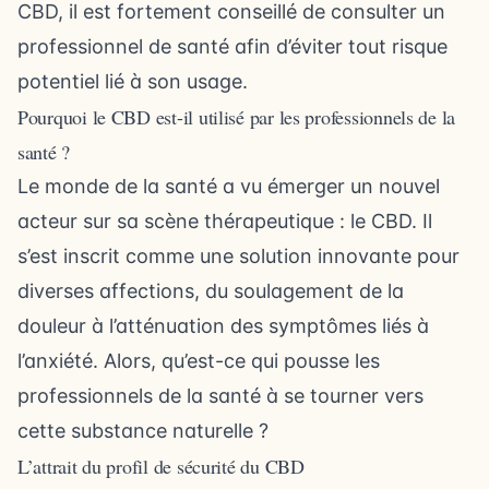
CBD, il est fortement conseillé de consulter un
professionnel de santé afin d’éviter tout risque
potentiel lié à son usage.
Pourquoi le CBD est-il utilisé par les professionnels de la
santé ?
Le monde de la santé a vu émerger un nouvel
acteur sur sa scène thérapeutique : le CBD. Il
s’est inscrit comme une solution innovante pour
diverses affections, du soulagement de la
douleur à l’atténuation des symptômes liés à
l’anxiété. Alors, qu’est-ce qui pousse les
professionnels de la santé à se tourner vers
cette substance naturelle ?
L’attrait du profil de sécurité du CBD