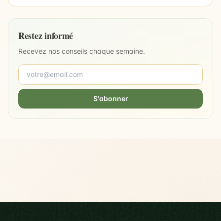
Restez informé
Recevez nos conseils chaque semaine.
S'abonner