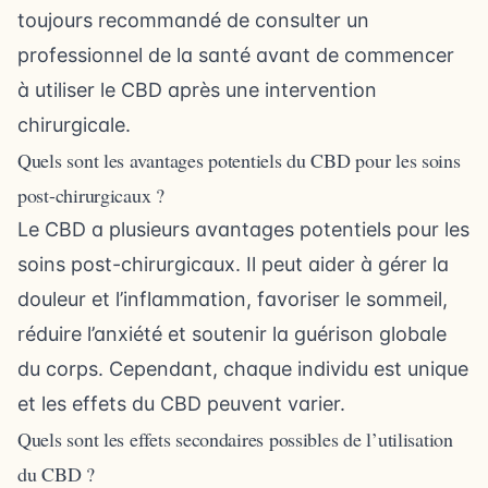
toujours recommandé de consulter un
professionnel de la santé avant de commencer
à utiliser le CBD après une intervention
chirurgicale.
Quels sont les avantages potentiels du CBD pour les soins
post-chirurgicaux ?
Le CBD a plusieurs avantages potentiels pour les
soins post-chirurgicaux. Il peut aider à gérer la
douleur et l’inflammation, favoriser le sommeil,
réduire l’anxiété et soutenir la guérison globale
du corps. Cependant, chaque individu est unique
et les effets du CBD peuvent varier.
Quels sont les effets secondaires possibles de l’utilisation
du CBD ?