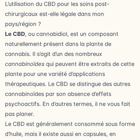
L’utilisation du CBD pour les soins post-
chirurgicaux est-elle légale dans mon
pays/région ?
Le CBD
, ou cannabidiol, est un composant
naturellement présent dans la plante de
cannabis. Il s’agit d’un des nombreux
cannabinoïdes
qui peuvent être extraits de cette
plante pour une variété d’applications
thérapeutiques. Le CBD se distingue des autres
cannabinoïdes par son absence d’effets
psychoactifs. En d’autres termes, il ne vous fait
pas planer.
Le CBD est généralement consommé sous forme
d’huile, mais il existe aussi en capsules, en