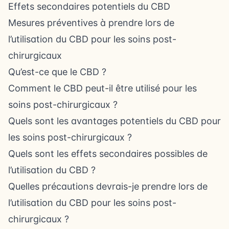
Effets secondaires potentiels du CBD
Mesures préventives à prendre lors de
l’utilisation du CBD pour les soins post-
chirurgicaux
Qu’est-ce que le CBD ?
Comment le CBD peut-il être utilisé pour les
soins post-chirurgicaux ?
Quels sont les avantages potentiels du CBD pour
les soins post-chirurgicaux ?
Quels sont les effets secondaires possibles de
l’utilisation du CBD ?
Quelles précautions devrais-je prendre lors de
l’utilisation du CBD pour les soins post-
chirurgicaux ?