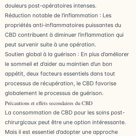
douleurs post-opératoires intenses.
Réduction notable de l’inflammation : Les
propriétés anti-inflammatoires puissantes du
CBD contribuent à diminuer l’inflammation qui
peut survenir suite à une opération.
Soutien global à la guérison : En plus d’améliorer
le sommeil et d’aider au maintien d’un bon
appétit, deux facteurs essentiels dans tout
processus de récupération, le CBD favorise
globalement le processus de guérison.
Précautions et effets secondaires du CBD
La consommation de CBD pour les soins post-
chirurgicaux peut être une option intéressante.
Mais il est essentiel d’adopter une approche