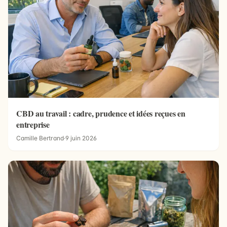
CBD au travail : cadre, prudence et idées reçues en
entreprise
Camille Bertrand
·
9 juin 2026