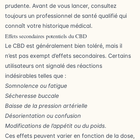
prudente. Avant de vous lancer, consultez
toujours un professionnel de santé qualifié qui
connaît votre historique médical.
Effets secondaires potentiels du CBD
Le CBD est généralement bien toléré, mais il
n’est pas exempt d’effets secondaires. Certains
utilisateurs ont signalé des réactions
indésirables telles que :
Somnolence ou fatigue
Sécheresse buccale
Baisse de la pression artérielle
Désorientation ou confusion
Modifications de l’appétit ou du poids
.
Ces effets peuvent varier en fonction de la dose,