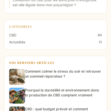
est-elle légale dans mon pays/région ?
CATÉGORIES
CBD
343
Actualités
25
NOS DERNIERS ARTICLES
Comment calmer le stress du soir et retrouver
un sommeil réparateur ?
Pourquoi la durabilité et environnement dans
la production de CBD comptent vraiment
CBD : quel budget prévoir et comment