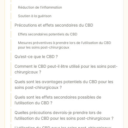
Réduction de l’inflammation
Soutien à la guérison
Précautions et effets secondaires du CBD
Effets secondaires potentiels du CBD
Mesures préventives à prendre lors de l’utilisation du CBD
pour les soins post-chirurgicaux
Qu’est-ce que le CBD ?
Comment le CBD peut-il être utilisé pour les soins post-
chirurgicaux ?
Quels sont les avantages potentiels du CBD pour les
soins post-chirurgicaux ?
Quels sont les effets secondaires possibles de
l’utilisation du CBD ?
Quelles précautions devrais-je prendre lors de
l’utilisation du CBD pour les soins post-chirurgicaux ?
L’utilisation du CBD pour les soins post-chirurgicaux