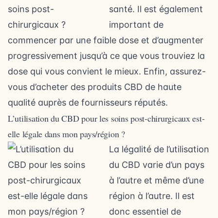
santé. Il est également
important de
commencer par une faible dose et d’augmenter
progressivement jusqu’à ce que vous trouviez la
dose qui vous convient le mieux. Enfin, assurez-
vous d’acheter des produits CBD de haute
qualité auprès de fournisseurs réputés.
L’utilisation du CBD pour les soins post-chirurgicaux est-
elle légale dans mon pays/région ?
La légalité de l’utilisation
du CBD varie d’un pays
à l’autre et même d’une
région à l’autre. Il est
donc essentiel de