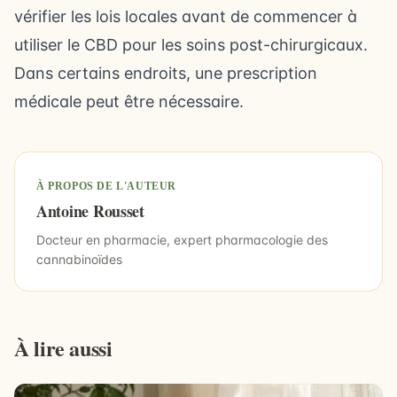
vérifier les lois locales avant de commencer à
utiliser le CBD pour les soins post-chirurgicaux.
Dans certains endroits, une prescription
médicale peut être nécessaire.
À PROPOS DE L'AUTEUR
Antoine Rousset
Docteur en pharmacie, expert pharmacologie des
cannabinoïdes
À lire aussi