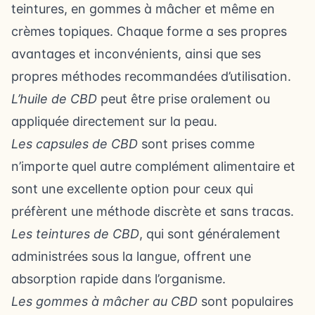
teintures, en gommes à mâcher et même en
crèmes topiques. Chaque forme a ses propres
avantages et inconvénients, ainsi que ses
propres méthodes recommandées d’utilisation.
L’huile de CBD
peut être prise oralement ou
appliquée directement sur la peau.
Les capsules de CBD
sont prises comme
n’importe quel autre complément alimentaire et
sont une excellente option pour ceux qui
préfèrent une méthode discrète et sans tracas.
Les teintures de CBD
, qui sont généralement
administrées sous la langue, offrent une
absorption rapide dans l’organisme.
Les gommes à mâcher au CBD
sont populaires