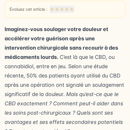
★
★
★
★
★
Évaluez cet article :
Imaginez-vous soulager votre douleur et
accélérer votre guérison après une
intervention chirurgicale sans recourir à des
médicaments lourds.
C’est là que le CBD, ou
cannabidiol, entre en jeu. Selon une étude
récente, 50% des patients ayant utilisé du CBD
après une opération ont signalé un soulagement
significatif de la douleur.
Mais qu’est-ce que le
CBD exactement ? Comment peut-il aider dans
les soins post-chirurgicaux ? Quels sont ses
avantages et ses effets secondaires potentiels