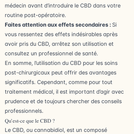
médecin avant d’introduire le CBD dans votre
routine post-opératoire.
Faites attention aux effets secondaires :
Si
vous ressentez des effets indésirables après
avoir pris du CBD, arrêtez son utilisation et
consultez un professionnel de santé.
En somme, l’utilisation du CBD pour les soins
post-chirurgicaux peut offrir des avantages
significatifs. Cependant, comme pour tout
traitement médical, il est important d’agir avec
prudence et de toujours chercher des conseils
professionnels.
Qu’est-ce que le CBD ?
Le CBD, ou cannabidiol, est un composé