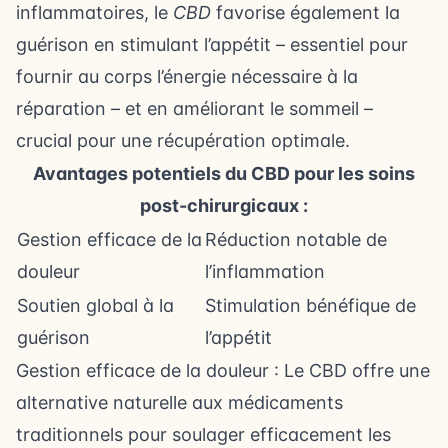
inflammatoires, le
CBD
favorise également la
guérison en stimulant l’appétit – essentiel pour
fournir au corps l’énergie nécessaire à la
réparation – et en améliorant le sommeil –
crucial pour une récupération optimale.
Avantages potentiels du CBD pour les soins
post-chirurgicaux :
Gestion efficace de la
Réduction notable de
douleur
l’inflammation
Soutien global à la
Stimulation bénéfique de
guérison
l’appétit
Gestion efficace de la douleur : Le CBD offre une
alternative naturelle aux médicaments
traditionnels pour soulager efficacement les