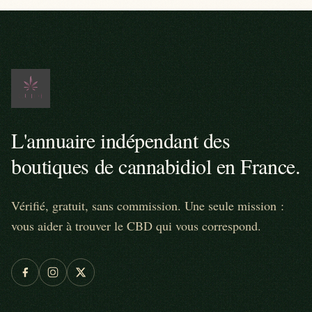
L'annuaire indépendant des
boutiques de cannabidiol en France.
Vérifié, gratuit, sans commission. Une seule mission :
vous aider à trouver le CBD qui vous correspond.