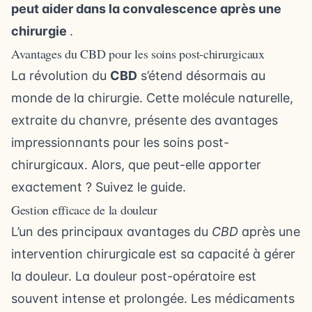
peut aider dans la convalescence après une
chirurgie
.
Avantages du CBD pour les soins post-chirurgicaux
La révolution du
CBD
s’étend désormais au
monde de la chirurgie. Cette molécule naturelle,
extraite du chanvre, présente des avantages
impressionnants pour les soins post-
chirurgicaux. Alors, que peut-elle apporter
exactement ? Suivez le guide.
Gestion efficace de la douleur
L’un des principaux avantages du
CBD
après une
intervention chirurgicale est sa capacité à gérer
la douleur. La douleur post-opératoire est
souvent intense et prolongée. Les médicaments