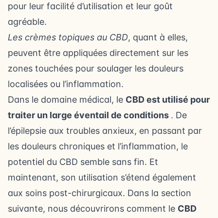
pour leur facilité d’utilisation et leur goût
agréable.
Les crèmes topiques au CBD
, quant à elles,
peuvent être appliquées directement sur les
zones touchées pour soulager les douleurs
localisées ou l’inflammation.
Dans le domaine médical, le
CBD est utilisé pour
traiter un large éventail de conditions
. De
l’épilepsie aux troubles anxieux, en passant par
les douleurs chroniques et l’inflammation, le
potentiel du CBD semble sans fin. Et
maintenant, son utilisation s’étend également
aux soins post-chirurgicaux. Dans la section
suivante, nous découvrirons comment le
CBD