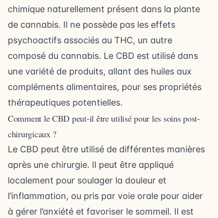
chimique naturellement présent dans la plante
de cannabis. Il ne possède pas les effets
psychoactifs associés au THC, un autre
composé du cannabis. Le CBD est utilisé dans
une variété de produits, allant des huiles aux
compléments alimentaires, pour ses propriétés
thérapeutiques potentielles.
Comment le CBD peut-il être utilisé pour les soins post-
chirurgicaux ?
Le CBD peut être utilisé de différentes manières
après une chirurgie. Il peut être appliqué
localement pour soulager la douleur et
l’inflammation, ou pris par voie orale pour aider
à gérer l’anxiété et favoriser le sommeil. Il est