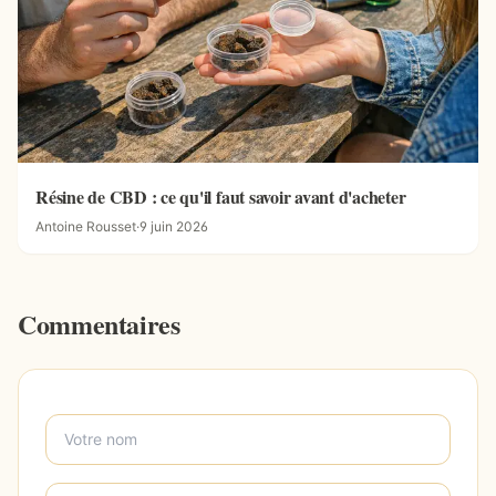
Résine de CBD : ce qu'il faut savoir avant d'acheter
Antoine Rousset
·
9 juin 2026
Commentaires