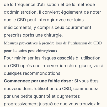
de la fréquence d’utilisation et de la méthode
d’administration. Il convient également de noter
que le CBD peut interagir avec certains
médicaments, y compris ceux couramment
prescrits après une chirurgie.
Mesures préventives à prendre lors de l’utilisation du CBD
pour les soins post-chirurgicaux
Pour minimiser les risques associés à l’utilisation
du CBD après une intervention chirurgicale, voici
quelques recommandations :
Commencez par une faible dose :
Si vous êtes
nouveau dans l’utilisation du CBD, commencez
par une petite quantité et augmentez
progressivement jusqu’à ce que vous trouviez la