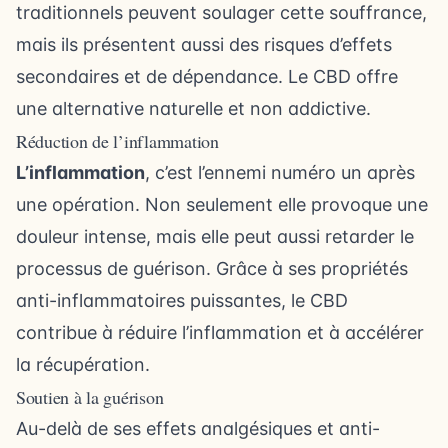
traditionnels peuvent soulager cette souffrance,
mais ils présentent aussi des risques d’effets
secondaires et de dépendance. Le CBD offre
une alternative naturelle et non addictive.
Réduction de l’inflammation
L’inflammation
, c’est l’ennemi numéro un après
une opération. Non seulement elle provoque une
douleur intense, mais elle peut aussi retarder le
processus de guérison. Grâce à ses propriétés
anti-inflammatoires puissantes, le CBD
contribue à réduire l’inflammation et à accélérer
la récupération.
Soutien à la guérison
Au-delà de ses effets analgésiques et anti-