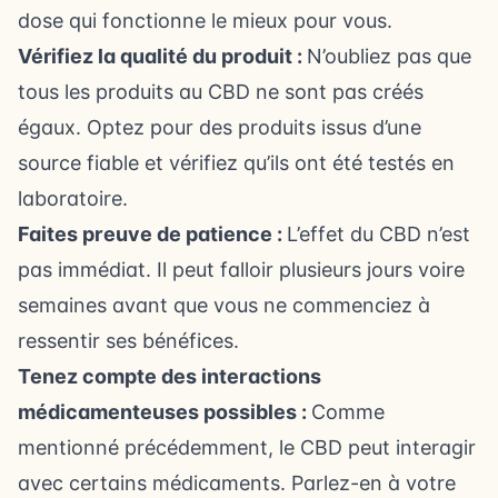
dose qui fonctionne le mieux pour vous.
Vérifiez la qualité du produit :
N’oubliez pas que
tous les produits au CBD ne sont pas créés
égaux. Optez pour des produits issus d’une
source fiable et vérifiez qu’ils ont été testés en
laboratoire.
Faites preuve de patience :
L’effet du CBD n’est
pas immédiat. Il peut falloir plusieurs jours voire
semaines avant que vous ne commenciez à
ressentir ses bénéfices.
Tenez compte des interactions
médicamenteuses possibles :
Comme
mentionné précédemment, le CBD peut interagir
avec certains médicaments. Parlez-en à votre