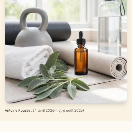
Antoine Rousset
·
24 avril 2026
(maj. 6 août 2026)