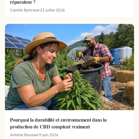
réparateur ?
Camille Bertrand
·
23 juillet 2026
Pourquoi la durabilité et environnement dans la
production de CBD comptent vraiment
Antoine Rousset
·
9 juin 2026