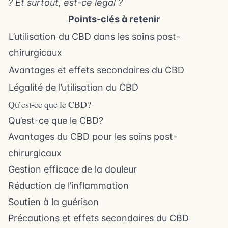
? Et surtout, est-ce légal ?
Points-clés à retenir
L’utilisation du CBD dans les soins post-
chirurgicaux
Avantages et effets secondaires du CBD
Légalité de l’utilisation du CBD
Qu’est-ce que le CBD?
Qu’est-ce que le CBD?
Avantages du CBD pour les soins post-
chirurgicaux
Gestion efficace de la douleur
Réduction de l’inflammation
Soutien à la guérison
Précautions et effets secondaires du CBD