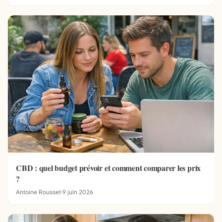
CBD : quel budget prévoir et comment comparer les prix
?
Antoine Rousset
·
9 juin 2026