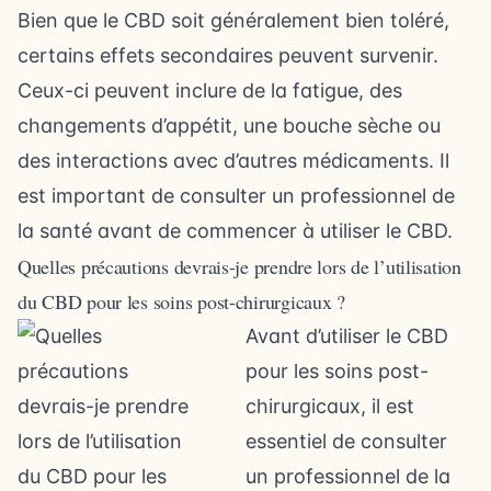
Bien que le CBD soit généralement bien toléré,
certains effets secondaires peuvent survenir.
Ceux-ci peuvent inclure de la fatigue, des
changements d’appétit, une bouche sèche ou
des interactions avec d’autres médicaments. Il
est important de consulter un professionnel de
la santé avant de commencer à utiliser le CBD.
Quelles précautions devrais-je prendre lors de l’utilisation
du CBD pour les soins post-chirurgicaux ?
Avant d’utiliser le CBD
pour les soins post-
chirurgicaux, il est
essentiel de consulter
un professionnel de la