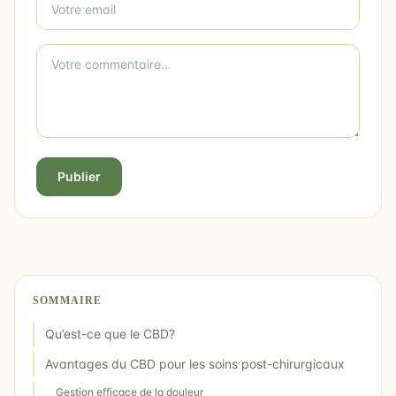
Publier
SOMMAIRE
Qu’est-ce que le CBD?
Avantages du CBD pour les soins post-chirurgicaux
Gestion efficace de la douleur