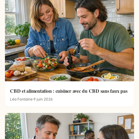
CBD et alimentation : cuisiner avec du CBD sans faux pas
Léa Fontaine
·
9 juin 2026