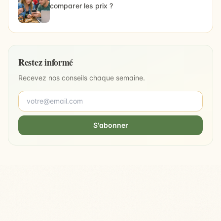
comparer les prix ?
Restez informé
Recevez nos conseils chaque semaine.
S'abonner