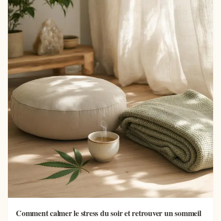
Comment calmer le stress du soir et retrouver un sommeil