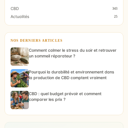
CBD
343
Actualités
25
NOS DERNIERS ARTICLES
Comment calmer le stress du soir et retrouver
un sommeil réparateur ?
Pourquoi la durabilité et environnement dans
la production de CBD comptent vraiment
CBD : quel budget prévoir et comment
comparer les prix ?