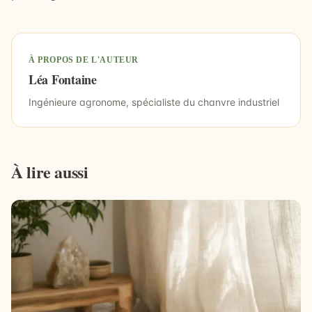
À PROPOS DE L'AUTEUR
Léa Fontaine
Ingénieure agronome, spécialiste du chanvre industriel
À lire aussi