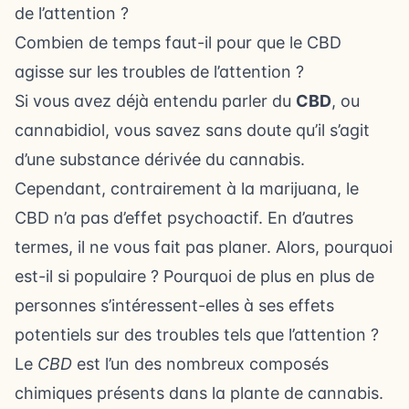
de l’attention ?
Combien de temps faut-il pour que le CBD
agisse sur les troubles de l’attention ?
Si vous avez déjà entendu parler du
CBD
, ou
cannabidiol, vous savez sans doute qu’il s’agit
d’une substance dérivée du cannabis.
Cependant, contrairement à la marijuana, le
CBD n’a pas d’effet psychoactif. En d’autres
termes, il ne vous fait pas planer. Alors, pourquoi
est-il si populaire ? Pourquoi de plus en plus de
personnes s’intéressent-elles à ses effets
potentiels sur des troubles tels que l’attention ?
Le
CBD
est l’un des nombreux composés
chimiques présents dans la plante de cannabis.