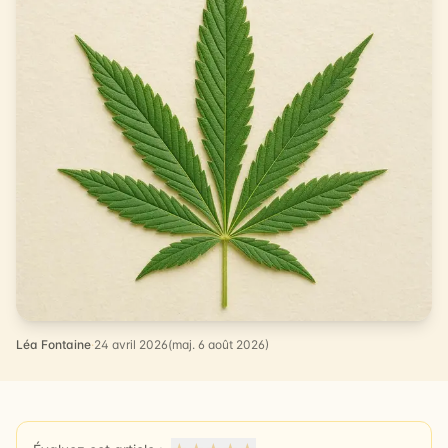
Léa Fontaine
·
24 avril 2026
(maj. 6 août 2026)