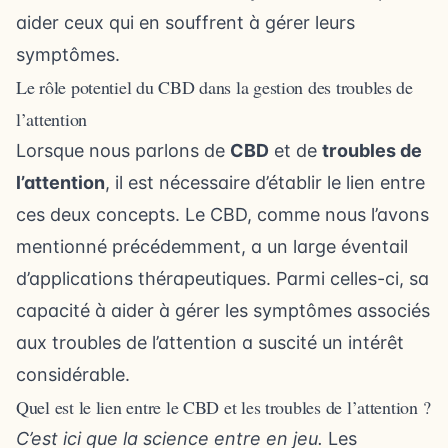
aider ceux qui en souffrent à gérer leurs
symptômes.
Le rôle potentiel du CBD dans la gestion des troubles de
l’attention
Lorsque nous parlons de
CBD
et de
troubles de
l’attention
, il est nécessaire d’établir le lien entre
ces deux concepts. Le CBD, comme nous l’avons
mentionné précédemment, a un large éventail
d’applications thérapeutiques. Parmi celles-ci, sa
capacité à aider à gérer les symptômes associés
aux troubles de l’attention a suscité un intérêt
considérable.
Quel est le lien entre le CBD et les troubles de l’attention ?
C’est ici que la science entre en jeu.
Les