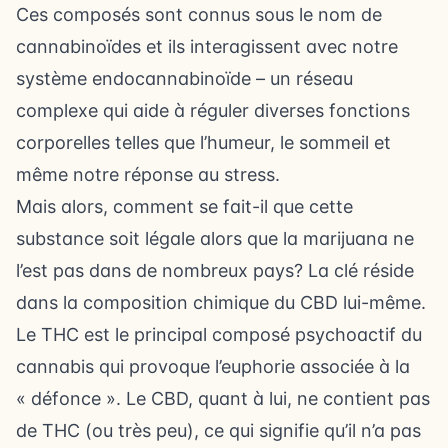
Ces composés sont connus sous le nom de
cannabinoïdes et ils interagissent avec notre
système endocannabinoïde – un réseau
complexe qui aide à réguler diverses fonctions
corporelles telles que l’humeur, le sommeil et
même notre réponse au stress.
Mais alors, comment se fait-il que cette
substance soit légale alors que la marijuana ne
l’est pas dans de nombreux pays? La clé réside
dans la composition chimique du CBD lui-même.
Le THC est le principal composé psychoactif du
cannabis qui provoque l’euphorie associée à la
« défonce ». Le CBD, quant à lui, ne contient pas
de THC (ou très peu), ce qui signifie qu’il n’a pas