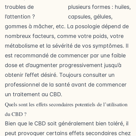
plusieurs formes : huiles,
capsules, gélules,
gommes à mâcher, etc. La posologie dépend de
nombreux facteurs, comme votre poids, votre
métabolisme et la sévérité de vos symptômes. Il
est recommandé de commencer par une faible
dose et d’augmenter progressivement jusqu’à
obtenir l’effet désiré. Toujours consulter un
professionnel de la santé avant de commencer
un traitement au CBD.
Quels sont les effets secondaires potentiels de l’utilisation
du CBD ?
Bien que le CBD soit généralement bien toléré, il
peut provoquer certains effets secondaires chez