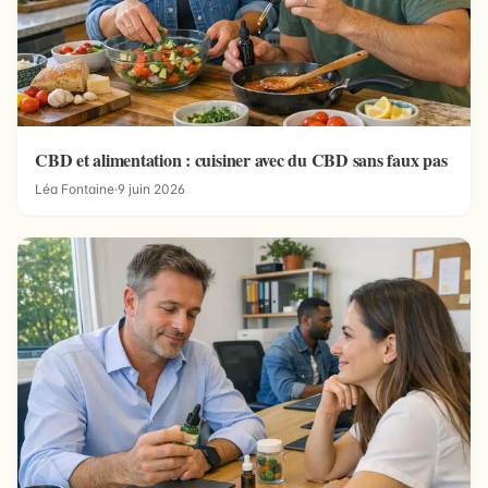
CBD et alimentation : cuisiner avec du CBD sans faux pas
Léa Fontaine
·
9 juin 2026