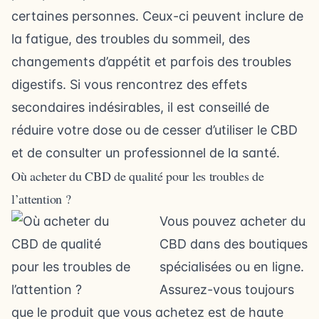
certaines personnes. Ceux-ci peuvent inclure de
la fatigue, des troubles du sommeil, des
changements d’appétit et parfois des troubles
digestifs. Si vous rencontrez des effets
secondaires indésirables, il est conseillé de
réduire votre dose ou de cesser d’utiliser le CBD
et de consulter un professionnel de la santé.
Où acheter du CBD de qualité pour les troubles de
l’attention ?
Vous pouvez acheter du
CBD dans des boutiques
spécialisées ou en ligne.
Assurez-vous toujours
que le produit que vous achetez est de haute