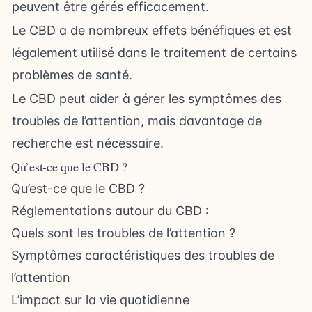
peuvent être gérés efficacement.
Le CBD a de nombreux effets bénéfiques et est
légalement utilisé dans le traitement de certains
problèmes de santé.
Le CBD peut aider à gérer les symptômes des
troubles de l’attention, mais davantage de
recherche est nécessaire.
Qu’est-ce que le CBD ?
Qu’est-ce que le CBD ?
Réglementations autour du CBD :
Quels sont les troubles de l’attention ?
Symptômes caractéristiques des troubles de
l’attention
L’impact sur la vie quotidienne