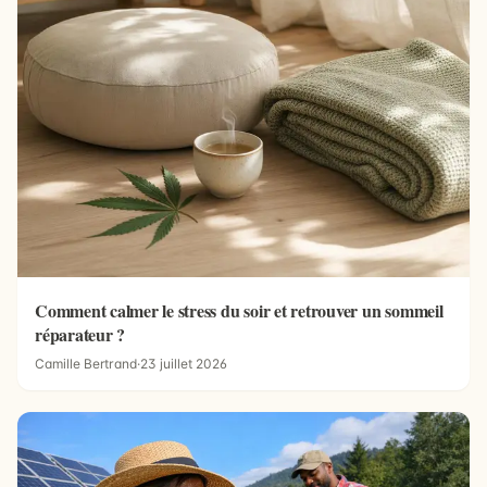
Comment calmer le stress du soir et retrouver un sommeil
réparateur ?
Camille Bertrand
·
23 juillet 2026