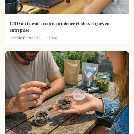
CBD au travail : cadre, prudence et idées reçues en
entreprise
Camille Bertrand
·
9 juin 2026