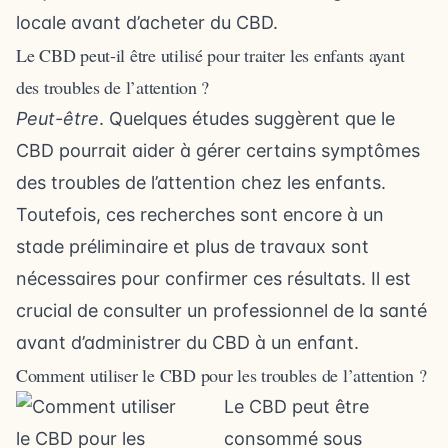
locale avant d’acheter du CBD.
Le CBD peut-il être utilisé pour traiter les enfants ayant
des troubles de l’attention ?
Peut-être
. Quelques études suggèrent que le
CBD pourrait aider à gérer certains symptômes
des troubles de l’attention chez les enfants.
Toutefois, ces recherches sont encore à un
stade préliminaire et plus de travaux sont
nécessaires pour confirmer ces résultats. Il est
crucial de consulter un professionnel de la santé
avant d’administrer du CBD à un enfant.
Comment utiliser le CBD pour les troubles de l’attention ?
Le CBD peut être
consommé sous