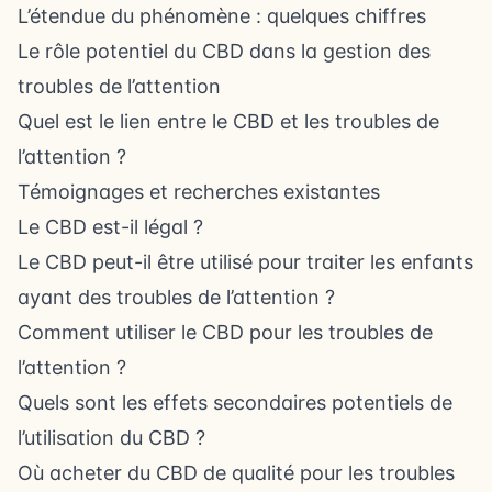
L’étendue du phénomène : quelques chiffres
Le rôle potentiel du CBD dans la gestion des
troubles de l’attention
Quel est le lien entre le CBD et les troubles de
l’attention ?
Témoignages et recherches existantes
Le CBD est-il légal ?
Le CBD peut-il être utilisé pour traiter les enfants
ayant des troubles de l’attention ?
Comment utiliser le CBD pour les troubles de
l’attention ?
Quels sont les effets secondaires potentiels de
l’utilisation du CBD ?
Où acheter du CBD de qualité pour les troubles