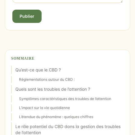
Publier
SOMMAIRE
Qu’est-ce que le CBD ?
Réglementations autour du CBD :
Quels sont les troubles de l’attention ?
Symptômes caractéristiques des troubles de l’attention
L’impact sur la vie quotidienne
L’étendue du phénomène : quelques chiffres
Le rôle potentiel du CBD dans la gestion des troubles
de l’attention