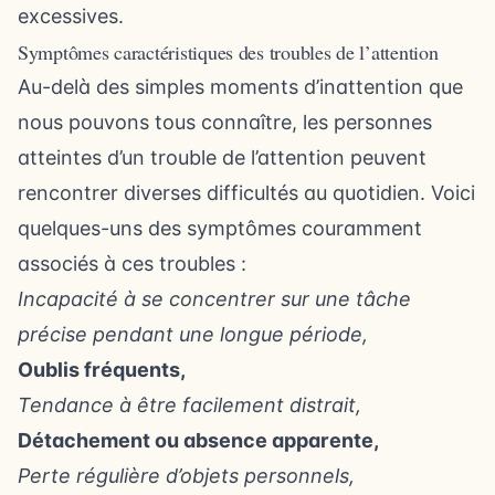
excessives.
Symptômes caractéristiques des troubles de l’attention
Au-delà des simples moments d’inattention que
nous pouvons tous connaître, les personnes
atteintes d’un trouble de l’attention peuvent
rencontrer diverses difficultés au quotidien. Voici
quelques-uns des symptômes couramment
associés à ces troubles :
Incapacité à se concentrer sur une tâche
précise pendant une longue période,
Oublis fréquents,
Tendance à être facilement distrait,
Détachement ou absence apparente,
Perte régulière d’objets personnels,