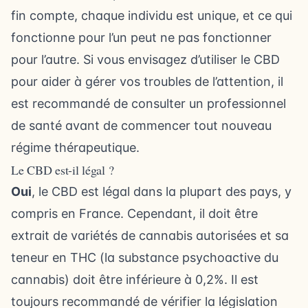
fin compte, chaque individu est unique, et ce qui
fonctionne pour l’un peut ne pas fonctionner
pour l’autre. Si vous envisagez d’utiliser le CBD
pour aider à gérer vos troubles de l’attention, il
est recommandé de consulter un professionnel
de santé avant de commencer tout nouveau
régime thérapeutique.
Le CBD est-il légal ?
Oui
, le CBD est légal dans la plupart des pays, y
compris en France. Cependant, il doit être
extrait de variétés de cannabis autorisées et sa
teneur en THC (la substance psychoactive du
cannabis) doit être inférieure à 0,2%. Il est
toujours recommandé de vérifier la législation