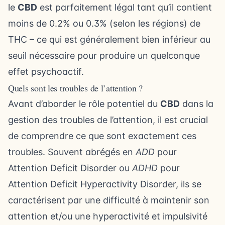
le
CBD
est parfaitement légal tant qu’il contient
moins de 0.2% ou 0.3% (selon les régions) de
THC – ce qui est généralement bien inférieur au
seuil nécessaire pour produire un quelconque
effet psychoactif.
Quels sont les troubles de l’attention ?
Avant d’aborder le rôle potentiel du
CBD
dans la
gestion des troubles de l’attention, il est crucial
de comprendre ce que sont exactement ces
troubles. Souvent abrégés en
ADD
pour
Attention Deficit Disorder ou
ADHD
pour
Attention Deficit Hyperactivity Disorder, ils se
caractérisent par une difficulté à maintenir son
attention et/ou une hyperactivité et impulsivité