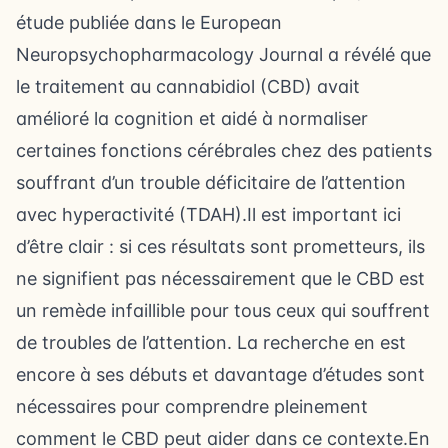
étude publiée dans le European
Neuropsychopharmacology Journal a révélé que
le traitement au cannabidiol (CBD) avait
amélioré la cognition et aidé à normaliser
certaines fonctions cérébrales chez des patients
souffrant d’un trouble déficitaire de l’attention
avec hyperactivité (TDAH).Il est important ici
d’être clair : si ces résultats sont prometteurs, ils
ne signifient pas nécessairement que le CBD est
un remède infaillible pour tous ceux qui souffrent
de troubles de l’attention. La recherche en est
encore à ses débuts et davantage d’études sont
nécessaires pour comprendre pleinement
comment le CBD peut aider dans ce contexte.En