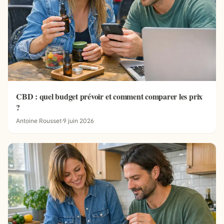
CBD : quel budget prévoir et comment comparer les prix
?
Antoine Rousset
·
9 juin 2026