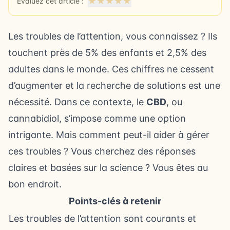
★
★
★
★
★
Évaluez cet article :
Les troubles de l’attention, vous connaissez ? Ils
touchent près de 5% des enfants et 2,5% des
adultes dans le monde. Ces chiffres ne cessent
d’augmenter et la recherche de solutions est une
nécessité. Dans ce contexte, le
CBD
, ou
cannabidiol, s’impose comme une option
intrigante. Mais comment peut-il aider à gérer
ces troubles ? Vous cherchez des réponses
claires et basées sur la science ? Vous êtes au
bon endroit.
Points-clés à retenir
Les troubles de l’attention sont courants et