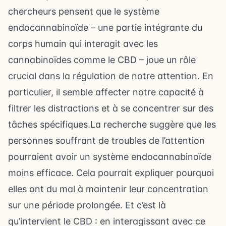
chercheurs pensent que le système
endocannabinoïde – une partie intégrante du
corps humain qui interagit avec les
cannabinoïdes comme le CBD – joue un rôle
crucial dans la régulation de notre attention. En
particulier, il semble affecter notre capacité à
filtrer les distractions et à se concentrer sur des
tâches spécifiques.La recherche suggère que les
personnes souffrant de troubles de l’attention
pourraient avoir un système endocannabinoïde
moins efficace. Cela pourrait expliquer pourquoi
elles ont du mal à maintenir leur concentration
sur une période prolongée. Et c’est là
qu’intervient le CBD : en interagissant avec ce