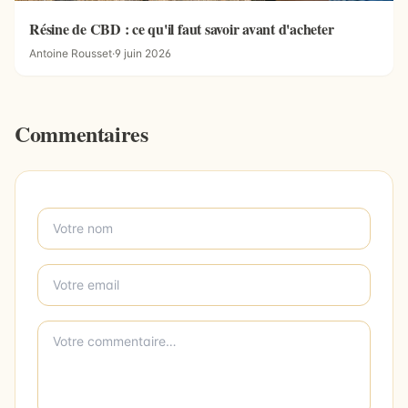
Résine de CBD : ce qu'il faut savoir avant d'acheter
Antoine Rousset
·
9 juin 2026
Commentaires