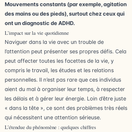
Mouvements constants (par exemple, agitation
des mains ou des pieds), surtout chez ceux qui
ont un diagnostic de ADHD.
L’impact sur la vie quotidienne
Naviguer dans la vie avec un trouble de
l’attention peut présenter ses propres défis. Cela
peut affecter toutes les facettes de la vie, y
compris le travail, les études et les relations
personnelles. Il n’est pas rare que ces individus
aient du mal à organiser leur temps, à respecter
les délais et à gérer leur énergie. Loin d’être juste
« dans la tête », ce sont des problèmes très réels
qui nécessitent une attention sérieuse.
L’étendue du phénomène : quelques chiffres