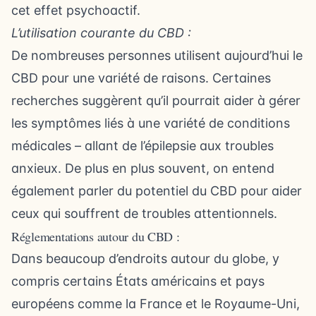
cet effet psychoactif.
L’utilisation courante du CBD :
De nombreuses personnes utilisent aujourd’hui le
CBD pour une variété de raisons. Certaines
recherches suggèrent qu’il pourrait aider à gérer
les symptômes liés à une variété de conditions
médicales – allant de l’épilepsie aux troubles
anxieux. De plus en plus souvent, on entend
également parler du potentiel du CBD pour aider
ceux qui souffrent de troubles attentionnels.
Réglementations autour du CBD :
Dans beaucoup d’endroits autour du globe, y
compris certains États américains et pays
européens comme la France et le Royaume-Uni,