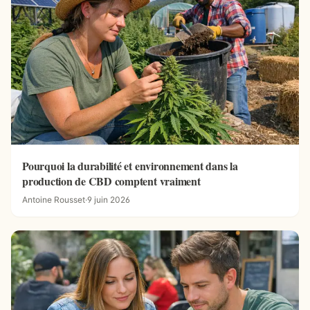
Pourquoi la durabilité et environnement dans la
production de CBD comptent vraiment
Antoine Rousset
·
9 juin 2026