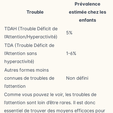
Prévalence
Trouble
estimée chez les
enfants
TDAH (Trouble Déficit de
5%
l’Attention/Hyperactivité)
TDA (Trouble Déficit de
l’Attention sans
1-6%
hyperactivité)
Autres formes moins
connues de troubles de
Non défini
l’attention
Comme vous pouvez le voir, les troubles de
l’attention sont loin d’être rares. Il est donc
essentiel de trouver des moyens efficaces pour