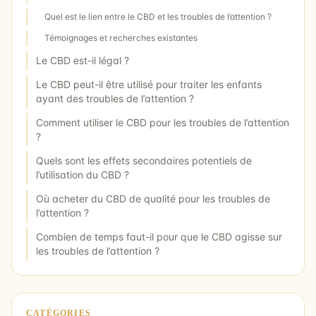
Quel est le lien entre le CBD et les troubles de l’attention ?
Témoignages et recherches existantes
Le CBD est-il légal ?
Le CBD peut-il être utilisé pour traiter les enfants
ayant des troubles de l’attention ?
Comment utiliser le CBD pour les troubles de l’attention
?
Quels sont les effets secondaires potentiels de
l’utilisation du CBD ?
Où acheter du CBD de qualité pour les troubles de
l’attention ?
Combien de temps faut-il pour que le CBD agisse sur
les troubles de l’attention ?
CATÉGORIES