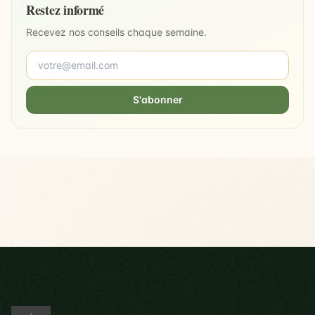
Restez informé
Recevez nos conseils chaque semaine.
S'abonner