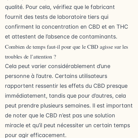
qualité. Pour cela, vérifiez que le fabricant
fournit des tests de laboratoire tiers qui
confirment la concentration en CBD et en THC
et attestent de l’absence de contaminants.
Combien de temps faut-il pour que le CBD agisse sur les
troubles de l’attention ?
Cela peut varier considérablement d’une
personne à l’autre. Certains utilisateurs
rapportent ressentir les effets du CBD presque
immédiatement, tandis que pour d’autres, cela
peut prendre plusieurs semaines. Il est important
de noter que le CBD n’est pas une solution
miracle et qu’il peut nécessiter un certain temps
pour agir efficacement.