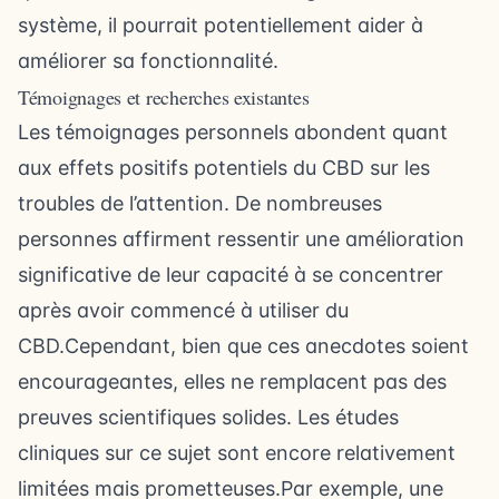
système, il pourrait potentiellement aider à
améliorer sa fonctionnalité.
Témoignages et recherches existantes
Les témoignages personnels abondent quant
aux effets positifs potentiels du CBD sur les
troubles de l’attention. De nombreuses
personnes affirment ressentir une amélioration
significative de leur capacité à se concentrer
après avoir commencé à utiliser du
CBD.Cependant, bien que ces anecdotes soient
encourageantes, elles ne remplacent pas des
preuves scientifiques solides. Les études
cliniques sur ce sujet sont encore relativement
limitées mais prometteuses.Par exemple, une