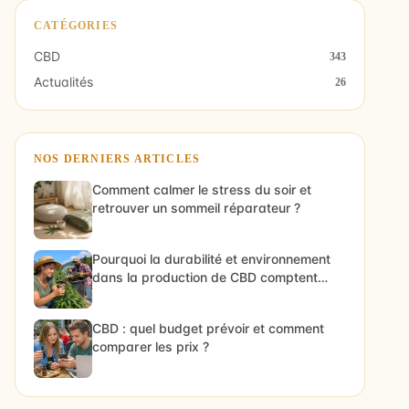
CATÉGORIES
CBD
343
Actualités
26
NOS DERNIERS ARTICLES
Comment calmer le stress du soir et
retrouver un sommeil réparateur ?
Pourquoi la durabilité et environnement
dans la production de CBD comptent
vraiment
CBD : quel budget prévoir et comment
comparer les prix ?