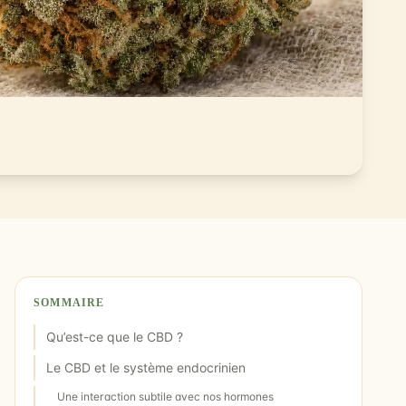
SOMMAIRE
Qu’est-ce que le CBD ?
Le CBD et le système endocrinien
Une interaction subtile avec nos hormones