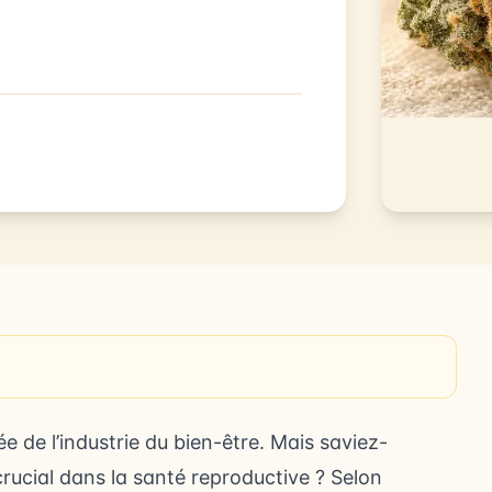
 de l’industrie du bien-être. Mais saviez-
crucial dans la santé reproductive ? Selon