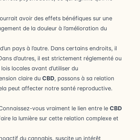
rrait avoir des effets bénéfiques sur une
agement de la douleur à l’amélioration du
un pays à l’autre. Dans certains endroits, il
Dans d’autres, il est strictement réglementé ou
 lois locales avant d’utiliser du
nsion claire du
CBD
, passons à sa relation
a peut affecter notre santé reproductive.
Connaissez-vous vraiment le lien entre le
CBD
faire la lumière sur cette relation complexe et
actif du cannabis, suscite un intérêt