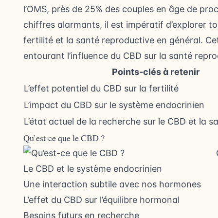
l’OMS, près de 25% des couples en âge de procré
chiffres alarmants, il est impératif d’explorer t
fertilité et la santé reproductive en général. Ce
entourant l’influence du CBD sur la santé repro
Points-clés à retenir
L’effet potentiel du CBD sur la fertilité
L’impact du CBD sur le système endocrinien
L’état actuel de la recherche sur le CBD et la 
Qu’est-ce que le CBD ?
Le CBD et le système endocrinien
Une interaction subtile avec nos hormones
L’effet du CBD sur l’équilibre hormonal
Besoins futurs en recherche