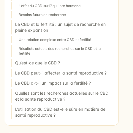
L’effet du CBD sur l’équilibre hormonal
Besoins futurs en recherche
Le CBD et la fertilité : un sujet de recherche en
pleine expansion
Une relation complexe entre CBD et fertilité
Résultats actuels des recherches sur le CBD et la
fertilité
Qu’est-ce que le CBD ?
Le CBD peut-il affecter la santé reproductive ?
Le CBD a-t-il un impact sur la fertilité ?
Quelles sont les recherches actuelles sur le CBD
et la santé reproductive ?
L’utilisation du CBD est-elle sûre en matière de
santé reproductive ?