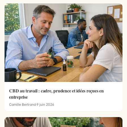
CBD au travail : cadre, prudence et idées reçues en
entreprise
Camille Bertrand
·
9 juin 2026