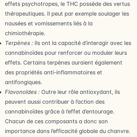
effets psychotropes, le THC possède des vertus
thérapeutiques. Il peut par exemple soulager les
nausées et vomissements liés à la
chimiothérapie.
Terpènes :
Ils ont la capacité d’interagir avec les
cannabinoïdes pour renforcer ou moduler leurs
effets. Certains terpènes auraient également
des propriétés anti-inflammatoires et
antifongiques.
Flavonoïdes :
Outre leur rôle antioxydant, ils
peuvent aussi contribuer à l’action des
cannabinoïdes grâce à l’effet d’entourage.
Chacun de ces composants a donc son
importance dans l’efficacité globale du chanvre.