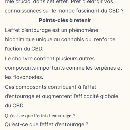
rôle crucial dans cet effet. Prêt à élargir vos
connaissances sur le monde fascinant du CBD ?
Points-clés à retenir
L’effet d’entourage est un phénomène
biochimique unique au cannabis qui renforce
l’action du CBD.
Le chanvre contient plusieurs autres
composants importants comme les terpènes et
les flavonoïdes.
Ces composants contribuent à l’effet
d’entourage et augmentent l’efficacité globale
du CBD.
Qu’est-ce que l’effet d’entourage ?
Qu’est-ce que l’effet d’entourage ?