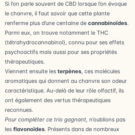
Si l’on parle souvent de CBD lorsque l’on évoque
le chanvre, il faut savoir que cette plante
renferme plus d’une centaine de
cannabinoïdes
.
Parmi eux, on trouve notamment le THC
(tétrahydrocannabinol), connu pour ses effets
psychoactifs mais aussi pour ses propriétés
thérapeutiques.
Viennent ensuite les
terpènes
, ces molécules
aromatiques qui donnent au chanvre son odeur
caractéristique. Au-delà de leur rôle olfactif, ils
ont également des vertus thérapeutiques
reconnues.
Pour compléter ce trio gagnant,
n’oublions pas
les
flavonoïdes
. Présents dans de nombreux