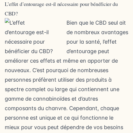
L’effet d’entourage est-il nécessaire pour bénéficier du
CBD?
Bien que le CBD seul ait
de nombreux avantages
pour la santé, l’effet
d’entourage peut
améliorer ces effets et même en apporter de
nouveaux. C’est pourquoi de nombreuses
personnes préfèrent utiliser des produits à
spectre complet ou large qui contiennent une
gamme de cannabinoïdes et d’autres
composants du chanvre. Cependant, chaque
personne est unique et ce qui fonctionne le
mieux pour vous peut dépendre de vos besoins