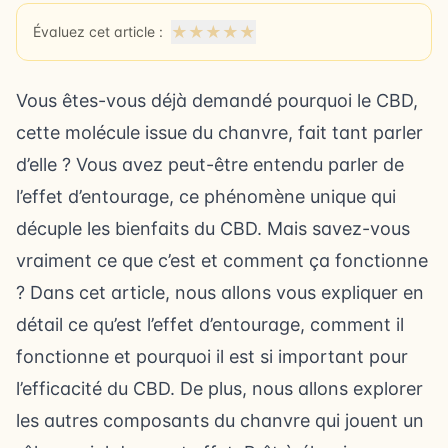
★
★
★
★
★
Évaluez cet article :
Vous êtes-vous déjà demandé pourquoi le CBD,
cette molécule issue du chanvre, fait tant parler
d’elle ? Vous avez peut-être entendu parler de
l’effet d’entourage, ce phénomène unique qui
décuple les bienfaits du CBD. Mais savez-vous
vraiment ce que c’est et comment ça fonctionne
? Dans cet article, nous allons vous expliquer en
détail ce qu’est l’effet d’entourage, comment il
fonctionne et pourquoi il est si important pour
l’efficacité du CBD. De plus, nous allons explorer
les autres composants du chanvre qui jouent un