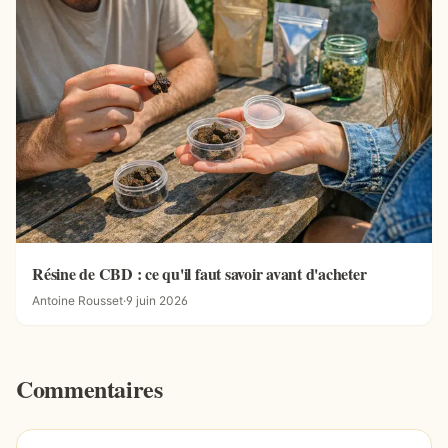
Résine de CBD : ce qu'il faut savoir avant d'acheter
Antoine Rousset
·
9 juin 2026
Commentaires