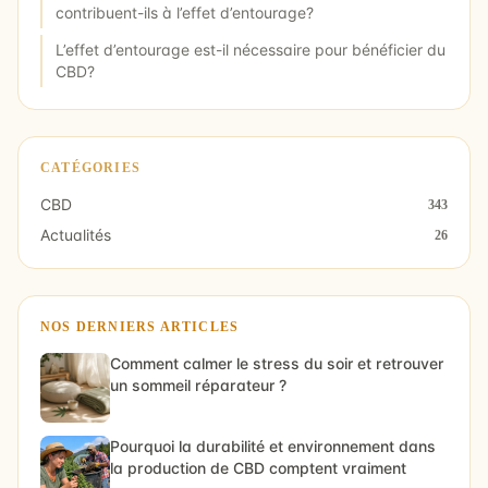
contribuent-ils à l’effet d’entourage?
L’effet d’entourage est-il nécessaire pour bénéficier du
CBD?
CATÉGORIES
CBD
343
Actualités
26
NOS DERNIERS ARTICLES
Comment calmer le stress du soir et retrouver
un sommeil réparateur ?
Pourquoi la durabilité et environnement dans
la production de CBD comptent vraiment