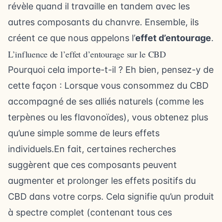
révèle quand il travaille en tandem avec les
autres composants du chanvre. Ensemble, ils
créent ce que nous appelons l’
effet d’entourage
.
L’influence de l’effet d’entourage sur le CBD
Pourquoi cela importe-t-il ? Eh bien, pensez-y de
cette façon : Lorsque vous consommez du CBD
accompagné de ses alliés naturels (comme les
terpènes ou les flavonoïdes), vous obtenez plus
qu’une simple somme de leurs effets
individuels.En fait, certaines recherches
suggèrent que ces composants peuvent
augmenter et prolonger les effets positifs du
CBD dans votre corps. Cela signifie qu’un produit
à spectre complet (contenant tous ces