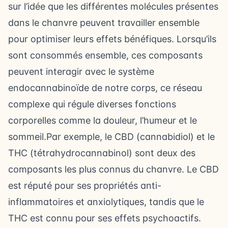
sur l’idée que les différentes molécules présentes
dans le chanvre peuvent travailler ensemble
pour optimiser leurs effets bénéfiques. Lorsqu’ils
sont consommés ensemble, ces composants
peuvent interagir avec le système
endocannabinoïde de notre corps, ce réseau
complexe qui régule diverses fonctions
corporelles comme la douleur, l’humeur et le
sommeil.Par exemple, le CBD (cannabidiol) et le
THC (tétrahydrocannabinol) sont deux des
composants les plus connus du chanvre. Le CBD
est réputé pour ses propriétés anti-
inflammatoires et anxiolytiques, tandis que le
THC est connu pour ses effets psychoactifs.