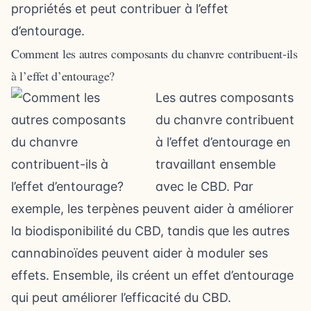
propriétés et peut contribuer à l’effet
d’entourage.
Comment les autres composants du chanvre contribuent-ils
à l’effet d’entourage?
Les autres composants
du chanvre contribuent
à l’effet d’entourage en
travaillant ensemble
avec le CBD. Par
exemple, les terpènes peuvent aider à améliorer
la biodisponibilité du CBD, tandis que les autres
cannabinoïdes peuvent aider à moduler ses
effets. Ensemble, ils créent un effet d’entourage
qui peut améliorer l’efficacité du CBD.