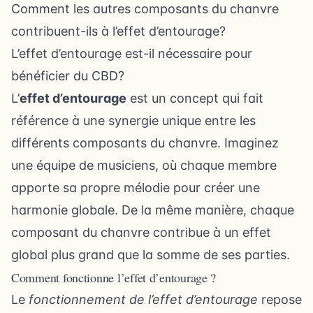
Comment les autres composants du chanvre
contribuent-ils à l’effet d’entourage?
L’effet d’entourage est-il nécessaire pour
bénéficier du CBD?
L’
effet d’entourage
est un concept qui fait
référence à une synergie unique entre les
différents composants du chanvre. Imaginez
une équipe de musiciens, où chaque membre
apporte sa propre mélodie pour créer une
harmonie globale. De la même manière, chaque
composant du chanvre contribue à un effet
global plus grand que la somme de ses parties.
Comment fonctionne l’effet d’entourage ?
Le
fonctionnement de l’effet d’entourage
repose