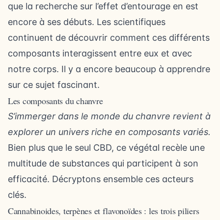
que la recherche sur l’effet d’entourage en est
encore à ses débuts. Les scientifiques
continuent de découvrir comment ces différents
composants interagissent entre eux et avec
notre corps. Il y a encore beaucoup à apprendre
sur ce sujet fascinant.
Les composants du chanvre
S’immerger dans le monde du chanvre revient à
explorer un univers riche en composants variés.
Bien plus que le seul CBD, ce végétal recèle une
multitude de substances qui participent à son
efficacité. Décryptons ensemble ces acteurs
clés.
Cannabinoides, terpènes et flavonoïdes : les trois piliers