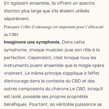
En agissant ensemble, ils offrent un spectre
d’action plus large que s’ils étaient utilisés
séparément.
Pourquoi l’effet d’entourage est important pour l’efficacité
du CBD
Imaginons une symphonie.
Dans cette
symphonie, chaque musicien joue son rôle à la
perfection. Cependant, c’est lorsque tous les
instruments jouent ensemble que la magie opère
vraiment. Le même principe s’applique à l’effet
d’entourage dans le contexte du CBD et des
autres composants du chanvre.Le
CBD
, lorsqu’il
est isolé, possède ses propres propriétés
bénéfiques. Pourtant, sa véritable puissance se