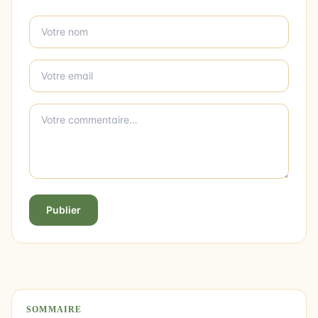
Publier
SOMMAIRE