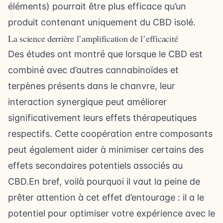
éléments) pourrait être plus efficace qu’un
produit contenant uniquement du CBD isolé.
La science derrière l’amplification de l’efficacité
Des études ont montré que lorsque le CBD est
combiné avec d’autres cannabinoïdes et
terpènes présents dans le chanvre, leur
interaction synergique peut améliorer
significativement leurs effets thérapeutiques
respectifs. Cette coopération entre composants
peut également aider à minimiser certains des
effets secondaires potentiels associés au
CBD.En bref, voilà pourquoi il vaut la peine de
prêter attention à cet effet d’entourage : il a le
potentiel pour optimiser votre expérience avec le