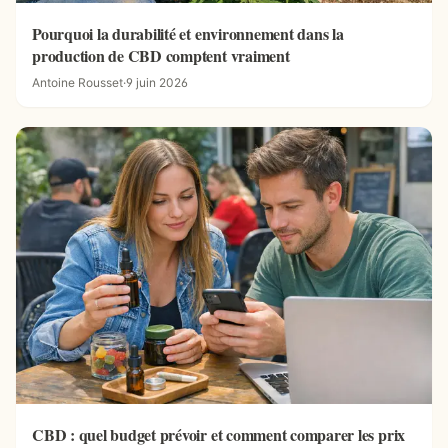
Pourquoi la durabilité et environnement dans la
production de CBD comptent vraiment
Antoine Rousset
·
9 juin 2026
CBD : quel budget prévoir et comment comparer les prix