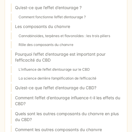
Qu’est-ce que l’effet d’entourage ?
Comment fonctionne l’effet d’entourage ?
Les composants du chanvre
Cannabinoides, terpènes et flavonoïdes : les trois piliers
Rôle des composants du chanvre
Pourquoi l’effet d’entourage est important pour
l’efficacité du CBD
L’influence de l’effet d’entourage sur le CBD
La science derrière l’amplification de l’efficacité
Qu’est-ce que l’effet d’entourage du CBD?
Comment l’effet d’entourage influence-t-il les effets du
CBD?
Quels sont les autres composants du chanvre en plus
du CBD?
Comment les autres composants du chanvre