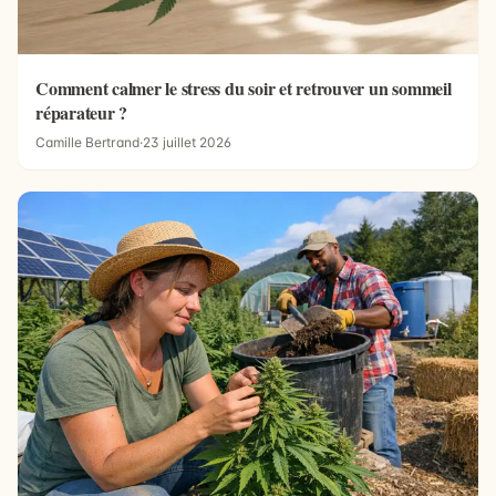
Comment calmer le stress du soir et retrouver un sommeil
réparateur ?
Camille Bertrand
·
23 juillet 2026