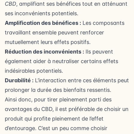
CBD
, amplifiant ses bénéfices tout en atténuant
ses inconvénients potentiels.
Amplification des bénéfices :
Les composants
travaillant ensemble peuvent renforcer
mutuellement leurs effets positifs.
Réduction des inconvénients :
Ils peuvent
également aider à neutraliser certains effets
indésirables potentiels.
Durabilité :
L’interaction entre ces éléments peut
prolonger la durée des bienfaits ressentis.
Ainsi donc, pour tirer pleinement parti des
avantages du CBD, il est préférable de choisir un
produit qui profite pleinement de l’effet
d’entourage. C’est un peu comme choisir