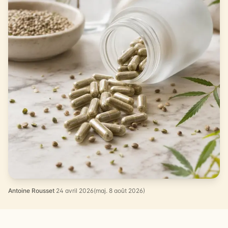
Antoine Rousset
·
24 avril 2026
(maj. 8 août 2026)