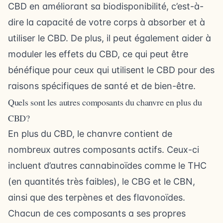
CBD en améliorant sa biodisponibilité, c’est-à-
dire la capacité de votre corps à absorber et à
utiliser le CBD. De plus, il peut également aider à
moduler les effets du CBD, ce qui peut être
bénéfique pour ceux qui utilisent le CBD pour des
raisons spécifiques de santé et de bien-être.
Quels sont les autres composants du chanvre en plus du
CBD?
En plus du CBD, le chanvre contient de
nombreux autres composants actifs. Ceux-ci
incluent d’autres cannabinoïdes comme le THC
(en quantités très faibles), le CBG et le CBN,
ainsi que des terpènes et des flavonoïdes.
Chacun de ces composants a ses propres