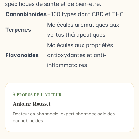
spécifiques de santé et de bien-être.
Cannabinoides
+100 types dont CBD et THC
Molécules aromatiques aux
Terpenes
vertus thérapeutiques
Molécules aux propriétés
Flavonoides
antioxydantes et anti-
inflammatoires
À PROPOS DE L'AUTEUR
Antoine Rousset
Docteur en pharmacie, expert pharmacologie des
cannabinoïdes