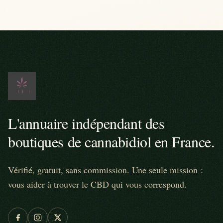
L'annuaire indépendant des
boutiques de cannabidiol en France.
Vérifié, gratuit, sans commission. Une seule mission :
vous aider à trouver le CBD qui vous correspond.