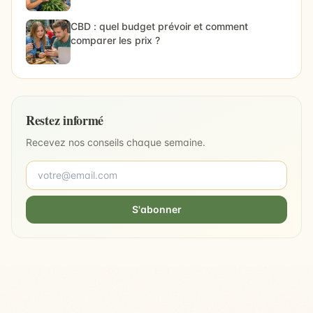
CBD : quel budget prévoir et comment
comparer les prix ?
Restez informé
Recevez nos conseils chaque semaine.
S'abonner