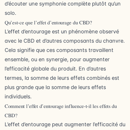
d’écouter une symphonie complète plutôt qu’un
solo.
Qu’est-ce que l’effet d’entourage du CBD?
L’effet d’entourage est un phénomène observé
avec le CBD et d’autres composants du chanvre.
Cela signifie que ces composants travaillent
ensemble, ou en synergie, pour augmenter
l’efficacité globale du produit. En d’autres
termes, la somme de leurs effets combinés est
plus grande que la somme de leurs effets
individuels.
Comment l’effet d’entourage influence-t-il les effets du
CBD?
L’effet d’entourage peut augmenter l’efficacité du