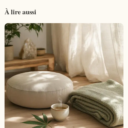
À lire aussi