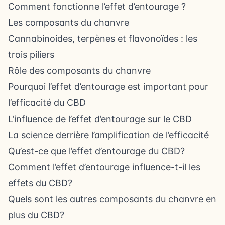
Comment fonctionne l’effet d’entourage ?
Les composants du chanvre
Cannabinoides, terpènes et flavonoïdes : les
trois piliers
Rôle des composants du chanvre
Pourquoi l’effet d’entourage est important pour
l’efficacité du CBD
L’influence de l’effet d’entourage sur le CBD
La science derrière l’amplification de l’efficacité
Qu’est-ce que l’effet d’entourage du CBD?
Comment l’effet d’entourage influence-t-il les
effets du CBD?
Quels sont les autres composants du chanvre en
plus du CBD?