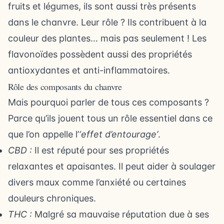
fruits et légumes, ils sont aussi très présents
dans le chanvre. Leur rôle ? Ils contribuent à la
couleur des plantes… mais pas seulement ! Les
flavonoïdes possèdent aussi des propriétés
antioxydantes et anti-inflammatoires.
Rôle des composants du chanvre
Mais pourquoi parler de tous ces composants ?
Parce qu’ils jouent tous un rôle essentiel dans ce
que l’on appelle l’
‘effet d’entourage’
.
CBD :
Il est réputé pour ses propriétés
relaxantes et apaisantes. Il peut aider à soulager
divers maux comme l’anxiété ou certaines
douleurs chroniques.
THC :
Malgré sa mauvaise réputation due à ses