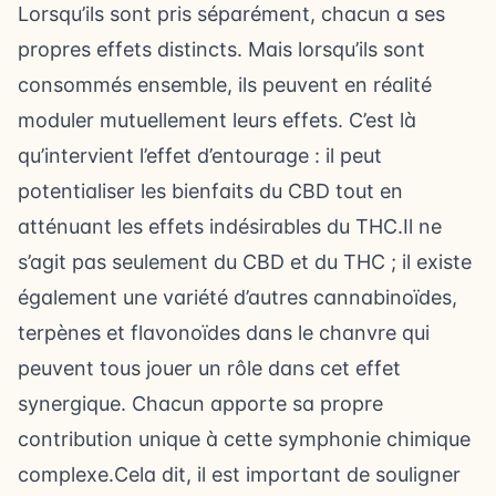
Lorsqu’ils sont pris séparément, chacun a ses
propres effets distincts. Mais lorsqu’ils sont
consommés ensemble, ils peuvent en réalité
moduler mutuellement leurs effets. C’est là
qu’intervient l’effet d’entourage : il peut
potentialiser les bienfaits du CBD tout en
atténuant les effets indésirables du THC.Il ne
s’agit pas seulement du CBD et du THC ; il existe
également une variété d’autres cannabinoïdes,
terpènes et flavonoïdes dans le chanvre qui
peuvent tous jouer un rôle dans cet effet
synergique. Chacun apporte sa propre
contribution unique à cette symphonie chimique
complexe.Cela dit, il est important de souligner