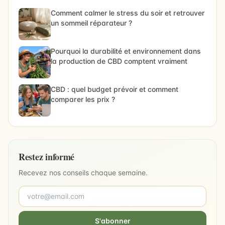
Comment calmer le stress du soir et retrouver
un sommeil réparateur ?
Pourquoi la durabilité et environnement dans
la production de CBD comptent vraiment
CBD : quel budget prévoir et comment
comparer les prix ?
Restez informé
Recevez nos conseils chaque semaine.
S'abonner