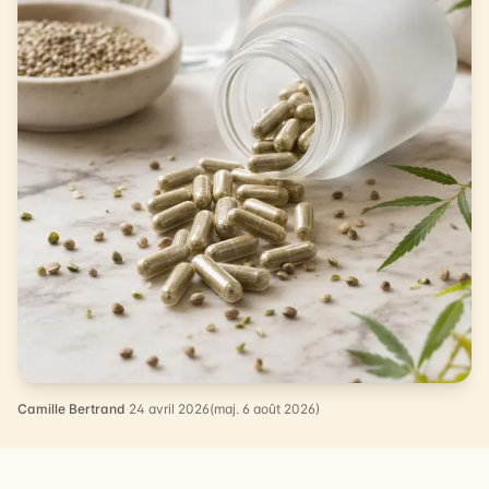
Camille Bertrand
·
24 avril 2026
(maj. 6 août 2026)