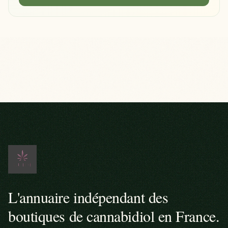
L'annuaire indépendant des
boutiques de cannabidiol en France.