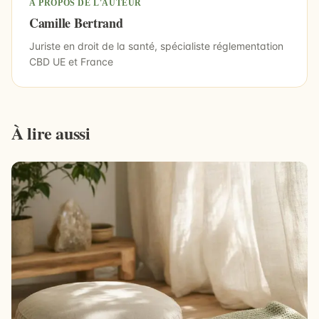
À PROPOS DE L'AUTEUR
Camille Bertrand
Juriste en droit de la santé, spécialiste réglementation
CBD UE et France
À lire aussi