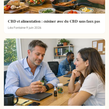
CBD et alimentation : cuisiner avec du CBD sans faux pas
Léa Fontaine
·
9 juin 2026