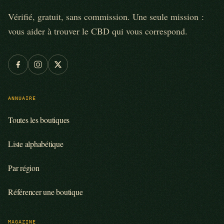
Vérifié, gratuit, sans commission. Une seule mission :
vous aider à trouver le CBD qui vous correspond.
ANNUAIRE
Toutes les boutiques
Liste alphabétique
Par région
Référencer une boutique
MAGAZINE