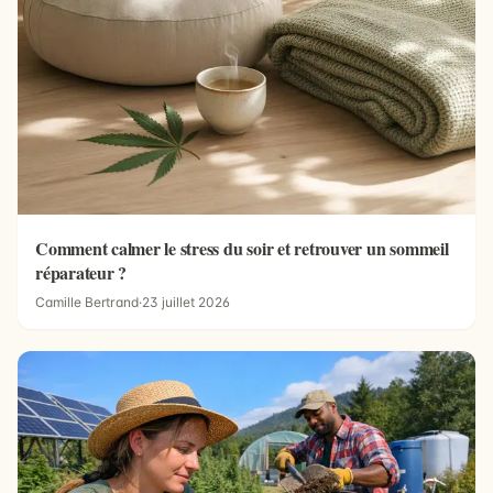
Comment calmer le stress du soir et retrouver un sommeil
réparateur ?
Camille Bertrand
·
23 juillet 2026