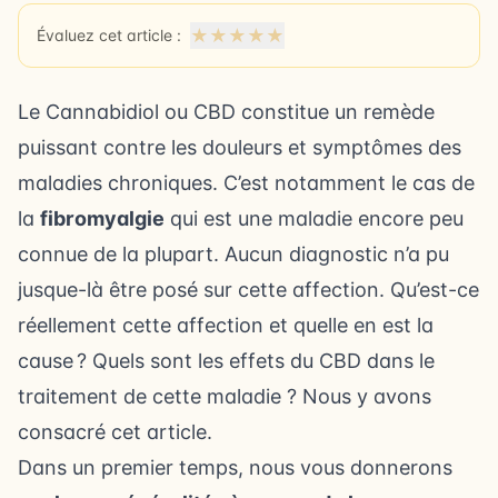
★
★
★
★
★
Évaluez cet article :
Le Cannabidiol ou CBD constitue un remède
puissant contre les douleurs et symptômes des
maladies chroniques. C’est notamment le cas de
la
fibromyalgie
qui est une maladie encore peu
connue de la plupart. Aucun diagnostic n’a pu
jusque-là être posé sur cette affection. Qu’est-ce
réellement cette affection et quelle en est la
cause ? Quels sont les effets du CBD dans le
traitement de cette maladie ? Nous y avons
consacré cet article.
Dans un premier temps, nous vous donnerons