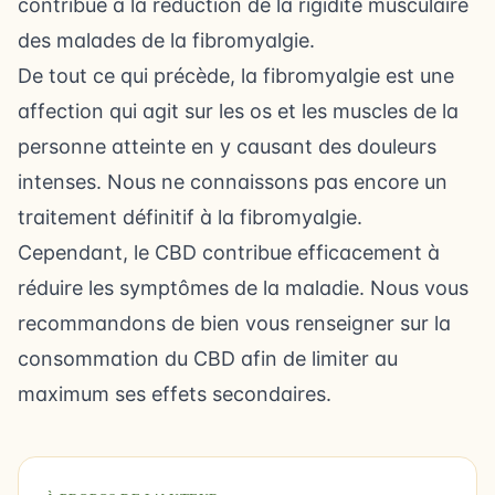
contribue à la réduction de la rigidité musculaire
des malades de la fibromyalgie.
De tout ce qui précède, la fibromyalgie est une
affection qui agit sur les os et les muscles de la
personne atteinte en y causant des douleurs
intenses. Nous ne connaissons pas encore un
traitement définitif à la fibromyalgie.
Cependant, le CBD contribue efficacement à
réduire les symptômes de la maladie. Nous vous
recommandons de bien vous renseigner sur
la
consommation du CBD
afin de limiter au
maximum ses
effets secondaires
.