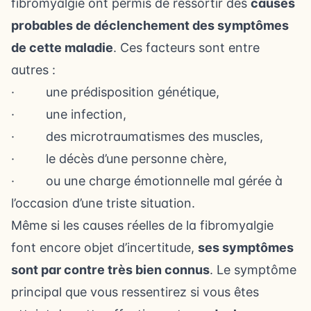
fibromyalgie ont permis de ressortir des
causes
probables de déclenchement des symptômes
de cette maladie
. Ces facteurs sont entre
autres :
· une prédisposition génétique,
· une infection,
· des microtraumatismes des muscles,
· le décès d’une personne chère,
· ou une charge émotionnelle mal gérée à
l’occasion d’une triste situation.
Même si les causes réelles de la fibromyalgie
font encore objet d’incertitude,
ses symptômes
sont par contre très bien connus
. Le symptôme
principal que vous ressentirez si vous êtes