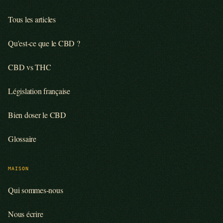
Tous les articles
Qu'est-ce que le CBD ?
CBD vs THC
Législation française
Bien doser le CBD
Glossaire
MAISON
Qui sommes-nous
Nous écrire