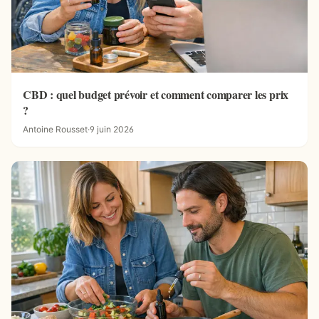
CBD : quel budget prévoir et comment comparer les prix
?
Antoine Rousset
·
9 juin 2026