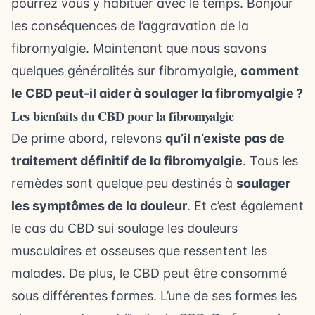
pourrez vous y habituer avec le temps. Bonjour
les conséquences de l’aggravation de la
fibromyalgie. Maintenant que nous savons
quelques généralités sur fibromyalgie,
comment
le CBD
peut-il aider à soulager la fibromyalgie ?
Les bienfaits du CBD pour la fibromyalgie
De prime abord, relevons
qu’il n’existe pas de
traitement définitif de la fibromyalgie
. Tous les
remèdes sont quelque peu destinés à
soulager
les symptômes de la douleur
. Et c’est également
le cas du CBD sui soulage les douleurs
musculaires et osseuses que ressentent les
malades. De plus, le CBD peut être consommé
sous
différentes formes
. L’une de ses formes les