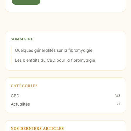
SOMMAIRE
Quelques généralités sur la fibromyalgie
Les bienfaits du CBD pour la fibromyalgie
CATÉGORIES
CBD
343
Actualités
25
NOS DERNIERS ARTICLES