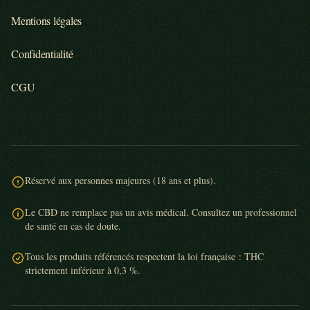
Mentions légales
Confidentialité
CGU
Réservé aux personnes majeures (18 ans et plus).
Le CBD ne remplace pas un avis médical. Consultez un professionnel
de santé en cas de doute.
Tous les produits référencés respectent la loi française : THC
strictement inférieur à 0,3 %.