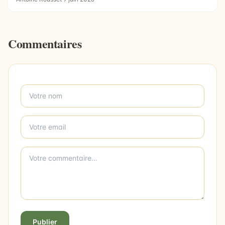
Commentaires
Publier