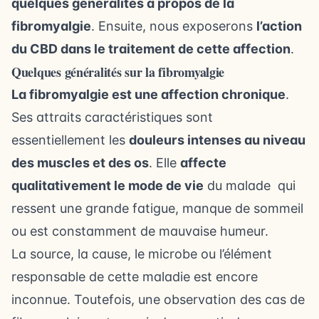
quelques généralités à propos de la
fibromyalgie
. Ensuite, nous exposerons
l’action
du CBD dans le traitement de cette affection
.
Quelques généralités sur la fibromyalgie
La fibromyalgie est une affection chronique
.
Ses attraits caractéristiques sont
essentiellement les
douleurs intenses au niveau
des muscles et des os
. Elle
affecte
qualitativement le mode de vie
du malade qui
ressent une grande fatigue, manque de sommeil
ou est constamment de mauvaise humeur.
La source, la cause, le microbe ou l’élément
responsable de cette maladie est encore
inconnue. Toutefois, une observation des cas de