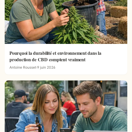
Pourquoi la durabilité et environnement dans la
production de CBD comptent vraiment
Antoine Rousset
·
9 juin 2026