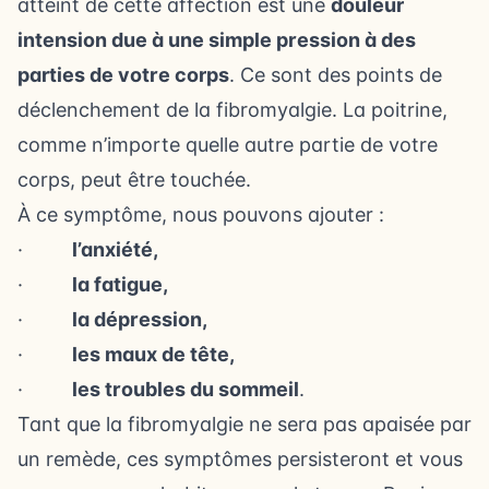
atteint de cette affection est une
douleur
intension due à une simple pression à des
parties de votre corps
. Ce sont des points de
déclenchement de la fibromyalgie. La poitrine,
comme n’importe quelle autre partie de votre
corps, peut être touchée.
À ce symptôme, nous pouvons ajouter :
·
l’anxiété,
·
la fatigue,
·
la dépression,
·
les maux de tête,
·
les troubles du sommeil
.
Tant que la fibromyalgie ne sera pas apaisée par
un remède, ces symptômes persisteront et vous