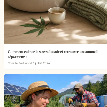
Comment calmer le stress du soir et retrouver un sommeil
réparateur ?
Camille Bertrand
·
23 juillet 2026