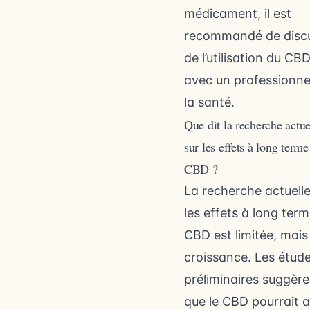
médicament, il est
recommandé de disc
de l’utilisation du CB
avec un professionne
la santé.
Que dit la recherche actue
sur les effets à long terme
CBD ?
La recherche actuelle
les effets à long ter
CBD est limitée, mais
croissance. Les étud
préliminaires suggère
que le CBD pourrait a