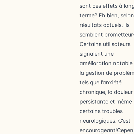
sont ces effets à lon
terme? Eh bien, selon
résultats actuels, ils
semblent prometteur
Certains utilisateurs
signalent une
amélioration notable
la gestion de problè
tels que l’anxiété
chronique, la douleur
persistante et même
certains troubles
neurologiques. C’est
encourageant!Cepen