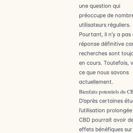
une question qui
préoccupe de nombr
utilisateurs réguliers.
Pourtant, il n’y a pas
réponse définitive car
recherches sont touj
en cours. Toutefois, v
ce que nous savons
actuellement.
Bienfaits potentiels du 
D’après certaines étu
l’utilisation prolongée
CBD pourrait avoir d
effets bénéfiques sur