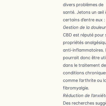
divers problèmes de
santé. Jetons un œil 
certains d’entre eux :
Gestion de la douleur
CBD est réputé pour 
propriétés analgésiqu
anti-inflammatoires. I
pourrait donc être uti
dans le traitement de
conditions chronique
comme l’arthrite ou l
fibromyalgie.
Réduction de l’anxiét
Des recherches sugg