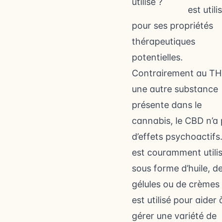
est utili
pour ses propriétés
thérapeutiques
potentielles.
Contrairement au TH
une autre substance
présente dans le
cannabis, le CBD n’a
d’effets psychoactifs. 
est couramment utili
sous forme d’huile, d
gélules ou de crèmes 
est utilisé pour aider 
gérer une variété de