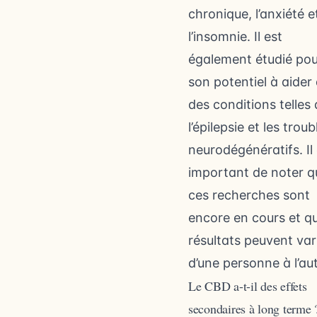
chronique, l’anxiété e
l’insomnie. Il est
également étudié pou
son potentiel à aider
des conditions telles
l’épilepsie et les troub
neurodégénératifs. Il
important de noter q
ces recherches sont
encore en cours et qu
résultats peuvent var
d’une personne à l’aut
Le CBD a-t-il des effets
secondaires à long terme 