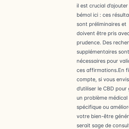
il est crucial d’ajouter
bémol ici : ces résult
sont préliminaires et
doivent être pris ave
prudence. Des reche
supplémentaires son
nécessaires pour vali
ces affirmations.En f
compte, si vous envi
d’utiliser le CBD pour
un problème médical
spécifique ou amélior
votre bien-être généra
serait sage de consul