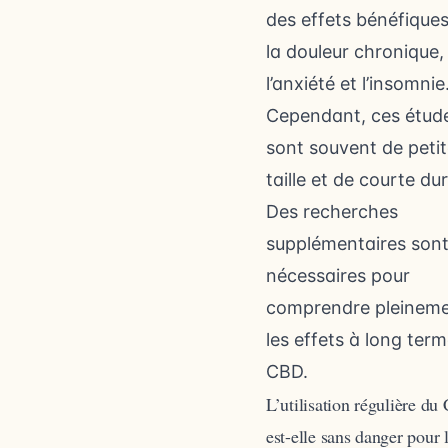
des effets bénéfiques
la douleur chronique,
l’anxiété et l’insomnie
Cependant, ces étud
sont souvent de peti
taille et de courte du
Des recherches
supplémentaires son
nécessaires pour
comprendre pleinem
les effets à long ter
CBD.
L’utilisation régulière d
est-elle sans danger pour 