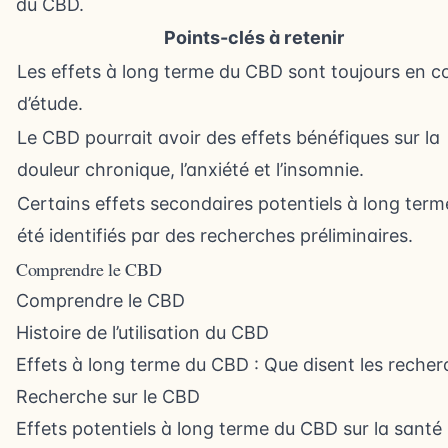
du CBD.
Points-clés à retenir
Les effets à long terme du CBD sont toujours en c
d’étude.
Le CBD pourrait avoir des effets bénéfiques sur la
douleur chronique, l’anxiété et l’insomnie.
Certains effets secondaires potentiels à long term
été identifiés par des recherches préliminaires.
Comprendre le CBD
Comprendre le CBD
Histoire de l’utilisation du CBD
Effets à long terme du CBD : Que disent les reche
Recherche sur le CBD
Effets potentiels à long terme du CBD sur la santé