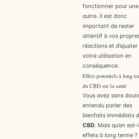
fonctionner pour une
autre. Il est donc
important de rester
attentif à vos propre
réactions et d’ajuster
votre utilisation en
conséquence.
Effets potentiels à long t
du CBD sur la santé
Vous avez sans dout
entendu parler des
bienfaits immédiats 
CBD
. Mais qu’en est-i
effets à long terme ? 