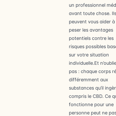
un professionnel méd
avant toute chose. Il
peuvent vous aider à
peser les avantages
potentiels contre les
risques possibles bas
sur votre situation
individuelle.Et n’oubli
pas : chaque corps r
différemment aux
substances qu’il ingèr
compris le CBD. Ce q
fonctionne pour une
personne peut ne pa