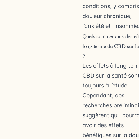
conditions, y compris
douleur chronique,
l’anxiété et l’insomnie
Quels sont certains des eff
long terme du CBD sur la
?
Les effets à long ter
CBD sur la santé son
toujours à l’étude.
Cependant, des
recherches préliminai
suggèrent qu’il pourra
avoir des effets
bénéfiques sur la dou