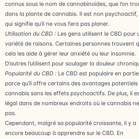
connus sous le nom de cannabinoïdes, que l’on tro
dans la plante de cannabis. Il est non psychoactif,
qui signifie qu’il ne vous fera pas planer.
Utilisation du CBD :
Les gens utilisent le CBD pour 
variété de raisons. Certaines personnes trouvent 
cela les aide à gérer leur anxiété ou leur insomnie.
D’autres l’utilisent pour soulager la douleur chroniq
Popularité du CBD :
Le CBD est populaire en partie
parce qu’il offre certains des avantages potentiels
cannabis sans les effets psychoactifs. De plus, il e
légal dans de nombreux endroits où le cannabis ne 
pas.
Cependant, malgré sa popularité croissante, il y a
encore beaucoup à apprendre sur le CBD. En