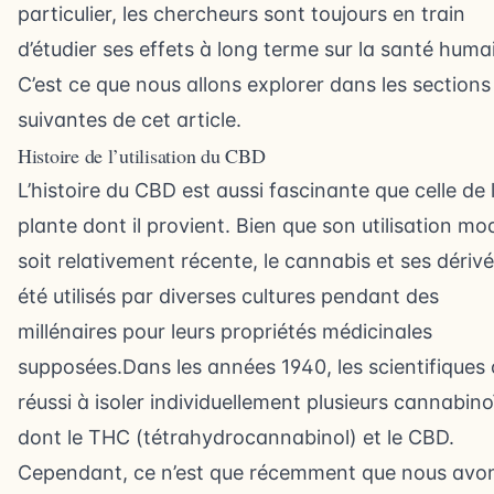
particulier, les chercheurs sont toujours en train
d’étudier ses effets à long terme sur la santé huma
C’est ce que nous allons explorer dans les sections
suivantes de cet article.
Histoire de l’utilisation du CBD
L’histoire du CBD est aussi fascinante que celle de 
plante dont il provient. Bien que son utilisation m
soit relativement récente, le cannabis et ses dériv
été utilisés par diverses cultures pendant des
millénaires pour leurs propriétés médicinales
supposées.Dans les années 1940, les scientifiques
réussi à isoler individuellement plusieurs cannabino
dont le THC (tétrahydrocannabinol) et le CBD.
Cependant, ce n’est que récemment que nous avo