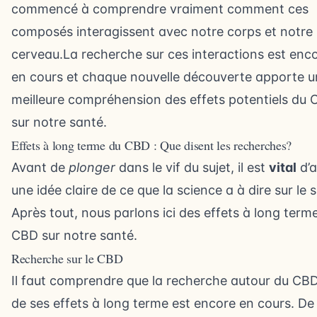
commencé à comprendre vraiment comment ces
composés interagissent avec notre corps et notre
cerveau.La recherche sur ces interactions est enc
en cours et chaque nouvelle découverte apporte u
meilleure compréhension des effets potentiels du
sur notre santé.
Effets à long terme du CBD : Que disent les recherches?
Avant de
plonger
dans le vif du sujet, il est
vital
d’a
une idée claire de ce que la science a à dire sur le s
Après tout, nous parlons ici des effets à long term
CBD sur notre santé.
Recherche sur le CBD
Il faut comprendre que la recherche autour du CBD
de ses effets à long terme est encore en cours. De