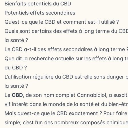
Bienfaits potentiels du CBD
Potentiels effets secondaires
Qu’est-ce que le CBD et comment est-il utilisé ?
Quels sont certains des effets à long terme du CB
la santé ?
Le CBD a-t-il des effets secondaires à long terme 
Que dit la recherche actuelle sur les effets à long 
du CBD ?
L’utilisation régulière du CBD est-elle sans danger 
la santé ?
Le
CBD
, de son nom complet Cannabidiol, a suscit
vif intérêt dans le monde de la santé et du bien-êtr
Mais qu’est-ce que le CBD exactement ? Pour faire
simple, c’est l’un des nombreux composés chimique