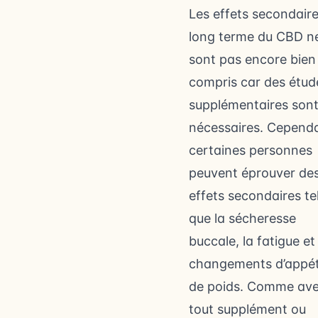
Les effets secondaire
long terme du CBD n
sont pas encore bien
compris car des étud
supplémentaires son
nécessaires. Cepend
certaines personnes
peuvent éprouver de
effets secondaires te
que la sécheresse
buccale, la fatigue et
changements d’appét
de poids. Comme av
tout supplément ou