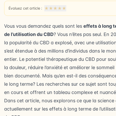
★
★
★
★
★
Évaluez cet article :
Vous vous demandez quels sont les
effets à long 
de l’utilisation du CBD
? Vous n’êtes pas seul. En 2
la popularité du CBD a explosé, avec une utilisation
s’est étendue à des millions d’individus dans le mo
entier. Le potentiel thérapeutique du CBD pour sou
la douleur, réduire l’anxiété et améliorer le sommeil
bien documenté. Mais qu’en est-il des conséquence
le long terme? Les recherches sur ce sujet sont tou
en cours et offrent un tableau complexe et nuancé
Dans cet article, nous explorons ce que la science 
actuellement sur les effets à long terme de l’utilisat