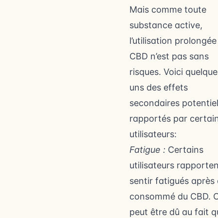
Mais comme toute
substance active,
l’utilisation prolongée
CBD n’est pas sans
risques. Voici quelque
uns des effets
secondaires potentie
rapportés par certai
utilisateurs:
Fatigue :
Certains
utilisateurs rapporten
sentir fatigués après 
consommé du CBD. C
peut être dû au fait q