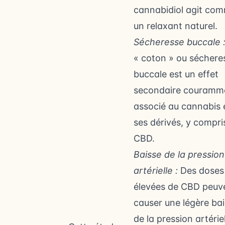
cannabidiol agit co
un relaxant naturel.
Sécheresse buccale 
« coton » ou séchere
buccale est un effet
secondaire couramm
associé au cannabis 
ses dérivés, y compris
CBD.
Baisse de la pression
artérielle :
Des doses
élevées de CBD peuv
causer une légère ba
de la pression artérie