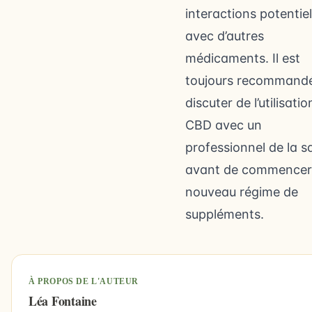
interactions potentiel
avec d’autres
médicaments. Il est
toujours recommand
discuter de l’utilisati
CBD avec un
professionnel de la s
avant de commencer
nouveau régime de
suppléments.
À PROPOS DE L'AUTEUR
Léa Fontaine