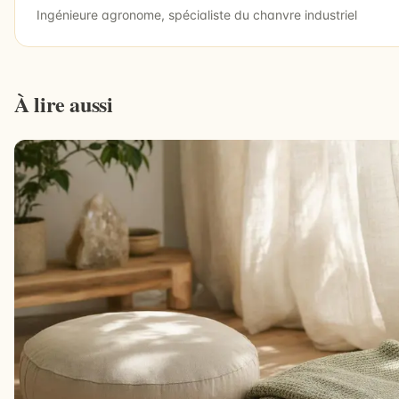
Ingénieure agronome, spécialiste du chanvre industriel
À lire aussi