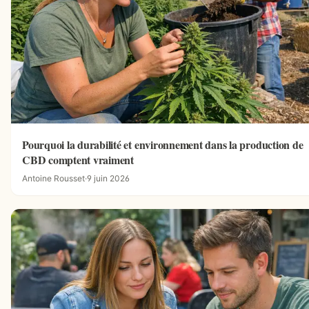
Pourquoi la durabilité et environnement dans la production de
CBD comptent vraiment
Antoine Rousset
·
9 juin 2026