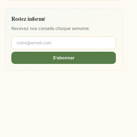
Restez informé
Recevez nos conseils chaque semaine.
S'abonner