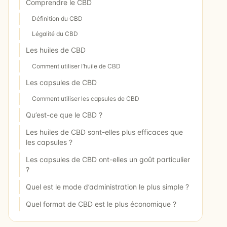
Comprendre le CBD
Définition du CBD
Légalité du CBD
Les huiles de CBD
Comment utiliser l’huile de CBD
Les capsules de CBD
Comment utiliser les capsules de CBD
Qu’est-ce que le CBD ?
Les huiles de CBD sont-elles plus efficaces que
les capsules ?
Les capsules de CBD ont-elles un goût particulier
?
Quel est le mode d’administration le plus simple ?
Quel format de CBD est le plus économique ?