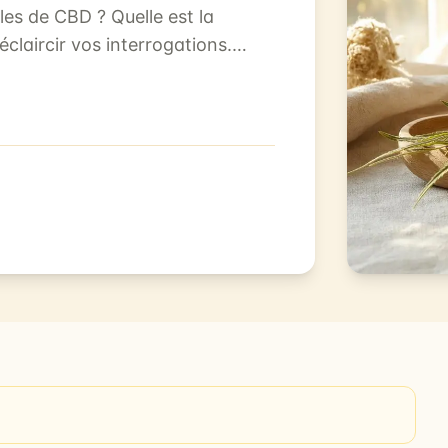
es de CBD ? Quelle est la
éclaircir vos interrogations.