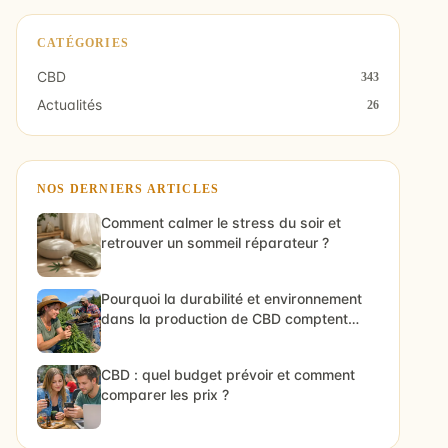
CATÉGORIES
CBD
343
Actualités
26
NOS DERNIERS ARTICLES
Comment calmer le stress du soir et
retrouver un sommeil réparateur ?
Pourquoi la durabilité et environnement
dans la production de CBD comptent
vraiment
CBD : quel budget prévoir et comment
comparer les prix ?