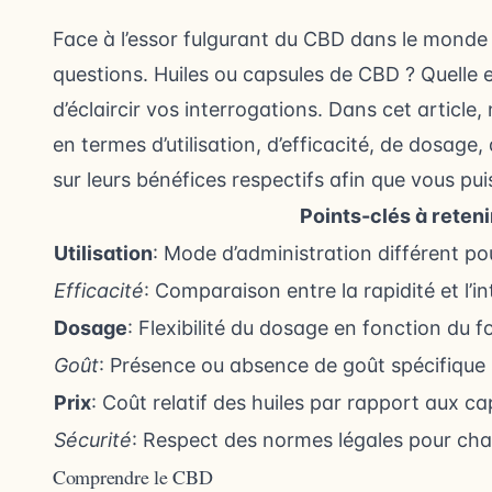
Face à l’essor fulgurant du CBD dans le monde
questions. Huiles ou capsules de CBD ? Quelle e
d’éclaircir vos interrogations. Dans cet artic
en termes d’utilisation, d’efficacité, de dosage, 
sur leurs bénéfices respectifs afin que vous puis
Points-clés à reteni
Utilisation
: Mode d’administration différent pou
Efficacité
: Comparaison entre la rapidité et l’in
Dosage
: Flexibilité du dosage en fonction du f
Goût
: Présence ou absence de goût spécifique 
Prix
: Coût relatif des huiles par rapport aux ca
Sécurité
: Respect des normes légales pour ch
Comprendre le CBD