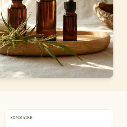
SOMMAIRE