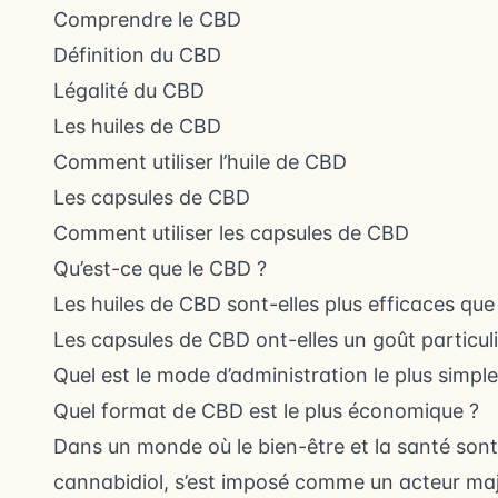
Comprendre le CBD
Définition du CBD
Légalité du CBD
Les huiles de CBD
Comment utiliser l’huile de CBD
Les capsules de CBD
Comment utiliser les capsules de CBD
Qu’est-ce que le CBD ?
Les huiles de CBD sont-elles plus efficaces que
Les capsules de CBD ont-elles un goût particuli
Quel est le mode d’administration le plus simple
Quel format de CBD est le plus économique ?
Dans un monde où le bien-être et la santé son
cannabidiol, s’est imposé comme un acteur ma