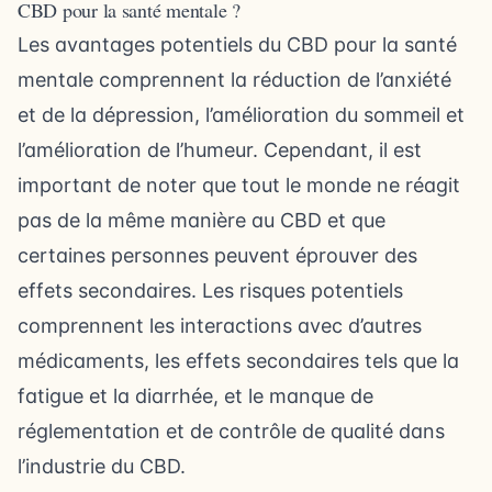
CBD pour la santé mentale ?
Les avantages potentiels du CBD pour la santé
mentale comprennent la réduction de l’anxiété
et de la dépression, l’amélioration du sommeil et
l’amélioration de l’humeur. Cependant, il est
important de noter que tout le monde ne réagit
pas de la même manière au CBD et que
certaines personnes peuvent éprouver des
effets secondaires. Les risques potentiels
comprennent les interactions avec d’autres
médicaments, les effets secondaires tels que la
fatigue et la diarrhée, et le manque de
réglementation et de contrôle de qualité dans
l’industrie du CBD.