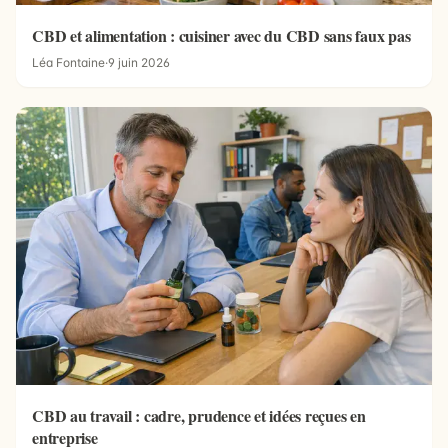
CBD et alimentation : cuisiner avec du CBD sans faux pas
Léa Fontaine
·
9 juin 2026
CBD au travail : cadre, prudence et idées reçues en
entreprise