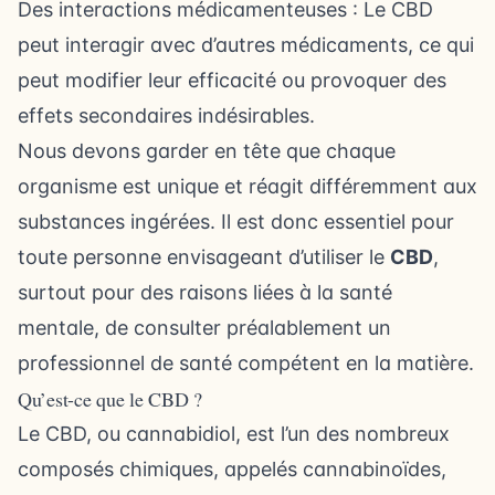
Des interactions médicamenteuses : Le CBD
peut interagir avec d’autres médicaments, ce qui
peut modifier leur efficacité ou provoquer des
effets secondaires indésirables.
Nous devons garder en tête que chaque
organisme est unique et réagit différemment aux
substances ingérées. Il est donc essentiel pour
toute personne envisageant d’utiliser le
CBD
,
surtout pour des raisons liées à la santé
mentale, de consulter préalablement un
professionnel de santé compétent en la matière.
Qu’est-ce que le CBD ?
Le CBD, ou cannabidiol, est l’un des nombreux
composés chimiques, appelés cannabinoïdes,