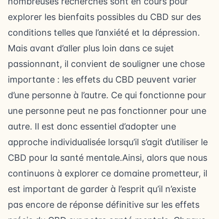
nombreuses recherches sont en cours pour
explorer les bienfaits possibles du CBD sur des
conditions telles que l’anxiété et la dépression.
Mais avant d’aller plus loin dans ce sujet
passionnant, il convient de souligner une chose
importante : les effets du CBD peuvent varier
d’une personne à l’autre. Ce qui fonctionne pour
une personne peut ne pas fonctionner pour une
autre. Il est donc essentiel d’adopter une
approche individualisée lorsqu’il s’agit d’utiliser le
CBD pour la santé mentale.Ainsi, alors que nous
continuons à explorer ce domaine prometteur, il
est important de garder à l’esprit qu’il n’existe
pas encore de réponse définitive sur les effets