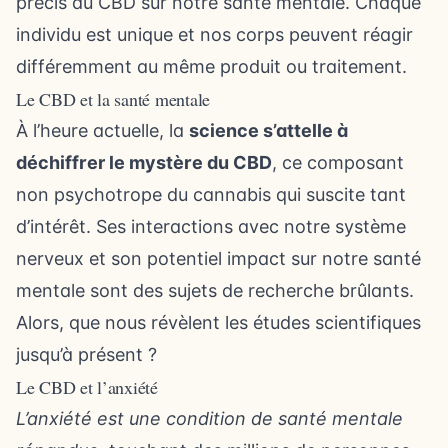
précis du CBD sur notre santé mentale. Chaque
individu est unique et nos corps peuvent réagir
différemment au même produit ou traitement.
Le CBD et la santé mentale
À l’heure actuelle, la
science s’attelle à
déchiffrer le mystère du CBD
, ce composant
non psychotrope du cannabis qui suscite tant
d’intérêt. Ses interactions avec notre système
nerveux et son potentiel impact sur notre santé
mentale sont des sujets de recherche brûlants.
Alors, que nous révèlent les études scientifiques
jusqu’à présent ?
Le CBD et l’anxiété
L’anxiété est une condition de santé mentale