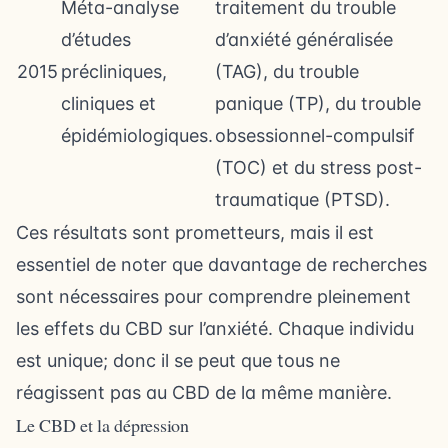
Méta-analyse
traitement du trouble
d’études
d’anxiété généralisée
2015
précliniques,
(TAG), du trouble
cliniques et
panique (TP), du trouble
épidémiologiques.
obsessionnel-compulsif
(TOC) et du stress post-
traumatique (PTSD).
Ces résultats sont prometteurs, mais il est
essentiel de noter que davantage de recherches
sont nécessaires pour comprendre pleinement
les effets du CBD sur l’anxiété. Chaque individu
est unique; donc il se peut que tous ne
réagissent pas au CBD de la même manière.
Le CBD et la dépression