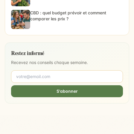
CBD : quel budget prévoir et comment
comparer les prix ?
Restez informé
Recevez nos conseils chaque semaine.
S'abonner