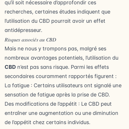
qu’il soit nécessaire d’approfondir ces
recherches, certaines études indiquent que
l’utilisation du CBD pourrait avoir un effet
antidépresseur.
Risques associés au CBD
Mais ne nous y trompons pas, malgré ses
nombreux avantages potentiels, l’utilisation du
CBD
n’est pas sans risque. Parmi les effets
secondaires couramment rapportés figurent :
La fatigue : Certains utilisateurs ont signalé une
sensation de fatigue après la prise de CBD.
Des modifications de l’appétit : Le CBD peut
entraîner une augmentation ou une diminution
de l’appétit chez certains individus.