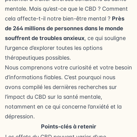
mentale. Mais qu’est-ce que le CBD ? Comment
cela affecte-t-il notre bien-être mental ?
Près
de 264 millions de personnes dans le monde
souffrent de troubles anxieux
, ce qui souligne
l’urgence d’explorer toutes les options
thérapeutiques possibles.
Nous comprenons votre curiosité et votre besoin
d’informations fiables. C’est pourquoi nous
avons compilé les dernières recherches sur
l’impact du CBD sur la santé mentale,
notamment en ce qui concerne l’anxiété et la
dépression.
Points-clés à retenir
Les effets du CBD peuvent varier d’une