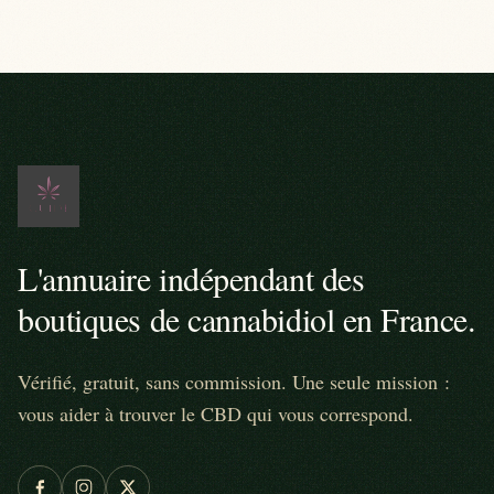
L'annuaire indépendant des
boutiques de cannabidiol en France.
Vérifié, gratuit, sans commission. Une seule mission :
vous aider à trouver le CBD qui vous correspond.