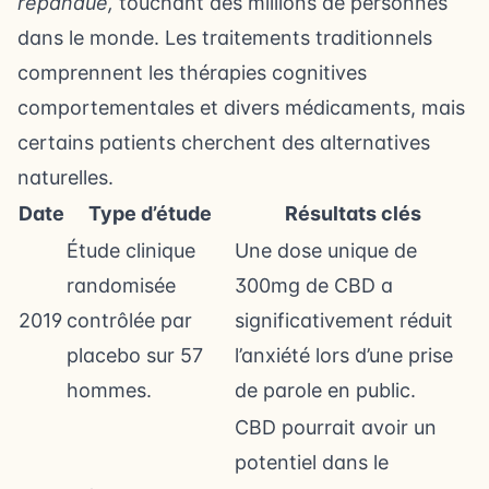
répandue,
touchant des millions de personnes
dans le monde. Les traitements traditionnels
comprennent les thérapies cognitives
comportementales et divers médicaments, mais
certains patients cherchent des alternatives
naturelles.
Date
Type d’étude
Résultats clés
Étude clinique
Une dose unique de
randomisée
300mg de CBD a
2019
contrôlée par
significativement réduit
placebo sur 57
l’anxiété lors d’une prise
hommes.
de parole en public.
CBD pourrait avoir un
potentiel dans le