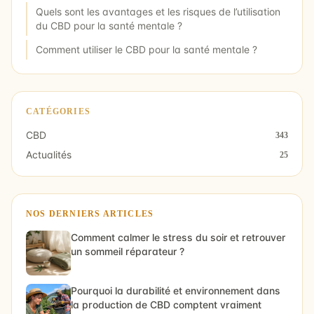
Quels sont les avantages et les risques de l’utilisation
du CBD pour la santé mentale ?
Comment utiliser le CBD pour la santé mentale ?
CATÉGORIES
CBD
343
Actualités
25
NOS DERNIERS ARTICLES
Comment calmer le stress du soir et retrouver
un sommeil réparateur ?
Pourquoi la durabilité et environnement dans
la production de CBD comptent vraiment