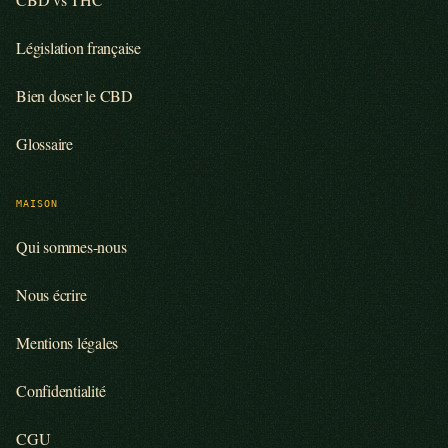
Législation française
Bien doser le CBD
Glossaire
MAISON
Qui sommes-nous
Nous écrire
Mentions légales
Confidentialité
CGU