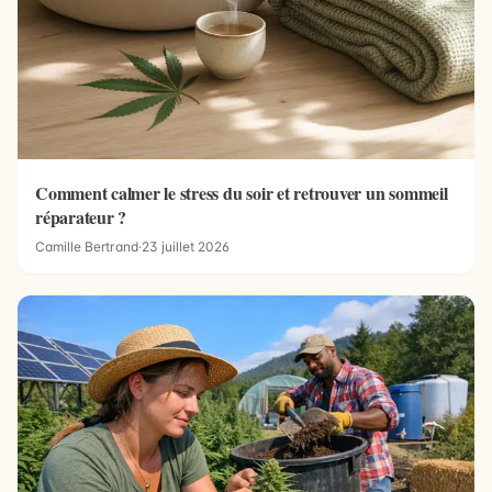
Comment calmer le stress du soir et retrouver un sommeil
réparateur ?
Camille Bertrand
·
23 juillet 2026