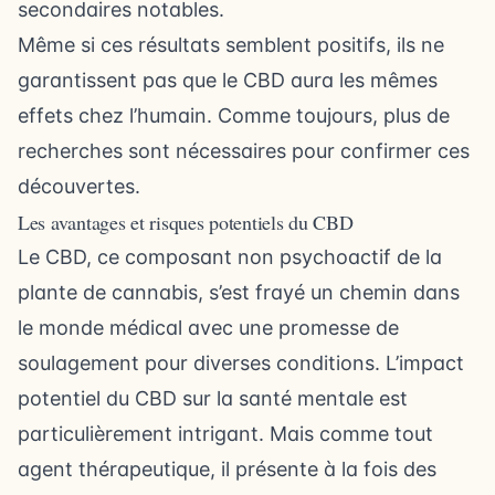
secondaires notables.
Même si ces résultats semblent positifs, ils ne
garantissent pas que le CBD aura les mêmes
effets chez l’humain. Comme toujours, plus de
recherches sont nécessaires pour confirmer ces
découvertes.
Les avantages et risques potentiels du CBD
Le CBD, ce composant non psychoactif de la
plante de cannabis, s’est frayé un chemin dans
le monde médical avec une promesse de
soulagement pour diverses conditions. L’impact
potentiel du CBD sur la santé mentale est
particulièrement intrigant. Mais comme tout
agent thérapeutique, il présente à la fois des