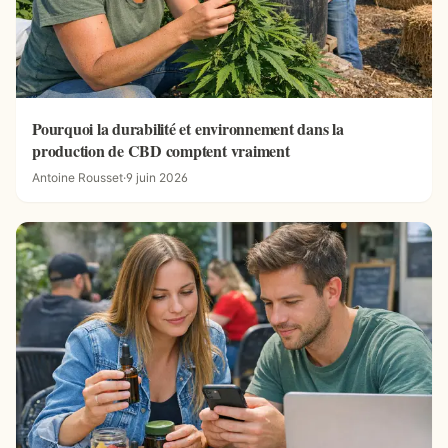
Pourquoi la durabilité et environnement dans la
production de CBD comptent vraiment
Antoine Rousset
·
9 juin 2026