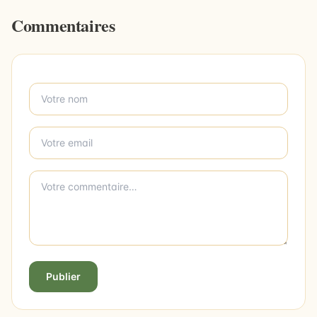
Commentaires
Publier