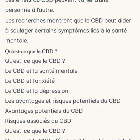
personne à l’autre.
Les recherches montrent que le CBD peut aider
à soulager certains symptômes liés à la santé
mentale.
Qu’est-ce que le CBD ?
Qu’est-ce que le CBD ?
Le CBD et la santé mentale
Le CBD et l’anxiété
Le CBD et la dépression
Les avantages et risques potentiels du CBD
Avantages potentiels du CBD
Risques associés au CBD
Qu’est-ce que le CBD ?