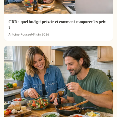
CBD : quel budget prévoir et comment comparer les prix
?
Antoine Rousset
·
9 juin 2026