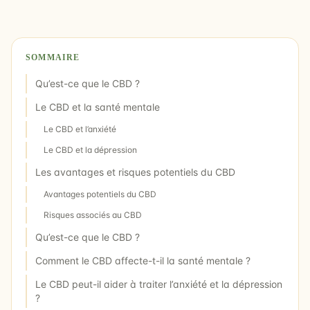
SOMMAIRE
Qu’est-ce que le CBD ?
Le CBD et la santé mentale
Le CBD et l’anxiété
Le CBD et la dépression
Les avantages et risques potentiels du CBD
Avantages potentiels du CBD
Risques associés au CBD
Qu’est-ce que le CBD ?
Comment le CBD affecte-t-il la santé mentale ?
Le CBD peut-il aider à traiter l’anxiété et la dépression
?