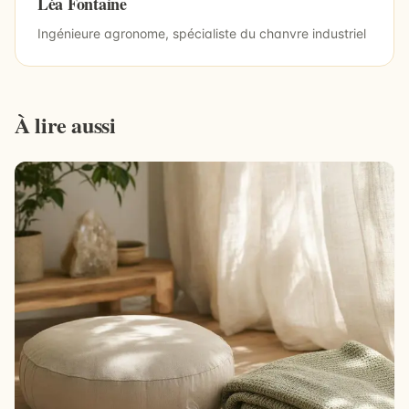
Léa Fontaine
Ingénieure agronome, spécialiste du chanvre industriel
À lire aussi