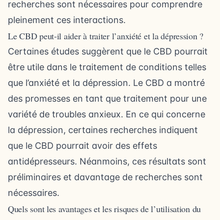
recherches sont nécessaires pour comprendre
pleinement ces interactions.
Le CBD peut-il aider à traiter l’anxiété et la dépression ?
Certaines études suggèrent que le CBD pourrait
être utile dans le traitement de conditions telles
que l’anxiété et la dépression. Le CBD a montré
des promesses en tant que traitement pour une
variété de troubles anxieux. En ce qui concerne
la dépression, certaines recherches indiquent
que le CBD pourrait avoir des effets
antidépresseurs. Néanmoins, ces résultats sont
préliminaires et davantage de recherches sont
nécessaires.
Quels sont les avantages et les risques de l’utilisation du