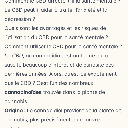
Comment le CBD affecte-t-il la santé mentale ?
Le CBD peut-il aider à traiter l’anxiété et la
dépression ?
Quels sont les avantages et les risques de
l’utilisation du CBD pour la santé mentale ?
Comment utiliser le CBD pour la santé mentale ?
Le CBD
, ou cannabidiol, est un terme qui a
suscité beaucoup d’intérêt et de curiosité ces
dernières années. Alors, qu’est-ce exactement
que le CBD ? C’est l’un des nombreux
cannabinoïdes
trouvés dans la plante de
cannabis.
Origine :
Le cannabidiol provient de la plante de
cannabis, plus précisément du chanvre