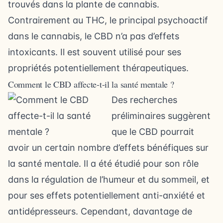
trouvés dans la plante de cannabis.
Contrairement au THC, le principal psychoactif
dans le cannabis, le CBD n’a pas d’effets
intoxicants. Il est souvent utilisé pour ses
propriétés potentiellement thérapeutiques.
Comment le CBD affecte-t-il la santé mentale ?
Des recherches
préliminaires suggèrent
que le CBD pourrait
avoir un certain nombre d’effets bénéfiques sur
la santé mentale. Il a été étudié pour son rôle
dans la régulation de l’humeur et du sommeil, et
pour ses effets potentiellement anti-anxiété et
antidépresseurs. Cependant, davantage de