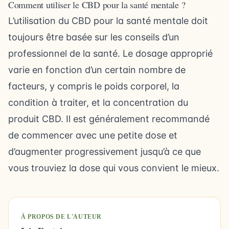
Comment utiliser le CBD pour la santé mentale ?
L’utilisation du CBD pour la santé mentale doit
toujours être basée sur les conseils d’un
professionnel de la santé. Le dosage approprié
varie en fonction d’un certain nombre de
facteurs, y compris le poids corporel, la
condition à traiter, et la concentration du
produit CBD. Il est généralement recommandé
de commencer avec une petite dose et
d’augmenter progressivement jusqu’à ce que
vous trouviez la dose qui vous convient le mieux.
À PROPOS DE L'AUTEUR