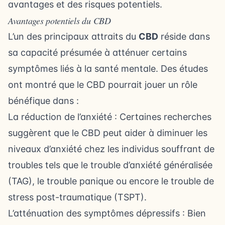
avantages et des risques potentiels.
Avantages potentiels du CBD
L’un des principaux attraits du
CBD
réside dans
sa capacité présumée à atténuer certains
symptômes liés à la santé mentale. Des études
ont montré que le CBD pourrait jouer un rôle
bénéfique dans :
La réduction de l’anxiété : Certaines recherches
suggèrent que le CBD peut aider à diminuer les
niveaux d’anxiété chez les individus souffrant de
troubles tels que le trouble d’anxiété généralisée
(TAG), le trouble panique ou encore le trouble de
stress post-traumatique (TSPT).
L’atténuation des symptômes dépressifs : Bien