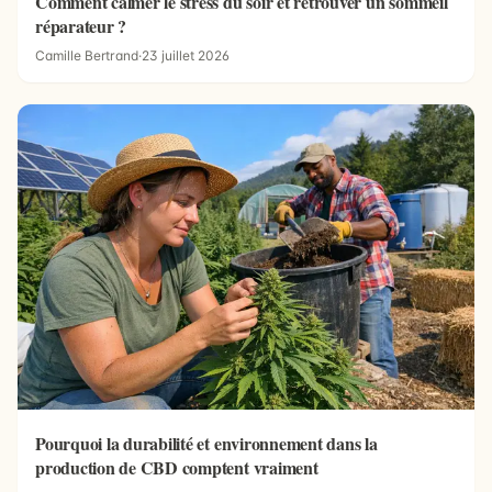
Comment calmer le stress du soir et retrouver un sommeil
réparateur ?
Camille Bertrand
·
23 juillet 2026
Pourquoi la durabilité et environnement dans la
production de CBD comptent vraiment