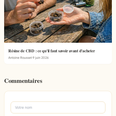
Résine de CBD : ce qu'il faut savoir avant d'acheter
Antoine Rousset
·
9 juin 2026
Commentaires