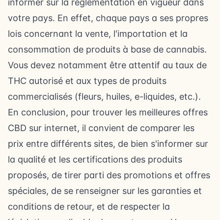
informer sur la réglementation en vigueur dans
votre pays. En effet, chaque pays a ses propres
lois concernant la vente, l'importation et la
consommation de produits à base de cannabis.
Vous devez notamment être attentif au taux de
THC autorisé et aux types de produits
commercialisés (fleurs, huiles, e-liquides, etc.).
En conclusion, pour trouver les meilleures offres
CBD sur internet, il convient de comparer les
prix entre différents sites, de bien s'informer sur
la qualité et les certifications des produits
proposés, de tirer parti des promotions et offres
spéciales, de se renseigner sur les garanties et
conditions de retour, et de respecter la