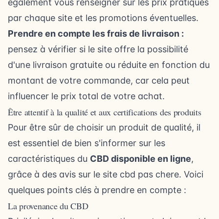
également vous renseigner sur les prix pratiqués
par chaque site et les promotions éventuelles.
Prendre en compte les frais de livraison :
pensez à vérifier si le site offre la possibilité
d'une livraison gratuite ou réduite en fonction du
montant de votre commande, car cela peut
influencer le prix total de votre achat.
Être attentif à la qualité et aux certifications des produits
Pour être sûr de choisir un produit de qualité, il
est essentiel de bien s'informer sur les
caractéristiques du
CBD disponible en ligne
,
grâce à des
avis sur le site cbd pas chere
. Voici
quelques points clés à prendre en compte :
La provenance du CBD