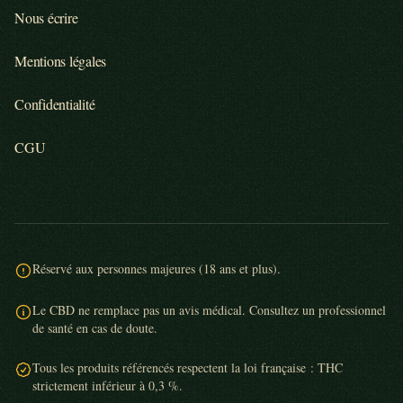
Nous écrire
Mentions légales
Confidentialité
CGU
Réservé aux personnes majeures (18 ans et plus).
Le CBD ne remplace pas un avis médical. Consultez un professionnel
de santé en cas de doute.
Tous les produits référencés respectent la loi française : THC
strictement inférieur à 0,3 %.