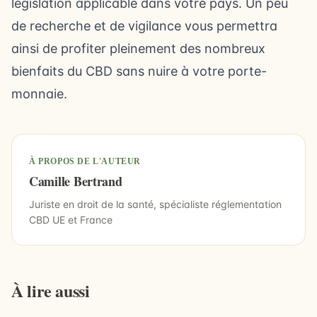
législation applicable dans votre pays. Un peu
de recherche et de vigilance vous permettra
ainsi de profiter pleinement des nombreux
bienfaits du CBD sans nuire à votre porte-
monnaie.
À PROPOS DE L'AUTEUR
Camille Bertrand
Juriste en droit de la santé, spécialiste réglementation
CBD UE et France
À lire aussi