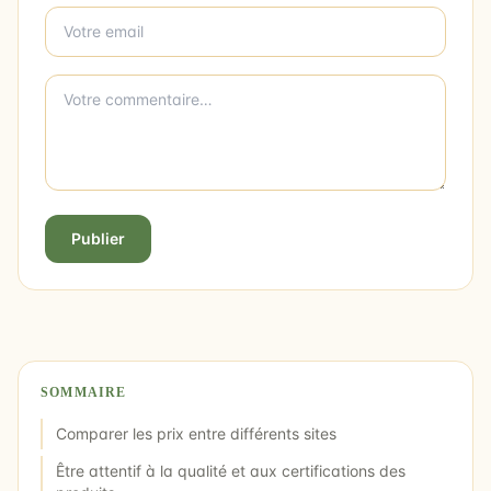
Publier
SOMMAIRE
Comparer les prix entre différents sites
Être attentif à la qualité et aux certifications des