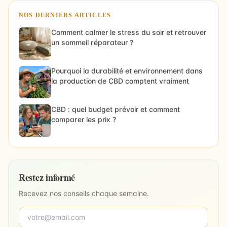
NOS DERNIERS ARTICLES
Comment calmer le stress du soir et retrouver
un sommeil réparateur ?
Pourquoi la durabilité et environnement dans
la production de CBD comptent vraiment
CBD : quel budget prévoir et comment
comparer les prix ?
Restez informé
Recevez nos conseils chaque semaine.