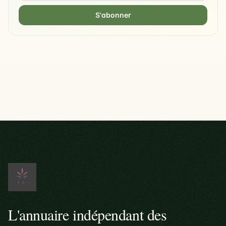
S'abonner
L'annuaire indépendant des