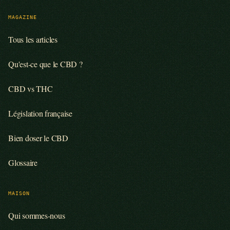
MAGAZINE
Tous les articles
Qu'est-ce que le CBD ?
CBD vs THC
Législation française
Bien doser le CBD
Glossaire
MAISON
Qui sommes-nous