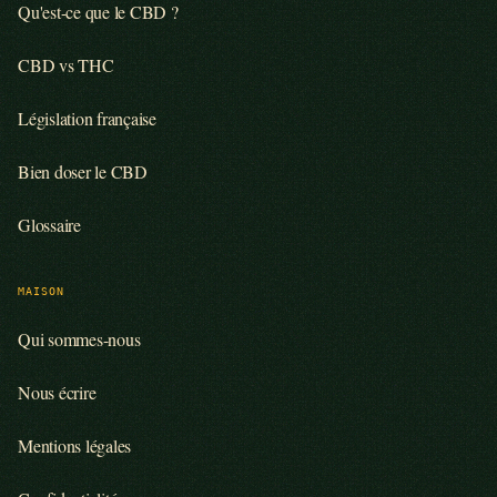
Qu'est-ce que le CBD ?
CBD vs THC
Législation française
Bien doser le CBD
Glossaire
MAISON
Qui sommes-nous
Nous écrire
Mentions légales