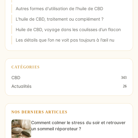
Autres formes d'utilisation de l'huile de CBD
L'huile de CBD, traitement ou complément ?
Huile de CBD, voyage dans les coulisses d’un flacon
Les détails que l’on ne voit pas toujours à l’œil nu
CATÉGORIES
CBD
343
Actualités
26
NOS DERNIERS ARTICLES
Comment calmer le stress du soir et retrouver
un sommeil réparateur ?