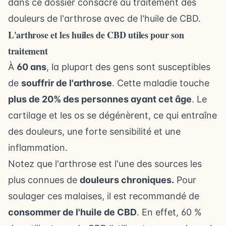
dans ce dossier consacré au traitement des
douleurs de l'arthrose avec de l'huile de CBD.
L'arthrose et les huiles de CBD utiles pour son
traitement
À
60 ans
, la plupart des gens sont susceptibles
de
souffrir de l'arthrose
. Cette maladie touche
plus de 20% des personnes ayant cet âge
. Le
cartilage et les os se dégénèrent, ce qui entraîne
des douleurs, une forte sensibilité et une
inflammation.
Notez que l'arthrose est l'une des sources les
plus connues de
douleurs chroniques.
Pour
soulager ces malaises, il est recommandé de
consommer de l'huile de CBD
. En effet,
60 %