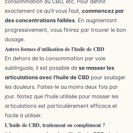
consommation du CBD, etc. Pour définir
exactement ce qu'il vous faut,
commencez par
des concentrations faibles
. En augmentant
progressivement, vous finirez par trouver le bon
dosage.
Autres formes d'utilisation de l'huile de CBD
En dehors de la consommation par voie
sublinguale, il est possible de
se masser les
articulations avec l'huile de CBD
pour soulager
les douleurs. Faites-le au moins deux fois par
jour. Notez que l'huile utilisée pour masser les
articulations est particulièrement efficace et
facile à utiliser.
L'huile de CBD, traitement ou complément ?