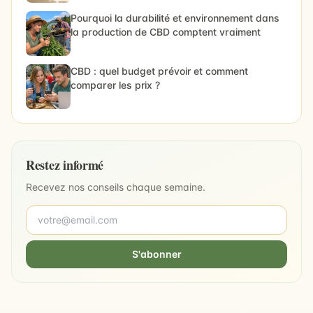
Pourquoi la durabilité et environnement dans
la production de CBD comptent vraiment
CBD : quel budget prévoir et comment
comparer les prix ?
Restez informé
Recevez nos conseils chaque semaine.
S'abonner