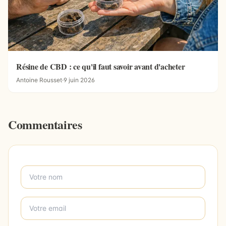
Résine de CBD : ce qu'il faut savoir avant d'acheter
Antoine Rousset
·
9 juin 2026
Commentaires