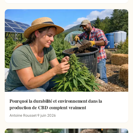
Pourquoi la durabilité et environnement dans la
production de CBD comptent vraiment
Antoine Rousset
·
9 juin 2026