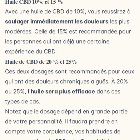
Huile CBD 10% et 15 %
Avec une huile de CBD de 10%, vous réussirez à
soulager immédiatement les douleurs
les plus
modérées. Celle de 15% est recommandée pour
les personnes qui ont déjà une certaine
expérience du CBD.
Huile de CBD de 20 % et 25%
Ces deux dosages sont recommandés pour ceux
qui ont des douleurs chroniques aiguës. À 20%
ou 25%,
l'huile sera plus efficace
dans ces
types de cas.
Notez que le dosage dépend en grande partie
de votre personnalité. Il faudra prendre en
compte votre corpulence, vos habitudes de