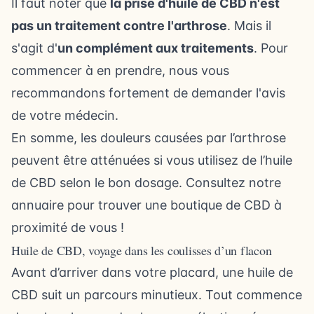
Il faut noter que
la prise d'huile de CBD n'est
pas un traitement contre l'arthrose
. Mais il
s'agit d'
un complément aux traitements
. Pour
commencer à en prendre, nous vous
recommandons fortement de demander l'avis
de votre médecin.
En somme, les douleurs causées par l’arthrose
peuvent être atténuées si vous utilisez de l’huile
de CBD selon le bon dosage. Consultez notre
annuaire pour
trouver une boutique de CBD à
proximité
de vous !
Huile de CBD, voyage dans les coulisses d’un flacon
Avant d’arriver dans votre placard, une huile de
CBD suit un parcours minutieux. Tout commence