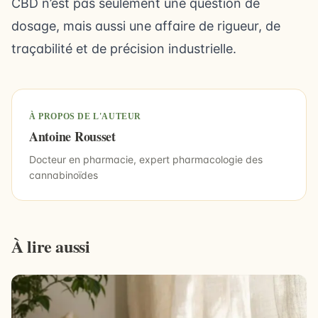
CBD n’est pas seulement une question de
dosage, mais aussi une affaire de rigueur, de
traçabilité et de précision industrielle.
À PROPOS DE L'AUTEUR
Antoine Rousset
Docteur en pharmacie, expert pharmacologie des
cannabinoïdes
À lire aussi