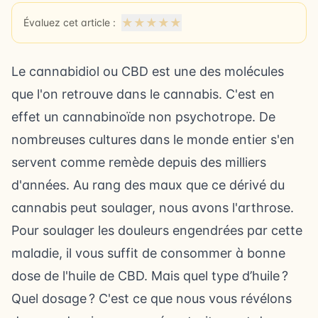
★
★
★
★
★
Évaluez cet article :
Le cannabidiol ou CBD est une des molécules
que l'on retrouve dans le cannabis. C'est en
effet un cannabinoïde non psychotrope. De
nombreuses cultures dans le monde entier s'en
servent comme remède depuis des milliers
d'années. Au rang des maux que ce dérivé du
cannabis peut soulager, nous avons l'arthrose.
Pour soulager les douleurs engendrées par cette
maladie, il vous suffit de consommer à bonne
dose de l'huile de CBD. Mais quel type d’huile ?
Quel dosage ? C'est ce que nous vous révélons