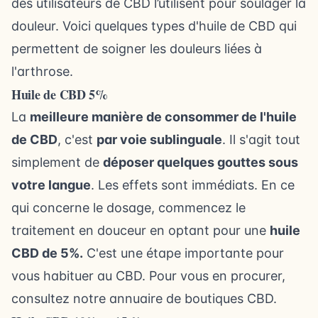
des utilisateurs de CBD l’utilisent pour soulager la
douleur
. Voici quelques types d'huile de CBD qui
permettent de soigner les douleurs liées à
l'arthrose.
Huile de CBD 5%
La
meilleure manière de consommer de l'huile
de CBD
, c'est
par voie sublinguale
. Il s'agit tout
simplement de
déposer quelques gouttes sous
votre langue
. Les effets sont immédiats. En ce
qui concerne le dosage, commencez le
traitement en douceur en optant pour une
huile
CBD de 5%.
C'est une étape importante pour
vous habituer au CBD. Pour vous en procurer,
consultez notre annuaire de boutiques CBD
.