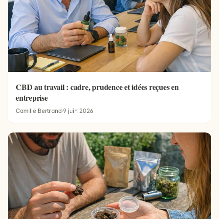
CBD au travail : cadre, prudence et idées reçues en
entreprise
Camille Bertrand
·
9 juin 2026