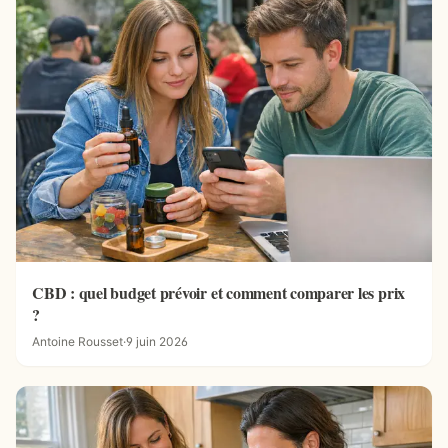
CBD : quel budget prévoir et comment comparer les prix
?
Antoine Rousset
·
9 juin 2026