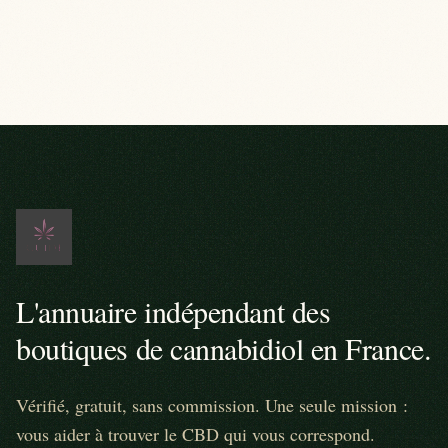
L'annuaire indépendant des
boutiques de cannabidiol en France.
Vérifié, gratuit, sans commission. Une seule mission :
vous aider à trouver le CBD qui vous correspond.