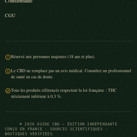
Confidentialité
CGU
Réservé aux personnes majeures (18 ans et plus).
Le CBD ne remplace pas un avis médical. Consultez un professionnel
de santé en cas de doute.
Tous les produits référencés respectent la loi française : THC
strictement inférieur à 0,3 %.
© 2026 GUIDE CBD — ÉDITION INDÉPENDANTE
CONÇU EN FRANCE · SOURCES SCIENTIFIQUES ·
BOUTIQUES VÉRIFIÉES