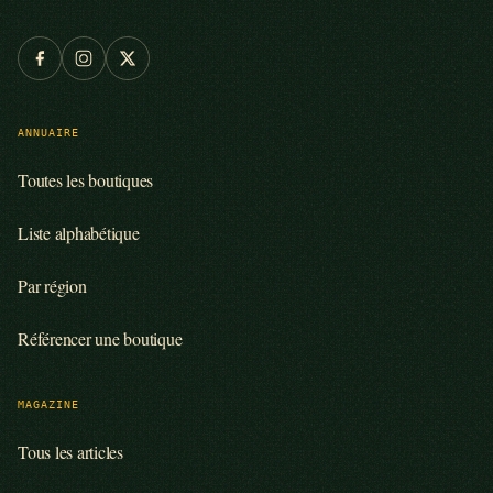
ANNUAIRE
Toutes les boutiques
Liste alphabétique
Par région
Référencer une boutique
MAGAZINE
Tous les articles