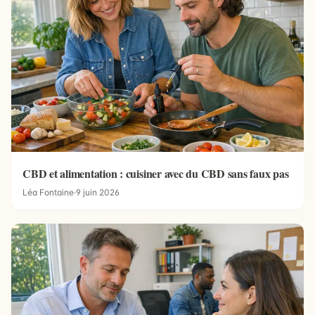
CBD et alimentation : cuisiner avec du CBD sans faux pas
Léa Fontaine
·
9 juin 2026