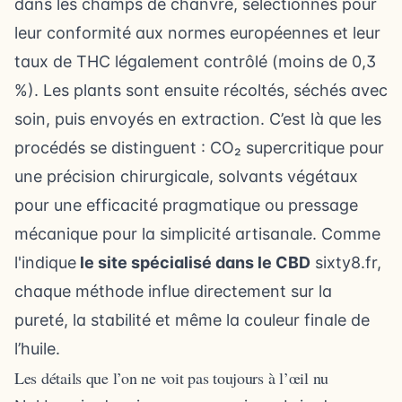
dans les champs de chanvre, sélectionnés pour
leur conformité aux normes européennes et leur
taux de THC légalement contrôlé (moins de 0,3
%). Les plants sont ensuite récoltés, séchés avec
soin, puis envoyés en extraction. C’est là que les
procédés se distinguent : CO₂ supercritique pour
une précision chirurgicale, solvants végétaux
pour une efficacité pragmatique ou pressage
mécanique pour la simplicité artisanale. Comme
l'indique
le site spécialisé dans le CBD
sixty8.fr
,
chaque méthode influe directement sur la
pureté, la stabilité et même la couleur finale de
l’huile.
Les détails que l’on ne voit pas toujours à l’œil nu