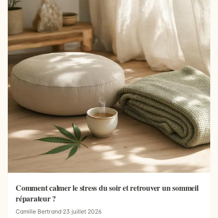
Comment calmer le stress du soir et retrouver un sommeil
réparateur ?
Camille Bertrand
·
23 juillet 2026