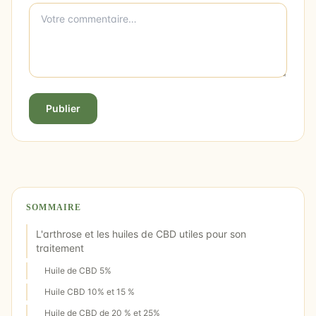
Publier
SOMMAIRE
L'arthrose et les huiles de CBD utiles pour son
traitement
Huile de CBD 5%
Huile CBD 10% et 15 %
Huile de CBD de 20 % et 25%