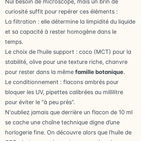
Nul besoin de microscope, mais un brin de
curiosité suffit pour repérer ces éléments :
La filtration : elle détermine la limpidité du liquide
et sa capacité à rester homogène dans le
temps.
Le choix de l’huile support : coco (MCT) pour la
stabilité, olive pour une texture riche, chanvre
pour rester dans la même
famille botanique
.
Le conditionnement : flacons ambrés pour
bloquer les UV, pipettes calibrées au millilitre
pour éviter le “à peu près”.
N'oubliez jamais que derrière un flacon de 10 ml
se cache une chaîne technique digne d’une
horlogerie fine. On découvre alors que l’huile de