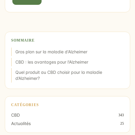
SOMMAIRE
Gros plan sur la maladie d'Alzheimer
CBD : les avantages pour l'Alzheimer
Quel produit au CBD choisir pour la maladie
d’Alzheimer?
CATÉGORIES
CBD
343
Actualités
25