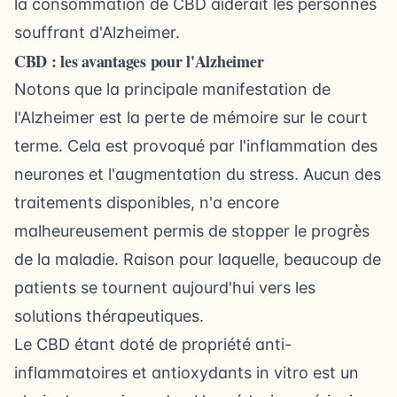
la consommation de
CBD
aiderait les personnes
souffrant d'Alzheimer.
CBD : les avantages pour l'Alzheimer
Notons que la principale manifestation de
l'Alzheimer est la perte de mémoire sur le court
terme. Cela est provoqué par l'inflammation des
neurones et l'augmentation du stress. Aucun des
traitements disponibles, n'a encore
malheureusement permis de stopper le progrès
de la maladie. Raison pour laquelle, beaucoup de
patients se tournent aujourd'hui vers les
solutions thérapeutiques.
Le CBD étant doté de propriété anti-
inflammatoires et antioxydants in vitro est un