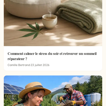
Comment calmer le stress du soir et retrouver un sommeil
réparateur ?
Camille Bertrand
·
23 juillet 2026