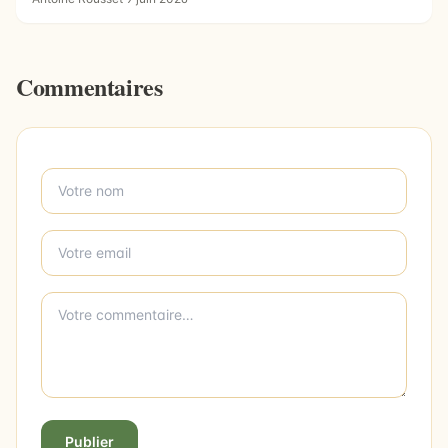
Commentaires
Publier