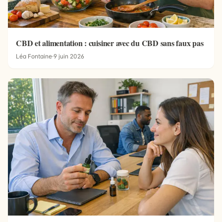
CBD et alimentation : cuisiner avec du CBD sans faux pas
Léa Fontaine
·
9 juin 2026