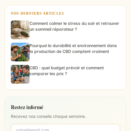
NOS DERNIERS ARTICLES
Comment calmer le stress du soir et retrouver
un sommeil réparateur ?
Pourquoi la durabilité et environnement dans
la production de CBD comptent vraiment
CBD : quel budget prévoir et comment
comparer les prix ?
Restez informé
Recevez nos conseils chaque semaine.