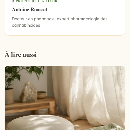
À PROPOS DE L'AUTEUR
Antoine Rousset
Docteur en pharmacie, expert pharmacologie des
cannabinoïdes
À lire aussi