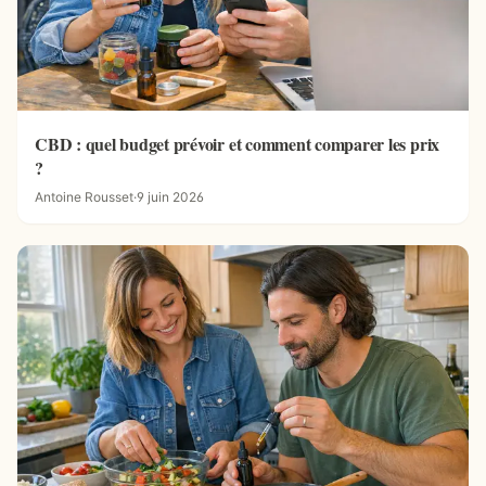
CBD : quel budget prévoir et comment comparer les prix
?
Antoine Rousset
·
9 juin 2026