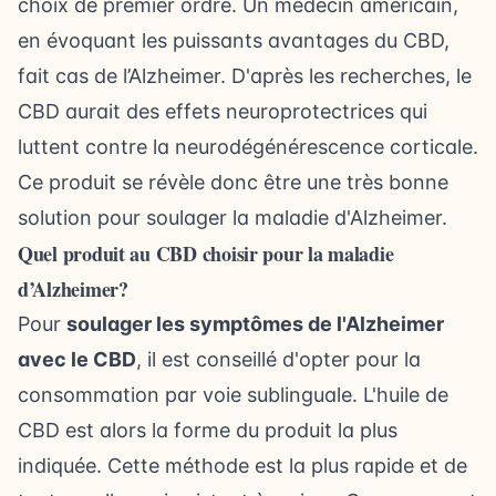
choix de premier ordre. Un médecin américain,
en évoquant
les puissants avantages du CBD,
fait cas de l’Alzheimer
. D'après les recherches, le
CBD aurait des effets neuroprotectrices qui
luttent contre la neurodégénérescence corticale.
Ce produit se révèle donc être une très bonne
solution pour soulager la maladie d'Alzheimer.
Quel produit au CBD choisir pour la maladie
d’Alzheimer?
Pour
soulager les symptômes de l'Alzheimer
avec le CBD
, il est conseillé d'opter pour la
consommation par voie sublinguale. L'huile de
CBD est alors la forme du produit la plus
indiquée. Cette méthode est la plus rapide et de