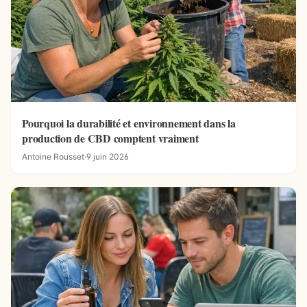
Pourquoi la durabilité et environnement dans la
production de CBD comptent vraiment
Antoine Rousset
·
9 juin 2026