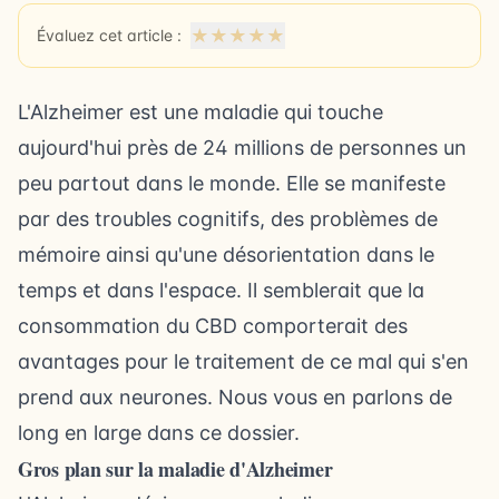
★
★
★
★
★
Évaluez cet article :
L'Alzheimer est une maladie qui touche
aujourd'hui près de 24 millions de personnes un
peu partout dans le monde. Elle se manifeste
par des troubles cognitifs, des problèmes de
mémoire ainsi qu'une désorientation dans le
temps et dans l'espace. Il semblerait que la
consommation du CBD comporterait des
avantages pour le traitement de ce mal qui s'en
prend aux neurones. Nous vous en parlons de
long en large dans ce dossier.
Gros plan sur la maladie d'Alzheimer