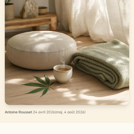
Antoine Rousset
·
24 avril 2026
(maj. 4 août 2026)