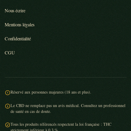
Nous écrire
Mentions légales
Confidentialité
CGU
Réservé aux personnes majeures (18 ans et plus).
Le CBD ne remplace pas un avis médical. Consultez un professionnel
de santé en cas de doute.
Tous les produits référencés respectent la loi française : THC
strictement inférieur à 0,3 %.