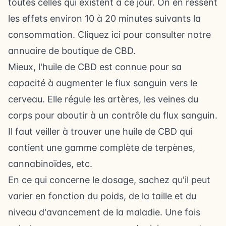
toutes celles qui existent à ce jour. On en ressent
les effets environ 10 à 20 minutes suivants la
consommation. Cliquez ici pour
consulter notre
annuaire de boutique de CBD
.
Mieux, l'huile de CBD est connue pour sa
capacité à augmenter le flux sanguin vers le
cerveau. Elle régule les artères, les veines du
corps pour aboutir à un contrôle du flux sanguin.
Il faut veiller à trouver une huile de CBD qui
contient une gamme complète de terpènes,
cannabinoïdes, etc.
En ce qui concerne le dosage, sachez qu'il peut
varier en fonction du poids, de la taille et du
niveau d'avancement de la maladie. Une fois