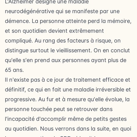
L'Alzheimer désigne une maladie
neurodégénérative qui se manifeste par une
démence. La personne atteinte perd la mémoire,
et son quotidien devient extrêmement
compliqué. Au rang des facteurs à risque, on
distingue surtout le vieillissement. On en conclut
qu'elle s'en prend aux personnes ayant plus de
65 ans.
Il n'existe pas à ce jour de traitement efficace et
définitif, ce qui en fait une maladie irréversible et
progressive. Au fur et à mesure qu'elle évolue, la
personne touchée peut se retrouver dans
l'incapacité d'accomplir même de petits gestes
au quotidien. Nous verrons dans la suite, en quoi