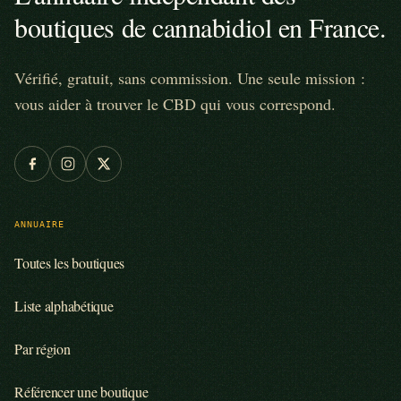
boutiques de cannabidiol en France.
Vérifié, gratuit, sans commission. Une seule mission :
vous aider à trouver le CBD qui vous correspond.
ANNUAIRE
Toutes les boutiques
Liste alphabétique
Par région
Référencer une boutique