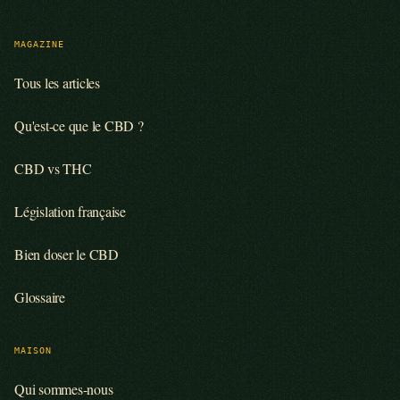
MAGAZINE
Tous les articles
Qu'est-ce que le CBD ?
CBD vs THC
Législation française
Bien doser le CBD
Glossaire
MAISON
Qui sommes-nous