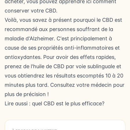
acheter, vous pouvez
apprendre ici comment
conserver votre CBD
.
Voilà, vous savez à présent pourquoi le CBD est
recommandé aux personnes souffrant de la
maladie d'Alzheimer. C'est principalement à
cause de ses propriétés anti-inflammatoires et
antioxydantes. Pour avoir des effets rapides,
prenez de l'huile de CBD par voie sublinguale et
vous obtiendrez les résultats escomptés 10 à 20
minutes plus tard. Consultez votre médecin pour
plus de précision !
Lire aussi :
quel CBD est le plus efficace
?