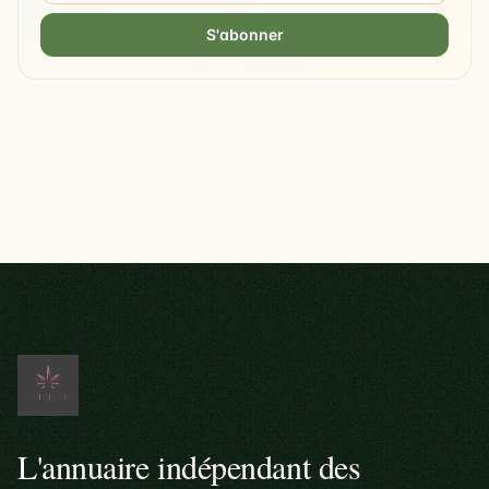
S'abonner
L'annuaire indépendant des