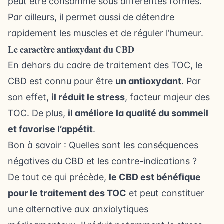
peut être consommé sous
différentes formes
.
Par ailleurs, il permet aussi de détendre
rapidement les muscles et de réguler l’humeur.
Le caractère antioxydant du CBD
En dehors du cadre de traitement des TOC, le
CBD est connu pour être
un antioxydant
. Par
son effet,
il réduit le stress
, facteur majeur des
TOC. De plus,
il améliore la qualité du sommeil
et favorise l’appétit
.
Bon à savoir :
Quelles sont les conséquences
négatives du CBD et les contre-indications ?
De tout ce qui précède,
le CBD est bénéfique
pour le traitement des TOC
et peut constituer
une alternative aux anxiolytiques