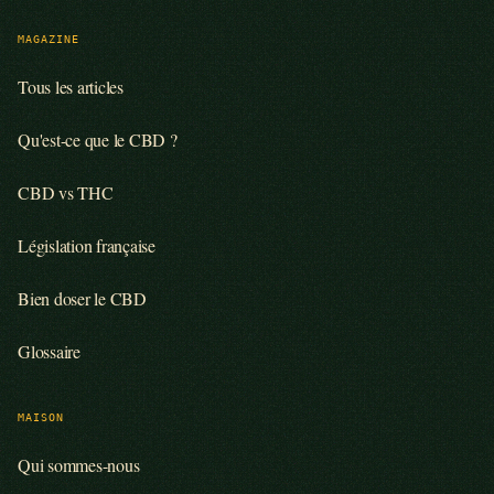
MAGAZINE
Tous les articles
Qu'est-ce que le CBD ?
CBD vs THC
Législation française
Bien doser le CBD
Glossaire
MAISON
Qui sommes-nous