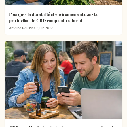
Pourquoi la durabilité et environnement dans la
production de CBD comptent vraiment
Antoine Rousset
·
9 juin 2026