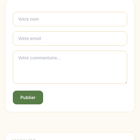
Publier