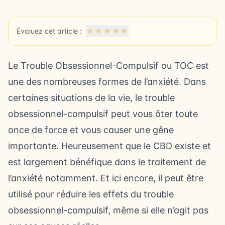
★
★
★
★
★
Évaluez cet article :
Le Trouble Obsessionnel-Compulsif ou TOC est
une des nombreuses formes de l’anxiété. Dans
certaines situations de la vie, le trouble
obsessionnel-compulsif peut vous ôter toute
once de force et vous causer une gêne
importante. Heureusement que le CBD existe et
est largement bénéfique dans le traitement de
l’anxiété notamment. Et ici encore, il peut être
utilisé pour réduire les effets du trouble
obsessionnel-compulsif, même si elle n’agit pas