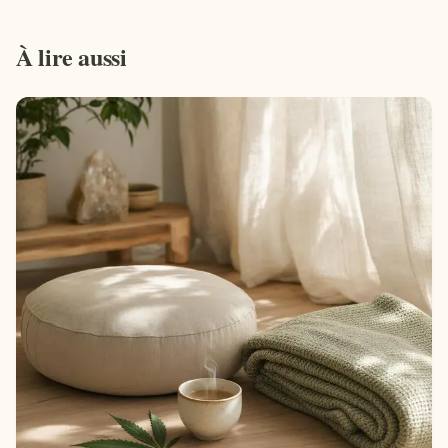
À lire aussi