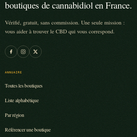
boutiques de cannabidiol en France.
Vérifié, gratuit, sans commission. Une seule mission :
vous aider à trouver le CBD qui vous correspond.
ANNUAIRE
Toutes les boutiques
Liste alphabétique
Par région
Référencer une boutique