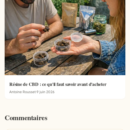
Résine de CBD : ce qu'il faut savoir avant d'acheter
Antoine Rousset
·
9 juin 2026
Commentaires