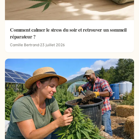
Comment calmer le stress du soir et retrouver un sommeil
réparateur ?
Camille Bertrand
·
23 juillet 2026