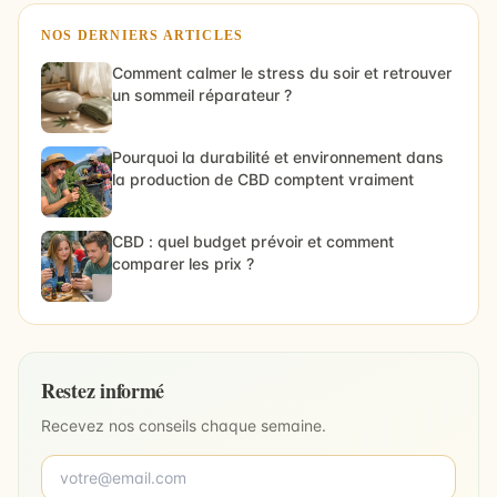
NOS DERNIERS ARTICLES
Comment calmer le stress du soir et retrouver
un sommeil réparateur ?
Pourquoi la durabilité et environnement dans
la production de CBD comptent vraiment
CBD : quel budget prévoir et comment
comparer les prix ?
Restez informé
Recevez nos conseils chaque semaine.