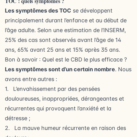
TOC : quels symptômes ?
Les symptômes des TOC
se développent
principalement durant l’enfance et au début de
l’âge adulte. Selon une estimation de l’INSERM,
25% des cas sont observés avant l’âge de 14
ans, 65% avant 25 ans et 15% après 35 ans.
Bon à savoir :
Quel est le CBD le plus efficace ?
Les symptômes sont d’un certain nombre
. Nous
avons entre autres :
1. L’envahissement par des pensées
douloureuses, inappropriées, dérangeantes et
récurrentes qui provoquent l’anxiété et la
détresse ;
2. La mauve humeur récurrente en raison des