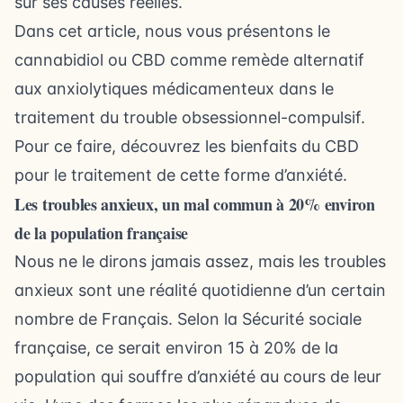
sur ses causes réelles.
Dans cet article, nous vous présentons le
cannabidiol ou CBD comme remède alternatif
aux anxiolytiques médicamenteux dans le
traitement du trouble obsessionnel-compulsif.
Pour ce faire, découvrez les bienfaits du CBD
pour le traitement de cette forme d’anxiété.
Les troubles anxieux, un mal commun à 20% environ
de la population française
Nous ne le dirons jamais assez, mais les troubles
anxieux sont une réalité quotidienne d’un certain
nombre de Français. Selon la Sécurité sociale
française, ce serait environ 15 à 20% de la
population qui souffre d’anxiété au cours de leur