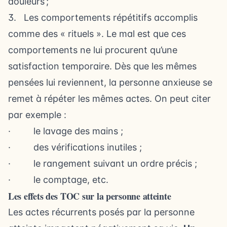
douleurs ;
3. Les comportements répétitifs accomplis
comme des « rituels ». Le mal est que ces
comportements ne lui procurent qu’une
satisfaction temporaire. Dès que les mêmes
pensées lui reviennent, la personne anxieuse se
remet à répéter les mêmes actes. On peut citer
par exemple :
· le lavage des mains ;
· des vérifications inutiles ;
· le rangement suivant un ordre précis ;
· le comptage, etc.
Les effets des TOC sur la personne atteinte
Les actes récurrents posés par la personne