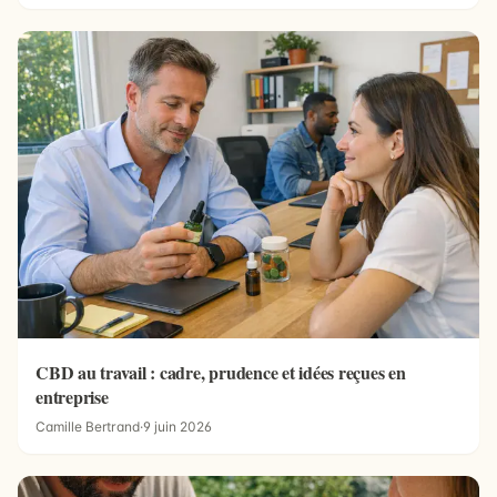
CBD au travail : cadre, prudence et idées reçues en
entreprise
Camille Bertrand
·
9 juin 2026