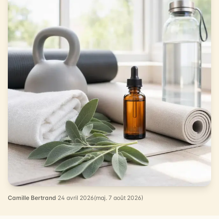
Camille Bertrand
·
24 avril 2026
(maj. 7 août 2026)