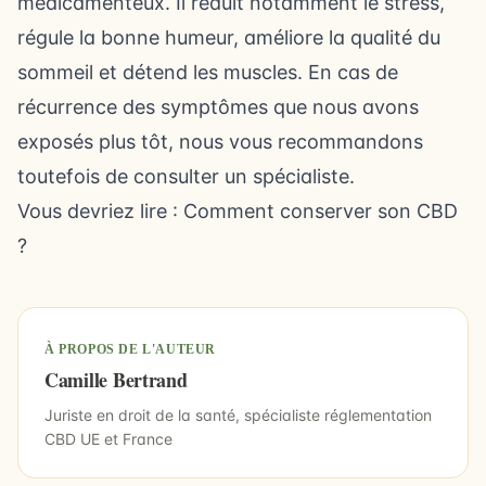
médicamenteux. Il réduit notamment le stress,
régule la bonne humeur, améliore la qualité du
sommeil et détend les muscles. En cas de
récurrence des symptômes que nous avons
exposés plus tôt, nous vous recommandons
toutefois de consulter un spécialiste.
Vous devriez lire :
Comment conserver son CBD
?
À PROPOS DE L'AUTEUR
Camille Bertrand
Juriste en droit de la santé, spécialiste réglementation
CBD UE et France