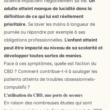
atteinte impactent négativement sa vie.
Un
adulte atteint manque de lucidité dans la
définition de ce qui lui est réellement
prioritaire
. Se laver les mains à longueur de
journée ou répondre par exemple à ses
obligations professionnelles.
L’enfant atteint
peut être impacté au niveau de sa scolarité et
développer toutes sortes de manies
.
Face à ces symptômes, quelle est l’action du
CBD ? Comment contribue-t-il à soulager les
patients atteints de troubles obsessionnels-
compulsifs ?
L’utilisation du CBD, une porte de secours
En raison des nombreuses études qui sont