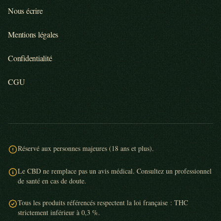
Nous écrire
Mentions légales
Confidentialité
CGU
Réservé aux personnes majeures (18 ans et plus).
Le CBD ne remplace pas un avis médical. Consultez un professionnel
de santé en cas de doute.
Tous les produits référencés respectent la loi française : THC
strictement inférieur à 0,3 %.