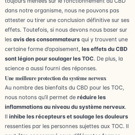
toujours menées sur
le fonctionnement du CBD
dans notre organisme, nous ne pouvons pas
attester ou tirer une conclusion définitive sur ses
effets. Toutefois, si nous devons nous baser sur
les
avis des consommateurs
qui y trouvent une
certaine forme d’apaisement,
les
effets du CBD
sont légion pour soulager les TOC
. De plus, la
science a aussi fourni des réponses.
Une meilleure protection du système nerveux
Au nombre des bienfaits du CBD pour les TOC,
nous notons qu’il permet de
réduire les
inflammations au niveau du système nerveux
.
Il
inhibe les récepteurs et
soulage les douleurs
ressenties par les personnes sujettes aux TOC. Il