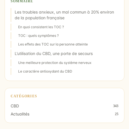
SOMMAIRE
Les troubles anxieux, un mal commun à 20% environ
de la population française
En quoi consistent les TOC ?
TOC : quels symptômes ?
Les effets des TOC sur la personne atteinte
L’utilisation du CBD, une porte de secours
Une meilleure protection du système nerveux
Le caractère antioxydant du CBD
CATÉGORIES
CBD
343
Actualités
25