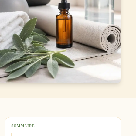
SOMMAIRE