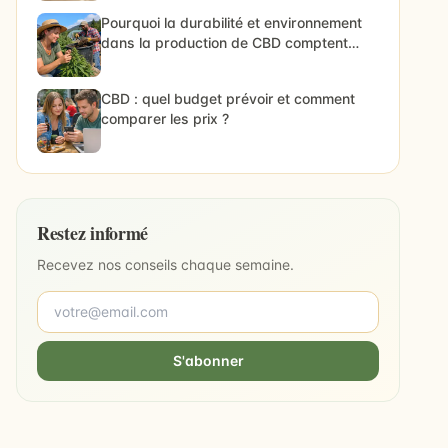
Pourquoi la durabilité et environnement
dans la production de CBD comptent
vraiment
CBD : quel budget prévoir et comment
comparer les prix ?
Restez informé
Recevez nos conseils chaque semaine.
S'abonner