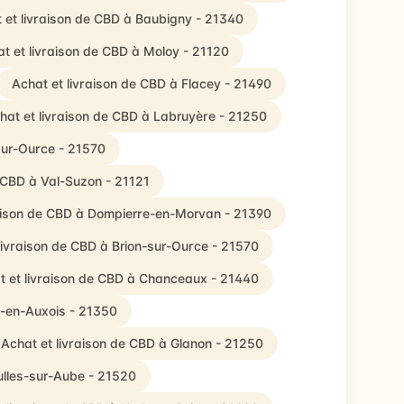
 et livraison de CBD à Baubigny - 21340
t et livraison de CBD à Moloy - 21120
Achat et livraison de CBD à Flacey - 21490
hat et livraison de CBD à Labruyère - 21250
sur-Ource - 21570
e CBD à Val-Suzon - 21121
raison de CBD à Dompierre-en-Morvan - 21390
livraison de CBD à Brion-sur-Ource - 21570
t et livraison de CBD à Chanceaux - 21440
ly-en-Auxois - 21350
Achat et livraison de CBD à Glanon - 21250
ulles-sur-Aube - 21520