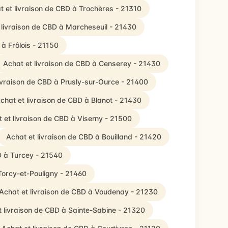
t et livraison de CBD à Trochères - 21310
 livraison de CBD à Marcheseuil - 21430
 à Frôlois - 21150
Achat et livraison de CBD à Censerey - 21430
livraison de CBD à Prusly-sur-Ource - 21400
chat et livraison de CBD à Blanot - 21430
 et livraison de CBD à Viserny - 21500
Achat et livraison de CBD à Bouilland - 21420
D à Turcey - 21540
Torcy-et-Pouligny - 21460
Achat et livraison de CBD à Voudenay - 21230
t livraison de CBD à Sainte-Sabine - 21320