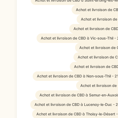
Achat et livraison de CBD à Saint-Broing-les-
Achat et livraison de C
Achat et livraison 
Achat et livraison de CB
Achat et livraison de CBD à Vic-sous-Thil -
Achat et livraison de
Achat et livraison de 
Achat et livraison de CB
Achat et livraison de CBD à Nan-sous-Thil - 
Achat et livraison d
Achat et livraison de CBD à Semur-en-Auxoi
Achat et livraison de CBD à Lucenay-le-Duc - 
Achat et livraison de CBD à Thoisy-le-Désert 