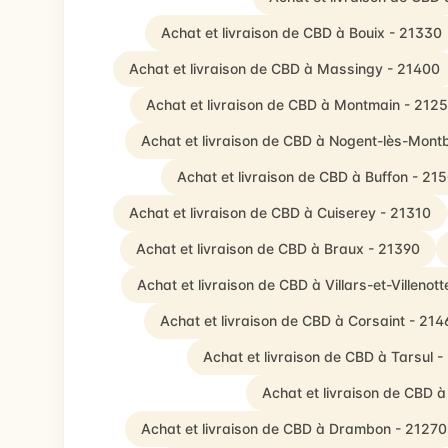
Achat et livraison de CBD à Bouix - 21330
Achat et livraison de CBD à Massingy - 21400
Achat et livraison de CBD à Montmain - 212
Achat et livraison de CBD à Nogent-lès-Mont
Achat et livraison de CBD à Buffon - 21
Achat et livraison de CBD à Cuiserey - 21310
Achat et livraison de CBD à Braux - 21390
Achat et livraison de CBD à Villars-et-Villenot
Achat et livraison de CBD à Corsaint - 214
Achat et livraison de CBD à Tarsul -
Achat et livraison de CBD 
Achat et livraison de CBD à Drambon - 21270