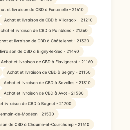
at et livraison de CBD à Fontenelle - 21610
Achat et livraison de CBD à Villargoix - 21210
chat et livraison de CBD à Painblanc - 21360
chat et livraison de CBD à Châtellenot - 21320
livraison de CBD à Bligny-le-Sec - 21440
Achat et livraison de CBD à Flavignerot - 21160
Achat et livraison de CBD à Seigny - 21150
Achat et livraison de CBD à Savolles - 21310
Achat et livraison de CBD à Avot - 21580
et livraison de CBD à Bagnot - 21700
-Germain-de-Modéon - 21530
raison de CBD à Chaume-et-Courchamp - 21610