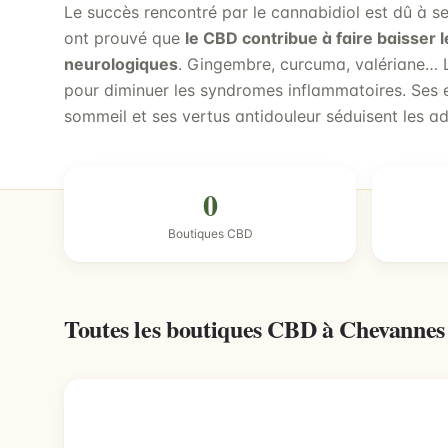
Le succès rencontré par le cannabidiol est dû à se
ont prouvé que
le CBD contribue à faire baisser 
neurologiques
. Gingembre, curcuma, valériane… Le
pour diminuer les syndromes inflammatoires. Ses ef
sommeil et ses vertus antidouleur séduisent les ad
0
Boutiques CBD
Toutes les boutiques CBD à Chevanne