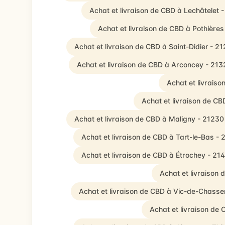
Achat et livraison de CBD à Lechâtelet 
Achat et livraison de CBD à Pothières
Achat et livraison de CBD à Saint-Didier - 2
Achat et livraison de CBD à Arconcey - 213
Achat et livraiso
Achat et livraison de C
Achat et livraison de CBD à Maligny - 21230
Achat et livraison de CBD à Tart-le-Bas - 
Achat et livraison de CBD à Étrochey - 21
Achat et livraison
Achat et livraison de CBD à Vic-de-Chasse
Achat et livraison de