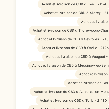
Achat et livraison de CBD à Flée - 21140
Achat et livraison de CBD à Allerey - 2
Achat et livrais
Achat et livraison de CBD à Thorey-sous-Char
Achat et livraison de CBD à Gevrolles - 21
Achat et livraison de CBD à Orville - 212
Achat et livraison de CBD à Vougeot -
Achat et livraison de CBD à Massingy-lès-Sem
Achat et livraiso
Achat et livraison de C
Achat et livraison de CBD à Asnières-en-Mon
Achat et livraison de CBD à Tailly - 21190