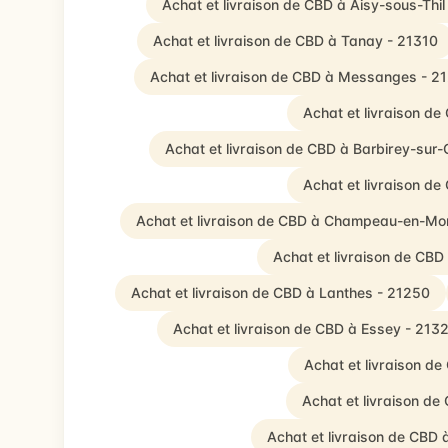
Achat et livraison de CBD à Aisy-sous-Thil
Achat et livraison de CBD à Tanay - 21310
Achat et livraison de CBD à Messanges - 2
Achat et livraison de
Achat et livraison de CBD à Barbirey-sur
Achat et livraison de
Achat et livraison de CBD à Champeau-en-Mo
Achat et livraison de CBD
Achat et livraison de CBD à Lanthes - 21250
Achat et livraison de CBD à Essey - 213
Achat et livraison de
Achat et livraison de
Achat et livraison de CBD 