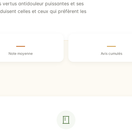
 vertus antidouleur puissantes et ses
duisent celles et ceux qui préfèrent les
—
—
Note moyenne
Avis cumulés