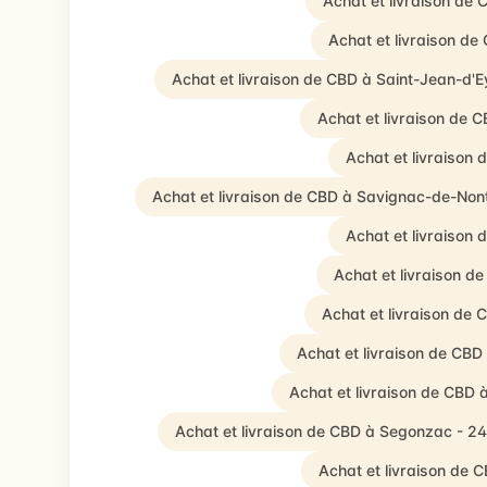
Achat et livraison de
Achat et livraison d
Achat et livraison de CBD à Saint-Jean-d'
Achat et livraison de 
Achat et livraison
Achat et livraison de CBD à Savignac-de-Non
Achat et livraison
Achat et livraison d
Achat et livraison de
Achat et livraison de CB
Achat et livraison de CBD 
Achat et livraison de CBD à Segonzac - 2
Achat et livraison de 