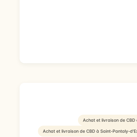
Achat et livraison de CBD
Achat et livraison de CBD à Saint-Pantaly-d'E