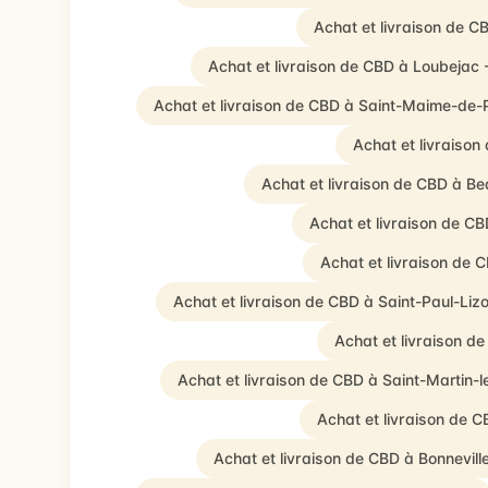
Achat et livraison de CB
Achat et livraison de CBD à Loubejac
Achat et livraison de CBD à Saint-Maime-de-
Achat et livraiso
Achat et livraison de CBD à 
Achat et livraison de CB
Achat et livraison de C
Achat et livraison de CBD à Saint-Paul-Li
Achat et livraison d
Achat et livraison de CBD à Saint-Martin-l
Achat et livraison de 
Achat et livraison de CBD à Bonnevil