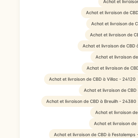
Achat et livrais
Achat et livraison de C
Achat et livraison de
Achat et livraison de 
Achat et livraison de CBD 
Achat et livraison 
Achat et livraison de C
Achat et livraison de CBD à Villac - 24120
Achat et livraison de CBD
Achat et livraison de CBD à Breuilh - 24380
Achat et livraison d
Achat et livraison de
Achat et livraison de CBD à Festalemps 