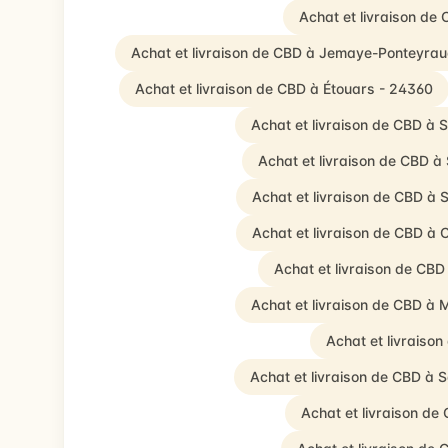
Achat et livraison de
Achat et livraison de CBD à Jemaye-Ponteyra
Achat et livraison de CBD à Étouars - 24360
Achat et livraison de CBD à 
Achat et livraison de CBD à
Achat et livraison de CBD à
Achat et livraison de CBD à
Achat et livraison de CB
Achat et livraison de CBD à
Achat et livraiso
Achat et livraison de CBD à
Achat et livraison de