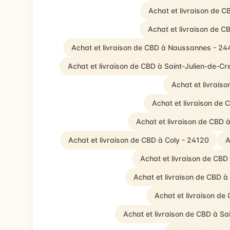
Achat et livraison de 
Achat et livraison de C
Achat et livraison de CBD à Naussannes - 2
Achat et livraison de CBD à Saint-Julien-de-C
Achat et livrais
Achat et livraison de
Achat et livraison de CBD
Achat et livraison de CBD à Coly - 24120
A
Achat et livraison de CBD
Achat et livraison de CBD 
Achat et livraison de
Achat et livraison de CBD à S