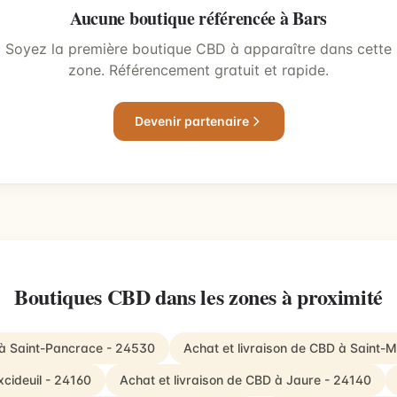
Aucune boutique référencée à Bars
Soyez la première boutique CBD à apparaître dans cette
zone. Référencement gratuit et rapide.
Devenir partenaire
Boutiques CBD dans les zones à proximité
 à Saint-Pancrace - 24530
Achat et livraison de CBD à Saint-
xcideuil - 24160
Achat et livraison de CBD à Jaure - 24140