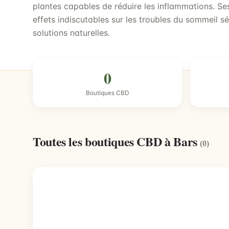
plantes capables de réduire les inflammations. Ses
effets indiscutables sur les troubles du sommeil sé
solutions naturelles.
0
Boutiques CBD
Toutes les boutiques CBD à Bars
(0)