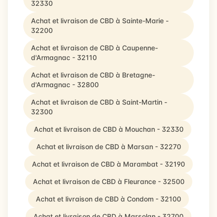
32330
Achat et livraison de CBD à Sainte-Marie -
32200
Achat et livraison de CBD à Caupenne-
d'Armagnac - 32110
Achat et livraison de CBD à Bretagne-
d'Armagnac - 32800
Achat et livraison de CBD à Saint-Martin -
32300
Achat et livraison de CBD à Mouchan - 32330
Achat et livraison de CBD à Marsan - 32270
Achat et livraison de CBD à Marambat - 32190
Achat et livraison de CBD à Fleurance - 32500
Achat et livraison de CBD à Condom - 32100
Achat et livraison de CBD à Marsolan - 32700