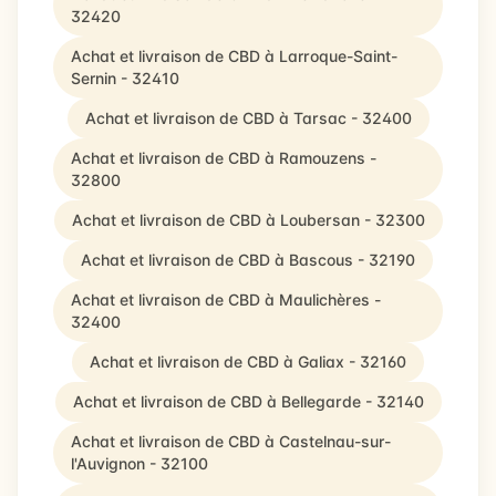
32420
Achat et livraison de CBD à Larroque-Saint-
Sernin - 32410
Achat et livraison de CBD à Tarsac - 32400
Achat et livraison de CBD à Ramouzens -
32800
Achat et livraison de CBD à Loubersan - 32300
Achat et livraison de CBD à Bascous - 32190
Achat et livraison de CBD à Maulichères -
32400
Achat et livraison de CBD à Galiax - 32160
Achat et livraison de CBD à Bellegarde - 32140
Achat et livraison de CBD à Castelnau-sur-
l'Auvignon - 32100