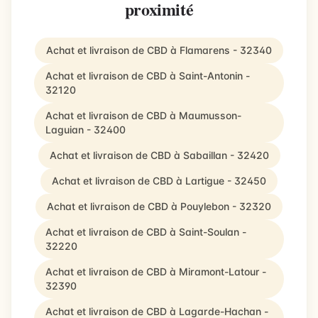
proximité
Achat et livraison de CBD à Flamarens - 32340
Achat et livraison de CBD à Saint-Antonin -
32120
Achat et livraison de CBD à Maumusson-
Laguian - 32400
Achat et livraison de CBD à Sabaillan - 32420
Achat et livraison de CBD à Lartigue - 32450
Achat et livraison de CBD à Pouylebon - 32320
Achat et livraison de CBD à Saint-Soulan -
32220
Achat et livraison de CBD à Miramont-Latour -
32390
Achat et livraison de CBD à Lagarde-Hachan -