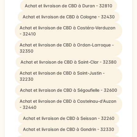
Achat et livraison de CBD à Duran - 32810
Achat et livraison de CBD à Cologne - 32430
Achat et livraison de CBD à Castéra-Verduzan
- 32410
Achat et livraison de CBD à Ordan-Larroque -
32350
Achat et livraison de CBD à Saint-Clar - 32380
Achat et livraison de CBD à Saint-Justin -
32230
Achat et livraison de CBD à Ségoufielle - 32600
Achat et livraison de CBD à Castelnau-d'Auzan
- 32440
Achat et livraison de CBD à Seissan - 32260
Achat et livraison de CBD à Gondrin - 32330