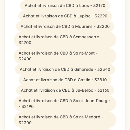
Achat et livraison de CBD à Laas - 32170
Achat et livraison de CBD à Lupiac - 32290
Achat et livraison de CBD à Maurens - 32200
Achat et livraison de CBD à Sempesserre -
32700
Achat et livraison de CBD à Saint-Mont -
32400
Achat et livraison de CBD à Gimbrède - 32340
Achat et livraison de CBD à Castin - 32810
Achat et livraison de CBD à Jû-Belloc - 32160
Achat et livraison de CBD à Saint-Jean-Poutge
- 32190
Achat et livraison de CBD à Saint-Médard -
32300