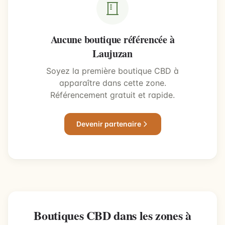
Aucune boutique référencée à
Laujuzan
Soyez la première boutique CBD à
apparaître dans cette zone.
Référencement gratuit et rapide.
Devenir partenaire
Boutiques CBD dans les zones à