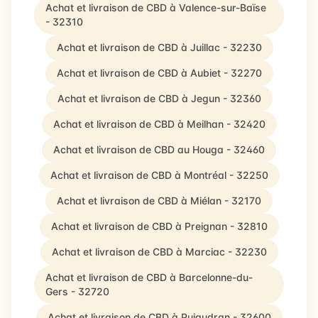
Achat et livraison de CBD à Valence-sur-Baïse
- 32310
Achat et livraison de CBD à Juillac - 32230
Achat et livraison de CBD à Aubiet - 32270
Achat et livraison de CBD à Jegun - 32360
Achat et livraison de CBD à Meilhan - 32420
Achat et livraison de CBD au Houga - 32460
Achat et livraison de CBD à Montréal - 32250
Achat et livraison de CBD à Miélan - 32170
Achat et livraison de CBD à Preignan - 32810
Achat et livraison de CBD à Marciac - 32230
Achat et livraison de CBD à Barcelonne-du-
Gers - 32720
Achat et livraison de CBD à Pujaudran - 32600