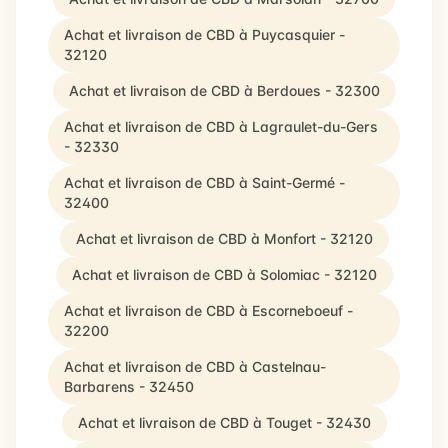
Achat et livraison de CBD à Puycasquier -
32120
Achat et livraison de CBD à Berdoues - 32300
Achat et livraison de CBD à Lagraulet-du-Gers
- 32330
Achat et livraison de CBD à Saint-Germé -
32400
Achat et livraison de CBD à Monfort - 32120
Achat et livraison de CBD à Solomiac - 32120
Achat et livraison de CBD à Escorneboeuf -
32200
Achat et livraison de CBD à Castelnau-
Barbarens - 32450
Achat et livraison de CBD à Touget - 32430