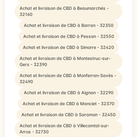
Achat et livraison de CBD à Beaumarchés -
32160
Achat et livraison de CBD à Barran - 32350
Achat et livraison de CBD à Pessan - 32550
Achat et livraison de CBD à Simorre - 32420
Achat et livraison de CBD à Montestruc-sur-
Gers - 32390
Achat et livraison de CBD à Monferran-Savès -
32490
Achat et livraison de CBD à Aignan - 32290
Achat et livraison de CBD à Manciet - 32370
Achat et livraison de CBD à Saramon - 32450
Achat et livraison de CBD à Villecomtal-sur-
Arros - 32730