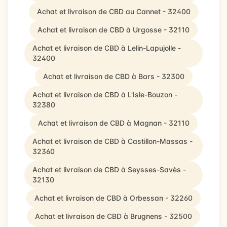
Achat et livraison de CBD au Cannet - 32400
Achat et livraison de CBD à Urgosse - 32110
Achat et livraison de CBD à Lelin-Lapujolle -
32400
Achat et livraison de CBD à Bars - 32300
Achat et livraison de CBD à L'Isle-Bouzon -
32380
Achat et livraison de CBD à Magnan - 32110
Achat et livraison de CBD à Castillon-Massas -
32360
Achat et livraison de CBD à Seysses-Savès -
32130
Achat et livraison de CBD à Orbessan - 32260
Achat et livraison de CBD à Brugnens - 32500