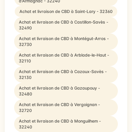
d'Armagnac - 32240
Achat et livraison de CBD à Saint-Lary - 32360
Achat et livraison de CBD à Castillon-Savès -
32490
Achat et livraison de CBD à Montégut-Arros -
32730
Achat et livraison de CBD à Arblade-le-Haut -
32110
Achat et livraison de CBD à Cazaux-Savès -
32130
Achat et livraison de CBD à Gazaupouy -
32480
Achat et livraison de CBD à Vergoignan -
32720
Achat et livraison de CBD à Monguilhem -
32240