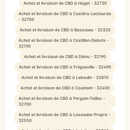
Achat et livraison de CBD à Haget - 32730
Achat et livraison de CBD à Castéra-Lectourois
- 32700
Achat et livraison de CBD à Bassoues - 32320
Achat et livraison de CBD à Castillon-Debats -
32190
Achat et livraison de CBD à Dému - 32190
Achat et livraison de CBD à Frégouville - 32490
Achat et livraison de CBD à Leboulin - 32810
Achat et livraison de CBD à Caumont - 32400
Achat et livraison de CBD à Pergain-Taillac -
32700
Achat et livraison de CBD à Lasseube-Propre -
32550