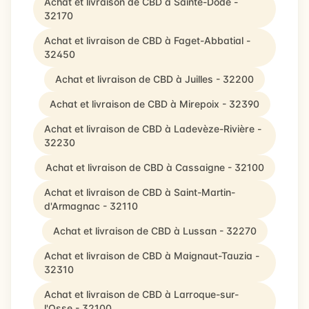
Achat et livraison de CBD à Sainte-Dode -
32170
Achat et livraison de CBD à Faget-Abbatial -
32450
Achat et livraison de CBD à Juilles - 32200
Achat et livraison de CBD à Mirepoix - 32390
Achat et livraison de CBD à Ladevèze-Rivière -
32230
Achat et livraison de CBD à Cassaigne - 32100
Achat et livraison de CBD à Saint-Martin-
d'Armagnac - 32110
Achat et livraison de CBD à Lussan - 32270
Achat et livraison de CBD à Maignaut-Tauzia -
32310
Achat et livraison de CBD à Larroque-sur-
l'Osse - 32100