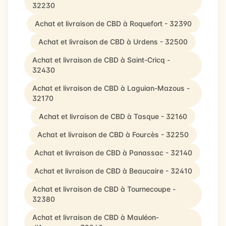
32230
Achat et livraison de CBD à Roquefort - 32390
Achat et livraison de CBD à Urdens - 32500
Achat et livraison de CBD à Saint-Cricq -
32430
Achat et livraison de CBD à Laguian-Mazous -
32170
Achat et livraison de CBD à Tasque - 32160
Achat et livraison de CBD à Fourcès - 32250
Achat et livraison de CBD à Panassac - 32140
Achat et livraison de CBD à Beaucaire - 32410
Achat et livraison de CBD à Tournecoupe -
32380
Achat et livraison de CBD à Mauléon-