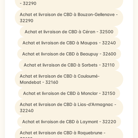
- 32290
Achat et livraison de CBD à Bouzon-Gellenave -
32290
Achat et livraison de CBD à Céran - 32500
Achat et livraison de CBD à Maupas - 32240
Achat et livraison de CBD à Beaupuy - 32600
Achat et livraison de CBD à Sorbets - 32110
Achat et livraison de CBD à Couloumé-
Mondebat - 32160
Achat et livraison de CBD à Monclar - 32150
Achat et livraison de CBD à Lias-d'Armagnac -
32240
Achat et livraison de CBD à Laymont - 32220
Achat et livraison de CBD à Roquebrune -