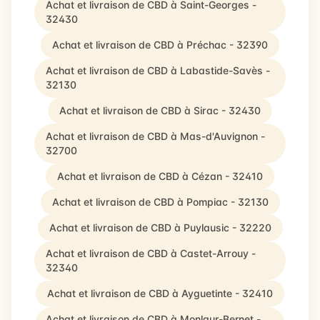
Achat et livraison de CBD à Saint-Georges -
32430
Achat et livraison de CBD à Préchac - 32390
Achat et livraison de CBD à Labastide-Savès -
32130
Achat et livraison de CBD à Sirac - 32430
Achat et livraison de CBD à Mas-d'Auvignon -
32700
Achat et livraison de CBD à Cézan - 32410
Achat et livraison de CBD à Pompiac - 32130
Achat et livraison de CBD à Puylausic - 32220
Achat et livraison de CBD à Castet-Arrouy -
32340
Achat et livraison de CBD à Ayguetinte - 32410
Achat et livraison de CBD à Monlaur-Bernet -