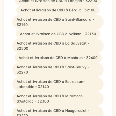
Achat et livraison de CBD à Labéjan - 32300
Achat et livraison de CBD à Béraut - 32100
Achat et livraison de CBD à Saint-Blancard -
32140
Achat et livraison de CBD à Noilhan - 32130
Achat et livraison de CBD à La Sauvetat -
32500
Achat et livraison de CBD à Monbrun - 32600
Achat et livraison de CBD à Saint-Sauvy -
32270
Achat et livraison de CBD à Esclassan-
Labastide - 32140
Achat et livraison de CBD à Miramont-
d'Astarac - 32300
Achat et livraison de CBD à Nougaroulet -
32270