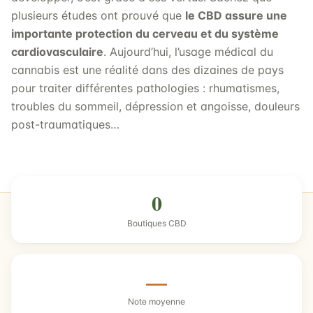
plusieurs études ont prouvé que
le CBD assure une
importante protection du cerveau et du système
cardiovasculaire
. Aujourd’hui, l’usage médical du
cannabis est une réalité dans des dizaines de pays
pour traiter différentes pathologies : rhumatismes,
troubles du sommeil, dépression et angoisse, douleurs
post-traumatiques…
0
Boutiques CBD
—
Note moyenne