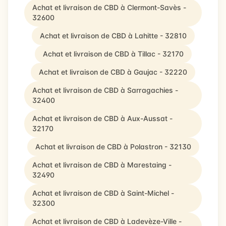
Achat et livraison de CBD à Clermont-Savès -
32600
Achat et livraison de CBD à Lahitte - 32810
Achat et livraison de CBD à Tillac - 32170
Achat et livraison de CBD à Gaujac - 32220
Achat et livraison de CBD à Sarragachies -
32400
Achat et livraison de CBD à Aux-Aussat -
32170
Achat et livraison de CBD à Polastron - 32130
Achat et livraison de CBD à Marestaing -
32490
Achat et livraison de CBD à Saint-Michel -
32300
Achat et livraison de CBD à Ladevèze-Ville -