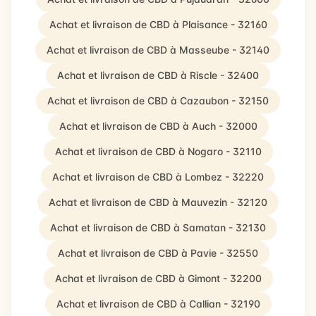
Achat et livraison de CBD à Plaisance - 32160
Achat et livraison de CBD à Masseube - 32140
Achat et livraison de CBD à Riscle - 32400
Achat et livraison de CBD à Cazaubon - 32150
Achat et livraison de CBD à Auch - 32000
Achat et livraison de CBD à Nogaro - 32110
Achat et livraison de CBD à Lombez - 32220
Achat et livraison de CBD à Mauvezin - 32120
Achat et livraison de CBD à Samatan - 32130
Achat et livraison de CBD à Pavie - 32550
Achat et livraison de CBD à Gimont - 32200
Achat et livraison de CBD à Callian - 32190