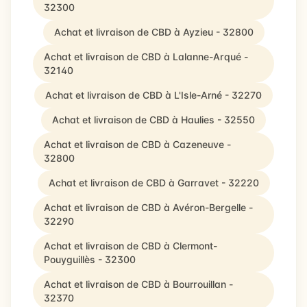
32300
Achat et livraison de CBD à Ayzieu - 32800
Achat et livraison de CBD à Lalanne-Arqué -
32140
Achat et livraison de CBD à L'Isle-Arné - 32270
Achat et livraison de CBD à Haulies - 32550
Achat et livraison de CBD à Cazeneuve -
32800
Achat et livraison de CBD à Garravet - 32220
Achat et livraison de CBD à Avéron-Bergelle -
32290
Achat et livraison de CBD à Clermont-
Pouyguillès - 32300
Achat et livraison de CBD à Bourrouillan -
32370