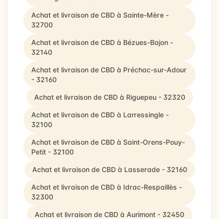
Achat et livraison de CBD à Sainte-Mère -
32700
Achat et livraison de CBD à Bézues-Bajon -
32140
Achat et livraison de CBD à Préchac-sur-Adour
- 32160
Achat et livraison de CBD à Riguepeu - 32320
Achat et livraison de CBD à Larressingle -
32100
Achat et livraison de CBD à Saint-Orens-Pouy-
Petit - 32100
Achat et livraison de CBD à Lasserade - 32160
Achat et livraison de CBD à Idrac-Respaillès -
32300
Achat et livraison de CBD à Aurimont - 32450