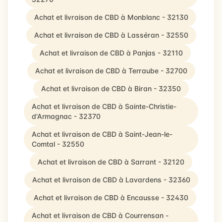
Achat et livraison de CBD à Monblanc - 32130
Achat et livraison de CBD à Lasséran - 32550
Achat et livraison de CBD à Panjas - 32110
Achat et livraison de CBD à Terraube - 32700
Achat et livraison de CBD à Biran - 32350
Achat et livraison de CBD à Sainte-Christie-
d'Armagnac - 32370
Achat et livraison de CBD à Saint-Jean-le-
Comtal - 32550
Achat et livraison de CBD à Sarrant - 32120
Achat et livraison de CBD à Lavardens - 32360
Achat et livraison de CBD à Encausse - 32430
Achat et livraison de CBD à Courrensan -