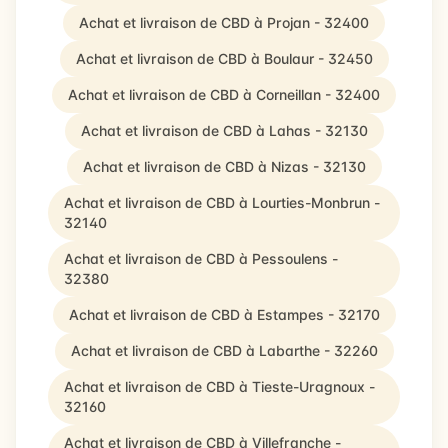
Achat et livraison de CBD à Projan - 32400
Achat et livraison de CBD à Boulaur - 32450
Achat et livraison de CBD à Corneillan - 32400
Achat et livraison de CBD à Lahas - 32130
Achat et livraison de CBD à Nizas - 32130
Achat et livraison de CBD à Lourties-Monbrun -
32140
Achat et livraison de CBD à Pessoulens -
32380
Achat et livraison de CBD à Estampes - 32170
Achat et livraison de CBD à Labarthe - 32260
Achat et livraison de CBD à Tieste-Uragnoux -
32160
Achat et livraison de CBD à Villefranche -