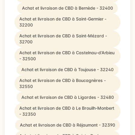
Achat et livraison de CBD à Bernède - 32400
Achat et livraison de CBD à Saint-Germier -
32200
Achat et livraison de CBD à Saint-Mézard -
32700
Achat et livraison de CBD à Castelnau-d'Arbieu
- 32500
Achat et livraison de CBD à Toujouse - 32240
Achat et livraison de CBD à Boucagnères -
32550
Achat et livraison de CBD à Ligardes - 32480
Achat et livraison de CBD à Le Brouilh-Monbert
- 32350
Achat et livraison de CBD à Réjaumont - 32390