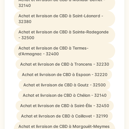
32140
Achat et livraison de CBD à Saint-Léonard -
32380
Achat et livraison de CBD à Sainte-Radegonde
- 32500
Achat et livraison de CBD à Termes-
d'Armagnac - 32400
Achat et livraison de CBD à Troncens - 32230
Achat et livraison de CBD à Espaon - 32220
Achat et livraison de CBD à Goutz - 32500
Achat et livraison de CBD à Chélan - 32140
Achat et livraison de CBD à Saint-Élix - 32450
Achat et livraison de CBD à Caillavet - 32190
Achat et livraison de CBD à Margouët-Meymes