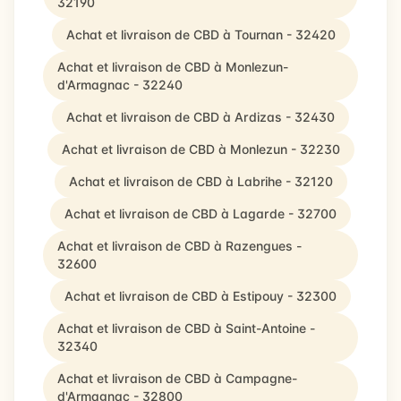
32190
Achat et livraison de CBD à Tournan - 32420
Achat et livraison de CBD à Monlezun-
d'Armagnac - 32240
Achat et livraison de CBD à Ardizas - 32430
Achat et livraison de CBD à Monlezun - 32230
Achat et livraison de CBD à Labrihe - 32120
Achat et livraison de CBD à Lagarde - 32700
Achat et livraison de CBD à Razengues -
32600
Achat et livraison de CBD à Estipouy - 32300
Achat et livraison de CBD à Saint-Antoine -
32340
Achat et livraison de CBD à Campagne-
d'Armagnac - 32800