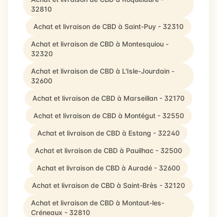
32810
Achat et livraison de CBD à Saint-Puy - 32310
Achat et livraison de CBD à Montesquiou -
32320
Achat et livraison de CBD à L'Isle-Jourdain -
32600
Achat et livraison de CBD à Marseillan - 32170
Achat et livraison de CBD à Montégut - 32550
Achat et livraison de CBD à Estang - 32240
Achat et livraison de CBD à Pauilhac - 32500
Achat et livraison de CBD à Auradé - 32600
Achat et livraison de CBD à Saint-Brès - 32120
Achat et livraison de CBD à Montaut-les-
Créneaux - 32810