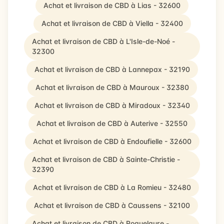
Achat et livraison de CBD à Lias - 32600
Achat et livraison de CBD à Viella - 32400
Achat et livraison de CBD à L'Isle-de-Noé -
32300
Achat et livraison de CBD à Lannepax - 32190
Achat et livraison de CBD à Mauroux - 32380
Achat et livraison de CBD à Miradoux - 32340
Achat et livraison de CBD à Auterive - 32550
Achat et livraison de CBD à Endoufielle - 32600
Achat et livraison de CBD à Sainte-Christie -
32390
Achat et livraison de CBD à La Romieu - 32480
Achat et livraison de CBD à Caussens - 32100
Achat et livraison de CBD à Roquelaure -