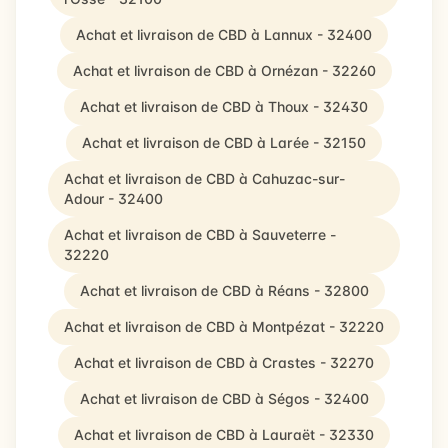
Achat et livraison de CBD à Lannux - 32400
Achat et livraison de CBD à Ornézan - 32260
Achat et livraison de CBD à Thoux - 32430
Achat et livraison de CBD à Larée - 32150
Achat et livraison de CBD à Cahuzac-sur-
Adour - 32400
Achat et livraison de CBD à Sauveterre -
32220
Achat et livraison de CBD à Réans - 32800
Achat et livraison de CBD à Montpézat - 32220
Achat et livraison de CBD à Crastes - 32270
Achat et livraison de CBD à Ségos - 32400
Achat et livraison de CBD à Lauraët - 32330